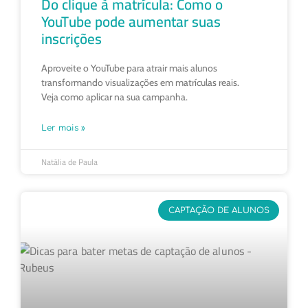
Do clique à matrícula: Como o
YouTube pode aumentar suas
inscrições
Aproveite o YouTube para atrair mais alunos
transformando visualizações em matrículas reais.
Veja como aplicar na sua campanha.
Ler mais »
Natália de Paula
CAPTAÇÃO DE ALUNOS