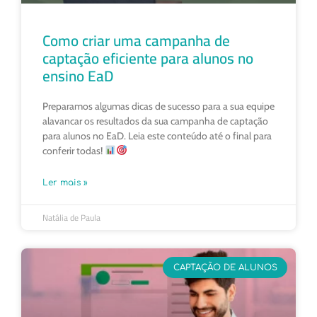
Como criar uma campanha de
captação eficiente para alunos no
ensino EaD
Preparamos algumas dicas de sucesso para a sua equipe
alavancar os resultados da sua campanha de captação
para alunos no EaD. Leia este conteúdo até o final para
conferir todas!
Ler mais »
Natália de Paula
CAPTAÇÃO DE ALUNOS