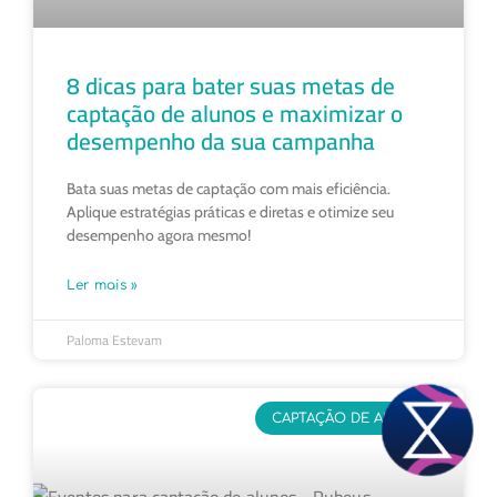
8 dicas para bater suas metas de
captação de alunos e maximizar o
desempenho da sua campanha
Bata suas metas de captação com mais eficiência.
Aplique estratégias práticas e diretas e otimize seu
desempenho agora mesmo!
Ler mais »
Paloma Estevam
CAPTAÇÃO DE ALUNOS