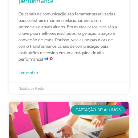
performance
Os canais de comunicação são ferramentas utilizadas
para construir e manter o relacionamento com
potenciais e atuais alunos. Em muitos casos, eles são a
chave para melhores resultados na geração, atração e
conversão de leads. Por isso, veja as nossas dicas de
como transformar os canais de comunicação para
instituições de ensino em uma máquina de alta
performance!
Ler mais »
Natália de Paula
CAPTAÇÃO DE ALUNOS