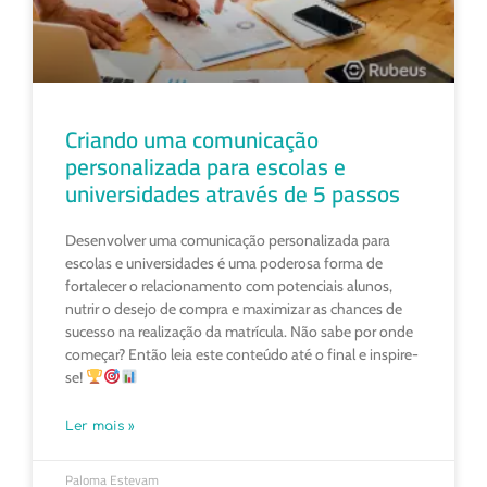
Criando uma comunicação
personalizada para escolas e
universidades através de 5 passos
Desenvolver uma comunicação personalizada para
escolas e universidades é uma poderosa forma de
fortalecer o relacionamento com potenciais alunos,
nutrir o desejo de compra e maximizar as chances de
sucesso na realização da matrícula. Não sabe por onde
começar? Então leia este conteúdo até o final e inspire-
se!
Ler mais »
Paloma Estevam