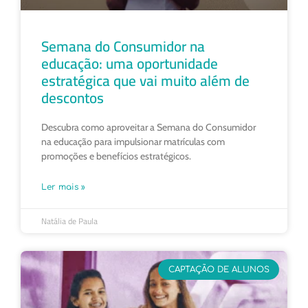
Semana do Consumidor na
educação: uma oportunidade
estratégica que vai muito além de
descontos
Descubra como aproveitar a Semana do Consumidor
na educação para impulsionar matrículas com
promoções e benefícios estratégicos.
Ler mais »
Natália de Paula
CAPTAÇÃO DE ALUNOS