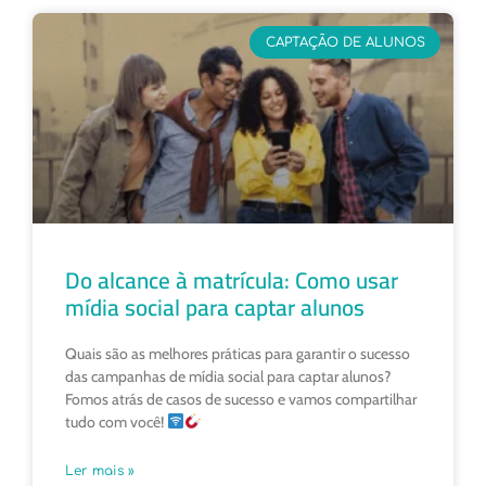
CAPTAÇÃO DE ALUNOS
Do alcance à matrícula: Como usar
mídia social para captar alunos
Quais são as melhores práticas para garantir o sucesso
das campanhas de mídia social para captar alunos?
Fomos atrás de casos de sucesso e vamos compartilhar
tudo com você!
Ler mais »