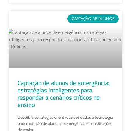
CAPTAÇÃO DE ALUNOS
Captação de alunos de emergência:
estratégias inteligentes para
responder a cenários críticos no
ensino
Descubra estratégias orientadas por dados e tecnologia
para captação de alunos de emergência em instituições
de ensino.