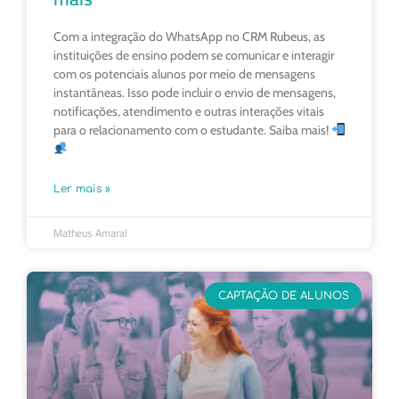
Com a integração do WhatsApp no CRM Rubeus, as
instituições de ensino podem se comunicar e interagir
com os potenciais alunos por meio de mensagens
instantâneas. Isso pode incluir o envio de mensagens,
notificações, atendimento e outras interações vitais
para o relacionamento com o estudante. Saiba mais!
Ler mais »
Matheus Amaral
CAPTAÇÃO DE ALUNOS