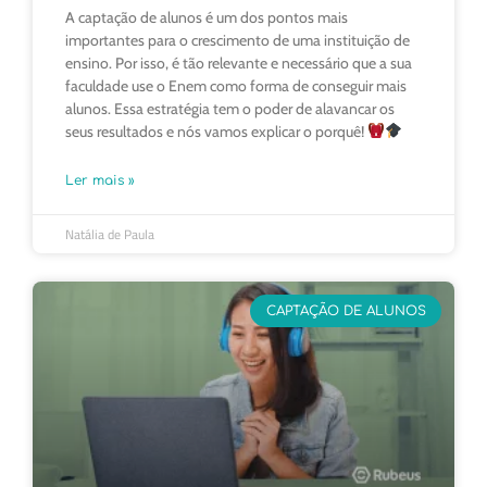
A captação de alunos é um dos pontos mais
importantes para o crescimento de uma instituição de
ensino. Por isso, é tão relevante e necessário que a sua
faculdade use o Enem como forma de conseguir mais
alunos. Essa estratégia tem o poder de alavancar os
seus resultados e nós vamos explicar o porquê!
Ler mais »
Natália de Paula
CAPTAÇÃO DE ALUNOS