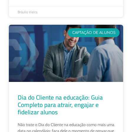
Bráulio Vieira
CAPTAÇÃO DE ALUNOS
Dia do Cliente na educação: Guia
Completo para atrair, engajar e
fidelizar alunos
Não trate o Dia do Cliente na educação como mais uma
data no calendário: faça dele o momento de provar que