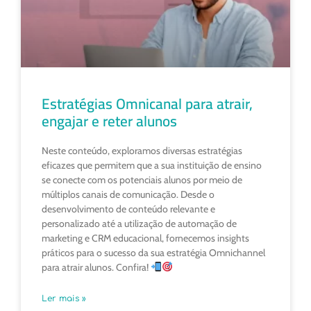
Estratégias Omnicanal para atrair,
engajar e reter alunos
Neste conteúdo, exploramos diversas estratégias
eficazes que permitem que a sua instituição de ensino
se conecte com os potenciais alunos por meio de
múltiplos canais de comunicação. Desde o
desenvolvimento de conteúdo relevante e
personalizado até a utilização de automação de
marketing e CRM educacional, fornecemos insights
práticos para o sucesso da sua estratégia Omnichannel
para atrair alunos. Confira!
Ler mais »