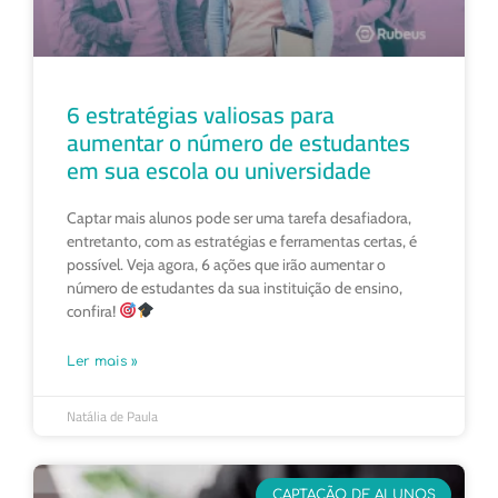
6 estratégias valiosas para
aumentar o número de estudantes
em sua escola ou universidade
Captar mais alunos pode ser uma tarefa desafiadora,
entretanto, com as estratégias e ferramentas certas, é
possível. Veja agora, 6 ações que irão aumentar o
número de estudantes da sua instituição de ensino,
confira!
Ler mais »
Natália de Paula
CAPTAÇÃO DE ALUNOS