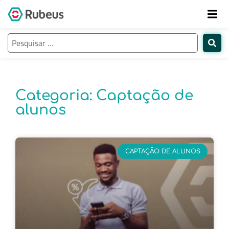
Categoria: Captação de
alunos
CAPTAÇÃO DE ALUNOS