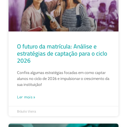
O futuro da matrícula: Análise e
estratégias de captação para o ciclo
2026
Confira algumas estratégias focadas em como captar
alunos no ciclo de 2026 e impulsionar o crescimento da
sua instituição!
Ler mais »
Bráulio Vieira