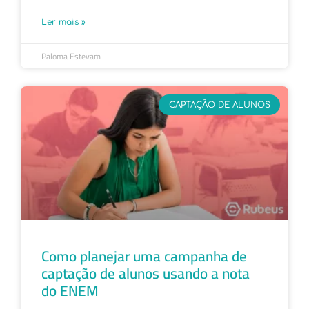
Ler mais »
Paloma Estevam
CAPTAÇÃO DE ALUNOS
Como planejar uma campanha de
captação de alunos usando a nota
do ENEM