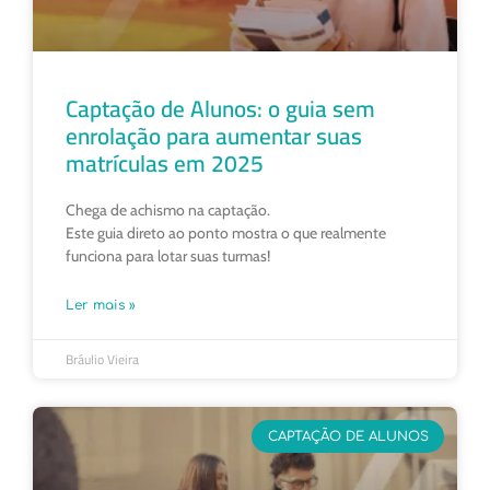
Captação de Alunos: o guia sem
enrolação para aumentar suas
matrículas em 2025
Chega de achismo na captação.
Este guia direto ao ponto mostra o que realmente
funciona para lotar suas turmas!
Ler mais »
Bráulio Vieira
CAPTAÇÃO DE ALUNOS