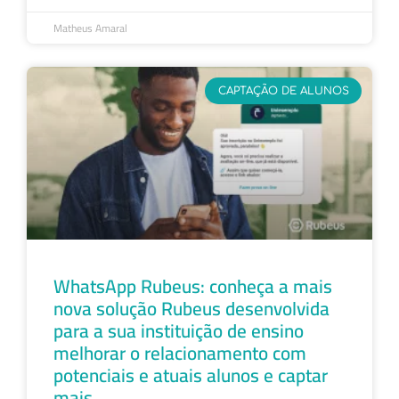
Matheus Amaral
CAPTAÇÃO DE ALUNOS
WhatsApp Rubeus: conheça a mais
nova solução Rubeus desenvolvida
para a sua instituição de ensino
melhorar o relacionamento com
potenciais e atuais alunos e captar
mais