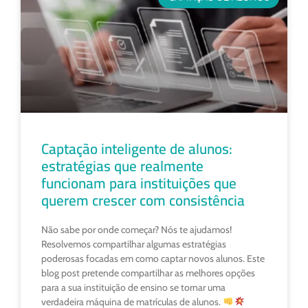
Captação inteligente de alunos:
estratégias que realmente
funcionam para instituições que
querem crescer com consistência
Não sabe por onde começar? Nós te ajudamos!
Resolvemos compartilhar algumas estratégias
poderosas focadas em como captar novos alunos. Este
blog post pretende compartilhar as melhores opções
para a sua instituição de ensino se tornar uma
verdadeira máquina de matrículas de alunos.