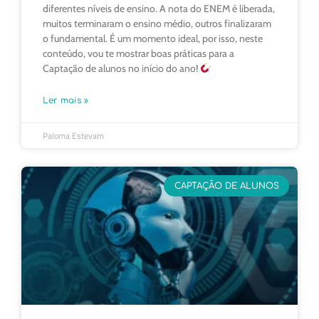
diferentes níveis de ensino. A nota do ENEM é liberada,
muitos terminaram o ensino médio, outros finalizaram
o fundamental. É um momento ideal, por isso, neste
conteúdo, vou te mostrar boas práticas para a
Captação de alunos no início do ano!
Ler mais »
Paloma Estevam
CAPTAÇÃO DE ALUNOS