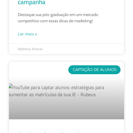
campanha
Destaque sua pós-graduação em um mercado
competitivo com essas dicas de marketing!
Ler mais »
Matheus Amaral
CAPTAÇÃO DE ALUNOS