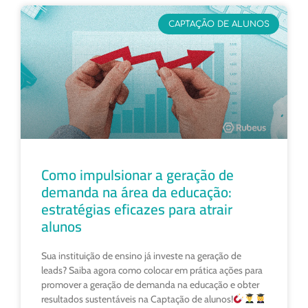
CAPTAÇÃO DE ALUNOS
Como impulsionar a geração de
demanda na área da educação:
estratégias eficazes para atrair
alunos
Sua instituição de ensino já investe na geração de
leads? Saiba agora como colocar em prática ações para
promover a geração de demanda na educação e obter
resultados sustentáveis na Captação de alunos!