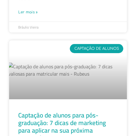
Ler mais »
Bráulio Vieira
CAPTAÇÃO DE ALUNOS
Captação de alunos para pós-
graduação: 7 dicas de marketing
para aplicar na sua próxima