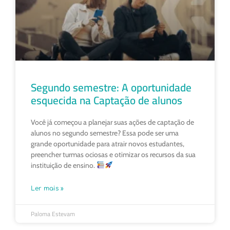
Segundo semestre: A oportunidade
esquecida na Captação de alunos
Você já começou a planejar suas ações de captação de
alunos no segundo semestre? Essa pode ser uma
grande oportunidade para atrair novos estudantes,
preencher turmas ociosas e otimizar os recursos da sua
instituição de ensino.
Ler mais »
Paloma Estevam