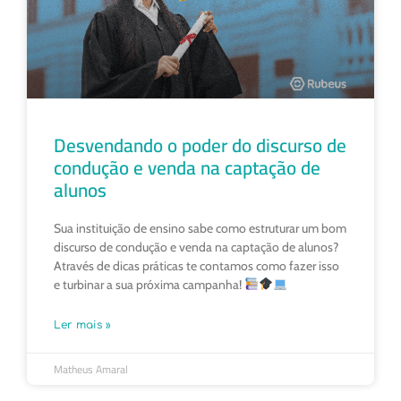
Desvendando o poder do discurso de
condução e venda na captação de
alunos
Sua instituição de ensino sabe como estruturar um bom
discurso de condução e venda na captação de alunos?
Através de dicas práticas te contamos como fazer isso
e turbinar a sua próxima campanha!
Ler mais »
Matheus Amaral