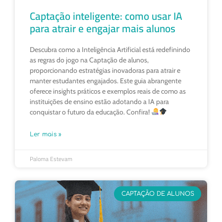
Captação inteligente: como usar IA
para atrair e engajar mais alunos
Descubra como a Inteligência Artificial está redefinindo
as regras do jogo na Captação de alunos,
proporcionando estratégias inovadoras para atrair e
manter estudantes engajados. Este guia abrangente
oferece insights práticos e exemplos reais de como as
instituições de ensino estão adotando a IA para
conquistar o futuro da educação. Confira!
Ler mais »
Paloma Estevam
CAPTAÇÃO DE ALUNOS