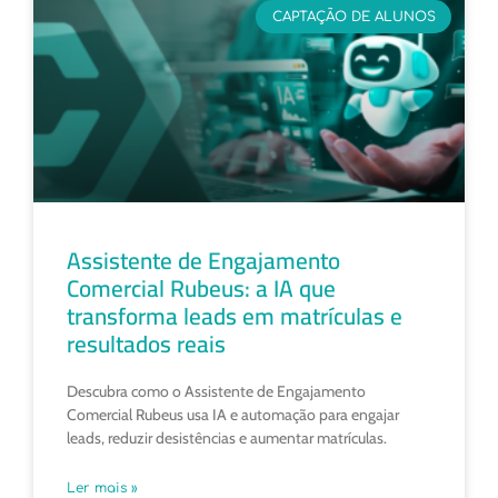
CAPTAÇÃO DE ALUNOS
Assistente de Engajamento
Comercial Rubeus: a IA que
transforma leads em matrículas e
resultados reais
Descubra como o Assistente de Engajamento
Comercial Rubeus usa IA e automação para engajar
leads, reduzir desistências e aumentar matrículas.
Ler mais »