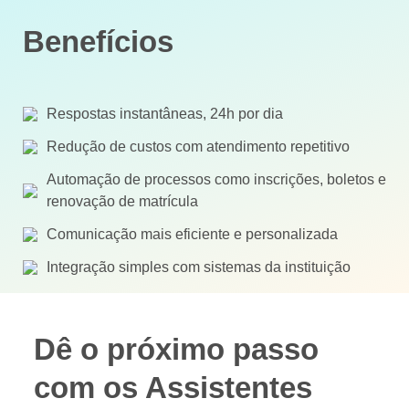
Benefícios
Respostas instantâneas, 24h por dia
Redução de custos com atendimento repetitivo
Automação de processos como inscrições, boletos e
renovação de matrícula
Comunicação mais eficiente e personalizada
Integração simples com sistemas da instituição
Dê o próximo passo
com os Assistentes