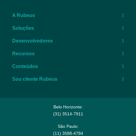
A Rubeus
Soluções
Desenvolvedores
Recursos
Conteúdos
Sou cliente Rubeus
Belo Horizonte:
(31) 3514-7911​
São Paulo:
(11) 3588-4784​