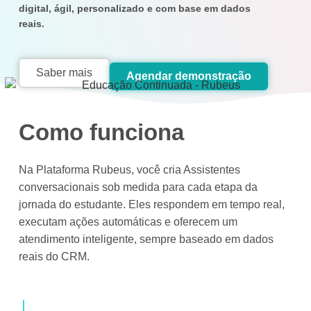
digital, ágil, personalizado e com base em dados
reais.
Saber mais
Agendar demonstração
Como funciona
Na Plataforma Rubeus, você cria Assistentes
conversacionais sob medida para cada etapa da
jornada do estudante. Eles respondem em tempo real,
executam ações automáticas e oferecem um
atendimento inteligente, sempre baseado em dados
reais do CRM.