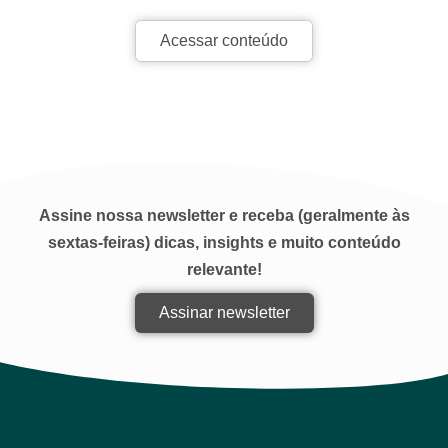
Acessar conteúdo
Assine nossa newsletter e receba (geralmente às
sextas-feiras) dicas, insights e muito conteúdo
relevante!
Assinar newsletter