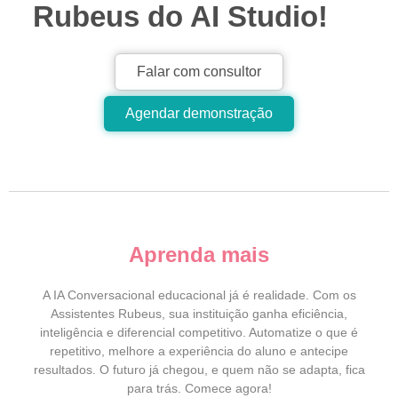
Rubeus do AI Studio!
Falar com consultor
Agendar demonstração
Aprenda mais
A IA Conversacional educacional já é realidade. Com os
Assistentes Rubeus, sua instituição ganha eficiência,
inteligência e diferencial competitivo. Automatize o que é
repetitivo, melhore a experiência do aluno e antecipe
resultados. O futuro já chegou, e quem não se adapta, fica
para trás. Comece agora!