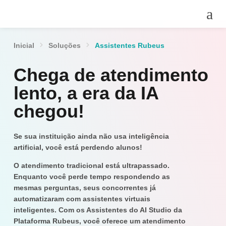
Inicial
Soluções
Assistentes Rubeus
Chega de atendimento
lento, a era da IA
chegou!
Se sua instituição ainda não usa inteligência
artificial, você está perdendo alunos!
O atendimento tradicional está ultrapassado.
Enquanto você perde tempo respondendo as
mesmas perguntas, seus concorrentes já
automatizaram com
assistentes virtuais
inteligentes
. Com os Assistentes do AI Studio da
Plataforma Rubeus, você oferece um atendimento