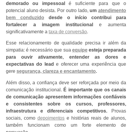
demorado ou impessoal
é suficiente para que o
potencial aluno desista. Por outro lado,
um
atendimento
bem conduzido
desde o início contribui para
fortalecer a imagem institucional
e aumenta
significativamente a
taxa de conversão
.
Esse relacionamento de qualidade precisa ir além da
simpatia: é necessário que sua
equipe
esteja preparada
para ouvir ativamente, entender as dores e
expectativas do lead
e oferecer uma experiência que
gere
segurança, clareza e encantamento
.
Além disso, a confiança deve ser reforçada por meio da
comunicação institucional.
É importante que os canais
de comunicação apresentem informações confiáveis
e consistentes sobre os cursos, professores,
infraestrutura e diferenciais competitivos.
Provas
sociais, como
depoimentos
e histórias reais de alunos,
também funcionam como um forte elemento de