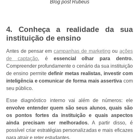
Blog post Rubeus
4. Conheça a realidade da sua
instituição de ensino
Antes de pensar em
campanhas de marketing
ou
ações
de captação
, é
essencial olhar para dentro.
Compreender profundamente o cenário da sua instituição
de ensino permite
definir metas realistas, investir com
inteligência e comunicar de forma mais assertiva
com
seu público.
Esse diagnóstico interno vai além de números: ele
envolve entender quem são seus alunos, quais são
os pontos fortes da instituição e quais aspectos
ainda precisam ser melhorados.
A partir disso, é
possível criar estratégias personalizadas e mais eficazes
para atrair e reter estudantes.