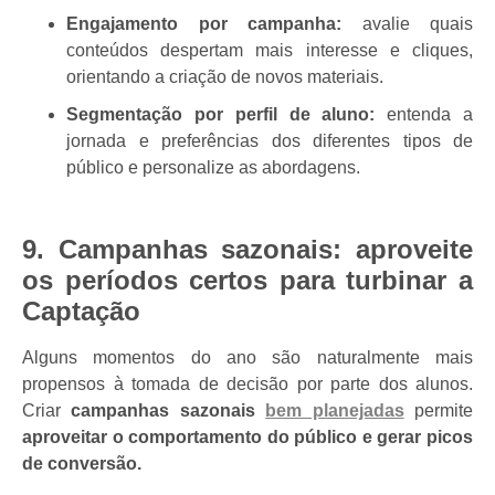
Engajamento por campanha:
avalie quais
conteúdos despertam mais interesse e cliques,
orientando a criação de novos materiais.
Segmentação por perfil de aluno:
entenda a
jornada e preferências dos diferentes tipos de
público e personalize as abordagens.
9. Campanhas sazonais: aproveite
os períodos certos para turbinar a
Captação
Alguns momentos do ano são naturalmente mais
propensos à tomada de decisão por parte dos alunos.
Criar
campanhas sazonais
bem planejadas
permite
aproveitar o comportamento do público e gerar picos
de conversão.