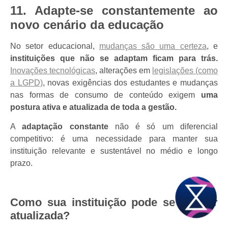
11. Adapte-se constantemente ao
novo cenário da educação
No setor educacional,
mudanças são uma certeza
, e
instituições que não se adaptam ficam para trás.
Inovações tecnológicas
, alterações em
legislações (como
a LGPD)
, novas exigências dos estudantes e mudanças
nas formas de consumo de conteúdo exigem
uma
postura ativa e atualizada de toda a gestão.
A
adaptação constante
não é só um diferencial
competitivo: é uma necessidade para manter sua
instituição relevante e sustentável no médio e longo
prazo.
Como sua instituição pode se manter
atualizada?