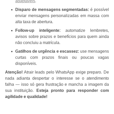
adaptáveis
.
Disparo de mensagens segmentadas:
é possível
enviar mensagens personalizadas em massa com
alta taxa de abertura.
Follow-up inteligente:
automatize lembretes,
avisos sobre prazos e benefícios para quem ainda
não concluiu a matrícula.
Gatilhos de urgência e escassez:
use mensagens
curtas com prazos finais ou poucas vagas
disponíveis.
Atenção!
Atrair leads pelo WhatsApp exige preparo. De
nada adianta despertar o interesse se o atendimento
falha — isso só gera frustração e mancha a imagem da
sua instituição.
Esteja pronto para responder com
agilidade e qualidade!