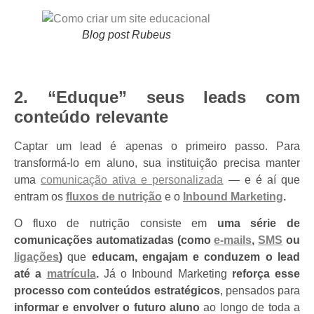
Blog post Rubeus
2. “Eduque” seus leads com
conteúdo relevante
Captar um lead é apenas o primeiro passo. Para
transformá-lo em aluno, sua instituição precisa manter
uma
comunicação ativa e personalizada
— e é aí que
entram os
fluxos de nutrição
e o
Inbound Marketing
.
O fluxo de nutrição consiste em
uma série de
comunicações automatizadas (como
e-mails
,
SMS
ou
ligações
)
que
educam, engajam e conduzem o lead
até a
matrícula
.
Já o Inbound Marketing
reforça esse
processo com conteúdos estratégicos
, pensados para
informar e envolver o futuro aluno
ao longo de toda a