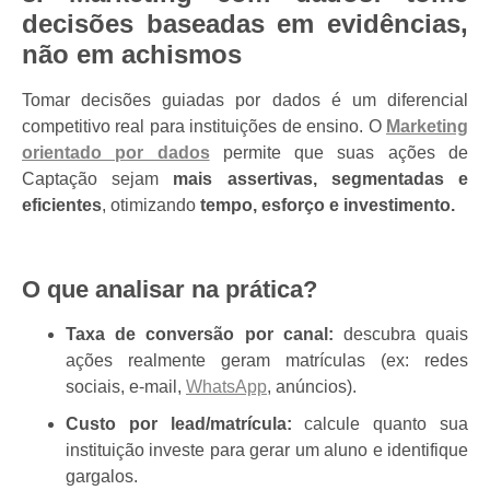
decisões baseadas em evidências,
não em achismos
Tomar decisões guiadas por dados é um diferencial
competitivo real para instituições de ensino. O
Marketing
orientado por dados
permite que suas ações de
Captação sejam
mais assertivas, segmentadas e
eficientes
, otimizando
tempo, esforço e investimento.
O que analisar na prática?
Taxa de conversão por canal:
descubra quais
ações realmente geram matrículas (ex: redes
sociais, e-mail,
WhatsApp
, anúncios).
Custo por lead/matrícula:
calcule quanto sua
instituição investe para gerar um aluno e identifique
gargalos.