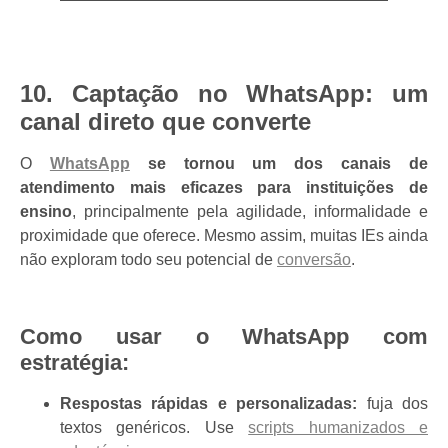
10. Captação no WhatsApp: um
canal direto que converte
O
WhatsApp
se tornou um dos canais de
atendimento mais eficazes para instituições de
ensino
, principalmente pela agilidade, informalidade e
proximidade que oferece. Mesmo assim, muitas IEs ainda
não exploram todo seu potencial de
conversão
.
Como usar o WhatsApp com
estratégia:
Respostas rápidas e personalizadas:
fuja dos
textos genéricos. Use
scripts humanizados e