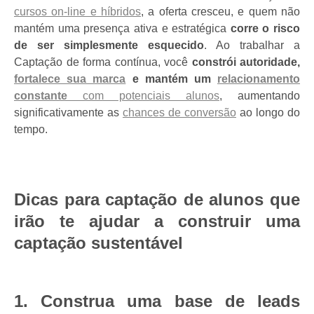
cursos on-line e híbridos
, a oferta cresceu, e quem não
mantém uma presença ativa e estratégica
corre o risco
de ser simplesmente esquecido
. Ao trabalhar a
Captação de forma contínua, você
constrói autoridade,
fortalece sua marca
e mantém um
relacionamento
constante
com potenciais alunos
, aumentando
significativamente as
chances de conversão
ao longo do
tempo.
Dicas para captação de alunos que
irão te ajudar a construir uma
captação sustentável
1. Construa uma base de leads