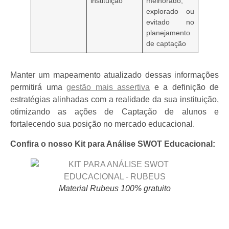
instituição
melhorado,
explorado ou
evitado no
planejamento
de captação
Manter um mapeamento atualizado dessas informações
permitirá uma
gestão mais assertiva
e a definição de
estratégias alinhadas com a realidade da sua instituição,
otimizando as ações de Captação de alunos e
fortalecendo sua posição no mercado educacional.
Confira o nosso Kit para Análise SWOT Educacional:
Material Rubeus 100% gratuito