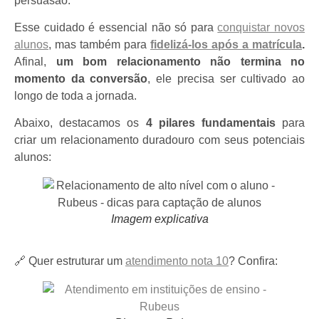
persuasão.
Esse cuidado é essencial não só para
conquistar novos
alunos
, mas também para
fidelizá-los após a matrícula
.
Afinal,
um bom relacionamento não termina no
momento da conversão
, ele precisa ser cultivado ao
longo de toda a jornada.
Abaixo, destacamos os
4 pilares fundamentais
para
criar um relacionamento duradouro com seus potenciais
alunos:
Imagem explicativa
🔗 Quer estruturar um
atendimento nota 10
? Confira: