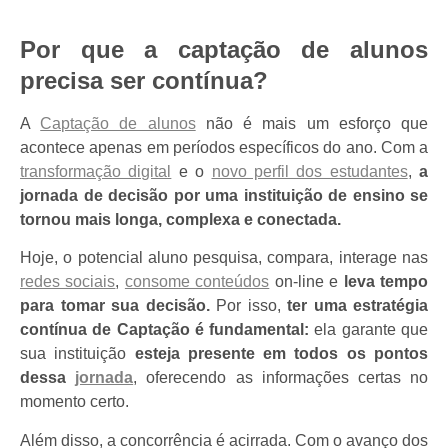
Por que a captação de alunos
precisa ser contínua?
A
Captação de alunos
não é mais um esforço que
acontece apenas em períodos específicos do ano. Com a
transformação digital
e o
novo perfil dos estudantes
,
a
jornada de decisão por uma instituição de ensino se
tornou mais longa, complexa e conectada.
Hoje, o potencial aluno pesquisa, compara, interage nas
redes sociais
,
consome conteúdos
on-line e
leva tempo
para tomar sua decisão.
Por isso,
ter uma estratégia
contínua de Captação é fundamental:
ela garante que
sua instituição
esteja presente em todos os pontos
dessa
jornada
, oferecendo as informações certas no
momento certo.
Além disso, a concorrência é acirrada. Com o avanço dos