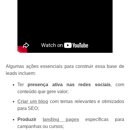
Algumas ações essenciais para construir essa base de
leads incluem:
Ter
presença ativa nas redes sociais
, com
conteúdo que gere valor;
Criar um blog
com temas relevantes e otimizados
para SEO;
Produzir
landing pages
específicas para
campanhas ou cursos;