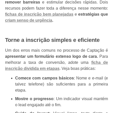
remover barreiras
e estimular decisões rápidas. Dois
recursos podem fazer toda a diferença nesse momento:
fichas de inscrição bem planejadas
e
estratégias que
criam senso de urgência
.
Torne a inscrição simples e eficiente
Um dos erros mais comuns no processo de Captação é
apresentar um formulário extenso logo de cara.
Para
melhorar a taxa de conversão, adote uma
ficha de
inscrição dividida em etapas
. Veja boas práticas:
Comece com campos básicos
: Nome e e-mail (e
talvez telefone) são suficientes para a primeira
etapa.
Mostre o progresso
: Um indicador visual mantém
o lead engajado até o fim.