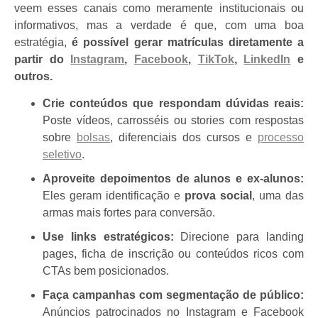
veem esses canais como meramente institucionais ou
informativos, mas a verdade é que, com uma boa
estratégia,
é possível gerar matrículas diretamente a
partir do
Instagram
,
Facebook
,
TikTok
,
LinkedIn
e
outros.
Crie conteúdos que respondam dúvidas reais:
Poste vídeos, carrosséis ou stories com respostas
sobre
bolsas
, diferenciais dos cursos e
processo
seletivo
.
Aproveite depoimentos de alunos e ex-alunos:
Eles geram identificação e
prova social
, uma das
armas mais fortes para conversão.
Use links estratégicos:
Direcione para landing
pages, ficha de inscrição ou conteúdos ricos com
CTAs bem posicionados.
Faça campanhas com segmentação de público:
Anúncios patrocinados no Instagram e Facebook