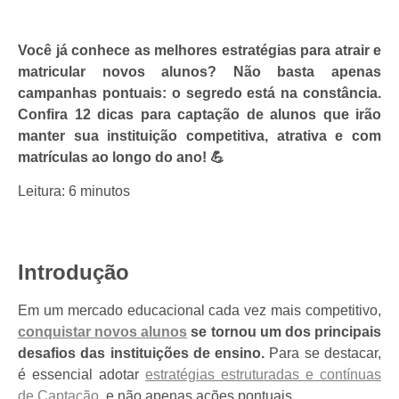
Você já conhece as melhores estratégias para atrair e
matricular novos alunos? Não basta apenas
campanhas pontuais: o segredo está na constância.
Confira 12 dicas para captação de alunos que irão
manter sua instituição competitiva, atrativa e com
matrículas ao longo do ano! 💪
Leitura: 6 minutos
Introdução
Em um mercado educacional cada vez mais competitivo,
conquistar novos alunos
se tornou um dos principais
desafios das instituições de ensino.
Para se destacar,
é essencial adotar
estratégias estruturadas e contínuas
de Captação
, e não apenas ações pontuais.