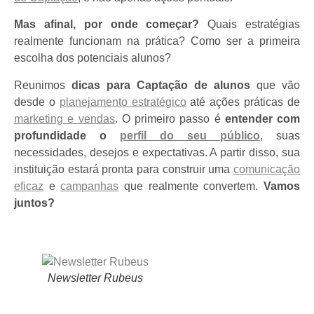
Mas afinal, por onde começar?
Quais estratégias
realmente funcionam na prática? Como ser a primeira
escolha dos potenciais alunos?
Reunimos
dicas para Captação de alunos
que vão
desde o
planejamento estratégico
até ações práticas de
marketing e vendas
. O primeiro passo é
entender com
profundidade o
perfil do seu público
, suas
necessidades, desejos e expectativas. A partir disso, sua
instituição estará pronta para construir uma
comunicação
eficaz
e
campanhas
que realmente convertem.
Vamos
juntos?
Newsletter Rubeus