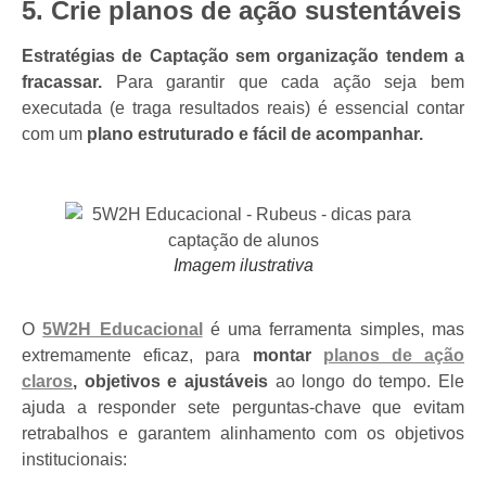
5. Crie planos de ação sustentáveis
Estratégias de Captação sem organização tendem a
fracassar.
Para garantir que cada ação seja bem
executada (e traga resultados reais) é essencial contar
com um
plano estruturado e fácil de acompanhar.
Imagem ilustrativa
O
5W2H Educacional
é uma ferramenta simples, mas
extremamente eficaz, para
montar
planos de ação
claros
, objetivos e ajustáveis
ao longo do tempo. Ele
ajuda a responder sete perguntas-chave que evitam
retrabalhos e garantem alinhamento com os objetivos
institucionais: