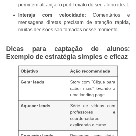
permitem alcançar o perfil exato do seu
aluno ideal
.
Interaja com velocidade:
Comentários e
mensagens diretas precisam de atenção rápida,
muitas decisões são tomadas nesse momento.
Dicas para captação de alunos:
Exemplo de estratégia simples e eficaz
Objetivo
Ação recomendada
Gerar leads
Story com “Clique para
saber mais” levando a
uma landing page
Aquecer leads
Série de vídeos com
professores e
coordenadores
explicando o curso
Converter leads
Postagem com data-