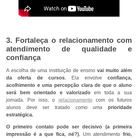
3. Fortaleça o relacionamento com
atendimento de qualidade e
confiança
A escolha de uma instituição de ensino
vai muito além
da oferta de cursos.
Ela envolve
confiança,
acolhimento e uma percepção clara de que o aluno
será bem orientado e valorizado
em toda a sua
jornada. Por isso, o
relacionamento
com os futuros
alunos deve ser tratado como uma
prioridade
estratégica.
O primeiro contato pode ser decisivo (a primeira
impressão é a que fica, né?).
Um atendimento
frio,