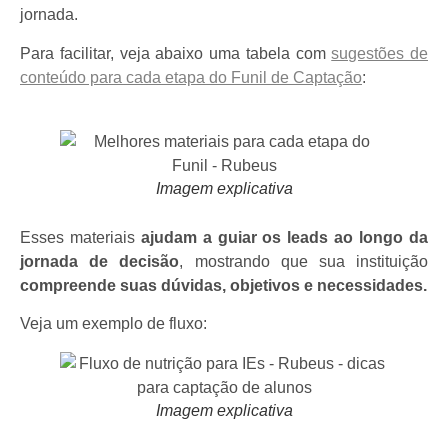
jornada.
Para facilitar, veja abaixo uma tabela com
sugestões de
conteúdo para cada etapa do Funil de Captação
:
Imagem explicativa
Esses materiais
ajudam a guiar os leads ao longo da
jornada de decisão
, mostrando que sua instituição
compreende suas dúvidas, objetivos e necessidades.
Veja um exemplo de fluxo:
Imagem explicativa