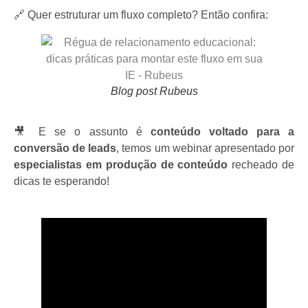
🔗 Quer estruturar um fluxo completo? Então confira:
Blog post Rubeus
🎥 E se o assunto é
conteúdo voltado para a
conversão de leads
, temos um webinar apresentado por
especialistas em produção de conteúdo
recheado de
dicas te esperando!