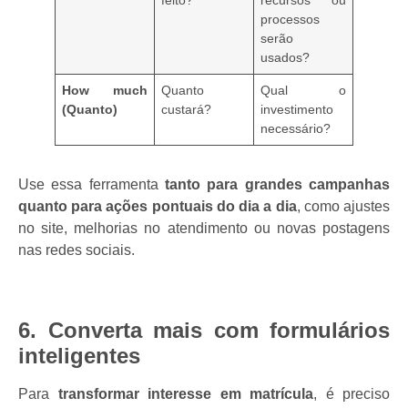
processos
serão
usados?
How much
Quanto
Qual o
(Quanto)
custará?
investimento
necessário?
Use essa ferramenta
tanto para grandes campanhas
quanto para ações pontuais do dia a dia
, como ajustes
no site, melhorias no atendimento ou novas postagens
nas redes sociais.
6. Converta mais com formulários
inteligentes
Para
transformar interesse em matrícula
, é preciso