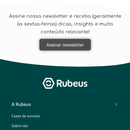
Assine nossa newsletter e receba (geralmente
às sextas-feiras) dicas, insights e muito
conteúdo relevante!
Assinar newsletter
A Rubeus
Cases de sucesso
Sobre nós