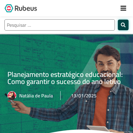
Planejamento estratégico educacional:
Como garantir o sucesso do ano letivo
Natália de Paula
13/01/2025