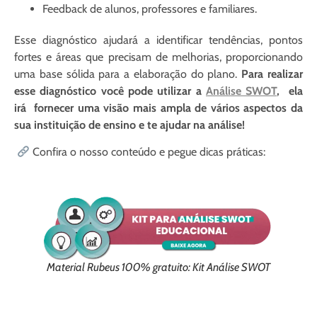
Feedback de alunos, professores e familiares.
Esse diagnóstico ajudará a identificar tendências, pontos
fortes e áreas que precisam de melhorias, proporcionando
uma base sólida para a elaboração do plano.
Para realizar
esse diagnóstico você pode utilizar a
Análise SWOT
, ela
irá fornecer uma visão mais ampla de vários aspectos da
sua instituição de ensino e te ajudar na análise!
Confira o nosso conteúdo e pegue dicas práticas:
Material Rubeus 100% gratuito: Kit Análise SWOT