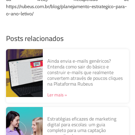
https://rubeus.com.br/blog/planejamento-estrategico-para-
o-ano-letivo/
Posts relacionados
Ainda envia e-mails genéricos?
Entenda como sair do básico e
construir e-mails que realmente
convertem através de poucos cliques
na Plataforma Rubeus
Ler mais »
Estratégias eficazes de marketing
digital para escolas: um guia
completo para uma captação