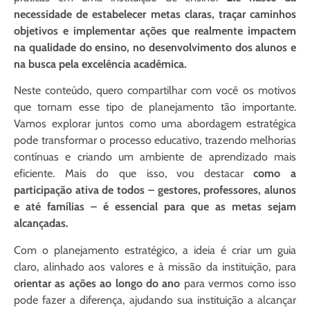
necessidade de estabelecer metas claras, traçar caminhos
objetivos e implementar ações que realmente impactem
na qualidade do ensino, no desenvolvimento dos alunos e
na busca pela excelência acadêmica.
Neste conteúdo, quero compartilhar com você os motivos
que tornam esse tipo de planejamento tão importante.
Vamos explorar juntos como uma abordagem estratégica
pode transformar o processo educativo, trazendo melhorias
contínuas e criando um ambiente de aprendizado mais
eficiente. Mais do que isso, vou destacar
como a
participação ativa de todos – gestores, professores, alunos
e até famílias – é essencial para que as metas sejam
alcançadas.
Com o planejamento estratégico, a ideia é criar um guia
claro, alinhado aos valores e à missão da instituição, para
orientar as ações ao longo do ano
para vermos como isso
pode fazer a diferença, ajudando sua instituição a alcançar