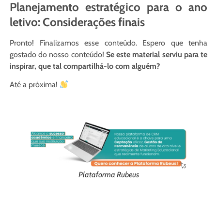
Planejamento estratégico para o ano
letivo:
Considerações finais
Pronto! Finalizamos esse conteúdo. Espero que tenha
gostado do nosso conteúdo!
Se este material serviu para te
inspirar, que tal compartilhá-lo com alguém?
Até a próxima!
Plataforma Rubeus