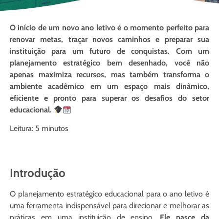
O início de um novo ano letivo é o momento perfeito para
renovar metas, traçar novos caminhos e preparar sua
instituição para um futuro de conquistas. Com um
planejamento estratégico bem desenhado, você não
apenas maximiza recursos, mas também transforma o
ambiente acadêmico em um espaço mais dinâmico,
eficiente e pronto para superar os desafios do setor
educacional.
Leitura: 5 minutos
Introdução
O planejamento estratégico educacional para o ano letivo é
uma ferramenta indispensável para direcionar e melhorar as
práticas em uma instituição de ensino.
Ele nasce da