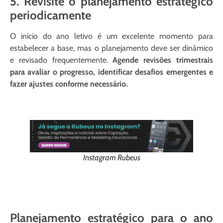
5. Revisite o planejamento estratégico
periodicamente
O início do ano letivo é um excelente momento para
estabelecer a base, mas o planejamento deve ser dinâmico
e revisado frequentemente.
Agende revisões trimestrais
para avaliar o progresso, identificar desafios emergentes e
fazer ajustes conforme necessário.
Instagram Rubeus
Planejamento estratégico para o ano