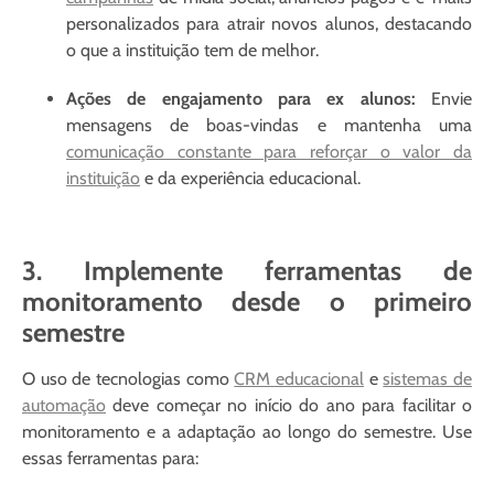
personalizados para atrair novos alunos, destacando
o que a instituição tem de melhor.
Ações de engajamento para ex alunos:
Envie
mensagens de boas-vindas e mantenha uma
comunicação constante para reforçar o valor da
instituição
e da experiência educacional.
3. Implemente ferramentas de
monitoramento desde o primeiro
semestre
O uso de tecnologias como
CRM educacional
e
sistemas de
automação
deve começar no início do ano para facilitar o
monitoramento e a adaptação ao longo do semestre. Use
essas ferramentas para: