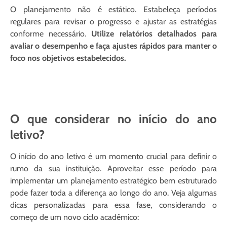
O planejamento não é estático. Estabeleça períodos
regulares para revisar o progresso e ajustar as estratégias
conforme necessário.
Utilize relatórios detalhados para
avaliar o desempenho e faça ajustes rápidos para manter o
foco nos objetivos estabelecidos.
O que considerar no início do ano
letivo?
O início do ano letivo é um momento crucial para definir o
rumo da sua instituição. Aproveitar esse período para
implementar um planejamento estratégico bem estruturado
pode fazer toda a diferença ao longo do ano. Veja algumas
dicas personalizadas para essa fase, considerando o
começo de um novo ciclo acadêmico: