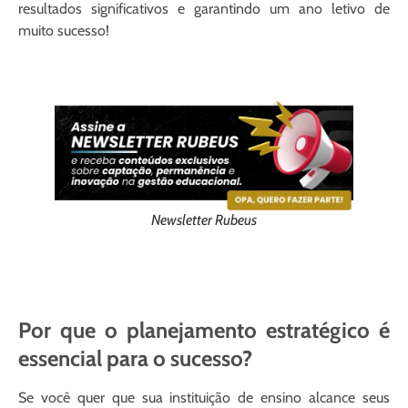
resultados significativos e garantindo um ano letivo de
muito sucesso!
Newsletter Rubeus
Por que o planejamento estratégico é
essencial para o sucesso?
Se você quer que sua instituição de ensino alcance seus