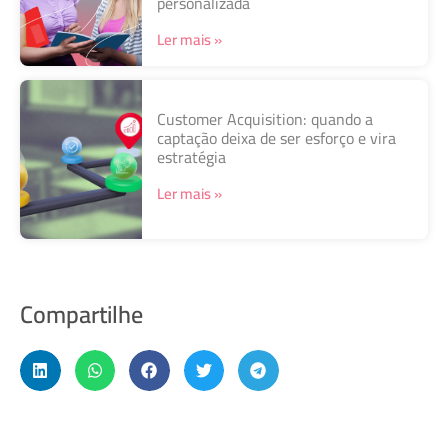
personalizada
Ler mais »
Customer Acquisition: quando a
captação deixa de ser esforço e vira
estratégia
Ler mais »
Compartilhe