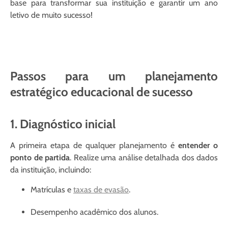
base para transformar sua instituição e garantir um ano
letivo de muito sucesso!
Passos para um planejamento
estratégico educacional de sucesso
1. Diagnóstico inicial
A primeira etapa de qualquer planejamento é
entender o
ponto de partida
. Realize uma análise detalhada dos dados
da instituição, incluindo:
Matrículas e
taxas de evasão
.
Desempenho acadêmico dos alunos.