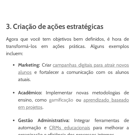
3. Criação de ações estratégicas
Agora que você tem objetivos bem definidos, é hora de
transformá-los em ações práticas. Alguns exemplos
incluem:
Marketing:
Criar
campanhas digitais para atrair novos
alunos
e fortalecer a comunicação com os alunos
atuais.
Acadêmico:
Implementar novas metodologias de
ensino, como
gamificação
ou
aprendizado baseado
em projetos
.
Gestão Administrativa:
Integrar ferramentas de
automação e
CRMs educacionais
para melhorar a
organização e eficiência dos processos internos.