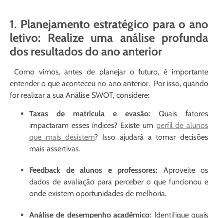
1.
Planejamento estratégico para o ano
letivo:
Realize uma análise profunda
dos resultados do ano anterior
Como vimos, antes de planejar o futuro, é importante
entender o que aconteceu no ano anterior. Por isso, quando
for realizar a sua Análise SWOT, considere:
Taxas de matrícula e evasão:
Quais fatores
impactaram esses índices? Existe um
perfil de alunos
que mais desistem
? Isso ajudará a tomar decisões
mais assertivas.
Feedback de alunos e professores:
Aproveite os
dados de avaliação para perceber o que funcionou e
onde existem oportunidades de melhoria.
Análise de desempenho acadêmico:
Identifique quais