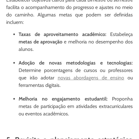
facilita o acompanhamento do progresso e ajustes no meio
do caminho. Algumas metas que podem ser definidas
incluem:
Taxas de aproveitamento acadêmico:
Estabeleça
metas de aprovação
e melhoria no desempenho dos
alunos.
Adoção de novas metodologias e tecnologias:
Determine porcentagens de cursos ou professores
que irão adotar
novas abordagens de ensino
ou
ferramentas digitais.
Melhoria no engajamento estudantil:
Proponha
metas de participação em atividades extracurriculares
ou eventos acadêmicos.