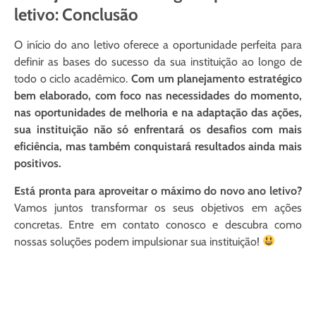
letivo:
Conclusão
O início do ano letivo oferece a oportunidade perfeita para
definir as bases do sucesso da sua instituição ao longo de
todo o ciclo acadêmico.
Com um planejamento estratégico
bem elaborado, com foco nas necessidades do momento,
nas oportunidades de melhoria e na adaptação das ações,
sua instituição não só enfrentará os desafios com mais
eficiência, mas também conquistará resultados ainda mais
positivos.
Está pronta para aproveitar o máximo do novo ano letivo?
Vamos juntos transformar os seus objetivos em ações
concretas. Entre em contato conosco e descubra como
nossas soluções podem impulsionar sua instituição!