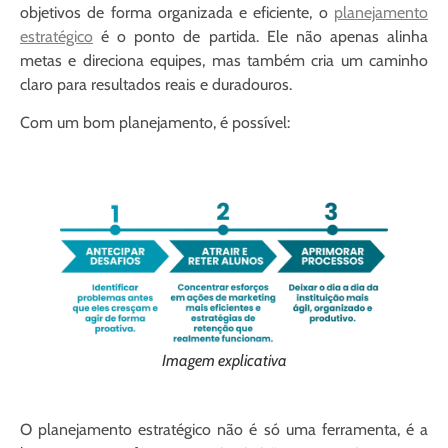
objetivos de forma organizada e eficiente, o
planejamento
estratégico
é o ponto de partida. Ele não apenas alinha
metas e direciona equipes, mas também cria um caminho
claro para resultados reais e duradouros.
Com um bom planejamento, é possível:
Imagem explicativa
O planejamento estratégico não é só uma ferramenta, é a