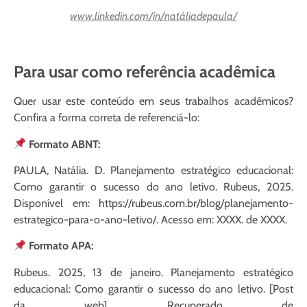
www.linkedin.com/in/natáliadepaula/
Para usar como referência acadêmica
Quer usar este conteúdo em seus trabalhos acadêmicos?
Confira a forma correta de referenciá-lo:
Formato ABNT:
PAULA, Natália. D. Planejamento estratégico educacional:
Como garantir o sucesso do ano letivo. Rubeus, 2025.
Disponível em: https://rubeus.com.br/blog/planejamento-
estrategico-para-o-ano-letivo/. Acesso em: XXXX. de XXXX.
Formato APA:
Rubeus. 2025, 13 de janeiro. Planejamento estratégico
educacional: Como garantir o sucesso do ano letivo. [Post
da web]. Recuperado de