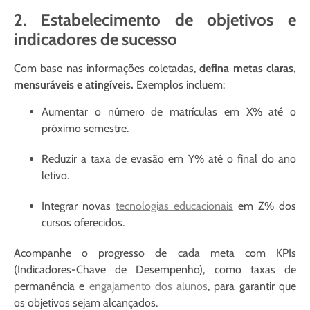
2. Estabelecimento de objetivos e
indicadores de sucesso
Com base nas informações coletadas,
defina metas claras,
mensuráveis e atingíveis.
Exemplos incluem:
Aumentar o número de matrículas em X% até o
próximo semestre.
Reduzir a taxa de evasão em Y% até o final do ano
letivo.
Integrar novas
tecnologias educacionais
em Z% dos
cursos oferecidos.
Acompanhe o progresso de cada meta com KPIs
(Indicadores-Chave de Desempenho), como taxas de
permanência e
engajamento dos alunos
, para garantir que
os objetivos sejam alcançados.