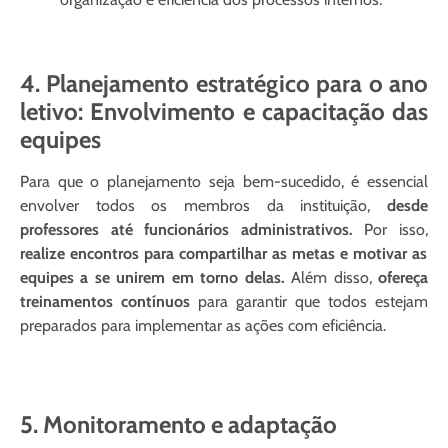
4.
Planejamento estratégico para o ano
letivo:
Envolvimento e capacitação das
equipes
Para que o planejamento seja bem-sucedido, é essencial
envolver todos os membros da instituição,
desde
professores até funcionários administrativos.
Por isso,
realize encontros para compartilhar as metas e motivar as
equipes a se unirem em torno delas.
Além disso,
ofereça
treinamentos contínuos
para garantir que todos estejam
preparados para implementar as ações com eficiência.
5. Monitoramento e adaptação