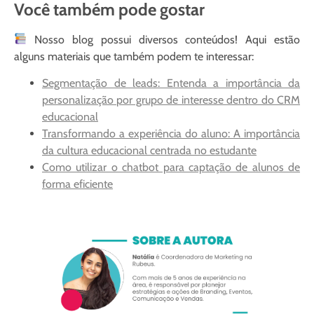
Você também pode gostar
Nosso blog possui diversos conteúdos! Aqui estão
alguns materiais que também podem te interessar:
Segmentação de leads: Entenda a importância da
personalização por grupo de interesse dentro do CRM
educacional
Transformando a experiência do aluno: A importância
da cultura educacional centrada no estudante
Como utilizar o chatbot para captação de alunos de
forma eficiente