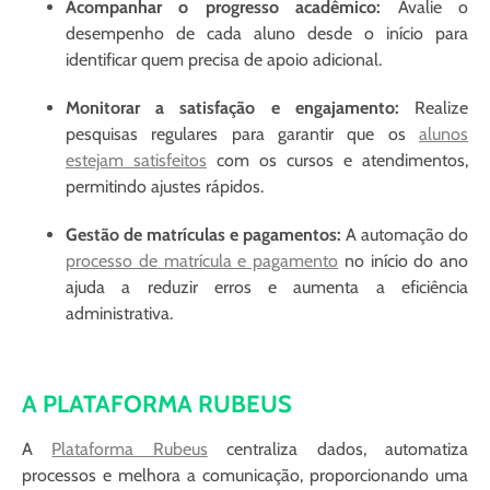
Acompanhar o progresso acadêmico:
Avalie o
desempenho de cada aluno desde o início para
identificar quem precisa de apoio adicional.
Monitorar a satisfação e engajamento:
Realize
pesquisas regulares para garantir que os
alunos
estejam satisfeitos
com os cursos e atendimentos,
permitindo ajustes rápidos.
Gestão de matrículas e pagamentos:
A automação do
processo de matrícula e pagamento
no início do ano
ajuda a reduzir erros e aumenta a eficiência
administrativa.
A PLATAFORMA RUBEUS
A
Plataforma Rubeus
centraliza dados, automatiza
processos e melhora a comunicação, proporcionando uma