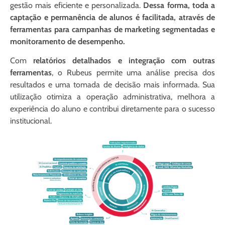
gestão mais eficiente e personalizada.
Dessa forma, toda a
captação e permanência de alunos é facilitada, através de
ferramentas para campanhas de marketing segmentadas e
monitoramento de desempenho.
Com
relatórios detalhados e integração com outras
ferramentas
, o Rubeus permite uma análise precisa dos
resultados e uma tomada de decisão mais informada. Sua
utilização otimiza a operação administrativa, melhora a
experiência do aluno e contribui diretamente para o sucesso
institucional.