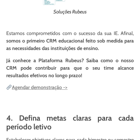
Soluções Rubeus
Estamos comprometidos com o sucesso da sua IE. Afinal,
somos o primeiro CRM educacional feito sob medida para
as necessidades das instituições de ensino.
Já conhece a Plataforma Rubeus? Saiba como o nosso
CRM pode contribuir para que o seu time alcance
resultados efetivos no longo prazo!
Agendar demonstração ->
4. Defina metas claras para cada
período letivo
Estabelecer objetivos claros para cada bimestre ou semestre