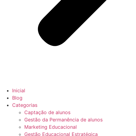
Inicial
Blog
Categorias
Captação de alunos
Gestão da Permanência de alunos
Marketing Educacional
Gestão Educacional Estratégica