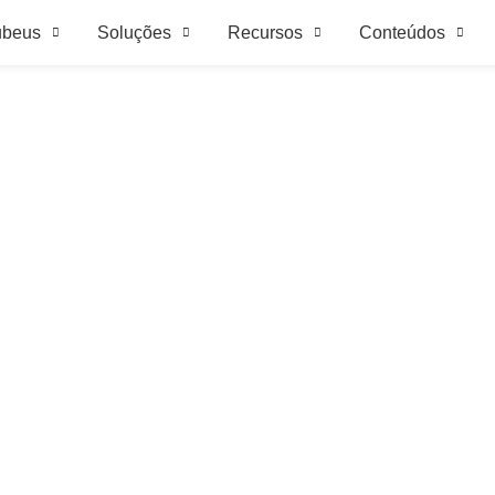
ubeus
Soluções
Recursos
Conteúdos