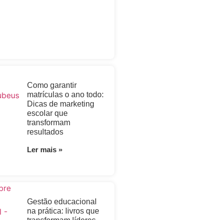
Como garantir
matrículas o ano todo:
Dicas de marketing
escolar que
transformam
resultados
Ler mais »
Gestão educacional
na prática: livros que