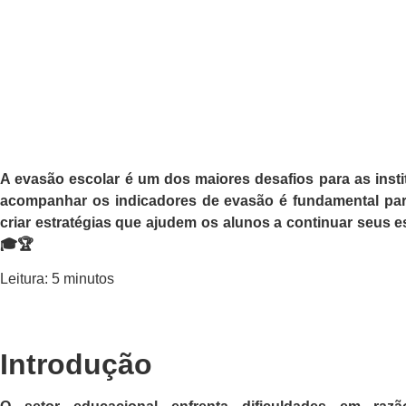
A evasão escolar é um dos maiores desafios para as insti
acompanhar os indicadores de evasão é fundamental para
criar estratégias que ajudem os alunos a continuar seus 
🎓🏆
Leitura: 5 minutos
Introdução