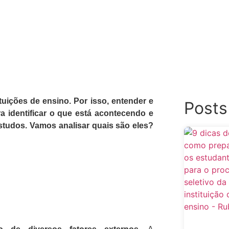
tuições de ensino. Por isso, entender e
Posts
 identificar o que está acontecendo e
estudos. Vamos analisar quais são eles?