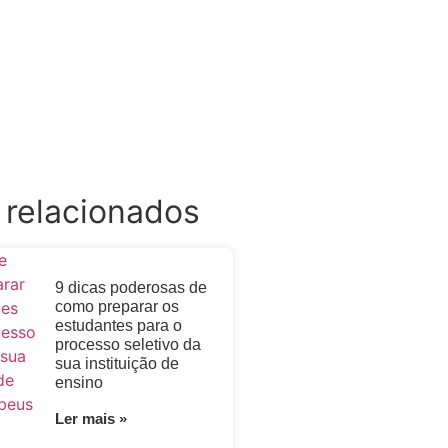
 relacionados
9 dicas poderosas de
como preparar os
estudantes para o
processo seletivo da
sua instituição de
ensino
Ler mais »