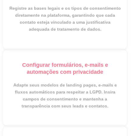
Registre as bases legais e os tipos de consentimento
diretamente na plataforma, garantindo que cada
contato esteja vinculado a uma justificativa
adequada de tratamento de dados.
Configurar formulários, e-mails e
automações com privacidade
Adapte seus modelos de landing pages, e-mails e
fluxos automáticos para respeitar a LGPD. Insira
campos de consentimento e mantenha a
transparência com seus leads e contatos.