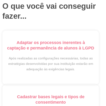
O que você vai conseguir
fazer...
Adaptar os processos inerentes à
captação e permanência de alunos à LGPD
Após realizadas as configurações necessárias, todas as
estratégias desenvolvidas por sua instituição estarão em
adequação às exigências legais.
Cadastrar bases legais e tipos de
consentimento