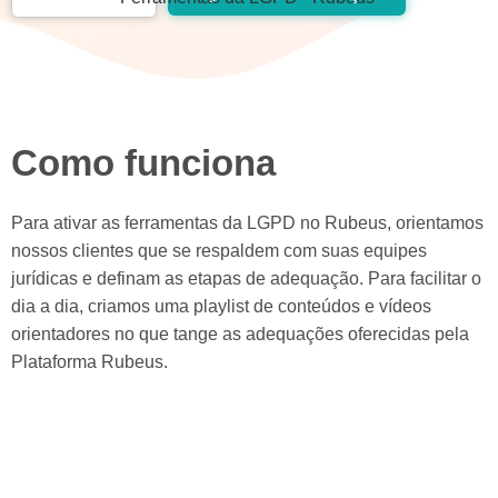
Como funciona
Para ativar as ferramentas da LGPD no Rubeus, orientamos
nossos clientes que se respaldem com suas equipes
jurídicas e definam as etapas de adequação. Para facilitar o
dia a dia, criamos uma playlist de conteúdos e vídeos
orientadores no que tange as adequações oferecidas pela
Plataforma Rubeus.