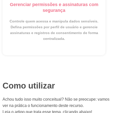
Gerenciar permissões e assinaturas com
segurança
Controle quem acessa e manipula dados sensíveis.
Defina permissões por perfil de usuário e gerencie
assinaturas e registros de consentimento de forma
centralizada.
Como utilizar
Achou tudo isso muito conceitual? Não se preocupe: vamos
ver na prática o funcionamento deste recurso.
Leia o artigo que trata esse tema, clicando abaixo!