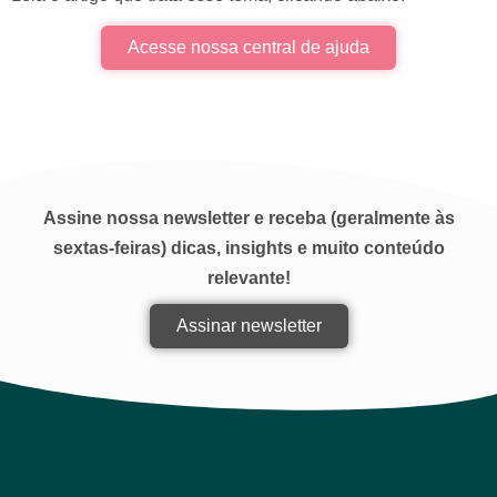
Acesse nossa central de ajuda
Assine nossa newsletter e receba (geralmente às
sextas-feiras) dicas, insights e muito conteúdo
relevante!
Assinar newsletter