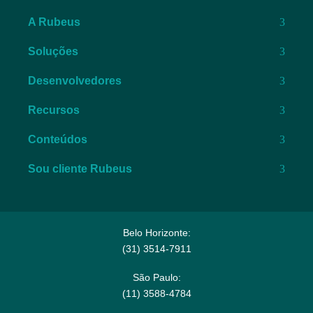
A Rubeus
Soluções
Desenvolvedores
Recursos
Conteúdos
Sou cliente Rubeus
Belo Horizonte:
(31) 3514-7911​
São Paulo:
(11) 3588-4784​