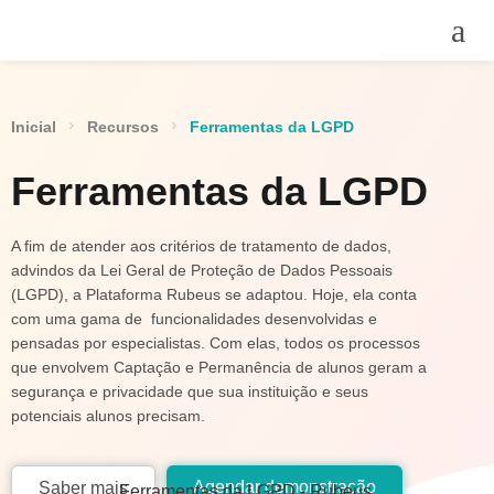
Inicial
Recursos
Ferramentas da LGPD
Ferramentas da LGPD
A fim de atender aos critérios de tratamento de dados,
advindos da Lei Geral de Proteção de Dados Pessoais
(LGPD), a Plataforma Rubeus se adaptou. Hoje, ela conta
com uma gama de funcionalidades desenvolvidas e
pensadas por especialistas. Com elas, todos os processos
que envolvem Captação e Permanência de alunos geram a
segurança e privacidade que sua instituição e seus
potenciais alunos precisam.
Agendar demonstração
Saber mais