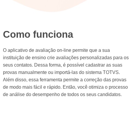
Como funciona
O aplicativo de avaliação on-line permite que a sua
instituição de ensino crie avaliações personalizadas para os
seus contatos. Dessa forma, é possível cadastrar as suas
provas manualmente ou importá-las do sistema TOTVS.
Além disso, essa ferramenta permite a correção das provas
de modo mais fácil e rápido. Então, você otimiza o processo
de análise do desempenho de todos os seus candidatos.