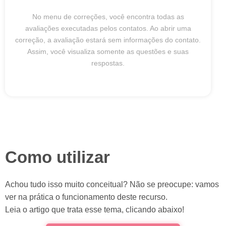
No menu de correções, você encontra todas as
avaliações executadas pelos contatos. Ao abrir uma
correção, a avaliação estará sem informações do contato.
Assim, você visualiza somente as questões e suas
respostas.
Como utilizar
Achou tudo isso muito conceitual? Não se preocupe: vamos
ver na prática o funcionamento deste recurso.
Leia o artigo que trata esse tema, clicando abaixo!