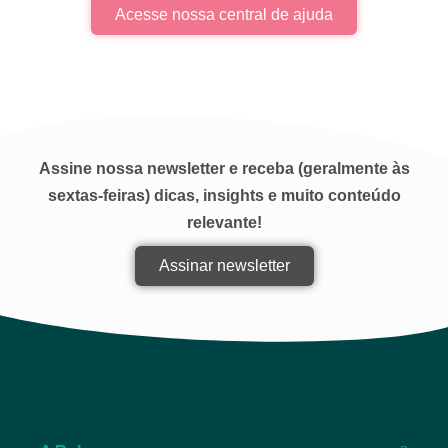
Acesse nossa central de ajuda
Assine nossa newsletter e receba (geralmente às
sextas-feiras) dicas, insights e muito conteúdo
relevante!
Assinar newsletter