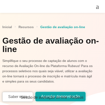
Inicial
Recursos
Gestão de avaliação on-line
Gestão de avaliação on-
line
Simplifique o seu processo de captação de alunos com o
recurso de Avaliação On-line da Plataforma Rubeus! Para os
processos seletivos nos quais seja viável, utilizar a avaliação
on-line tornará o processo de inscrição e matrícula mais ágil
e simples para os seus candidatos.
Agendar demonstração
Saber mais