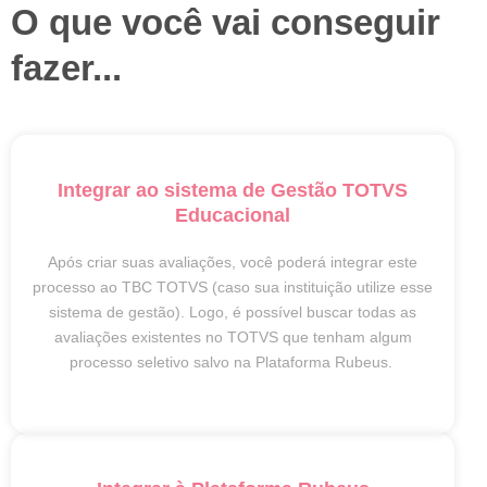
O que você vai conseguir
fazer...
Integrar ao sistema de Gestão TOTVS
Educacional
Após criar suas avaliações, você poderá integrar este
processo ao TBC TOTVS (caso sua instituição utilize esse
sistema de gestão). Logo, é possível buscar todas as
avaliações existentes no TOTVS que tenham algum
processo seletivo salvo na Plataforma Rubeus.