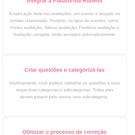
Integrar à Plataforma Rubeus
A cada ação feita nas avaliações, um evento é lançado no
contato relacionado. Portanto, os tipos de eventos, como:
Iniciou avaliação, Salvou avaliação,
Finalizou avaliação e
Avaliação corrigida, serão enviados automaticamente.
Criar questões e categorizá-las
Intuitivamente, você poderá cadastrar as questões e suas
respectivas categorias e subcategorias. Todas elas
devem possuir pelo menos uma subcategoria.
Otimizar o processo de correção