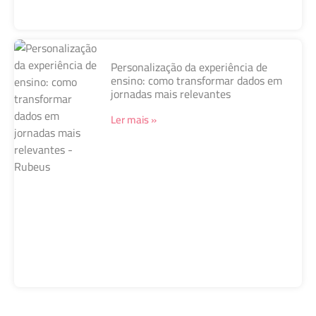
Personalização da experiência de
ensino: como transformar dados em
jornadas mais relevantes
Ler mais »