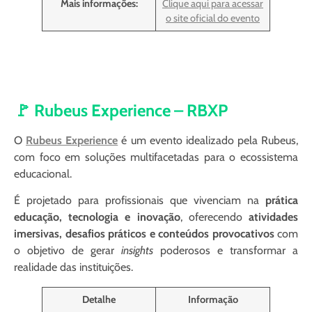
Mais informações:
Clique aqui para acessar
o site oficial do evento
🚩 Rubeus Experience – RBXP
O
Rubeus Experience
é um evento idealizado pela Rubeus,
com foco em soluções multifacetadas para o ecossistema
educacional.
É projetado para profissionais que vivenciam na
prática
educação, tecnologia e inovação
, oferecendo
atividades
imersivas, desafios práticos e conteúdos provocativos
com
o objetivo de gerar
insights
poderosos e transformar a
realidade das instituições.
Detalhe
Informação