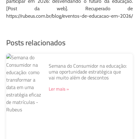
participar em 2026: desvendando o futuro da educação.
[Post da web]. Recuperado de
https://rubeus.com.br/blog/eventos-de-educacao-em-2026/
Posts relacionados
Semana do Consumidor na educação:
uma oportunidade estratégica que
vai muito além de descontos
Ler mais »