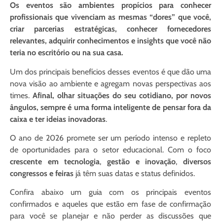
Os eventos são ambientes propícios para conhecer
profissionais que vivenciam as mesmas “dores” que você,
criar parcerias estratégicas, conhecer fornecedores
relevantes, adquirir conhecimentos e insights que você não
teria no escritório ou na sua casa.
Um dos principais benefícios desses eventos é que dão uma
nova visão ao ambiente e agregam novas perspectivas aos
times.
Afinal, olhar situações do seu cotidiano, por novos
ângulos, sempre é uma forma inteligente de pensar fora da
caixa e ter ideias inovadoras
.
O ano de 2026 promete ser um período intenso e repleto
de oportunidades para o setor educacional. Com o foco
crescente em tecnologia
,
gestão e inovação
,
diversos
congressos e feiras
já têm suas datas e status definidos.
Confira abaixo um guia com os principais eventos
confirmados e aqueles que estão em fase de confirmação
para você se planejar e não perder as discussões que