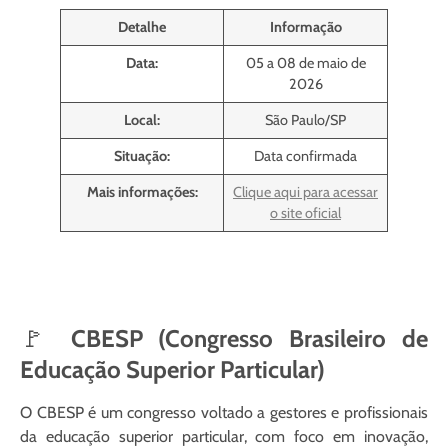
Detalhe
Informação
Data:
05 a 08 de maio de
2026
Local:
São Paulo/SP
Situação:
Data confirmada
Mais informações:
Clique aqui para acessar
o site oficial
🚩
CBESP (Congresso Brasileiro de
Educação Superior Particular)
O CBESP é um congresso voltado a gestores e profissionais
da educação superior particular, com foco em inovação,