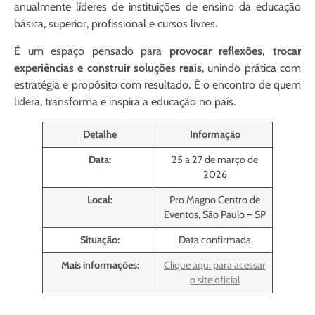
anualmente líderes de instituições de ensino da educação
básica, superior, profissional e cursos livres.
É um espaço pensado para
provocar reflexões, trocar
experiências e construir soluções reais
, unindo prática com
estratégia e propósito com resultado. É o encontro de quem
lidera, transforma e inspira a educação no país.
Detalhe
Informação
Data:
25 a 27 de março de
2026
Local:
Pro Magno Centro de
Eventos, São Paulo – SP
Situação:
Data confirmada
Mais informações:
Clique aqui para acessar
o site oficial