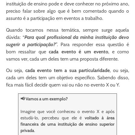
instituição de ensino pode e deve conhecer no próximo ano,
preciso falar sobre algo que é bem comentado quando o
assunto é a participação em eventos a trabalho.
Quando tocamos nessa temática, sempre surge aquela
dúvida: “
Para qual profissional da minha instituição devo
sugerir a participação?
”. Para responder essa questão é
bom ressaltar que
cada evento é um evento
, e como
vamos ver, cada um deles tem uma proposta diferente.
Ou seja,
cada evento tem a sua particularidade
, ou seja,
cada um deles tem um objetivo específico. Sabendo disso,
fica mais fácil decidir quem vai ou não no evento X ou Y.
📢 Vamos a um exemplo?
Imagine que você conheceu o evento X e após
estudá-lo, percebeu que ele é
voltado à área
financeira de uma instituição de ensino superior
privada
.