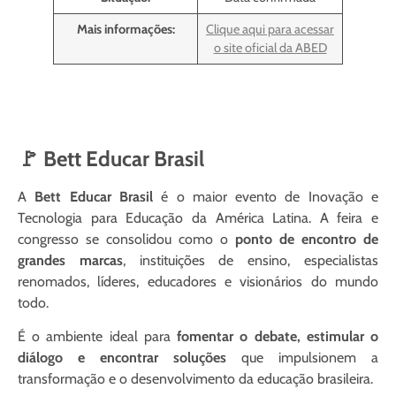
Mais informações:
Clique aqui para acessar
o site oficial da ABED
🚩 Bett Educar Brasil
A
Bett Educar Brasil
é o maior evento de Inovação e
Tecnologia para Educação da América Latina. A feira e
congresso se consolidou como o
ponto de encontro de
grandes marcas
, instituições de ensino, especialistas
renomados, líderes, educadores e visionários do mundo
todo.
É o ambiente ideal para
fomentar o debate, estimular o
diálogo e encontrar soluções
que impulsionem a
transformação e o desenvolvimento da educação brasileira.