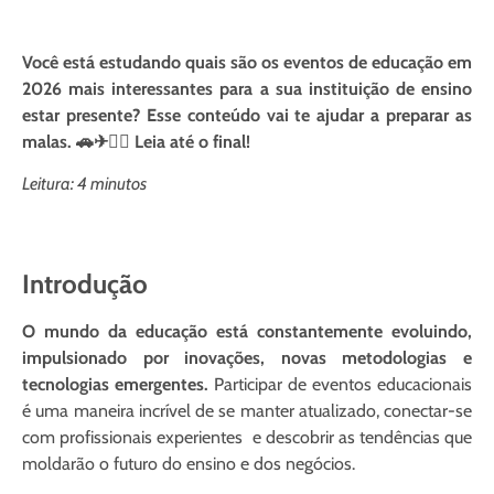
Você está estudando quais são os eventos de educação em
2026 mais interessantes para a sua instituição de ensino
estar presente? Esse conteúdo vai te ajudar a preparar as
malas. 🚗✈🧑‍✈️ Leia até o final!
Leitura: 4 minutos
Introdução
O mundo da educação está constantemente evoluindo,
impulsionado por inovações, novas metodologias e
tecnologias emergentes.
Participar de eventos educacionais
é uma maneira incrível de se manter atualizado, conectar-se
com profissionais experientes e descobrir as tendências que
moldarão o futuro do ensino e dos negócios.