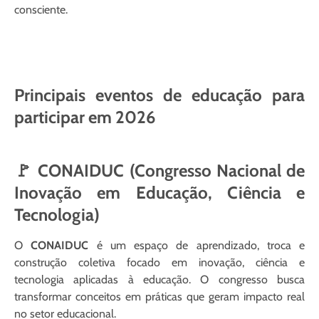
consciente.
Principais eventos de educação para
participar em 2026
🚩 CONAIDUC (Congresso Nacional de
Inovação em Educação, Ciência e
Tecnologia)
O
CONAIDUC
é um espaço de aprendizado, troca e
construção coletiva focado em inovação, ciência e
tecnologia aplicadas à educação. O congresso busca
transformar conceitos em práticas que geram impacto real
no setor educacional.