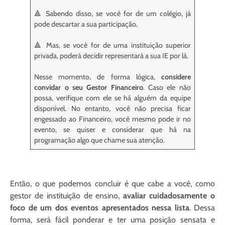
🔺
Sabendo disso, se você for de um colégio, já
pode descartar a sua participação.
🔺 Mas, se você for de uma instituição superior
privada, poderá decidir representará a sua IE por lá.
Nesse momento, de forma lógica,
considere
convidar o seu Gestor Financeiro
. Caso ele não
possa, verifique com ele se há alguém da equipe
disponível. No entanto, você não precisa ficar
engessado ao Financeiro, você mesmo pode ir no
evento, se quiser e considerar que há na
programação algo que chame sua atenção.
Então, o que podemos concluir é que cabe a você, como
gestor de instituição de ensino,
avaliar cuidadosamente o
foco de um dos eventos apresentados nessa lista
. Dessa
forma, será fácil ponderar e ter uma posição sensata e