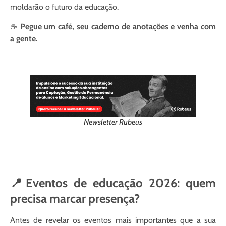
moldarão o futuro da educação.
☕
Pegue um café, seu caderno de anotações e venha com
a gente.
Newsletter Rubeus
📍Eventos de educação 2026: quem
precisa marcar presença?
Antes de revelar os eventos mais importantes que a sua