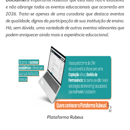
e não abrange todos os eventos educacionais que ocorrerão em
2026. Trata-se apenas de uma curadoria que destaca eventos
de qualidade, dignos da participação de sua instituição de ensino.
Há, sem dúvida, uma variedade de outros eventos relevantes que
podem enriquecer ainda mais a experiência educacional.
Plataforma Rubeus