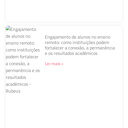
Engajamento de alunos no ensino
remoto: como instituições podem
fortalecer a conexão, a permanência
e os resultados acadêmicos
Ler mais »