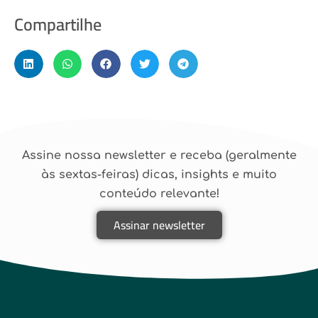
Compartilhe
Assine nossa newsletter e receba (geralmente
às sextas-feiras) dicas, insights e muito
conteúdo relevante!
Assinar newsletter