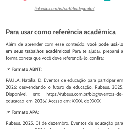
linkedin.com/in/natáliadepaula/
Para usar como referência acadêmica
Além de aprender com esse conteúdo,
você pode usá-lo
em seus trabalhos acadêmicos
! Para te ajudar, preparei a
forma correta que você deve referenciá-lo, confira:
📌
Formato ABNT:
PAULA, Natália. D. Eventos de educação para participar em
2026: desvendando o futuro da educação. Rubeus, 2025.
Disponível em: https://rubeus.com.br/blog/eventos-de-
educacao-em-2026/. Acesso em: XXXX. de XXXX.
📌
Formato APA:
Rubeus. 2025, 01 de dezembro. Eventos de educação para