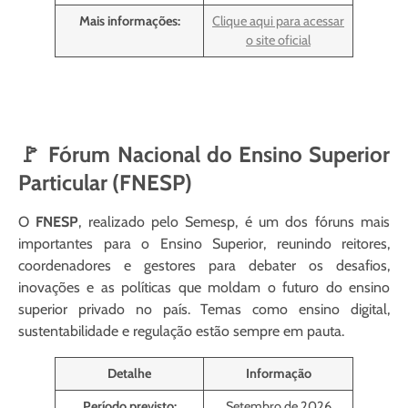
Mais informações:
Clique aqui para acessar
o site oficial
🚩 Fórum Nacional do Ensino Superior
Particular (FNESP)
O
FNESP
, realizado pelo Semesp, é um dos fóruns mais
importantes para o Ensino Superior, reunindo reitores,
coordenadores e gestores para debater os desafios,
inovações e as políticas que moldam o futuro do ensino
superior privado no país. Temas como ensino digital,
sustentabilidade e regulação estão sempre em pauta.
Detalhe
Informação
Período previsto:
Setembro de 2026