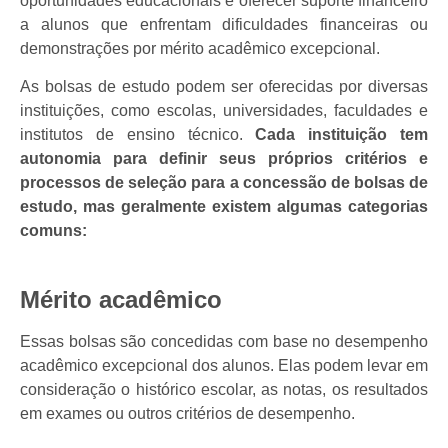
oportunidades educacionais e oferecer suporte financeiro
a alunos que enfrentam dificuldades financeiras ou
demonstrações por mérito acadêmico excepcional.
As bolsas de estudo podem ser oferecidas por diversas
instituições, como escolas, universidades, faculdades e
institutos de ensino técnico.
Cada instituição tem
autonomia para definir seus próprios critérios e
processos de seleção para a concessão de bolsas de
estudo, mas geralmente existem algumas categorias
comuns:
Mérito acadêmico
Essas bolsas são concedidas com base no desempenho
acadêmico excepcional dos alunos. Elas podem levar em
consideração o histórico escolar, as notas, os resultados
em exames ou outros critérios de desempenho.