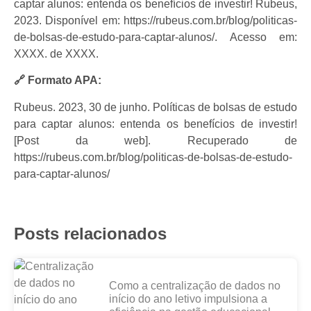
captar alunos: entenda os benefícios de investir! Rubeus,
2023. Disponível em: https://rubeus.com.br/blog/politicas-
de-bolsas-de-estudo-para-captar-alunos/. Acesso em:
XXXX. de XXXX.
🔗 Formato APA:
Rubeus. 2023, 30 de junho. Políticas de bolsas de estudo
para captar alunos: entenda os benefícios de investir!
[Post da web]. Recuperado de
https://rubeus.com.br/blog/politicas-de-bolsas-de-estudo-
para-captar-alunos/
Posts relacionados
Como a centralização de dados no
início do ano letivo impulsiona a