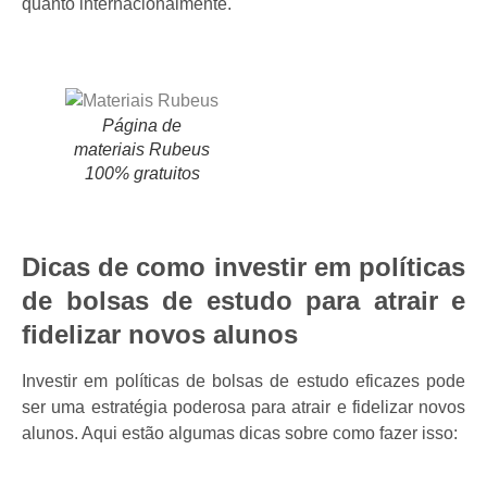
quanto internacionalmente.
Página de
materiais Rubeus
100% gratuitos
Dicas de como investir em políticas
de bolsas de estudo para atrair e
fidelizar novos alunos
Investir em políticas de bolsas de estudo eficazes pode
ser uma estratégia poderosa para atrair e fidelizar novos
alunos. Aqui estão algumas dicas sobre como fazer isso: