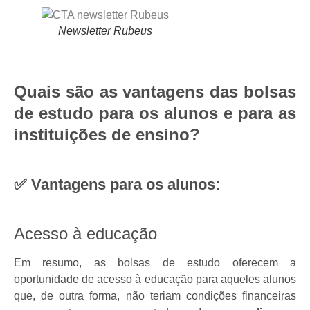
Newsletter Rubeus
Quais são as vantagens das bolsas
de estudo para os alunos e para as
instituições de ensino?
✅ Vantagens para os alunos:
Acesso à educação
Em resumo, as bolsas de estudo oferecem a
oportunidade de acesso à educação para aqueles alunos
que, de outra forma, não teriam condições financeiras