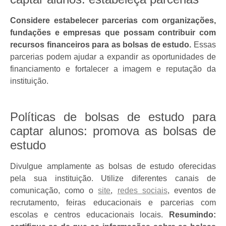
Considere estabelecer parcerias com organizações,
fundações e empresas que possam contribuir com
recursos financeiros para as bolsas de estudo.
Essas
parcerias podem ajudar a expandir as oportunidades de
financiamento e fortalecer a imagem e reputação da
instituição.
Políticas de bolsas de estudo para
captar alunos: promova as bolsas de
estudo
Divulgue amplamente as bolsas de estudo oferecidas
pela sua instituição. Utilize diferentes canais de
comunicação, como o
site
,
redes sociais
, eventos de
recrutamento, feiras educacionais e parcerias com
escolas e centros educacionais locais.
Resumindo: