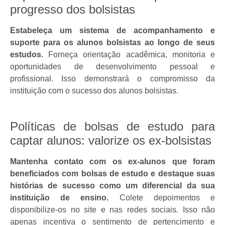
progresso dos bolsistas
Estabeleça um sistema de acompanhamento e
suporte para os alunos bolsistas ao longo de seus
estudos.
Forneça orientação acadêmica, monitoria e
oportunidades de desenvolvimento pessoal e
profissional. Isso demonstrará o compromisso da
instituição com o sucesso dos alunos bolsistas.
Políticas de bolsas de estudo para
captar alunos: valorize os ex-bolsistas
Mantenha contato com os ex-alunos que foram
beneficiados com bolsas de estudo e destaque suas
histórias de sucesso como um diferencial da sua
instituição de ensino.
Colete depoimentos e
disponibilize-os no site e nas redes sociais. Isso não
apenas incentiva o sentimento de pertencimento e