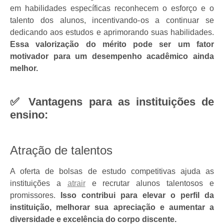
em habilidades específicas reconhecem o esforço e o
talento dos alunos, incentivando-os a continuar se
dedicando aos estudos e aprimorando suas habilidades.
Essa valorização do mérito pode ser um fator
motivador para um desempenho acadêmico ainda
melhor.
✅ Vantagens para as instituições de
ensino:
Atração de talentos
A oferta de bolsas de estudo competitivas ajuda as
instituições a
atrair
e recrutar alunos talentosos e
promissores.
Isso contribui para elevar o perfil da
instituição, melhorar sua apreciação e aumentar a
diversidade e excelência do corpo discente.