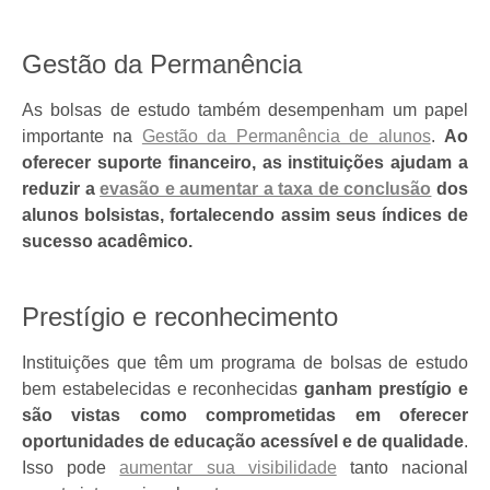
Gestão da Permanência
As bolsas de estudo também desempenham um papel
importante na
Gestão da Permanência de alunos
.
Ao
oferecer suporte financeiro, as instituições ajudam a
reduzir a
evasão e aumentar a taxa de conclusão
dos
alunos bolsistas, fortalecendo assim seus índices de
sucesso acadêmico.
Prestígio e reconhecimento
Instituições que têm um programa de bolsas de estudo
bem estabelecidas e reconhecidas
ganham prestígio e
são vistas como comprometidas em oferecer
oportunidades de educação acessível e de qualidade
.
Isso pode
aumentar sua visibilidade
tanto nacional