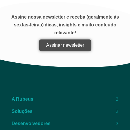
Assine nossa newsletter e receba (geralmente às
sextas-feiras) dicas, insights e muito conteúdo
relevante!
Assinar newsletter
A Rubeus
Soluções
Desenvolvedores