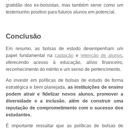
gratidão dos ex-bolsistas, mas também serve como um
testemunho positivo para futuros alunos em potencial.
Conclusão
Em resumo, as bolsas de estudo desempenham um
papel fundamental na
captaçã
o
e
retenção de alunos
,
oferecendo acesso à educação, alívio financeiro,
reconhecimento do mérito e um senso de pertencimento.
Ao investir em políticas de bolsas de estudo de forma
estratégica e bem planejada,
as instituições de ensino
podem atrair e fidelizar novos alunos, promover a
diversidade e a inclusão, além de construir uma
reputação de comprometimento com o sucesso dos
estudantes.
É importante ressaltar que as políticas de bolsas de