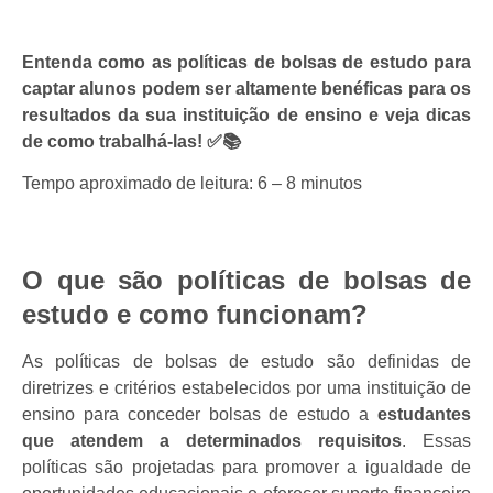
Entenda como as políticas de bolsas de estudo para
captar alunos podem ser altamente benéficas para os
resultados da sua instituição de ensino e veja dicas
de como trabalhá-las! ✅📚
Tempo aproximado de leitura: 6 – 8 minutos
O que são políticas de bolsas de
estudo e como funcionam?
As políticas de bolsas de estudo são definidas de
diretrizes e critérios estabelecidos por uma instituição de
ensino para conceder bolsas de estudo a
estudantes
que atendem a determinados requisitos
. Essas
políticas são projetadas para promover a igualdade de