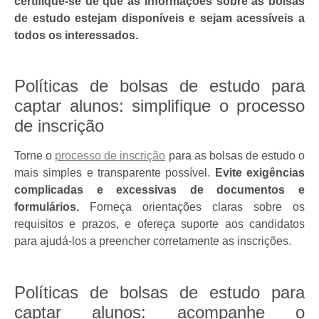
certifique-se de que as informações sobre as bolsas
de estudo estejam disponíveis e sejam acessíveis a
todos os interessados.
Políticas de bolsas de estudo para
captar alunos: simplifique o processo
de inscrição
Torne o
processo de inscrição
para as bolsas de estudo o
mais simples e transparente possível.
Evite exigências
complicadas e excessivas de documentos e
formulários.
Forneça orientações claras sobre os
requisitos e prazos, e ofereça suporte aos candidatos
para ajudá-los a preencher corretamente as inscrições.
Políticas de bolsas de estudo para
captar alunos: acompanhe o