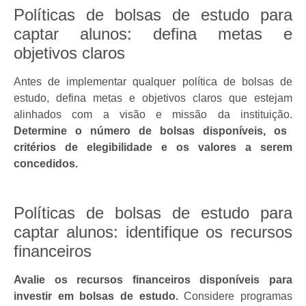
Políticas de bolsas de estudo para
captar alunos: defina metas e
objetivos claros
Antes de implementar qualquer política de bolsas de
estudo, defina metas e objetivos claros que estejam
alinhados com a visão e missão da instituição.
Determine o número de bolsas disponíveis, os
critérios de elegibilidade e os valores a serem
concedidos.
Políticas de bolsas de estudo para
captar alunos: identifique os recursos
financeiros
Avalie os recursos financeiros disponíveis para
investir em bolsas de estudo.
Considere programas