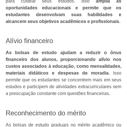
para custear seus estudos. Isso
amplia as
oportunidades educacionais e permite que os
estudantes desenvolvam suas habilidades e
alcancem seus objetivos acadêmicos e profissionais.
Alívio financeiro
As bolsas de estudo ajudam a reduzir o ônus
financeiro dos alunos, proporcionando alívio nos
custos associados à educação, como mensalidades,
materiais didáticos e despesas de moradia.
Isso
permite que os estudantes se concentrem mais em seus
estudos e participem de atividades extracurriculares sem
a preocupação constante com questões financeiras.
Reconhecimento do mérito
As bolsas de estudo graduais no mérito acadêmico ou