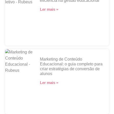
eficiência na gestão educacional
Ler mais »
Marketing de Conteúdo
Educacional: o guia completo para
criar estratégias de conversão de
alunos
Ler mais »