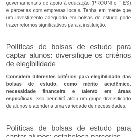
governamentais de apoio à educação (PROUNI e FIES)
e parcerias com empresas locais. Tenha em mente que
um investimento adequado em bolsas de estudo pode
trazer retornos significativos para a instituição.
Políticas de bolsas de estudo para
captar alunos: diversifique os critérios
de elegibilidade
Considere diferentes critérios para elegibilidade das
bolsas de estudo, como mérito acadêmico,
necessidade financeira e talento em áreas
específicas.
Isso permitirá atrair um grupo diversificado
de alunos e atender a uma variedade de necessidades.
Políticas de bolsas de estudo para
captar alunos: estabeleça parcerias