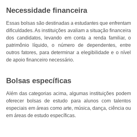
Necessidade financeira
Essas bolsas são destinadas a estudantes que enfrentam
dificuldades. As instituições avaliam a situação financeira
dos candidatos, levando em conta a renda familiar, o
patrimônio líquido, o número de dependentes, entre
outros fatores, para determinar a elegibilidade e o nível
de apoio financeiro necessário.
Bolsas específicas
Além das categorias acima, algumas instituições podem
oferecer bolsas de estudo para alunos com talentos
especiais em áreas como arte, música, dança, ciência ou
em áreas de estudo específicas.