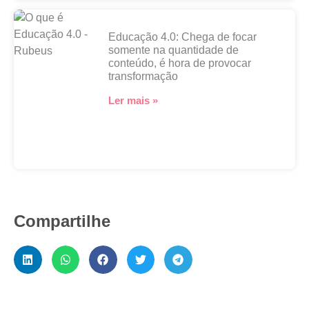
Educação 4.0: Chega de focar
somente na quantidade de
conteúdo, é hora de provocar
transformação
Ler mais »
Compartilhe