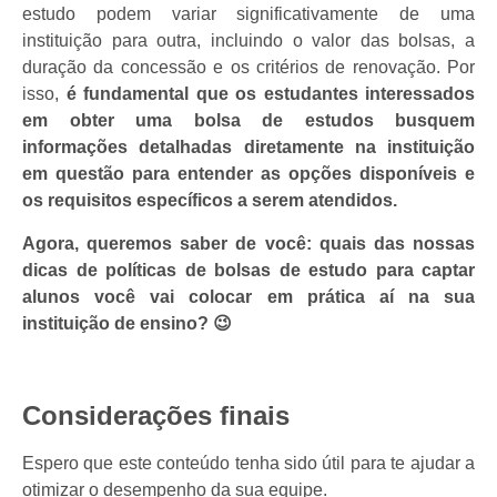
estudo podem variar significativamente de uma
instituição para outra, incluindo o valor das bolsas, a
duração da concessão e os critérios de renovação. Por
isso,
é fundamental que os estudantes interessados
em obter uma bolsa de estudos busquem
informações detalhadas diretamente na instituição
em questão para entender as opções disponíveis e
os requisitos específicos a serem atendidos.
Agora, queremos saber de você: quais das nossas
dicas de políticas de bolsas de estudo para captar
alunos você vai colocar em prática aí na sua
instituição de ensino? 😉
Considerações finais
Espero que este conteúdo tenha sido útil para te ajudar a
otimizar o desempenho da sua equipe.