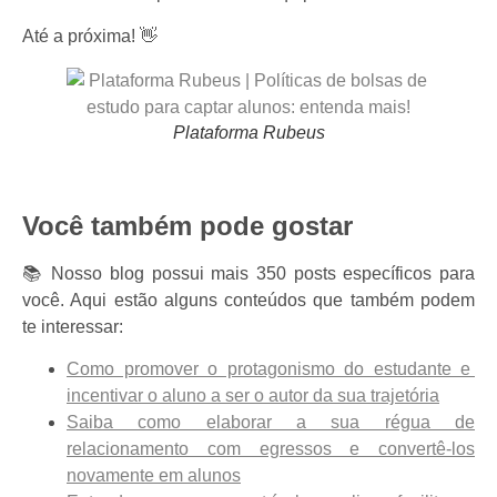
Até a próxima! 👋
Plataforma Rubeus
Você também pode gostar
📚 Nosso blog possui mais 350 posts específicos para
você. Aqui estão alguns conteúdos que também podem
te interessar:
Como promover o protagonismo do estudante e
incentivar o aluno a ser o autor da sua trajetória
Saiba como elaborar a sua régua de
relacionamento com egressos e convertê-los
novamente em alunos