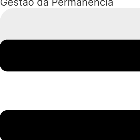
Gestão da Permanência