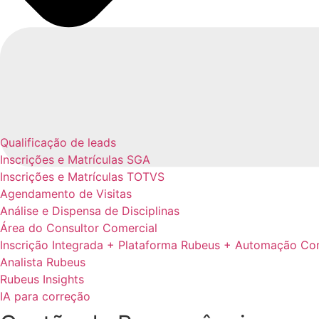
Qualificação de leads
Inscrições e Matrículas SGA
Inscrições e Matrículas TOTVS
Agendamento de Visitas
Análise e Dispensa de Disciplinas
Área do Consultor Comercial
Inscrição Integrada + Plataforma Rubeus + Automação Co
Analista Rubeus
Rubeus Insights
IA para correção