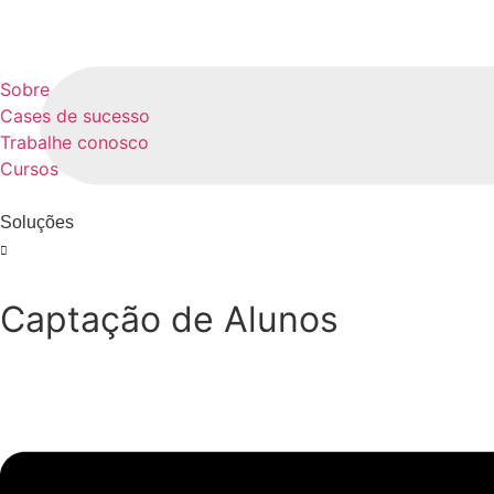
Sobre
Cases de sucesso
Trabalhe conosco
Cursos
Soluções
Captação de Alunos