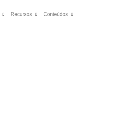
Recursos
Conteúdos