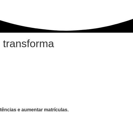
 transforma
tências e aumentar matrículas.