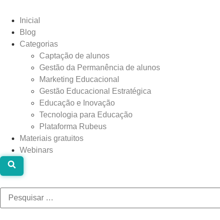
Inicial
Blog
Categorias
Captação de alunos
Gestão da Permanência de alunos
Marketing Educacional
Gestão Educacional Estratégica
Educação e Inovação
Tecnologia para Educação
Plataforma Rubeus
Materiais gratuitos
Webinars
Pesquisar
…