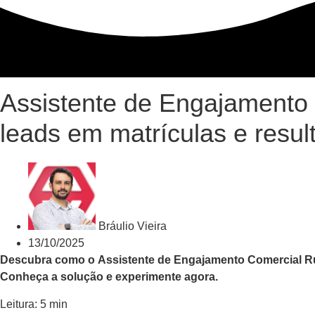
Assistente de Engajamento 
leads em matrículas e resul
Bráulio Vieira
13/10/2025
Descubra como o
Assistente de Engajamento Comercial 
Conheça a solução e experimente agora.
Leitura: 5 min