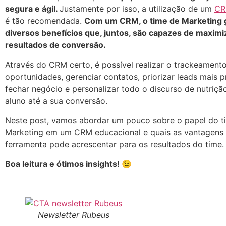
segura e ágil.
Justamente por isso, a utilização de um
CR
é tão recomendada.
Com um CRM, o time de Marketing
diversos benefícios que, juntos, são capazes de maximi
resultados de conversão.
Através do CRM certo, é possível realizar o trackeament
oportunidades, gerenciar contatos, priorizar leads mais 
fechar negócio e personalizar todo o discurso de nutriçã
aluno até a sua conversão.
Neste post, vamos abordar um pouco sobre o papel do t
Marketing em um CRM educacional e quais as vantagens
ferramenta pode acrescentar para os resultados do time
Boa leitura e ótimos insights! 😉
Newsletter Rubeus