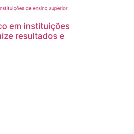
o em instituições
mize resultados e