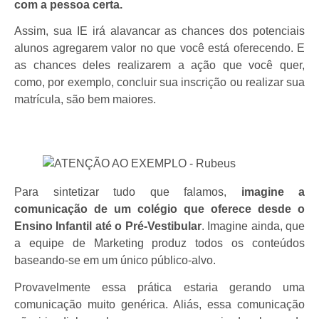
com a pessoa certa.
Assim, sua IE irá alavancar as chances dos potenciais
alunos agregarem valor no que você está oferecendo. E
as chances deles realizarem a ação que você quer,
como, por exemplo, concluir sua inscrição ou realizar sua
matrícula, são bem maiores.
Para sintetizar tudo que falamos,
imagine a
comunicação de um colégio que oferece desde o
Ensino Infantil até o Pré-Vestibular
. Imagine ainda, que
a equipe de Marketing produz todos os conteúdos
baseando-se em um único público-alvo.
Provavelmente essa prática estaria gerando uma
comunicação muito genérica. Aliás, essa comunicação