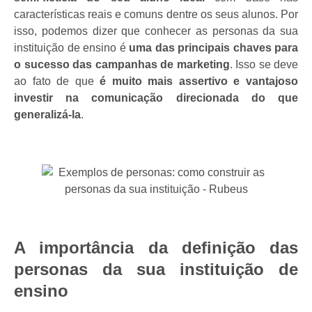
características reais e comuns dentre os seus alunos.
Por
isso, podemos dizer que conhecer as personas da sua
instituição de ensino é
uma das principais chaves para
o sucesso das campanhas de marketing
. Isso se deve
ao fato de que
é muito mais assertivo e vantajoso
investir na comunicação direcionada do que
generalizá-la
.
A importância da definição das
personas da sua instituição de
ensino