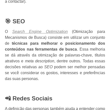
a contactar).
🎯
SEO
O
Search Engine Optimization
(Otimização para
Mecanismos de Busca) consiste em utilizar um conjunto
de
técnicas para melhorar o posicionamento dos
conteúdos nas ferramentas de busca
. Essa melhoria
se dá através da otimização de palavras-chave, títulos
atrativos e
meta description
, dentre outros. Todas essas
decisões relativas ao
SEO
podem ser melhor pensadas
se você considerar os gostos, interesses e preferências
das suas personas.
📲 Redes Sociais
A definição das personas também ajuda a entender como