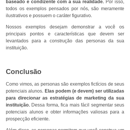
baseado e condizente com a sua realidade.
Por isso,
todos os exemplos pensados por nós, são meramente
ilustrativos e possuem o caráter figurativo.
Nossos exemplos desejam demonstrar a você os
principais pontos e características que devem ser
levantados para a construção das personas da sua
instituição.
Conclusão
Como vimos, as personas são exemplos fictícios de seus
potenciais alunos.
Elas podem (e devem) ser utilizadas
para direcionar as estratégias de marketing da sua
instituição.
Dessa forma, fica mais fácil segmentar seus
potenciais alunos e obter informações valiosas para a
prospecção eficiente.