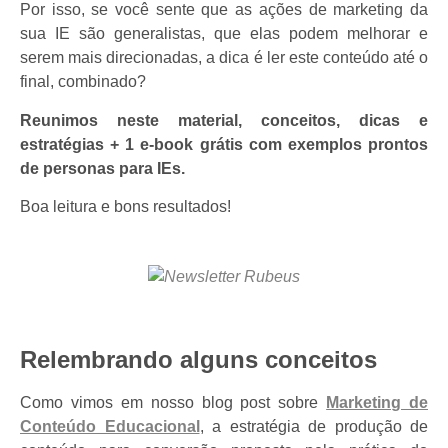
Por isso, se você sente que as ações de marketing da
sua IE são generalistas, que elas podem melhorar e
serem mais direcionadas, a dica é ler este conteúdo até o
final, combinado?
Reunimos neste material, conceitos, dicas e
estratégias + 1 e-book grátis com exemplos prontos
de personas para IEs.
Boa leitura e bons resultados!
Relembrando alguns conceitos
Como vimos em nosso blog post sobre
Marketing de
Conteúdo Educacional
, a estratégia de
produção de