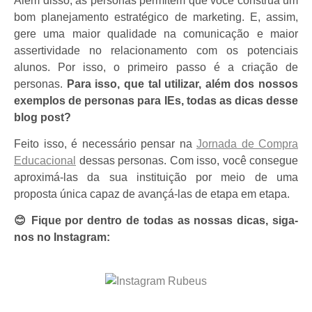
Além disso, as personas permitem que você construa um
bom planejamento estratégico de marketing. E, assim,
gere uma maior qualidade na comunicação e maior
assertividade no relacionamento com os potenciais
alunos.
Por isso, o primeiro passo é a criação de
personas.
Para isso, que tal utilizar, além dos nossos
exemplos de personas para IEs, todas as dicas desse
blog post?
Feito isso, é necessário pensar na
Jornada de Compra
Educacional
dessas personas. Com isso, você consegue
aproximá-las da sua instituição por meio de uma
proposta única capaz de avançá-las de etapa em etapa.
😊 Fique por dentro de todas as nossas dicas, siga-
nos no Instagram: