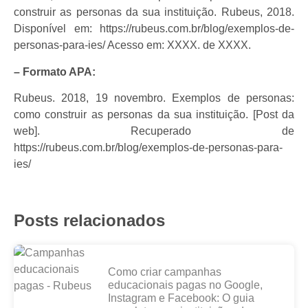
construir as personas da sua instituição. Rubeus, 2018.
Disponível em: https://rubeus.com.br/blog/exemplos-de-
personas-para-ies/ Acesso em: XXXX. de XXXX.
– Formato APA:
Rubeus. 2018, 19 novembro. Exemplos de personas:
como construir as personas da sua instituição. [Post da
web]. Recuperado de
https://rubeus.com.br/blog/exemplos-de-personas-para-
ies/
Posts relacionados
Como criar campanhas
educacionais pagas no Google,
Instagram e Facebook: O guia