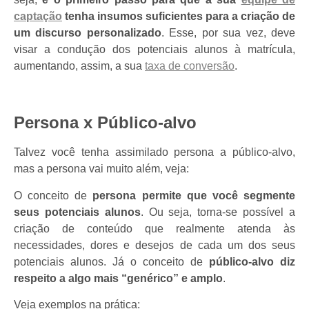
captação
tenha insumos suficientes para a criação de
um discurso personalizado
. Esse, por sua vez, deve
visar a condução dos potenciais alunos à matrícula,
aumentando, assim, a sua
taxa de conversão
.
Persona x Público-alvo
Talvez você tenha assimilado persona a público-alvo,
mas a persona vai muito além, veja:
O conceito de
persona permite que você segmente
seus potenciais alunos
. Ou seja, torna-se possível a
criação de conteúdo que realmente atenda às
necessidades, dores e desejos de cada um dos seus
potenciais alunos.
Já o conceito de
público-alvo diz
respeito a algo mais “genérico” e amplo
.
Veja exemplos na prática: