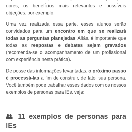
dores, os benefícios mais relevantes e possíveis
objeções, por exemplo.
Uma vez realizada essa parte, esses alunos serão
convidados para um
encontro em que se realizará
todas as perguntas planejadas
. Aliás, é importante que
todas as
respostas e debates sejam gravados
(recomenda-se o acompanhamento de um profissional
com experiência nesta prática).
De posse das informações levantadas,
o
próximo passo
é processá-las
a fim de construir, de fato, sua persona.
Você também pode trabalhar esses dados com os nossos
exemplos de personas para IEs, veja:
👥
11 exemplos de personas para
IEs