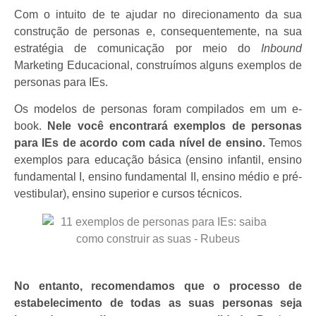
Com o intuito de te ajudar no direcionamento da sua
construção de personas e, consequentemente, na sua
estratégia de comunicação por meio do
Inbound
Marketing Educacional, construímos alguns exemplos de
personas para IEs.
Os modelos de personas foram compilados em um e-
book.
Nele você encontrará exemplos de personas
para IEs de acordo com cada nível de ensino.
Temos
exemplos para educação básica (ensino infantil, ensino
fundamental I, ensino fundamental II, ensino médio e pré-
vestibular), ensino superior e cursos técnicos.
No entanto, recomendamos que o processo de
estabelecimento de todas as suas personas seja