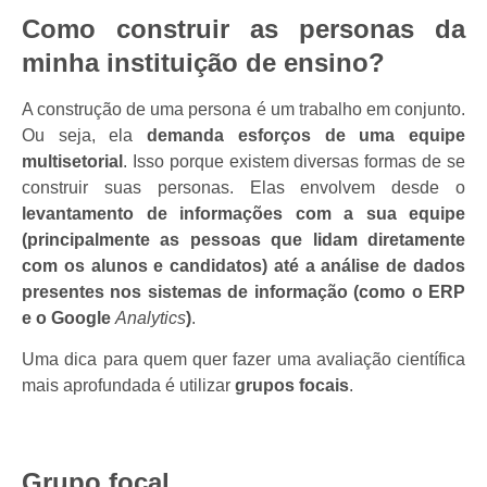
Como construir as personas da
minha instituição de ensino?
A construção de uma persona é um trabalho em conjunto.
Ou seja, ela
demanda esforços de uma equipe
multisetorial
. Isso porque existem diversas formas de se
construir suas personas. Elas envolvem desde o
levantamento de informações com a sua equipe
(principalmente as pessoas que lidam diretamente
com os alunos e candidatos) até a análise de dados
presentes nos sistemas de informação (como o ERP
e o Google
Analytics
)
.
Uma dica para quem quer fazer uma avaliação científica
mais aprofundada é utilizar
grupos focais
.
Grupo focal