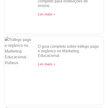
completo para instituições de
ensino
Ler mais »
O guia completo sobre tráfego pago
e orgânico no Marketing
Educacional
Ler mais »