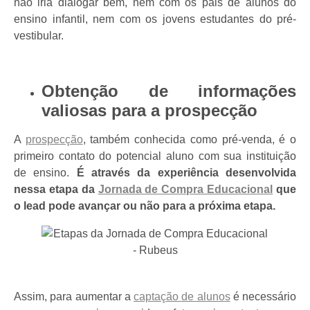
não iria dialogar bem, nem com os pais de alunos do
ensino infantil, nem com os jovens estudantes do pré-
vestibular.
Obtenção de informações
valiosas para a prospecção
A
prospecção
, também conhecida como pré-venda, é o
primeiro contato do potencial aluno com sua instituição
de ensino.
É através da experiência desenvolvida
nessa etapa da
Jornada de Compra Educacional
que
o lead pode avançar ou não para a próxima etapa.
Assim, para aumentar a
captação de alunos
é necessário