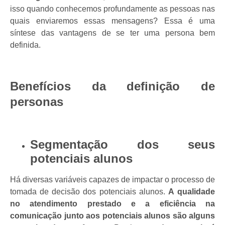
isso quando conhecemos profundamente as pessoas nas
quais enviaremos essas mensagens? Essa é uma
síntese das vantagens de se ter uma persona bem
definida.
Benefícios da definição de
personas
Segmentação dos seus
potenciais alunos
Há diversas variáveis capazes de impactar o processo de
tomada de decisão dos potenciais alunos.
A
qualidade
no atendimento prestado
e a
eficiência na
comunicação
junto aos potenciais alunos são alguns