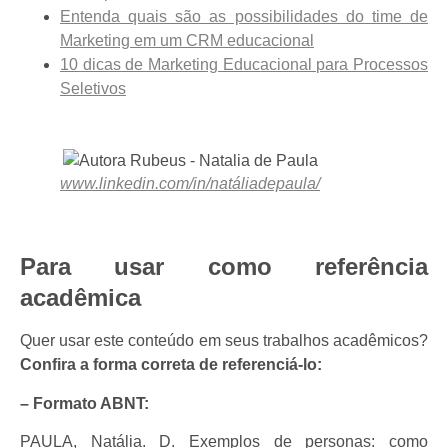
Entenda quais são as possibilidades do time de
Marketing em um CRM educacional
10 dicas de Marketing Educacional para Processos
Seletivos
www.linkedin.com/in/natáliadepaula/
Para usar como referência
acadêmica
Quer usar este conteúdo em seus trabalhos acadêmicos?
Confira
a forma correta de referenciá-lo:
– Formato ABNT:
PAULA, Natália. D. Exemplos de personas: como