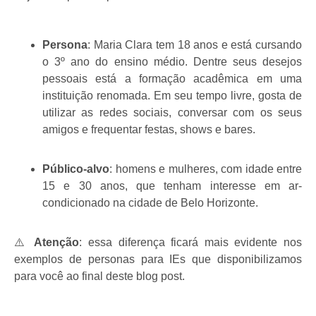
Persona
:
Maria Clara tem 18 anos e está cursando
o 3º ano do ensino médio. Dentre seus desejos
pessoais está a formação acadêmica em uma
instituição renomada. Em seu tempo livre, gosta de
utilizar as redes sociais, conversar com os seus
amigos e frequentar festas, shows e bares.
Público-alvo
: homens e mulheres, com idade entre
15 e 30 anos, que tenham interesse em ar-
condicionado na cidade de Belo Horizonte.
⚠️
Atenção
: essa diferença ficará mais evidente nos
exemplos de personas para IEs que disponibilizamos
para você ao final deste blog post.