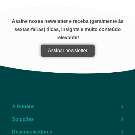
Assine nossa newsletter e receba (geralmente às
sextas-feiras) dicas, insights e muito conteúdo
relevante!
Assinar newsletter
A Rubeus
Soluções
Desenvolvedores