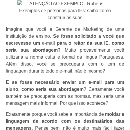
Imagine que você é Gerente de Marketing de uma
instituição de ensino.
Se fosse solicitado a você que
escrevesse um
e-mail
para o reitor da sua IE, como
seria sua abordagem?
Muito provavelmente você
utilizaria a norma culta e formal da língua Portuguesa.
Além disso, você se preocuparia com o tom de
linguagem durante todo o e-mail, não é mesmo?
E
se fosse necessário enviar um e-mail para um
aluno, como seria sua abordagem?
Certamente você
também se preocuparia com as normas, mas seria uma
mensagem mais informal. Por que isso acontece?
Exatamente porque você sabe a importância de
moldar a
linguagem de acordo com os destinatários das
mensagens
. Pense bem, não é muito mais fácil fazer