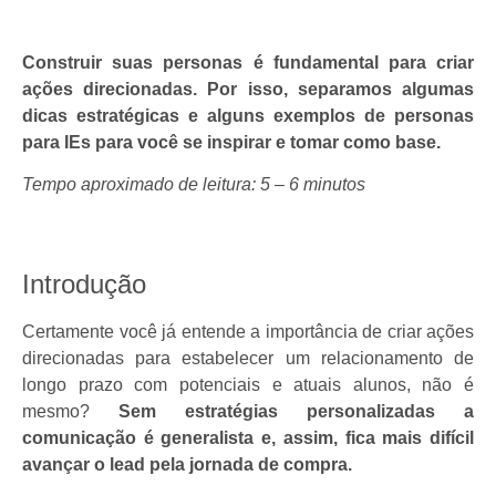
Construir suas personas é fundamental para criar
ações direcionadas. Por isso, separamos algumas
dicas estratégicas e alguns exemplos de personas
para IEs para você se inspirar e tomar como base.
Tempo aproximado de leitura: 5 – 6 minutos
Introdução
Certamente você já entende a importância de criar ações
direcionadas para estabelecer um relacionamento de
longo prazo com potenciais e atuais alunos, não é
mesmo?
Sem estratégias personalizadas a
comunicação é generalista e, assim, fica mais difícil
avançar o lead pela jornada de compra.