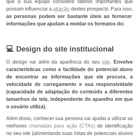
que a sua equipe considere fatores importantes que
possam influenciar a
atração
destes prospects. Para isso,
as personas podem ser bastante úteis ao fornecer
informações que ajudam a moldar os formatos do:
💻
Design do site institucional
O design vai além da aparência do seu
site
.
Envolve
características como a facilidade do potencial aluno
de encontrar as informações que ele procura, a
velocidade de carregamento e sua responsividade
(capacidade de adaptação do conteúdo a diferentes
tamanhos de tela, independente do aparelho em que
o usuário utiliza).
Além disso, conhecer sua persona vai ajudar a utilizar as
melhores
chamadas para ação (CTAs)
de identificação
no seu site (alimentando suas listas de potenciais alunos