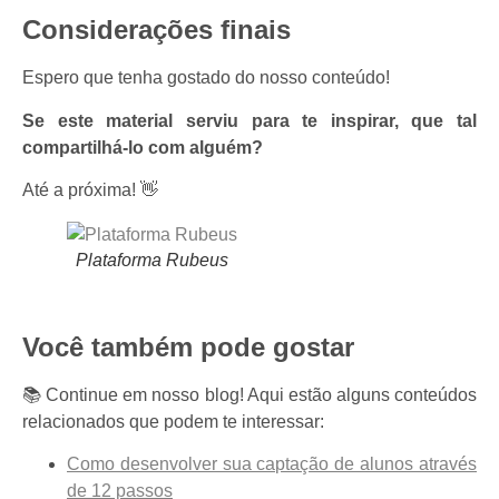
Considerações finais
Espero que tenha gostado do nosso conteúdo!
Se este material serviu para te inspirar, que tal
compartilhá-lo com alguém?
Até a próxima! 👋
Plataforma Rubeus
Você também pode gostar
📚 Continue em nosso blog! Aqui estão alguns conteúdos
relacionados que podem te interessar:
Como desenvolver sua captação de alunos através
de 12 passos