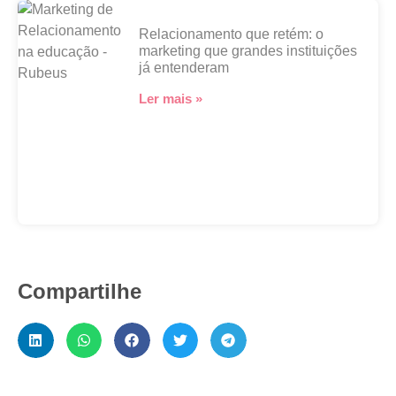
Relacionamento que retém: o
marketing que grandes instituições
já entenderam
Ler mais »
Compartilhe