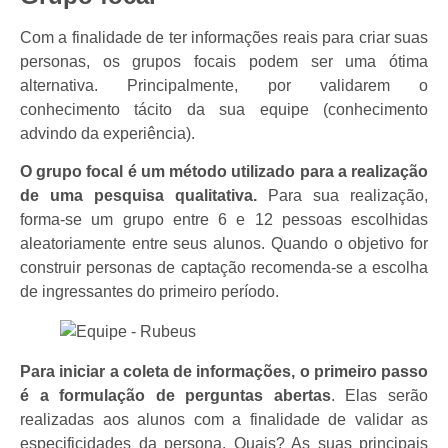
Com a finalidade de ter informações reais para criar suas
personas, os grupos focais podem ser uma ótima
alternativa. Principalmente, por validarem o
conhecimento tácito da sua equipe (conhecimento
advindo da experiência).
O grupo focal é um método utilizado para a realização
de uma
pesquisa qualitativa.
Para sua realização,
forma-se um grupo entre 6 e 12 pessoas escolhidas
aleatoriamente entre seus alunos. Quando o objetivo for
construir personas de captação recomenda-se a escolha
de ingressantes do primeiro período.
Para iniciar a coleta de informações, o primeiro passo
é a
formulação de perguntas abertas
. Elas serão
realizadas aos alunos com a finalidade de validar as
especificidades da persona. Quais? As suas principais