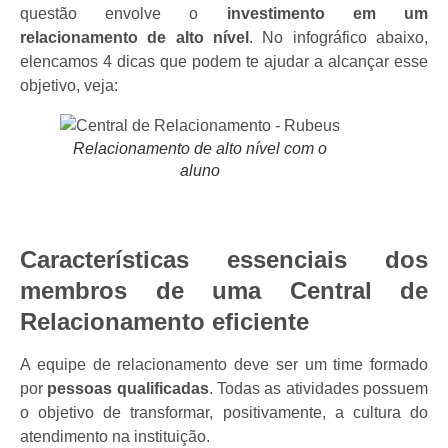
questão envolve o
investimento em um
relacionamento de alto nível
.
No infográfico abaixo,
elencamos 4 dicas que podem te ajudar a alcançar esse
objetivo, veja:
Relacionamento de alto nível com o
aluno
Características essenciais dos
membros de uma Central de
Relacionamento eficiente
A equipe de relacionamento deve ser um time formado
por
pessoas qualificadas
. Todas as atividades possuem
o objetivo de transformar, positivamente, a cultura do
atendimento na instituição.