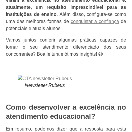
visam a excelência no atendimento educacional é,
atualmente, um requisito imprescindível para as
instituições de ensino
. Além disso, configura-se como
uma das melhores formas de
conquistar a confiança
de
potenciais e atuais alunos.
Vamos juntos conferir algumas práticas capazes de
tornar o seu atendimento diferenciado dos seus
concorrentes? Boa leitura e ótimos insights! 😃
Newsletter Rubeus
Como desenvolver a excelência no
atendimento educacional?
Em resumo, podemos dizer que a resposta para esta