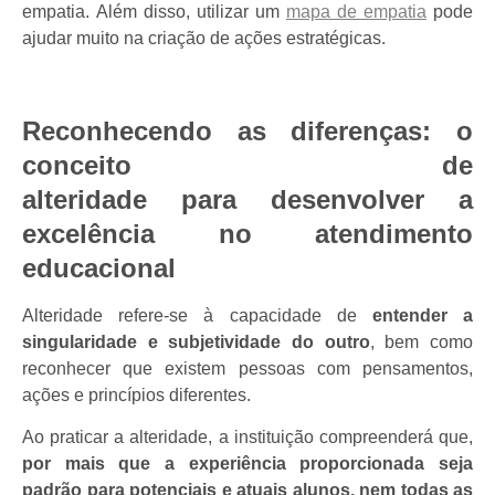
empatia.
Além disso, utilizar um
mapa de empatia
pode
ajudar muito na criação de ações estratégicas.
Reconhecendo as diferenças: o
conceito de
alteridade para desenvolver a
excelência no atendimento
educacional
Alteridade refere-se à capacidade de
entender a
singularidade e subjetividade do outro
, bem como
reconhecer que existem pessoas com pensamentos,
ações e princípios diferentes.
Ao praticar a alteridade, a instituição compreenderá que,
por mais que a experiência proporcionada seja
padrão para potenciais e atuais alunos, nem todas as