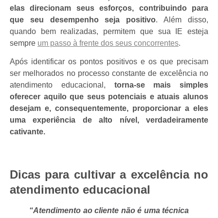
elas direcionam seus esforços, contribuindo para
que seu desempenho seja positivo
. Além disso,
quando bem realizadas, permitem que sua IE esteja
sempre
um passo à frente dos seus concorrentes
.
Após identificar os pontos positivos e os que precisam
ser melhorados no processo constante de excelência no
atendimento educacional,
torna-se mais simples
oferecer aquilo que seus potenciais e atuais alunos
desejam e, consequentemente, proporcionar a eles
uma experiência de alto nível, verdadeiramente
cativante.
Dicas para cultivar a excelência no
atendimento educacional
“Atendimento ao cliente não é uma técnica