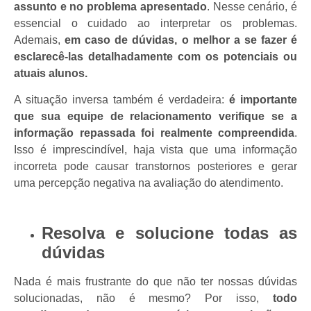
assunto e no problema apresentado
. Nesse cenário, é
essencial o cuidado ao interpretar os problemas.
Ademais,
em caso de dúvidas, o melhor a se fazer é
esclarecê-las detalhadamente com os potenciais ou
atuais alunos.
A situação inversa também é verdadeira:
é importante
que sua equipe de relacionamento verifique se a
informação repassada foi realmente compreendida
.
Isso é imprescindível, haja vista que uma informação
incorreta pode causar transtornos posteriores e gerar
uma percepção negativa na avaliação do atendimento.
Resolva e solucione todas as
dúvidas
Nada é mais frustrante do que não ter nossas dúvidas
solucionadas, não é mesmo? Por isso,
todo