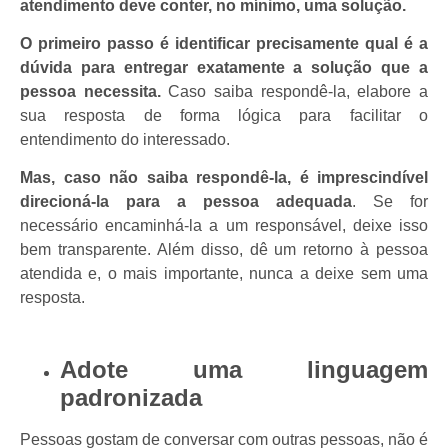
atendimento deve conter, no mínimo, uma solução.
O primeiro passo é identificar precisamente qual é a
dúvida para entregar exatamente a solução que a
pessoa necessita.
Caso saiba respondê-la, elabore a
sua resposta de forma lógica para facilitar o
entendimento do interessado.
Mas, caso não saiba respondê-la, é imprescindível
direcioná-la para a pessoa adequada
. Se for
necessário encaminhá-la a um responsável, deixe isso
bem transparente. Além disso, dê um retorno à pessoa
atendida e, o mais importante, nunca a deixe sem uma
resposta.
Adote uma linguagem
padronizada
Pessoas gostam de conversar com outras pessoas, não é