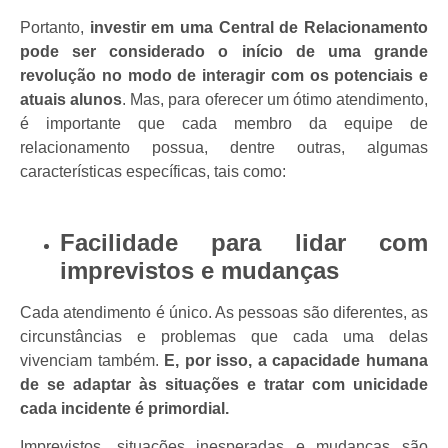
Portanto,
investir em uma Central de Relacionamento
pode ser considerado o início de uma grande
revolução no modo de interagir com os potenciais e
atuais alunos
. Mas, para oferecer um ótimo atendimento,
é importante que cada membro da equipe de
relacionamento possua, dentre outras, algumas
características específicas, tais como:
Facilidade para lidar com
imprevistos e mudanças
Cada atendimento é único. As pessoas são diferentes, as
circunstâncias e problemas que cada uma delas
vivenciam também.
E, por isso, a capacidade humana
de se adaptar às situações e tratar com unicidade
cada incidente é primordial.
Imprevistos, situações inesperadas e mudanças são