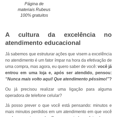
Página de
materiais Rubeus
100% gratuitos
A cultura da excelência no
atendimento educacional
Já sabemos que estruturar ações que visem a excelência
no atendimento é um fator ímpar na hora da efetivação de
uma compra, mas agora, eu quero saber de você:
v
ocê já
entrou em uma loja e, após ser atendido, pensou:
“Nunca mais volto aqui! Que atendimento péssimo!”
?
Ou já precisou realizar uma ligação para alguma
operadora de telefone celular?
Já posso prever o que você está pensando: minutos e
mais minutos perdidos em um atendimento em que você