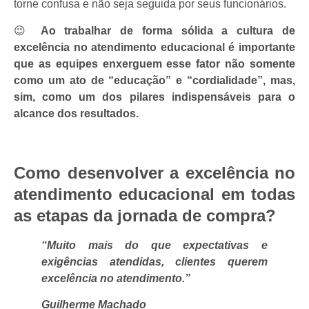
torne confusa e não seja seguida por seus funcionários.
😉
Ao trabalhar de forma sólida a cultura de
excelência no atendimento educacional é importante
que as equipes enxerguem esse fator não somente
como um ato de “educação” e “cordialidade”, mas,
sim, como um dos pilares indispensáveis para o
alcance dos resultados.
Como desenvolver a excelência no
atendimento educacional em todas
as etapas da jornada de compra?
“Muito mais do que expectativas e
exigências atendidas, clientes querem
excelência no atendimento.”
Guilherme Machado