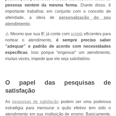
pessoas sentem da mesma forma
. Diante disso, é
importante trabalhar, em conjunto com o conceito de
alteridade, a ideia de
personalização do seu
atendimento
.
⚠️
Mesmo que sua IE já conte com
scripts
eficientes para
nortear o atendimento,
é sempre preciso saber
“adequar” o padrão de acordo com necessidades
específicas
. Isso porque “engessar” um atendimento,
muitas vezes, impede que ele seja satisfatório.
O papel das pesquisas de
satisfação
As
pesquisas de satisfação
podem ser uma poderosa
estratégia para mensurar o quão efetivo tem sido o
atendimento em sua instituição de ensino. Basicamente,