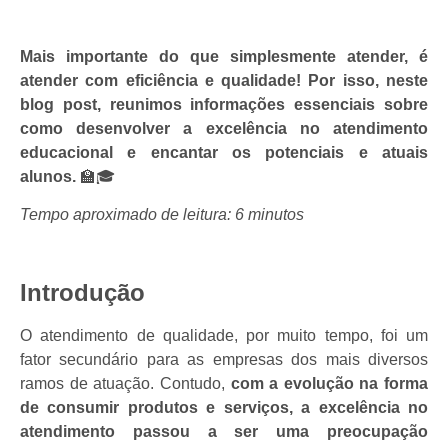
Mais importante do que simplesmente atender, é
atender com eficiência e qualidade! Por isso, neste
blog post, reunimos informações essenciais sobre
como desenvolver a excelência no atendimento
educacional e encantar os potenciais e atuais
alunos.
🏫🎓
Tempo aproximado de leitura: 6 minutos
Introdução
O atendimento de qualidade, por muito tempo, foi um
fator secundário para as empresas dos mais diversos
ramos de atuação.
Contudo,
com a evolução na forma
de consumir produtos e serviços, a excelência no
atendimento passou a ser uma preocupação