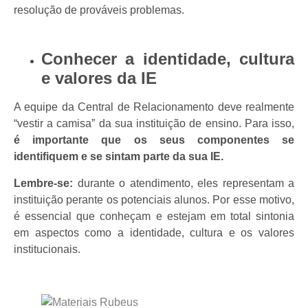
resolução de prováveis problemas.
Conhecer a identidade, cultura
e valores da IE
A equipe da Central de Relacionamento deve realmente
“vestir a camisa” da sua instituição de ensino. Para isso,
é importante que os seus componentes se
identifiquem e se sintam parte da sua IE.
Lembre-se:
durante o atendimento, eles representam a
instituição perante os potenciais alunos. Por esse motivo,
é essencial que conheçam e estejam em total sintonia
em aspectos como a identidade, cultura e os valores
institucionais.