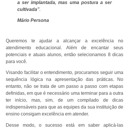
a ser implantada, mas uma postura a ser
cultivada”
.
Mário Persona
Queremos te ajudar a alcançar a excelência no
atendimento educacional. Além de encantar seus
potenciais e atuais alunos, então selecionamos 8 dicas
para você.
Visando facilitar o entendimento, procuramos seguir uma
sequência lógica na apresentação das práticas.
No
entanto, não se trata de um passo a passo com etapas
definidas, em que é necessário uma terminar para a outra
ter início, mas, sim, de um compilado de dicas
indispensáveis para que as equipes da sua instituição de
ensino consigam excelência em atender.
Desse modo, o sucesso está em saber aplicá-las