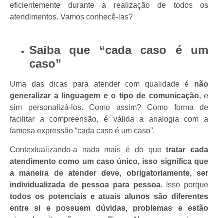
eficientemente durante a realização de todos os
atendimentos. Vamos conhecê-las?
Saiba que “cada caso é um
caso”
Uma das dicas para atender com qualidade é
não
generalizar a linguagem e o tipo de comunicação
, e
sim personalizá-los. Como assim?
Como forma de
facilitar a compreensão, é válida a analogia com a
famosa expressão “cada caso é um caso”.
Contextualizando-a nada mais é do que
tratar cada
atendimento como um caso único, isso significa que
a maneira de atender deve, obrigatoriamente, ser
individualizada de pessoa para pessoa.
Isso porque
todos os potenciais e atuais alunos são diferentes
entre si e possuem dúvidas, problemas e estão