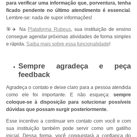
para verificar uma informação que, porventura, tenha
ficado pendente no último atendimento é essencial
.
Lembre-se: nada de supor informações!
🎯✈️
Na
Plataforma Rubeus
, sua instituição de ensino
consegue agendar próximas atividades de forma simples
e rápida.
Saiba mais sobre essa funcionalidade
!
Sempre agradeça e peça
feedback
Agradeça o contato e deixe claro para a pessoa atendida
como ele foi importante. E não esqueça:
sempre
coloque-se à disposição para solucionar possíveis
dúvidas que possam surgir posteriormente.
Esse incentivo a continuar em contato com você e com
sua instituição também pode servir como um gatilho
inicial. Dessa forma, você conquistará a confiança do