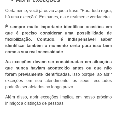
Certamente, você já ouviu aquela frase: “Para toda regra,
há uma exceção”. Em partes, ela é realmente verdadeira.
É sempre muito importante identificar ocasiões em
que é preciso considerar uma possibilidade de
flexibilização. Contudo, é indispensável saber
identificar também o momento certo para isso bem
como a sua real necessidade.
As exceções devem ser consideradas em situações
que nunca haviam acontecido antes ou que não
foram previamente identificadas.
Isso porque, ao abrir
exceções em seu atendimento, os seus resultados
poderão ser afetados no longo prazo.
Além disso, abrir exceções implica em nosso próximo
inimigo: a distinção de pessoas.