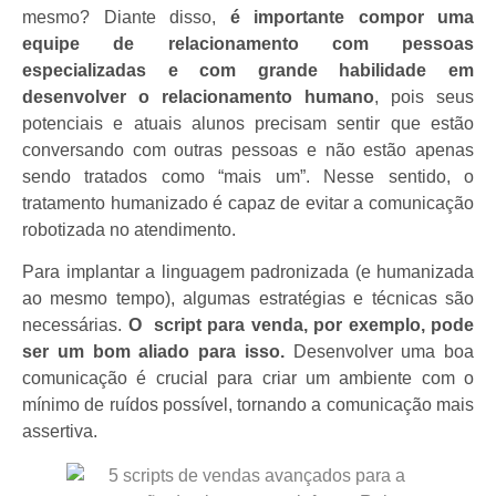
mesmo?
Diante disso,
é importante compor uma
equipe de relacionamento com pessoas
especializadas e com grande habilidade em
desenvolver o relacionamento humano
, pois seus
potenciais e atuais alunos precisam sentir que estão
conversando com outras pessoas e não estão apenas
sendo tratados como “mais um”. Nesse sentido, o
tratamento humanizado é capaz de evitar a comunicação
robotizada no atendimento.
Para implantar a linguagem padronizada (e humanizada
ao mesmo tempo), algumas estratégias e técnicas são
necessárias.
O script para venda, por exemplo, pode
ser um bom aliado para isso.
Desenvolver uma boa
comunicação é crucial para criar um ambiente com o
mínimo de ruídos possível, tornando a comunicação mais
assertiva.