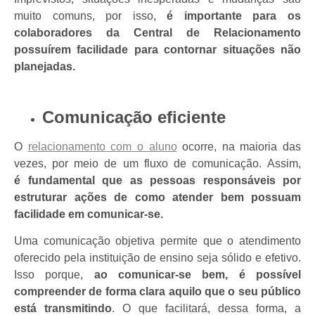
muito comuns, por isso,
é importante para os
colaboradores da Central de Relacionamento
possuírem facilidade para contornar situações não
planejadas.
Comunicação eficiente
O
relacionamento com o aluno
ocorre, na maioria das
vezes, por meio de um fluxo de comunicação. Assim,
é fundamental que as pessoas responsáveis por
estruturar ações de como atender bem possuam
facilidade em comunicar-se.
Uma comunicação objetiva permite que o atendimento
oferecido pela instituição de ensino seja sólido e efetivo.
Isso porque,
ao comunicar-se bem, é possível
compreender de forma clara aquilo que o seu público
está transmitindo
. O que facilitará, dessa forma, a