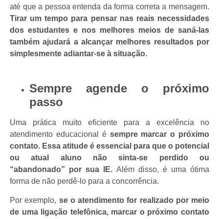
até que a pessoa entenda da forma correta a mensagem.
Tirar um tempo para pensar nas reais necessidades
dos estudantes e nos melhores meios de saná-las
também ajudará a alcançar melhores resultados por
simplesmente adiantar-se à situação.
Sempre agende o próximo
passo
Uma prática muito eficiente para a excelência no
atendimento educacional é
sempre marcar o próximo
contato.
Essa atitude é essencial para que o potencial
ou atual aluno não sinta-se perdido ou
“abandonado” por sua IE.
Além disso, é uma ótima
forma de não perdê-lo para a concorrência.
Por exemplo,
se o atendimento for realizado por meio
de uma ligação telefônica, marcar o próximo contato