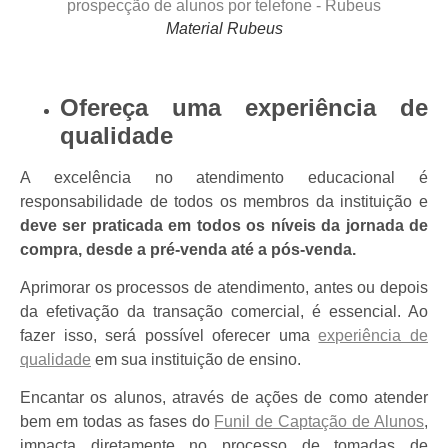
Material Rubeus
Ofereça uma experiência de
qualidade
A excelência no atendimento educacional é
responsabilidade de todos os membros da instituição e
deve ser praticada em todos os níveis da jornada de
compra, desde a pré-venda até a pós-venda.
Aprimorar os processos de atendimento, antes ou depois
da efetivação da transação comercial, é essencial. Ao
fazer isso, será possível oferecer uma
experiência de
qualidade
em sua instituição de ensino.
Encantar os alunos, através de ações de como atender
bem em todas as fases do
Funil de Captação de Alunos
,
impacta diretamente no processo de tomadas de