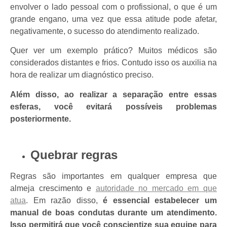
envolver o lado pessoal com o profissional, o que é um
grande engano, uma vez que essa atitude pode afetar,
negativamente, o sucesso do atendimento realizado.
Quer ver um exemplo prático? Muitos médicos são
considerados distantes e frios. Contudo isso os auxilia na
hora de realizar um diagnóstico preciso.
Além disso, ao realizar a separação entre essas
esferas, você evitará possíveis problemas
posteriormente.
Quebrar regras
Regras são importantes em qualquer empresa que
almeja crescimento e
autoridade no mercado em que
atua
. Em razão disso,
é essencial estabelecer um
manual de boas condutas durante um atendimento.
Isso permitirá que você conscientize sua equipe para