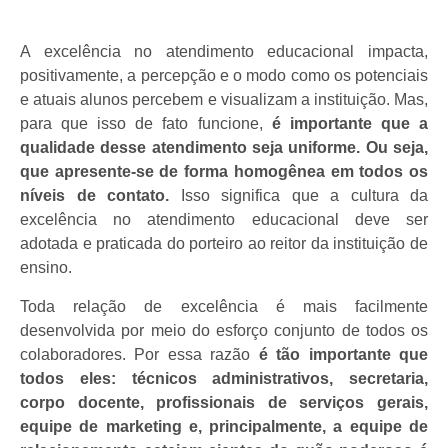
A excelência no atendimento educacional impacta,
positivamente, a percepção e o modo como os potenciais
e atuais alunos percebem e visualizam a instituição. Mas,
para que isso de fato funcione,
é importante que a
qualidade desse atendimento seja uniforme. Ou seja,
que apresente-se de forma homogênea em todos os
níveis de contato.
Isso significa que
a cultura da
excelência no atendimento educacional deve ser
adotada e praticada do porteiro ao reitor da instituição de
ensino.
Toda relação de excelência é mais facilmente
desenvolvida por meio do esforço conjunto de todos os
colaboradores. Por essa razão
é tão importante que
todos eles: técnicos administrativos, secretaria,
corpo docente, profissionais de serviços gerais,
equipe de marketing e, principalmente, a equipe de