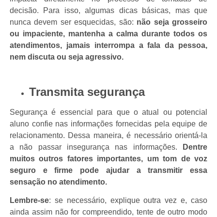
decisão. Para isso, algumas dicas básicas, mas que
nunca devem ser esquecidas, são:
não seja grosseiro
ou impaciente, mantenha a calma durante todos os
atendimentos, jamais interrompa a fala da pessoa,
nem discuta ou seja agressivo.
Transmita segurança
Segurança é essencial para que o atual ou potencial
aluno confie nas informações fornecidas pela equipe de
relacionamento. Dessa maneira, é necessário orientá-la
a não passar insegurança nas informações.
Dentre
muitos outros fatores importantes, um tom de voz
seguro e firme pode ajudar a transmitir essa
sensação no atendimento.
Lembre-se
: se necessário, explique outra vez e, caso
ainda assim não for compreendido, tente de outro modo