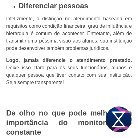
Diferenciar pessoas
Infelizmente, a distinção no atendimento baseada em
requisitos como condição financeira, grau de influência e
hierarquia é comum de acontecer. Entretanto, além de
transmitir uma péssima visão aos alunos, sua instituição
pode desenvolver também problemas jurídicos.
Logo, jamais diferencie o atendimento prestado.
Deixe isso claro para os seus funcionários, alunos e
qualquer pessoa que tiver contato com sua instituição.
Seja sempre transparente!
De olho no que pode melhorar: a
importância do monitoramento
constante