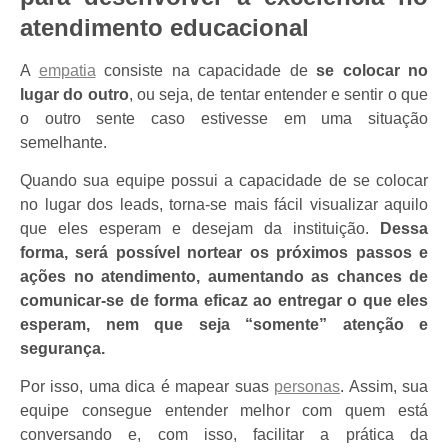
atendimento educacional
A
empatia
consiste na capacidade de
se colocar no
lugar do outro
, ou seja, de tentar entender e sentir o que
o outro sente caso estivesse em uma situação
semelhante.
Quando sua equipe possui a capacidade de se colocar
no lugar dos leads, torna-se mais fácil visualizar aquilo
que eles esperam e desejam da instituição.
Dessa
forma, será possível nortear os próximos passos e
ações no atendimento, aumentando as chances de
comunicar-se de forma eficaz ao entregar o que eles
esperam, nem que seja “somente” atenção e
segurança.
Por isso, uma dica é mapear suas
personas
. Assim, sua
equipe consegue entender melhor com quem está
conversando e, com isso, facilitar a prática da