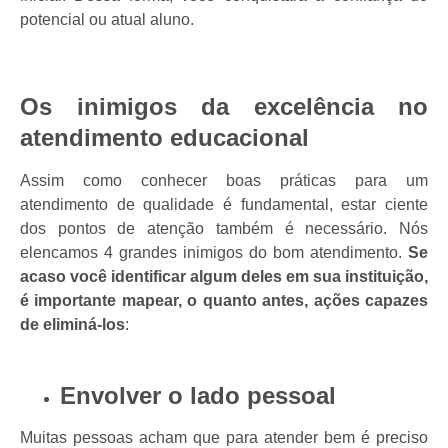
potencial ou atual aluno.
Os inimigos da excelência no
atendimento educacional
Assim como conhecer boas práticas para um
atendimento de qualidade é fundamental, estar ciente
dos pontos de atenção também é necessário. Nós
elencamos 4 grandes inimigos do bom atendimento.
Se
acaso você identificar algum deles em sua instituição,
é importante mapear, o quanto antes, ações capazes
de eliminá-los
:
Envolver o lado pessoal
Muitas pessoas acham que para atender bem é preciso