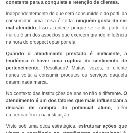
constante para a conquista e retenção de clientes.
Independentemente do que será consumido e do perfil do
consumidor, uma coisa é certa:
ninguém gosta de ser
mal atendido
. Isso acontece porque
se sentir parte da
marca
é um dos aspectos que exercem grande influência
na hora do prospect optar por ela.
Quando o atendimento prestado é ineficiente, a
tendência é haver uma ruptura do sentimento de
pertencimento.
Resultado? Muitas vezes, o cliente
nunca volta a consumir produtos ou serviços daquela
determinada marca.
No contexto das instituições de ensino não é diferente.
O
atendimento é um dos fatores que mais influenciam a
decisão de compra do potencial aluno
, além
da
permanência
na instituição.
Visto sob uma ótica estratégica,
estruturar ações que