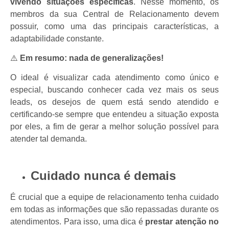
vivendo situações específicas
. Nesse momento, os
membros da sua Central de Relacionamento devem
possuir, como uma das principais características, a
adaptabilidade constante.
⚠️
Em resumo: nada de generalizações!
O ideal é visualizar cada atendimento como único e
especial, buscando conhecer cada vez mais os seus
leads, os desejos de quem está sendo atendido e
certificando-se sempre que entendeu a situação exposta
por eles, a fim de gerar a melhor solução possível para
atender tal demanda.
Cuidado nunca é demais
É crucial que a equipe de relacionamento tenha cuidado
em todas as informações que são repassadas durante os
atendimentos. Para isso, uma dica é
prestar atenção no