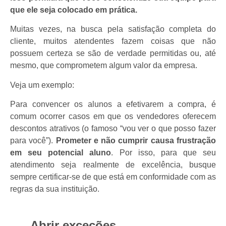
que ele seja colocado em prática.
Muitas vezes, na busca pela satisfação completa do
cliente, muitos atendentes fazem coisas que não
possuem certeza se são de verdade permitidas ou, até
mesmo, que comprometem algum valor da empresa.
Veja um exemplo:
Para convencer os alunos a efetivarem a compra, é
comum ocorrer casos em que os vendedores oferecem
descontos atrativos (o famoso “vou ver o que posso fazer
para você”).
Prometer e não cumprir causa frustração
em seu potencial aluno
. Por isso, para que seu
atendimento seja realmente de excelência, busque
sempre certificar-se de que está em conformidade com as
regras da sua instituição.
Abrir exceções