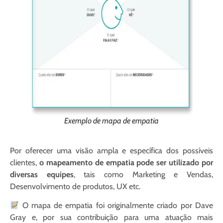
Exemplo de mapa de empatia
Por oferecer uma visão ampla e específica dos possíveis
clientes,
o mapeamento de empatia pode ser utilizado por
diversas equipes
, tais como Marketing e Vendas,
Desenvolvimento de produtos, UX etc.
O mapa de empatia foi originalmente criado por Dave
Gray e, por sua contribuição para uma atuação mais