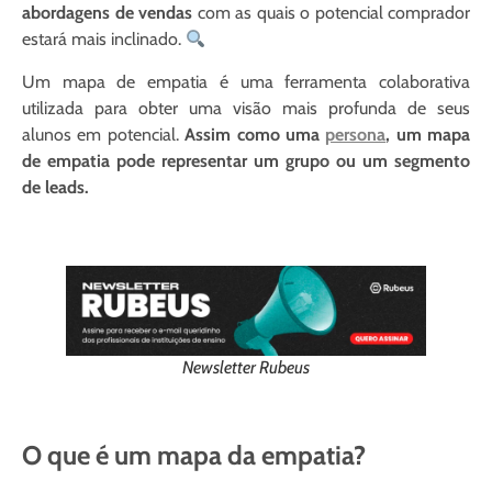
abordagens de vendas
com as quais o potencial comprador
estará mais inclinado.
Um mapa de empatia é uma ferramenta colaborativa
utilizada para obter uma visão mais profunda de seus
alunos em potencial.
Assim como uma
persona
, um mapa
de empatia pode representar um grupo ou um segmento
de leads.
Newsletter Rubeus
O que é um mapa da empatia?