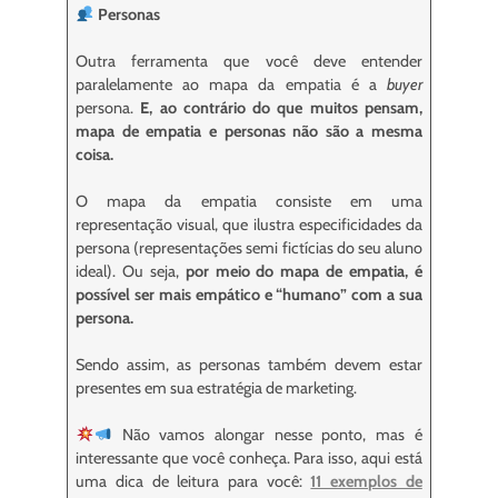
Personas
Outra ferramenta que você deve entender
paralelamente ao mapa da empatia é a
buyer
persona.
E, ao contrário do que muitos pensam,
mapa de empatia e personas não são a mesma
coisa.
O mapa da empatia consiste em uma
representação visual, que ilustra especificidades da
persona (representações semi fictícias do seu aluno
ideal).
Ou seja,
por meio do mapa de empatia, é
possível ser mais empático e “humano” com a sua
persona.
Sendo assim, as personas também devem estar
presentes em sua estratégia de marketing.
Não vamos alongar nesse ponto, mas é
interessante que você conheça. Para isso, aqui está
uma dica de leitura para você:
11 exemplos de