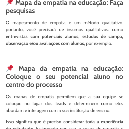
Mapa da empatia na educação: Faça
pesquisas
O mapeamento de empatia é um método qualitativo,
portanto, você precisará de insumos qualitativos: como
entrevistas com potenciais alunos, estudos de campo,
observação e/ou avaliações com alunos
, por exemplo.
Mapa da empatia na educação:
Coloque o seu potencial aluno no
centro do processo
Os mapas de empatia permitem que a sua equipe se
coloque no lugar dos leads e determinem como eles
abordam e interagem com a sua instituição de ensino.
Isso significa que é preciso considerar toda a experiência
do estudante.
Justamente por isso, o mapa de empatia é