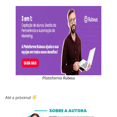
Plataforma Rubeus
Até a próxima!