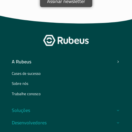
Assinar newsletter
A Rubeus
Cases de sucesso
Sobre nós
Trabalhe conosco
Soluções
Desenvolvedores