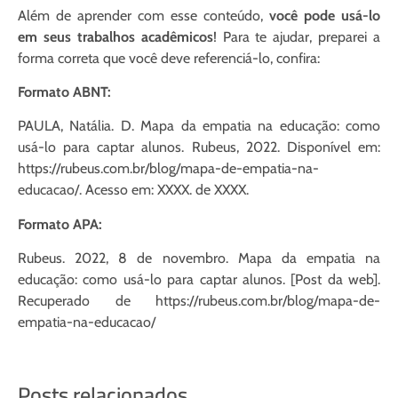
Além de aprender com esse conteúdo,
você pode usá-lo
em seus trabalhos acadêmicos
! Para te ajudar, preparei a
forma correta que você deve referenciá-lo, confira:
Formato ABNT:
PAULA, Natália. D. Mapa da empatia na educação: como
usá-lo para captar alunos. Rubeus, 2022. Disponível em:
https://rubeus.com.br/blog/mapa-de-empatia-na-
educacao/. Acesso em: XXXX. de XXXX.
Formato APA:
Rubeus. 2022, 8 de novembro. Mapa da empatia na
educação: como usá-lo para captar alunos. [Post da web].
Recuperado de https://rubeus.com.br/blog/mapa-de-
empatia-na-educacao/
Posts relacionados