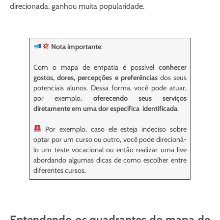
direcionada, ganhou muita popularidade.
Nota importante
:
Com o mapa de empatia é possível
conhecer
gostos, dores, percepções e preferências
dos seus
potenciais alunos. Dessa forma, você pode atuar,
por exemplo,
oferecendo seus serviços
diretamente em uma dor específica identificada
.
Por exemplo, caso ele esteja indeciso sobre
optar por um curso ou outro, você pode direcioná-
lo um teste vocacional ou então realizar uma live
abordando algumas dicas de como escolher entre
diferentes cursos.
Entendendo os quadrantes do mapa de