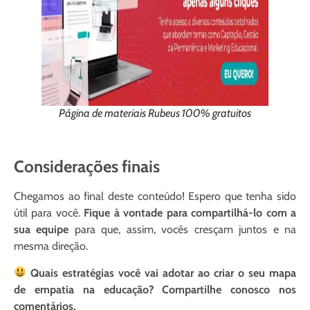
Página de materiais Rubeus 100% gratuitos
Considerações finais
Chegamos ao final deste conteúdo! Espero que tenha sido
útil para você.
Fique à vontade para compartilhá-lo com a
sua equipe
para que, assim, vocês cresçam juntos e na
mesma direção.
Quais estratégias você vai adotar ao criar o seu mapa
de empatia na educação? Compartilhe conosco nos
comentários.