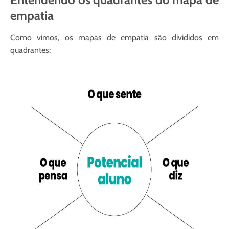
empatia
Como vimos, os mapas de empatia são divididos em
quadrantes: