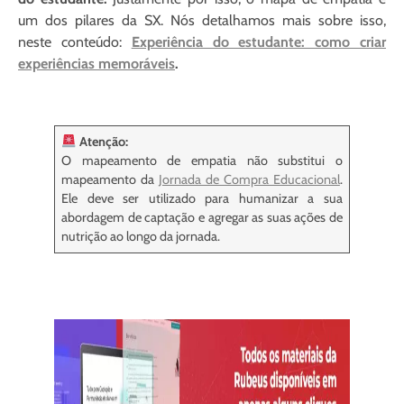
um dos pilares da SX. Nós detalhamos mais sobre isso,
neste conteúdo:
Experiência do estudante: como criar
experiências memoráveis
.
Atenção:
O mapeamento de empatia não substitui o
mapeamento da
Jornada de Compra Educacional
.
Ele deve ser utilizado para humanizar a sua
abordagem de captação e agregar as suas ações de
nutrição ao longo da jornada.