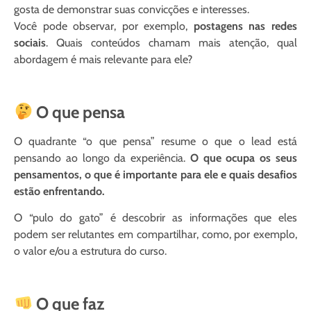
gosta de demonstrar suas convicções e interesses.
Você pode observar, por exemplo,
postagens nas redes
sociais
. Quais conteúdos chamam mais atenção, qual
abordagem é mais relevante para ele?
O que pensa
O quadrante “o que pensa” resume o que o lead está
pensando ao longo da experiência.
O que ocupa os seus
pensamentos, o que é importante para ele e quais desafios
estão enfrentando.
O “pulo do gato” é descobrir as informações que eles
podem ser relutantes em compartilhar, como, por exemplo,
o valor e/ou a estrutura do curso.
O que faz