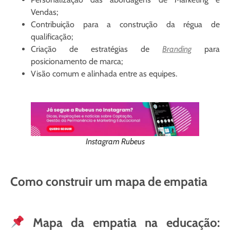
Vendas;
Contribuição para a construção da régua de
qualificação;
Criação de estratégias de
Branding
para
posicionamento de marca;
Visão comum e alinhada entre as equipes.
Instagram Rubeus
Como construir um mapa de empatia
Mapa da empatia na educação: