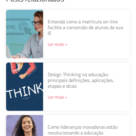
Entenda como a matrícula on-line
facilita a conversão de alunos da sua
IE
Ler mais »
Design Thinking na educação:
principais definições, aplicações,
etapas e dicas
Ler mais »
Como lideranças inovadoras estão
revolucionando a educação