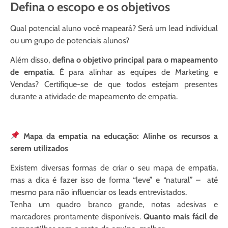
Defina o escopo e os objetivos
Qual potencial aluno você mapeará? Será um lead individual
ou um grupo de potenciais alunos?
Além disso,
defina o objetivo principal para o mapeamento
de empatia
. É para alinhar as equipes de Marketing e
Vendas? Certifique-se de que todos estejam presentes
durante a atividade de mapeamento de empatia.
Mapa da empatia na educação: Alinhe os recursos a
serem utilizados
Existem diversas formas de criar o seu mapa de empatia,
mas a dica é fazer isso de forma “leve” e “natural” – até
mesmo para não influenciar os leads entrevistados.
Tenha um quadro branco grande, notas adesivas e
marcadores prontamente disponíveis.
Quanto mais fácil de