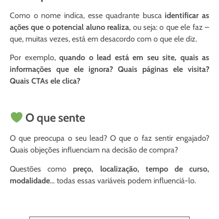
Como o nome indica, esse quadrante busca
identificar as
ações que o potencial aluno realiza
, ou seja: o que ele faz –
que, muitas vezes, está em desacordo com o que ele diz.
Por exemplo,
quando o lead está em seu site, quais as
informações que ele ignora? Quais páginas ele visita?
Quais CTAs ele clica?
O que sente
O que preocupa o seu lead? O que o faz sentir engajado?
Quais objeções influenciam na decisão de compra?
Questões como
preço, localização, tempo de curso,
modalidade
… todas essas variáveis podem influenciá-lo.