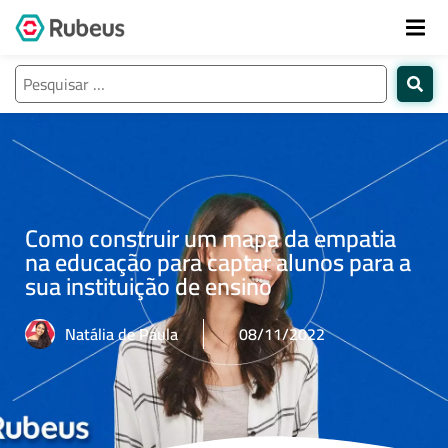
Como construir um mapa da empatia
na educação para captar alunos para a
sua instituição de ensino
Natália de Paula
08/11/2022