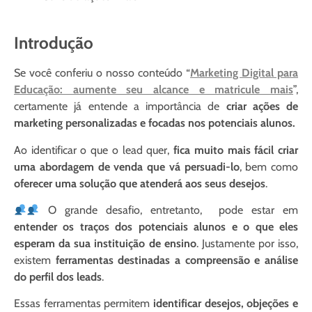
Introdução
Se você conferiu o nosso conteúdo “
Marketing Digital para
Educação: aumente seu alcance e matricule mais
”,
certamente já entende a importância de
criar ações de
marketing personalizadas e focadas nos potenciais alunos.
Ao identificar o que o lead quer,
fica muito mais fácil criar
uma abordagem de venda que vá persuadi-lo
, bem como
oferecer uma solução que atenderá aos seus desejos
.
O grande desafio, entretanto, pode estar em
entender os traços dos potenciais alunos e o que eles
esperam da sua instituição de ensino
. Justamente por isso,
existem
ferramentas destinadas a compreensão e análise
do perfil dos leads
.
Essas ferramentas permitem
identificar desejos, objeções e