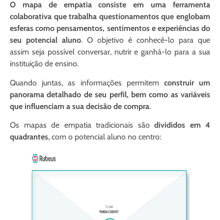
O mapa de empatia consiste em uma ferramenta
colaborativa que trabalha questionamentos que englobam
esferas como pensamentos, sentimentos e experiências do
seu potencial aluno
. O objetivo é conhecê-lo para que
assim seja possível conversar, nutrir e ganhá-lo para a sua
instituição de ensino.
Quando juntas, as informações permitem
construir um
panorama detalhado de seu perfil, bem como as variáveis
que influenciam a sua decisão de compra
.
Os mapas de empatia tradicionais são
divididos em 4
quadrantes
, com o potencial aluno no centro: