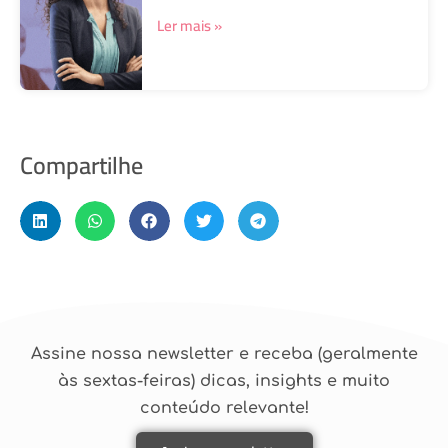
Ler mais »
Compartilhe
Assine nossa newsletter e receba (geralmente
às sextas-feiras) dicas, insights e muito
conteúdo relevante!