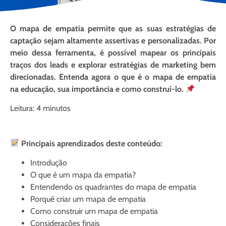
O mapa de empatia permite que as suas estratégias de
captação sejam altamente assertivas e personalizadas. Por
meio dessa ferramenta, é possível mapear os principais
traços dos leads e explorar estratégias de marketing bem
direcionadas. Entenda agora o que é o mapa de empatia
na educação, sua importância e como construí-lo.
Leitura: 4 minutos
Principais aprendizados deste conteúdo:
Introdução
O que é um mapa da empatia?
Entendendo os quadrantes do mapa de empatia
Porquê criar um mapa de empatia
Como construir um mapa de empatia
Considerações finais