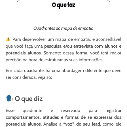
Quadrantes do mapa de empatia
Para desenvolver um mapa de empatia, é aconselhável
que você faça uma
pesquisa e/ou entrevista com alunos e
potenciais alunos
. Somente dessa forma, você terá maior
precisão na hora de estruturar as suas informações.
Em cada quadrante, há uma abordagem diferente que deve
ser considerada, veja só:
O que diz
Esse quadrante é reservado para
registrar
comportamentos, atitudes e formas de se expressar dos
potenciais alunos
. Analise a
“voz” do seu lead
, como ele