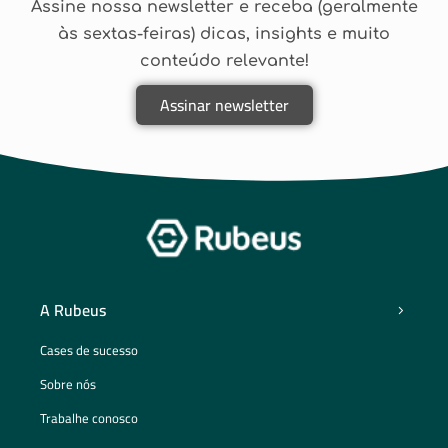
Assine nossa newsletter e receba (geralmente
às sextas-feiras) dicas, insights e muito
conteúdo relevante!
Assinar newsletter
A Rubeus
Cases de sucesso
Sobre nós
Trabalhe conosco