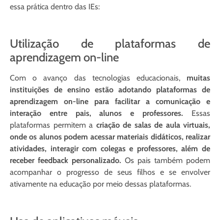
essa prática dentro das IEs:
Utilização de plataformas de
aprendizagem on-line
Com o avanço das tecnologias educacionais,
muitas
instituições de ensino estão adotando plataformas de
aprendizagem on-line para facilitar a comunicação e
interação entre pais, alunos e professores.
Essas
plataformas permitem a
criação de salas de aula virtuais,
onde os alunos podem acessar materiais didáticos, realizar
atividades, interagir com colegas e professores, além de
receber feedback personalizado.
Os pais também podem
acompanhar o progresso de seus filhos e se envolver
ativamente na educação por meio dessas plataformas.