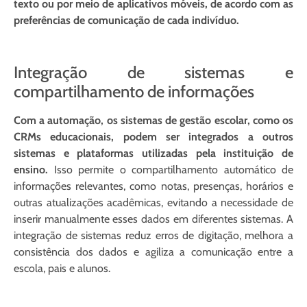
texto ou por meio de aplicativos móveis, de acordo com as
preferências de comunicação de cada indivíduo.
Integração de sistemas e
compartilhamento de informações
Com a automação, os sistemas de gestão escolar, como os
CRMs educacionais, podem ser integrados a outros
sistemas e plataformas utilizadas pela instituição de
ensino.
Isso permite o compartilhamento automático de
informações relevantes, como notas, presenças, horários e
outras atualizações acadêmicas, evitando a necessidade de
inserir manualmente esses dados em diferentes sistemas. A
integração de sistemas reduz erros de digitação, melhora a
consistência dos dados e agiliza a comunicação entre a
escola, pais e alunos.