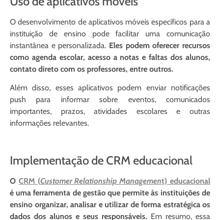
Uso de aplicativos móveis
O desenvolvimento de aplicativos móveis específicos para a
instituição de ensino pode facilitar uma comunicação
instantânea e personalizada.
Eles podem oferecer recursos
como agenda escolar, acesso a notas e faltas dos alunos,
contato direto com os professores, entre outros.
Além disso, esses aplicativos podem enviar notificações
push para informar sobre eventos, comunicados
importantes, prazos, atividades escolares e outras
informações relevantes.
Implementação de CRM educacional
O
CRM (
Customer Relationship Managemen
t) educacional
é uma ferramenta de gestão que permite às instituições de
ensino organizar, analisar e utilizar de forma estratégica os
dados dos alunos e seus responsáveis.
Em resumo, essa