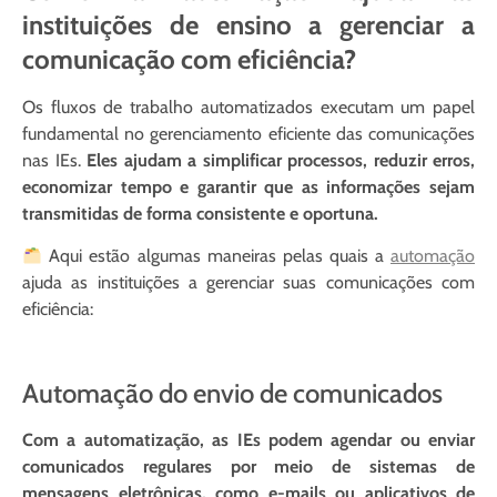
instituições de ensino a gerenciar a
comunicação com eficiência?
Os fluxos de trabalho automatizados executam um papel
fundamental no gerenciamento eficiente das comunicações
nas IEs.
Eles ajudam a simplificar processos, reduzir erros,
economizar tempo e garantir que as informações sejam
transmitidas de forma consistente e oportuna.
Aqui estão algumas maneiras pelas quais a
automação
ajuda as instituições a gerenciar suas comunicações com
eficiência:
Automação do envio de comunicados
Com a automatização, as IEs podem agendar ou enviar
comunicados regulares por meio de sistemas de
mensagens eletrônicas, como e-mails ou aplicativos de