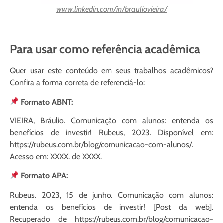
www.linkedin.com/in/brauliovieira/
Para usar como referência acadêmica
Quer usar este conteúdo em seus trabalhos acadêmicos?
Confira a forma correta de referenciá-lo:
Formato ABNT:
VIEIRA, Bráulio. Comunicação com alunos: entenda os
benefícios de investir! Rubeus, 2023. Disponível em:
https://rubeus.com.br/blog/comunicacao-com-alunos/.
Acesso em: XXXX. de XXXX.
Formato APA:
Rubeus. 2023, 15 de junho. Comunicação com alunos:
entenda os benefícios de investir! [Post da web].
Recuperado de https://rubeus.com.br/blog/comunicacao-