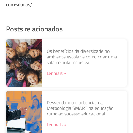
com-alunos/
Posts relacionados
Os benefícios da diversidade no
ambiente escolar e como criar uma
sala de aula inclusiva
Ler mais »
Desvendando o potencial da
Metodologia SMART na educação:
rumo ao sucesso educacional
Ler mais »