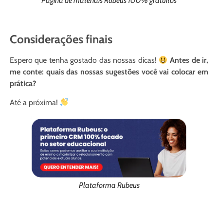
Página de materiais Rubeus 100% gratuitos
Considerações finais
Espero que tenha gostado das nossas dicas!
Antes de ir,
me conte: quais das nossas sugestões você vai colocar em
prática?
Até a próxima!
Plataforma Rubeus