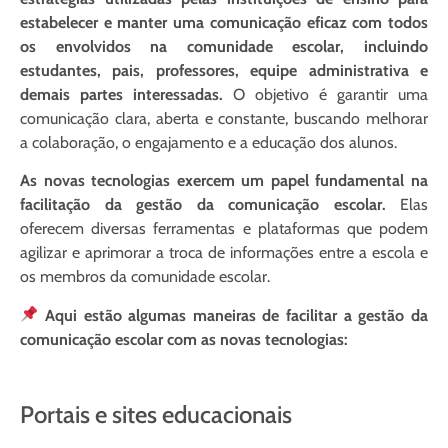
estabelecer e manter uma comunicação eficaz com todos
os envolvidos na comunidade escolar, incluindo
estudantes, pais, professores, equipe administrativa e
demais partes interessadas.
O objetivo é garantir uma
comunicação clara, aberta e constante, buscando melhorar
a colaboração, o engajamento e a educação dos alunos.
As novas tecnologias exercem um papel fundamental na
facilitação da gestão da comunicação escolar.
Elas
oferecem diversas ferramentas e plataformas que podem
agilizar e aprimorar a troca de informações entre a escola e
os membros da comunidade escolar.
Aqui estão algumas maneiras de facilitar a gestão da
comunicação escolar com as novas tecnologias:
Portais e sites educacionais