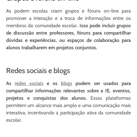
As podem escolas criam grupos e fóruns on-line para
promover a interação e a troca de informações entre os
membros da comunidade escolar.
Isso pode incluir grupos
de discussão entre professores, fóruns para compartilhar
dúvidas e experiências, ou espaços de colaboração para
alunos trabalharem em projetos conjuntos.
Redes sociais e blogs
As
redes sociais
e os
blogs
podem ser usados ​​para
compartilhar informações relevantes sobre a IE, eventos,
projetos e conquistas dos alunos.
Essas plataformas
permitem um alcance mais amplo e uma comunicação mais
interativa, incentivando a participação ativa da comunidade
escolar.