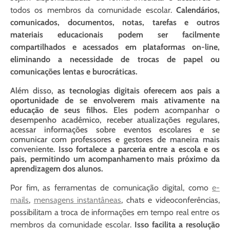
todos os membros da comunidade escolar.
Calendários,
comunicados, documentos, notas, tarefas e outros
materiais educacionais podem ser facilmente
compartilhados e acessados ​​em plataformas on-line,
eliminando a necessidade de trocas de papel ou
comunicações lentas e burocráticas.
Além disso,
as tecnologias digitais oferecem aos pais a
oportunidade de se envolverem mais ativamente na
educação de seus filhos.
Eles podem acompanhar o
desempenho acadêmico, receber atualizações regulares,
acessar informações sobre eventos escolares e se
comunicar com professores e gestores de maneira mais
conveniente.
Isso fortalece a parceria entre a escola e os
pais, permitindo um acompanhamento mais próximo da
aprendizagem dos alunos.
Por fim, as ferramentas de comunicação digital, como
e-
mails
,
mensagens instantâneas
, chats e videoconferências,
possibilitam a troca de informações em tempo real entre os
membros da comunidade escolar.
Isso facilita a resolução