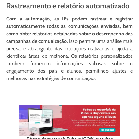
Rastreamento e relatório automatizado
Com a automação, as IEs podem rastrear e registrar
automaticamente todas as comunicações enviadas, bem
como obter relatórios detalhados sobre o desempenho das
campanhas de comunicação.
Isso permite uma análise mais
precisa e abrangente das interações realizadas e ajuda a
identificar áreas de melhoria. Os relatórios personalizados
também fornecem informações valiosas sobre o
engajamento dos pais e alunos, permitindo ajustes e
melhorias nas estratégias de comunicação.