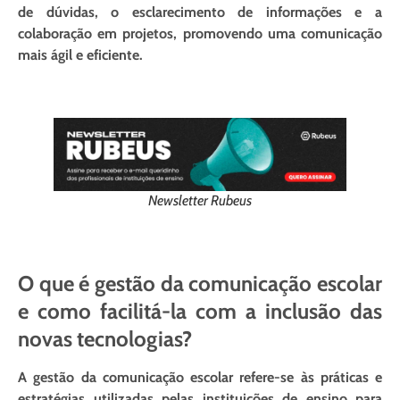
de dúvidas, o esclarecimento de informações e a
colaboração em projetos, promovendo uma comunicação
mais ágil e eficiente.
Newsletter Rubeus
O que é gestão da comunicação escolar
e como facilitá-la com a inclusão das
novas tecnologias?
A gestão da comunicação escolar refere-se às práticas e
estratégias utilizadas pelas instituições de ensino para