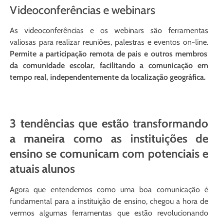
Videoconferências e webinars
As videoconferências e os webinars são ferramentas
valiosas para realizar reuniões, palestras e eventos on-line.
Permite a participação remota de pais e outros membros
da comunidade escolar, facilitando a comunicação em
tempo real, independentemente da localização geográfica.
3 tendências que estão transformando
a maneira como as instituições de
ensino se comunicam com potenciais e
atuais alunos
Agora que entendemos como uma boa comunicação é
fundamental para a instituição de ensino, chegou a hora de
vermos algumas ferramentas que estão revolucionando