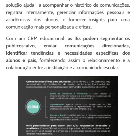
solução ajuda a acompanhar o histórico de comunicações,
registrar internamente, gerenciar informações pessoais e
acadêmicas dos alunos, e fornecer insights para uma
comunicação mais personalizada e eficaz.
Com um CRM educacional,
as IEs podem segmentar os
públicos-alvo, enviar comunicações direcionadas,
identificar tendências e necessidades específicas dos
alunos e pais
, fortalecendo assim o relacionamento e a
colaboração entre a instituição e a comunidade escolar.