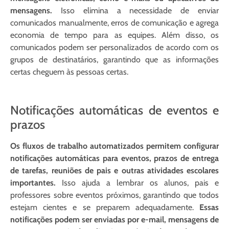
mensagens.
Isso elimina a necessidade de enviar
comunicados manualmente, erros de comunicação e agrega
economia de tempo para as equipes. Além disso, os
comunicados podem ser personalizados de acordo com os
grupos de destinatários, garantindo que as informações
certas cheguem às pessoas certas.
Notificações automáticas de eventos e
prazos
Os fluxos de trabalho automatizados permitem configurar
notificações automáticas para eventos, prazos de entrega
de tarefas, reuniões de pais e outras atividades escolares
importantes.
Isso ajuda a lembrar os alunos, pais e
professores sobre eventos próximos, garantindo que todos
estejam cientes e se preparem adequadamente.
Essas
notificações podem ser enviadas por e-mail, mensagens de