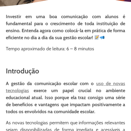
Investir em uma boa comunicação com alunos é
fundamental para o crescimento de toda instituição de
ensino. Entenda agora como colocá-la em prática de forma
eficiente no dia a dia da sua gestão escolar!
Tempo aproximado de leitura: 6 – 8 minutos
Introdução
A gestão da comunicação escolar com o
uso de novas
tecnologias
exerce um papel crucial no ambiente
educacional atual. Isso porque ela traz consigo uma série
de benefícios e vantagens que impactam positivamente a
todos os envolvidos na comunidade escolar.
As novas tecnologias permitem que informações relevantes
sejam disponibilizadas de forma imediata e acessíveis a