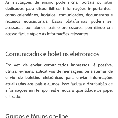
As instituições de ensino podem
criar portais ou
sites
dedicados para disponibilizar informações importantes,
como calendários, horários, comunicados, documentos e
recursos educacionais.
Essas plataformas podem ser
acessadas por alunos, pais e professores, permitindo um
acesso fácil e rápido às informações relevantes.
Comunicados e boletins eletrônicos
Em vez de enviar comunicados impressos, é possível
utilizar e-mails, aplicativos de mensagens ou sistemas de
envio de boletins eletrônicos para enviar informações
atualizadas aos pais e alunos.
Isso facilita a distribuição de
informações em tempo real e reduz a quantidade de papel
utilizado.
Grupos e fóruns on-line