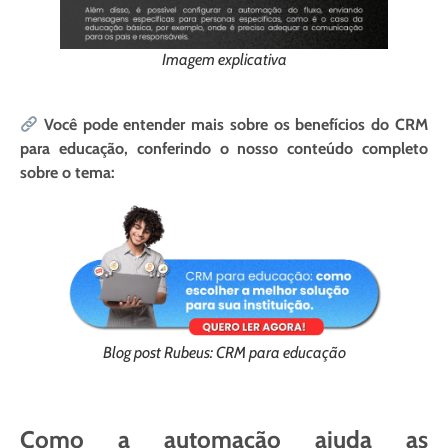
Imagem explicativa
Você pode entender mais sobre os benefícios do CRM
para educação, conferindo o nosso conteúdo completo
sobre o tema:
Blog post Rubeus: CRM para educação
Como a automação ajuda as