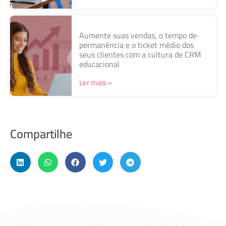
Aumente suas vendas, o tempo de
permanência e o ticket médio dos
seus clientes com a cultura de CRM
educacional
Ler mais »
Compartilhe