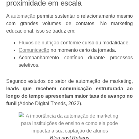
proximidade em escala
A
automação
permite sustentar o relacionamento mesmo
com grandes volumes de contatos. No marketing
educacional, isso se traduz em:
Fluxos de nutrição
conforme curso ou modalidade.
Comunicação
no momento certo da jornada.
Acompanhamento contínuo durante processos
seletivos.
Segundo estudos do setor de automação de marketing,
l
eads que recebem comunicação estruturada ao
longo do tempo apresentam maior taxa de avanço no
funil
(Adobe Digital Trends, 2022).
Blog post Rubeus