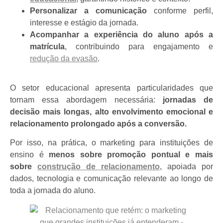
Personalizar a comunicação
conforme perfil,
interesse e estágio da jornada.
Acompanhar a experiência do aluno após a
matrícula
, contribuindo para engajamento e
redução da evasão
.
O setor educacional apresenta particularidades que
tornam essa abordagem necessária:
jornadas de
decisão mais longas, alto envolvimento emocional e
relacionamento prolongado após a conversão.
Por isso, na prática, o marketing para instituições de
ensino é
menos sobre promoção pontual e mais
sobre
construção de relacionamento
, apoiada por
dados, tecnologia e comunicação relevante ao longo de
toda a jornada do aluno.