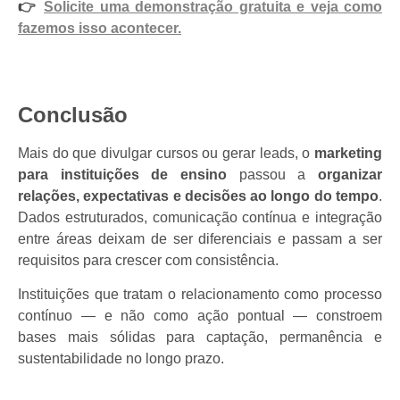
👉
Solicite uma demonstração gratuita e veja como
fazemos isso acontecer.
Conclusão
Mais do que divulgar cursos ou gerar leads, o
marketing
para instituições de ensino
passou a
organizar
relações, expectativas e decisões ao longo do tempo
.
Dados estruturados, comunicação contínua e integração
entre áreas deixam de ser diferenciais e passam a ser
requisitos para crescer com consistência.
Instituições que tratam o relacionamento como processo
contínuo — e não como ação pontual — constroem
bases mais sólidas para captação, permanência e
sustentabilidade no longo prazo.