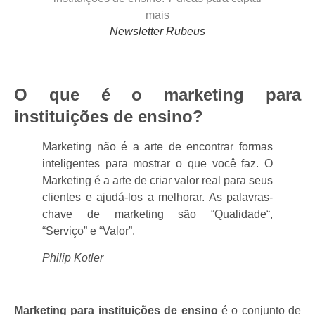
Newsletter Rubeus
O que é o marketing para
instituições de ensino?
Marketing não é a arte de encontrar formas
inteligentes para mostrar o que você faz. O
Marketing é a arte de criar valor real para seus
clientes e ajudá-los a melhorar. As palavras-
chave de marketing são “Qualidade“,
“Serviço” e “Valor”.
Philip Kotler
Marketing para instituições de ensino
é o conjunto de