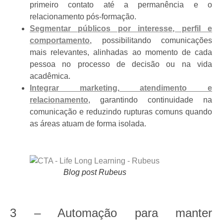
primeiro contato até a permanência e o
relacionamento pós-formação.
Segmentar públicos por interesse, perfil e
comportamento
, possibilitando comunicações
mais relevantes, alinhadas ao momento de cada
pessoa no processo de decisão ou na vida
acadêmica.
Integrar marketing, atendimento e
relacionamento
, garantindo continuidade na
comunicação e reduzindo rupturas comuns quando
as áreas atuam de forma isolada.
Blog post Rubeus
3 – Automação para manter