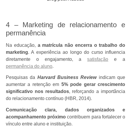
4 – Marketing de relacionamento e
permanência
Na educação,
a matrícula não encerra o trabalho do
marketing
. A experiência ao longo do curso influencia
diretamente o engajamento, a
satisfação
e a
permanência do aluno
.
Pesquisas da
Harvard Business Review
indicam que
aumentar a retenção em
5% pode gerar crescimento
significativo nos resultados
, reforçando a importância
do relacionamento contínuo (HBR, 2014).
Comunicação clara, dados organizados e
acompanhamento próximo
contribuem para fortalecer o
vínculo entre aluno e instituição.