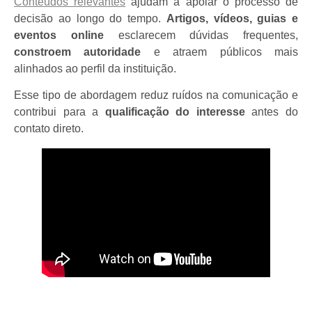
Conteúdos relevantes
ajudam a apoiar o processo de
decisão ao longo do tempo.
Artigos, vídeos, guias e
eventos online
esclarecem dúvidas frequentes,
constroem autoridade
e atraem públicos mais
alinhados ao perfil da instituição.
Esse tipo de abordagem reduz ruídos na comunicação e
contribui para a
qualificação do interesse
antes do
contato direto.