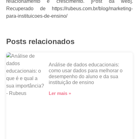
relacionamento e crescimento. [Post da web].
Recuperado de https://rubeus.com.br/blog/marketing-
para-instituicoes-de-ensino/
Posts relacionados
Análise de dados educacionais:
como usar dados para melhorar o
desempenho do aluno e da sua
instituição de ensino
Ler mais »