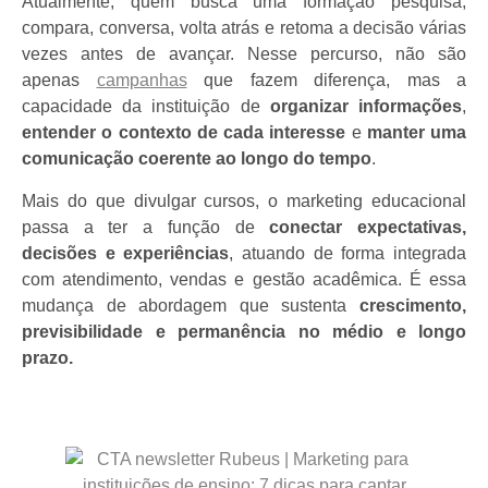
Atualmente, quem busca uma formação pesquisa,
compara, conversa, volta atrás e retoma a decisão várias
vezes antes de avançar. Nesse percurso, não são
apenas
campanhas
que fazem diferença, mas a
capacidade da instituição de
organizar informações
,
entender o contexto de cada interesse
e
manter uma
comunicação coerente ao longo do tempo
.
Mais do que divulgar cursos, o marketing educacional
passa a ter a função de
conectar expectativas,
decisões e experiências
, atuando de forma integrada
com atendimento, vendas e gestão acadêmica. É essa
mudança de abordagem que sustenta
crescimento,
previsibilidade e permanência no médio e longo
prazo.