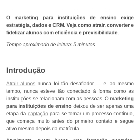
O marketing para instituições de ensino exige
estratégia, dados e CRM. Veja como atrair, converter e
fidelizar alunos com eficiência e previsibilidade.
Tempo aproximado de leitura: 5 minutos
Introdução
Atrair alunos
nunca foi tão desafiador — e, ao mesmo
tempo, nunca esteve tão conectado à forma como as
instituições se relacionam com as pessoas. O
marketing
para instituições de ensino
deixou de ser apenas uma
etapa da
captação
para se tornar um processo contínuo,
que começa muito antes do primeiro contato e segue
ativo mesmo depois da matrícula.