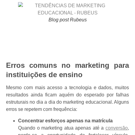
Blog post Rubeus
Erros comuns no marketing para
instituições de ensino
Mesmo com mais acesso a tecnologia e dados, muitos
resultados ainda ficam aquém do esperado por falhas
estruturais no dia a dia do marketing educacional. Alguns
erros se repetem com frequência:
Concentrar esforços apenas na matrícula
Quando o marketing atua apenas até a
conversão
,