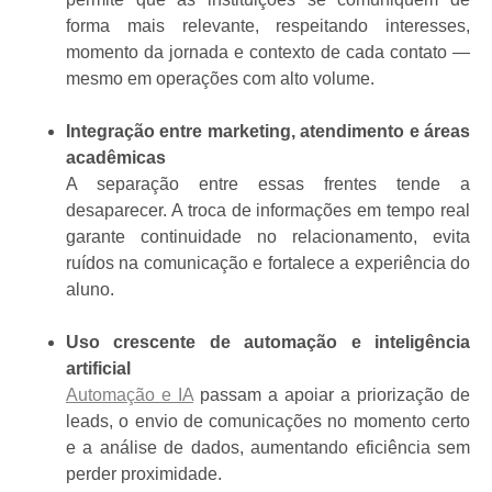
forma mais relevante, respeitando interesses,
momento da jornada e contexto de cada contato —
mesmo em operações com alto volume.
Integração entre marketing, atendimento e áreas
acadêmicas
A separação entre essas frentes tende a
desaparecer. A troca de informações em tempo real
garante continuidade no relacionamento, evita
ruídos na comunicação e fortalece a experiência do
aluno.
Uso crescente de automação e inteligência
artificial
Automação e IA
passam a apoiar a priorização de
leads, o envio de comunicações no momento certo
e a análise de dados, aumentando eficiência sem
perder proximidade.