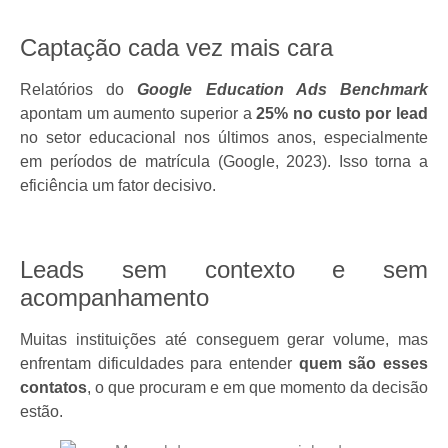
Captação cada vez mais cara
Relatórios do
Google Education Ads Benchmark
apontam um aumento superior a
25% no custo por lead
no setor educacional nos últimos anos, especialmente
em períodos de matrícula (Google, 2023). Isso torna a
eficiência um fator decisivo.
Leads sem contexto e sem
acompanhamento
Muitas instituições até conseguem gerar volume, mas
enfrentam dificuldades para entender
quem são esses
contatos
, o que procuram e em que momento da decisão
estão.