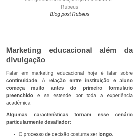
Blog post Rubeus
Marketing educacional além da
divulgação
Falar em marketing educacional hoje é falar sobre
continuidade
. A
relação entre instituição e aluno
começa muito antes do primeiro formulário
preenchido
e se estende por toda a experiência
acadêmica.
Algumas características tornam esse cenário
particularmente desafiador:
O processo de decisão costuma ser
longo
.