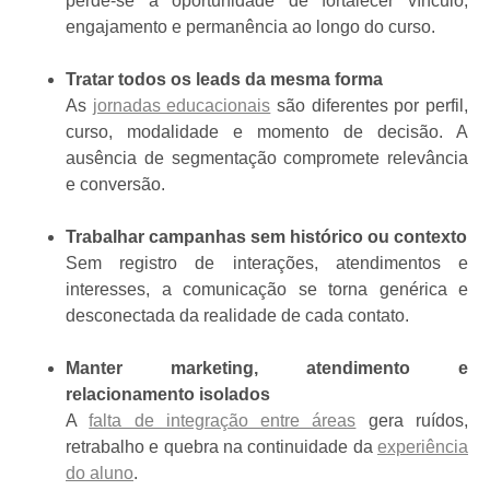
perde-se a oportunidade de fortalecer vínculo,
engajamento e permanência ao longo do curso.
Tratar todos os leads da mesma forma
As
jornadas educacionais
são diferentes por perfil,
curso, modalidade e momento de decisão. A
ausência de segmentação compromete relevância
e conversão.
Trabalhar campanhas sem histórico ou contexto
Sem registro de interações, atendimentos e
interesses, a comunicação se torna genérica e
desconectada da realidade de cada contato.
Manter marketing, atendimento e
relacionamento isolados
A
falta de integração entre áreas
gera ruídos,
retrabalho e quebra na continuidade da
experiência
do aluno
.