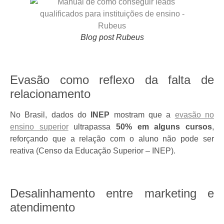
Blog post Rubeus
Evasão como reflexo da falta de
relacionamento
No Brasil, dados do
INEP
mostram que a
evasão no
ensino superior
ultrapassa
50% em alguns cursos
,
reforçando que a relação com o aluno não pode ser
reativa (Censo da Educação Superior – INEP).
Desalinhamento entre marketing e
atendimento