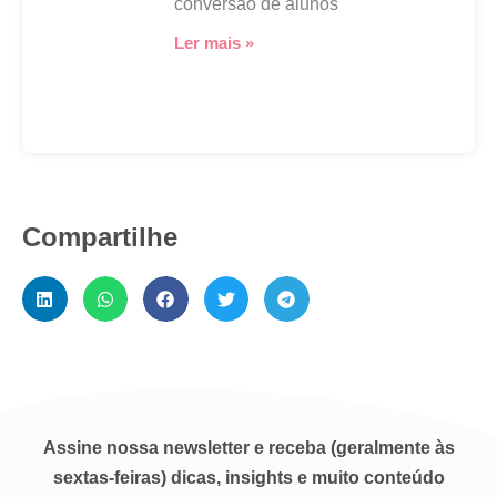
conversão de alunos
Ler mais »
Compartilhe
Assine nossa newsletter e receba (geralmente às
sextas-feiras) dicas, insights e muito conteúdo