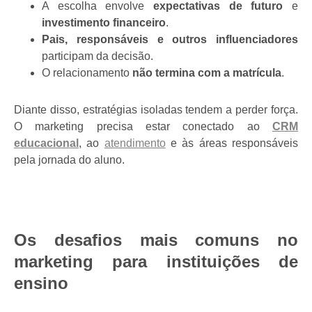
A escolha envolve
expectativas de futuro
e
investimento financeiro
.
Pais, responsáveis e outros influenciadores
participam da decisão.
O relacionamento
não termina com a matrícula
.
Diante disso, estratégias isoladas tendem a perder força.
O marketing precisa estar conectado ao
CRM
educacional
, ao
atendimento
e às áreas responsáveis
pela jornada do aluno.
Os desafios mais comuns no
marketing para instituições de
ensino