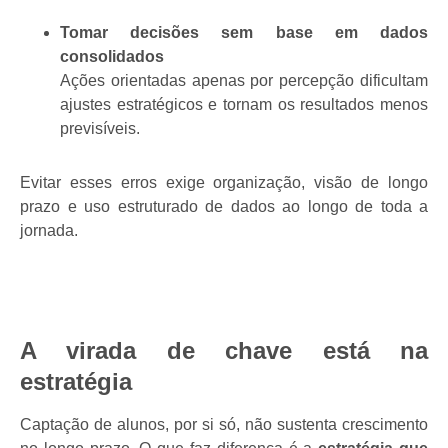
Tomar decisões sem base em dados
consolidados
Ações orientadas apenas por percepção dificultam
ajustes estratégicos e tornam os resultados menos
previsíveis.
Evitar esses erros exige organização, visão de longo
prazo e uso estruturado de dados ao longo de toda a
jornada.
A virada de chave está na
estratégia
Captação de alunos, por si só, não sustenta crescimento