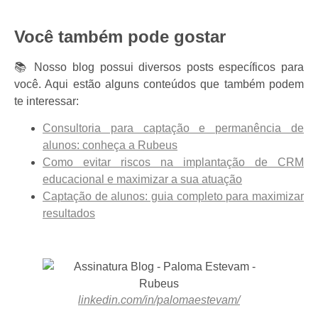
Você também pode gostar
📚 Nosso blog possui diversos posts específicos para
você. Aqui estão alguns conteúdos que também podem
te interessar:
Consultoria para captação e permanência de
alunos: conheça a Rubeus
Como evitar riscos na implantação de CRM
educacional e maximizar a sua atuação
Captação de alunos: guia completo para maximizar
resultados
linkedin.com/in/palomaestevam/