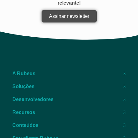
relevante!
Assinar newsletter
A Rubeus
Soluções
Desenvolvedores
Recursos
Conteúdos