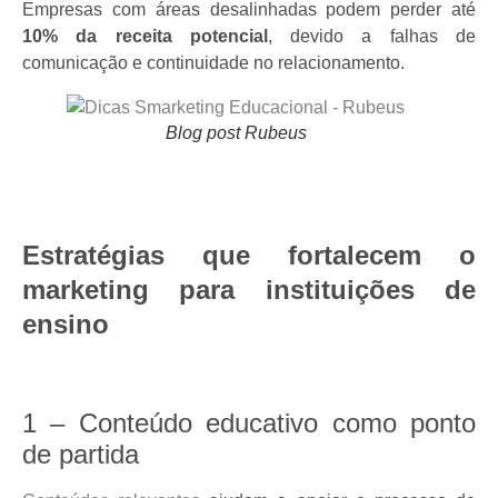
Empresas com áreas desalinhadas podem perder até
10% da receita potencial
, devido a falhas de
comunicação e continuidade no relacionamento.
Blog post Rubeus
Estratégias que fortalecem o
marketing para instituições de
ensino
1 – Conteúdo educativo como ponto
de partida