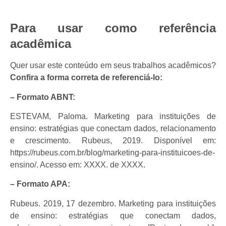
Para usar como referência
acadêmica
Quer usar este conteúdo em seus trabalhos acadêmicos?
Confira
a forma correta de referenciá-lo:
– Formato ABNT:
ESTEVAM, Paloma. Marketing para instituições de
ensino: estratégias que conectam dados, relacionamento
e crescimento. Rubeus, 2019. Disponível em:
https://rubeus.com.br/blog/marketing-para-instituicoes-de-
ensino/. Acesso em: XXXX. de XXXX.
– Formato APA:
Rubeus. 2019, 17 dezembro. Marketing para instituições
de ensino: estratégias que conectam dados,