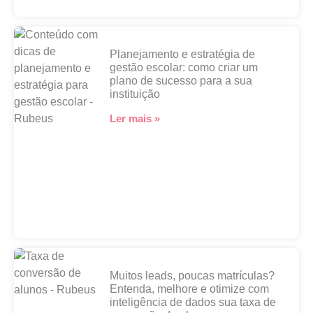
Planejamento e estratégia de
gestão escolar: como criar um
plano de sucesso para a sua
instituição
Ler mais »
Muitos leads, poucas matrículas?
Entenda, melhore e otimize com
inteligência de dados sua taxa de