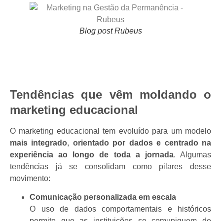
Blog post Rubeus
Tendências que vêm moldando o
marketing educacional
O marketing educacional tem evoluído para um modelo
mais integrado
,
orientado por dados e centrado na
experiência ao longo de toda a jornada
. Algumas
tendências já se consolidam como pilares desse
movimento:
Comunicação personalizada em escala
O uso de dados comportamentais e históricos
permite que as instituições se comuniquem de