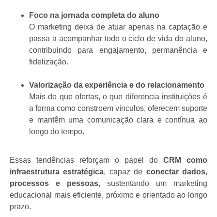
Foco na jornada completa do aluno
O marketing deixa de atuar apenas na captação e
passa a acompanhar todo o ciclo de vida do aluno,
contribuindo para engajamento, permanência e
fidelização.
Valorização da experiência e do relacionamento
Mais do que ofertas, o que diferencia instituições é
a forma como constroem vínculos, oferecem suporte
e mantêm uma comunicação clara e contínua ao
longo do tempo.
Essas tendências reforçam o papel do
CRM como
infraestrutura estratégica
, capaz de
conectar dados,
processos e pessoas
, sustentando um marketing
educacional mais eficiente, próximo e orientado ao longo
prazo.