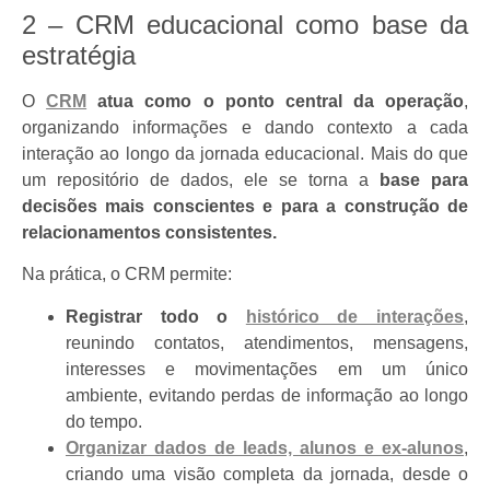
2 – CRM educacional como base da
estratégia
O
CRM
atua como o ponto central da operação
,
organizando informações e dando contexto a cada
interação ao longo da jornada educacional. Mais do que
um repositório de dados, ele se torna a
base para
decisões mais conscientes e para a construção de
relacionamentos consistentes.
Na prática, o CRM permite:
Registrar todo o
histórico de interações
,
reunindo contatos, atendimentos, mensagens,
interesses e movimentações em um único
ambiente, evitando perdas de informação ao longo
do tempo.
Organizar dados de leads, alunos e ex-alunos
,
criando uma visão completa da jornada, desde o