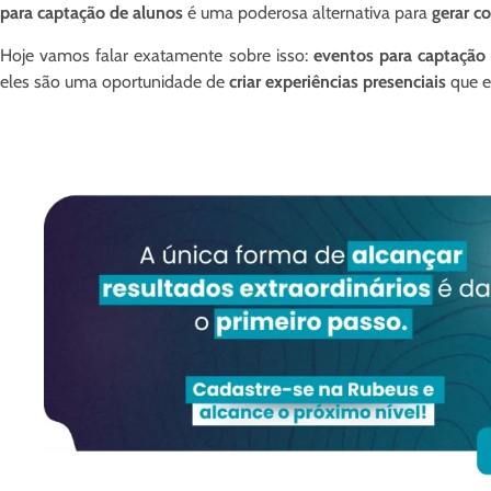
para captação de alunos
é uma poderosa alternativa para
gerar c
Hoje vamos falar exatamente sobre isso:
eventos para captação
eles são uma oportunidade de
criar experiências presenciais
que e