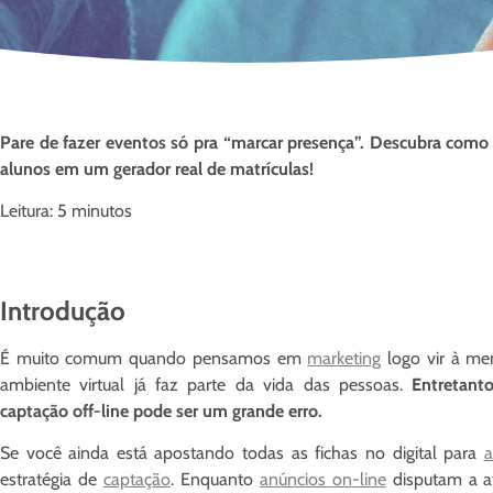
Pare de fazer eventos só pra “marcar presença”. Descubra como
alunos em um gerador real de matrículas!
Leitura: 5 minutos
Introdução
É muito comum quando pensamos em
marketing
logo vir à ment
ambiente virtual já faz parte da vida das pessoas.
Entretanto
captação off-line pode ser um grande erro.
Se você ainda está apostando todas as fichas no digital para
a
estratégia de
captação
. Enquanto
anúncios on-line
disputam a a