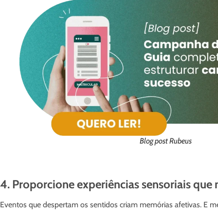
Blog post Rubeus
4. Proporcione experiências sensoriais qu
Eventos que despertam os sentidos criam memórias afetivas. E me