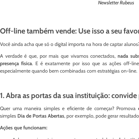
Newsletter Rubeus
Off-line também vende: Use isso a seu favo
Você ainda acha que só o digital importa na hora de captar alunos?
A verdade é que, por mais que vivamos conectados,
nada subs
presença física
. E é exatamente por isso que as ações off-li
especialmente quando bem combinadas com estratégias on-line.
1. Abra as portas da sua instituição: convide
Quer uma maneira simples e eficiente de começar? Promova
simples
Dia de Portas Abertas
, por exemplo, pode gerar resultad
Ações que funcionam: