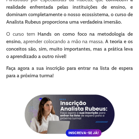
realidade enfrentada pelas instituições de ensino, e
dominam completamente o nosso ecossistema, o curso de
Analista Rubeus proporciona uma verdadeira imersão.
O curso tem
Hands on como foco na metodologia de
ensino,
aprender colocando a mão na massa.
A teoria e os
conceitos são, sim, muito importantes, mas a prática leva
o aprendizado a outro nível!
Faça agora a sua inscrição para entrar na lista de espera
para a próxima turma!