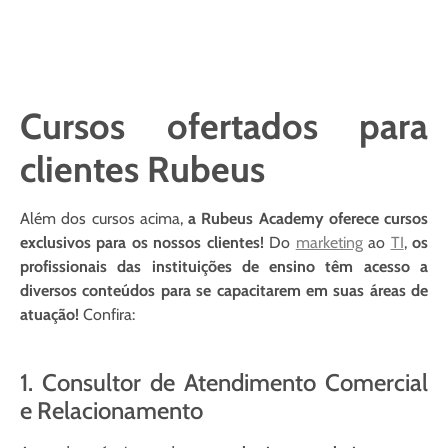
Cursos ofertados para
clientes Rubeus
Além dos cursos acima,
a Rubeus Academy oferece cursos
exclusivos para os nossos clientes!
Do
marketing
ao
TI
,
os
profissionais das instituições de ensino têm acesso a
diversos conteúdos para se capacitarem em suas áreas de
atuação!
Confira:
1. Consultor de Atendimento Comercial
e Relacionamento