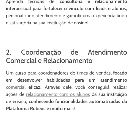
Aprenda técnicas de
consultoria e relacionamento
interpessoal para fortalecer o vínculo com leads e alunos,
personalizar o atendimento e garantir uma experiência única
e satisfatória na sua instituição de ensino!
2. Coordenação de Atendimento
Comercial e Relacionamento
Um curso para coordenadores de times de vendas,
focado
em desenvolver habilidades para um atendimento
comercial
eficaz.
Através dele, você conseguirá realizar
ações de
relacionamento com os alunos
da sua instituição
de ensino,
conhecendo funcionalidades automatizadas da
Plataforma Rubeus e muito mais!