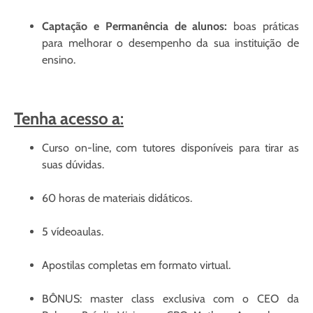
Captação e Permanência de alunos:
boas práticas
para melhorar o desempenho da sua instituição de
ensino.
Tenha acesso a
:
Curso on-line, com tutores disponíveis para tirar as
suas dúvidas.
60 horas de materiais didáticos.
5 vídeoaulas.
Apostilas completas em formato virtual.
BÔNUS: master class exclusiva com o CEO da