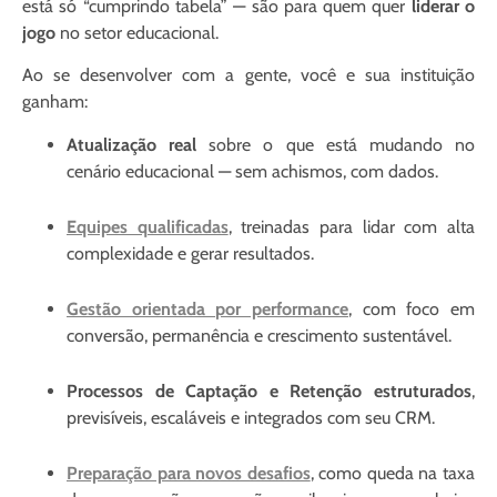
está só “cumprindo tabela” — são para quem quer
liderar o
jogo
no setor educacional.
Ao se desenvolver com a gente, você e sua instituição
ganham:
Atualização real
sobre o que está mudando no
cenário educacional — sem achismos, com dados.
Equipes qualificadas
, treinadas para lidar com alta
complexidade e gerar resultados.
Gestão orientada por performance
, com foco em
conversão, permanência e crescimento sustentável.
Processos de Captação e Retenção estruturados
,
previsíveis, escaláveis e integrados com seu CRM.
Preparação para novos desafios
, como queda na taxa