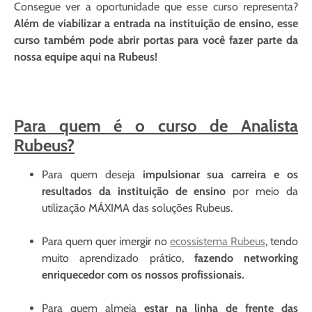
Consegue ver a oportunidade que esse curso representa?
Além de viabilizar a entrada na instituição de ensino, esse
curso também pode abrir portas para você fazer parte da
nossa equipe aqui na Rubeus!
Para quem é o curso de Analista
Rubeus?
Para quem deseja
impulsionar sua carreira e os
resultados da instituição de ensino
por meio da
utilização MÁXIMA das soluções Rubeus.
Para quem quer imergir no
ecossistema Rubeus
, tendo
muito aprendizado prático,
fazendo networking
enriquecedor com os nossos profissionais.
Para quem almeja
estar na linha de frente das