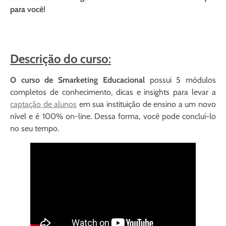
para você!
Descrição do curso
:
O curso de Smarketing Educacional
possui 5 módulos
completos de conhecimento, dicas e insights para levar a
captação de alunos
em sua instituição de ensino a um novo
nível e é 100% on-line. Dessa forma, você pode concluí-lo
no seu tempo.