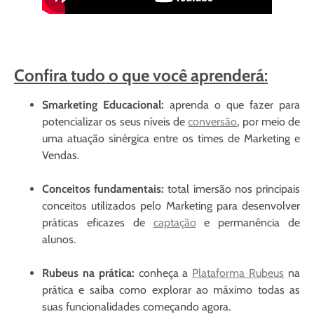
Confira tudo o que você aprenderá
:
Smarketing Educacional:
aprenda o que fazer para
potencializar os seus níveis de
conversão
, por meio de
uma atuação sinérgica entre os times de Marketing e
Vendas.
Conceitos fundamentais:
total imersão nos principais
conceitos utilizados pelo Marketing para desenvolver
práticas eficazes de
captação
e permanência de
alunos.
Rubeus na prática:
conheça a
Plataforma Rubeus
na
prática e saiba como explorar ao máximo todas as
suas funcionalidades começando agora.