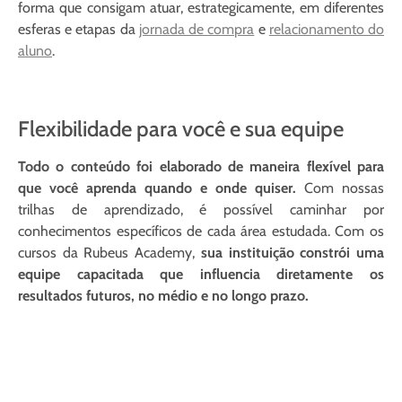
forma que consigam atuar, estrategicamente, em diferentes
esferas e etapas da
jornada de compra
e
relacionamento do
aluno
.
Flexibilidade para você e sua equipe
Todo o conteúdo foi elaborado de maneira flexível para
que você aprenda quando e onde quiser.
Com nossas
trilhas de aprendizado, é possível caminhar por
conhecimentos específicos de cada área estudada. Com os
cursos da Rubeus Academy,
sua instituição constrói uma
equipe capacitada que influencia diretamente os
resultados futuros, no médio e no longo prazo.