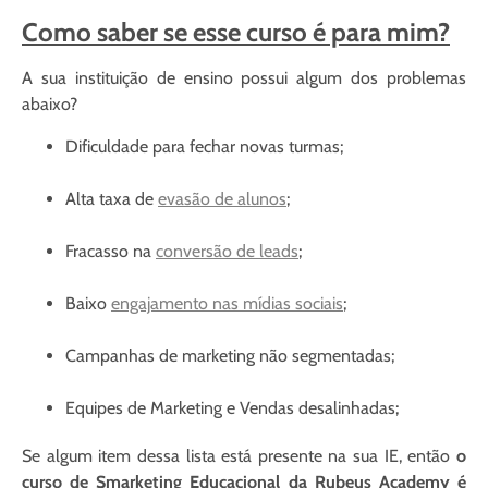
Como saber se esse curso é para mim?
A sua instituição de ensino possui algum dos problemas
abaixo?
Dificuldade para fechar novas turmas;
Alta taxa de
evasão de alunos
;
Fracasso na
conversão de leads
;
Baixo
engajamento nas mídias sociais
;
Campanhas de marketing não segmentadas;
Equipes de Marketing e Vendas desalinhadas;
Se algum item dessa lista está presente na sua IE, então
o
curso de Smarketing Educacional da Rubeus Academy é