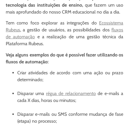
tecnologia das instituições de ensino,
que fazem um uso
mais aprofundado do nosso CRM educacional no dia a dia.
Tem como foco explorar as integrações do
Ecossistema
Rubeus
, a gestão de usuários, as possibilidades dos
fluxos
de automação
e a realização de uma gestão técnica da
Plataforma Rubeus.
Veja alguns exemplos do que é possível fazer utilizando os
fluxos de automação:
Criar atividades de acordo com uma ação ou prazo
determinado;
Disparar uma
régua de relacionamento
de e-mails a
cada X dias, horas ou minutos;
Disparar e-mails ou SMS conforme mudança de fase
(etapa) no processo;