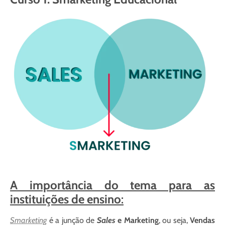
A importância do tema para as
instituições de ensino
:
Smarketing
é a junção de
Sales
e Marketing
, ou seja,
Vendas