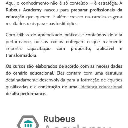
Aqui, o conhecimento não é só conteúdo — é estratégia. A
Rubeus Academy
nasceu para
preparar profissionais da
educação
que querem ir além: crescer na carreira e gerar
resultados reais para suas instituições.
Com trilhas de aprendizado práticas e conteúdos de alta
performance, nossos cursos entregam o que realmente
importa:
capacitação com propósito, aplicável e
transformadora
.
Os cursos são elaborados de acordo com as necessidades
do cenário educacional.
Eles contam com uma estrutura
detalhadamente desenvolvida para a formação de equipes
qualificadas e a
construção de uma
liderança educacional
de alta performance.