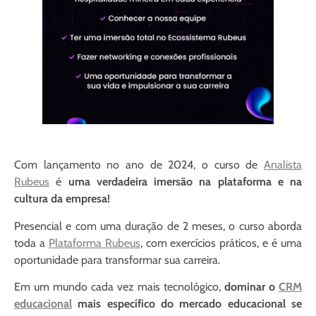
Com lançamento no ano de 2024, o curso de
Analista
Rubeus
é
uma verdadeira imersão na plataforma e na
cultura da empresa!
Presencial e com uma duração de 2 meses, o curso aborda
toda a
Plataforma Rubeus
, com exercícios práticos, e é uma
oportunidade para transformar sua carreira.
Em um mundo cada vez mais tecnológico,
dominar o
CRM
educacional
mais específico do mercado educacional se