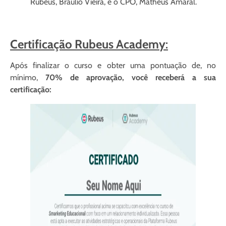
Rubeus, Bráulio Vieira, e o CPO, Matheus Amaral.
Certificação Rubeus Academy
:
Após finalizar o curso e obter uma pontuação de, no
mínimo,
70% de aprovação, você receberá a sua
certificação: