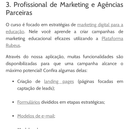
3. Profissional de Marketing e Agências
Parceiras
O curso é focado em estratégias de
marketing digital para a
educação
. Nele você aprende a criar campanhas de
marketing educacional eficazes utilizando a
Plataforma
Rubeus
.
Através do nossa aplicação, muitas funcionalidades são
disponibilizadas para que uma campanha alcance o
máximo potencial! Confira algumas delas:
Criação de
landing pages
(páginas focadas em
captação de leads);
Formulários
divididos em etapas estratégicas;
Modelos de e-mail
;