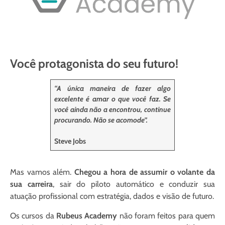
Você protagonista do seu futuro!
“A única maneira de fazer algo
excelente é amar o que você faz. Se
você ainda não a encontrou, continue
procurando. Não se acomode”.
Steve Jobs
Mas vamos além.
Chegou a hora de assumir o volante da
sua carreira
, sair do piloto automático e conduzir sua
atuação profissional com estratégia, dados e visão de futuro.
Os cursos da
Rubeus Academy
não foram feitos para quem