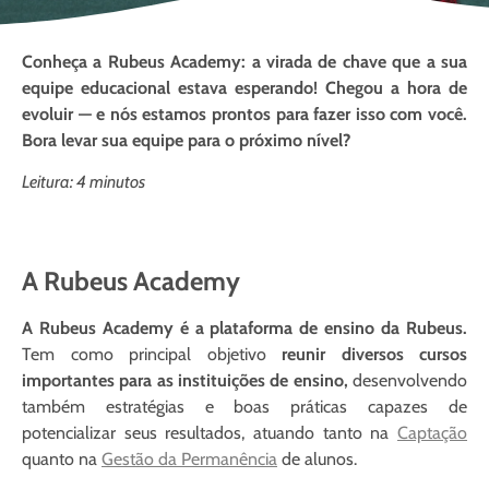
Conheça a Rubeus Academy: a virada de chave que a sua
equipe educacional estava esperando! Chegou a hora de
evoluir — e nós estamos prontos para fazer isso com você.
Bora levar sua equipe para o próximo nível?
Leitura: 4 minutos
A Rubeus Academy
A Rubeus Academy é a plataforma de ensino da Rubeus.
Tem como principal objetivo
reunir diversos cursos
importantes para as instituições de ensino,
desenvolvendo
também estratégias e boas práticas capazes de
potencializar seus resultados, atuando tanto na
Captação
quanto na
Gestão da Permanência
de alunos.