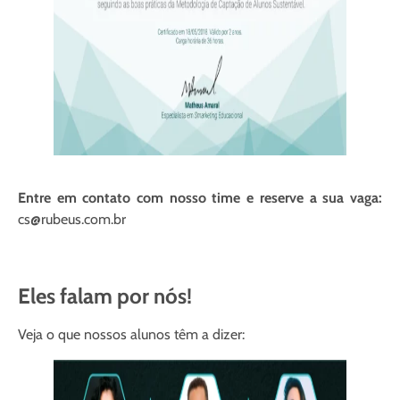
Entre em contato com nosso time e reserve a sua vaga:
cs@rubeus.com.br
Eles falam por nós!
Veja o que nossos alunos têm a dizer: