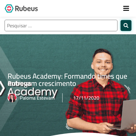
Rubeus Academy: Formando times que
entregam crescimento
Paloma Estevam
17/11/2020