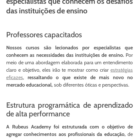
especialistas que conhecem os desafios
das instituições de ensino
Professores capacitados
Nossos cursos são lecionados por especialistas que
conhecem as necessidades das instituições de ensino.
Por
meio de uma abordagem elaborada para um entendimento
claro e objetivo, eles irão te mostrar como criar
estratégias
eficazes
,
ressaltando o que existe de mais novo no
mercado educacional,
sob diferentes óticas e perspectivas.
Estrutura programática de aprendizado
de alta performance
A Rubeus Academy foi estruturada com o objetivo de
agregar conhecimentos aos profissionais da educação,
de