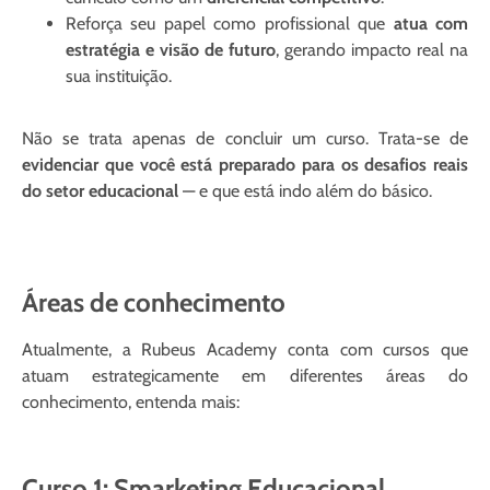
Reforça seu papel como profissional que
atua com
estratégia e visão de futuro
, gerando impacto real na
sua instituição.
Não se trata apenas de concluir um curso. Trata-se de
evidenciar que você está preparado para os desafios reais
do setor educacional
— e que está indo além do básico.
Áreas de conhecimento
Atualmente, a Rubeus Academy conta com cursos que
atuam estrategicamente em diferentes áreas do
conhecimento, entenda mais:
Curso 1: Smarketing Educacional