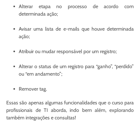
Alterar etapa no processo de acordo com
determinada ação;
Avisar uma lista de e-mails que houve determinada
ação;
Atribuir ou mudar responsável por um registro;
Alterar o status de um registro para “ganho”, “perdido”
ou “em andamento”;
Remover tag.
Essas são apenas algumas funcionalidades que o curso para
profissionais de TI aborda, indo bem além, explorando
também integrações e consultas!