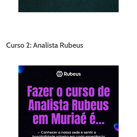
Curso 2: Analista Rubeus