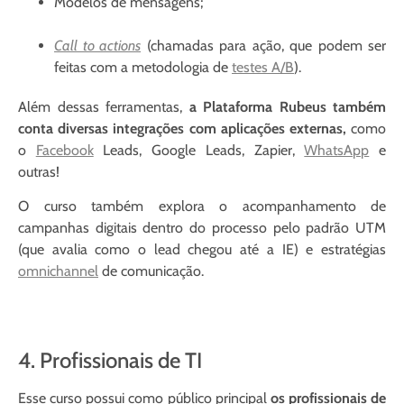
Modelos de mensagens;
Call to actions
(chamadas para ação, que podem ser
feitas com a metodologia de
testes A/B
).
Além dessas ferramentas,
a Plataforma Rubeus também
conta diversas integrações com aplicações externas,
como
o
Facebook
Leads, Google Leads, Zapier,
WhatsApp
e
outras!
O curso também explora o acompanhamento de
campanhas digitais dentro do processo pelo padrão UTM
(que avalia como o lead chegou até a IE) e estratégias
omnichannel
de comunicação.
4. Profissionais de TI
Esse curso possui como público principal
os profissionais de