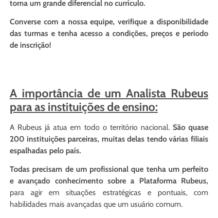
torna um grande diferencial no currículo.
Converse com a nossa equipe, verifique a disponibilidade
das turmas e tenha acesso a condições, preços e período
de inscrição!
A importância de um Analista Rubeus
para as instituições de ensino:
A Rubeus já atua em todo o território nacional.
São quase
200 instituições parceiras, muitas delas tendo várias filiais
espalhadas pelo país.
Todas precisam de um profissional que tenha um perfeito
e avançado conhecimento sobre a Plataforma Rubeus,
para agir em situações estratégicas e pontuais, com
habilidades mais avançadas que um usuário comum.