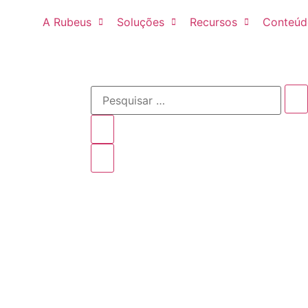
A Rubeus
Soluções
Recursos
Conteúd