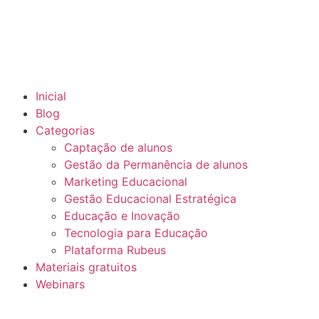
Inicial
Blog
Categorias
Captação de alunos
Gestão da Permanência de alunos
Marketing Educacional
Gestão Educacional Estratégica
Educação e Inovação
Tecnologia para Educação
Plataforma Rubeus
Materiais gratuitos
Webinars