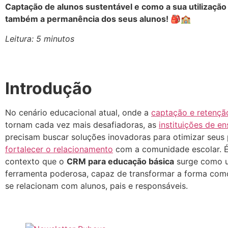
Captação de alunos sustentável e como a sua utilização 
também a permanência dos seus alunos! 🎒🏫
Leitura: 5 minutos
Introdução
No cenário educacional atual, onde a
captação e retençã
tornam cada vez mais desafiadoras, as
instituições de en
precisam buscar soluções inovadoras para otimizar seus
fortalecer o relacionamento
com a comunidade escolar. É
contexto que o
CRM para educação básica
surge como 
ferramenta poderosa, capaz de transformar a forma com
se relacionam com alunos, pais e responsáveis.