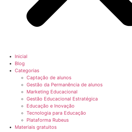
Inicial
Blog
Categorias
Captação de alunos
Gestão da Permanência de alunos
Marketing Educacional
Gestão Educacional Estratégica
Educação e Inovação
Tecnologia para Educação
Plataforma Rubeus
Materiais gratuitos