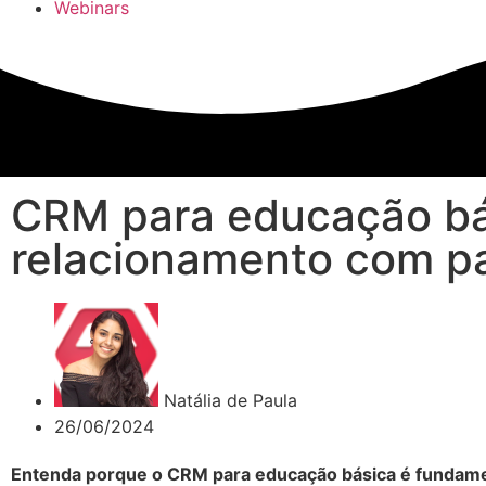
Webinars
CRM para educação bá
relacionamento com pa
Natália de Paula
26/06/2024
Entenda porque o CRM para educação básica é fundame