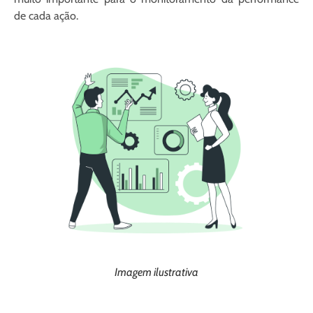
de cada ação.
Imagem ilustrativa