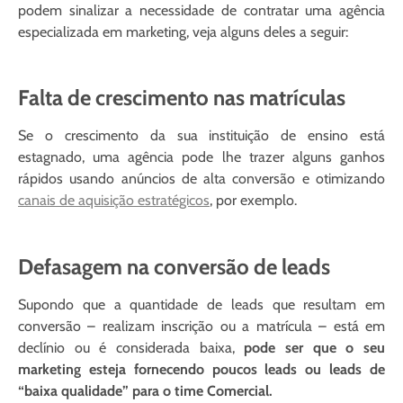
podem sinalizar a necessidade de contratar uma agência
especializada em marketing, veja alguns deles a seguir:
Falta de crescimento nas matrículas
Se o crescimento da sua instituição de ensino está
estagnado, uma agência pode lhe trazer alguns ganhos
rápidos usando anúncios de alta conversão e otimizando
canais de aquisição estratégicos
, por exemplo.
Defasagem na conversão de leads
Supondo que a quantidade de leads que resultam em
conversão – realizam inscrição ou a matrícula – está em
declínio ou é considerada baixa,
pode ser que o seu
marketing esteja fornecendo poucos leads ou leads de
“baixa qualidade” para o time Comercial.