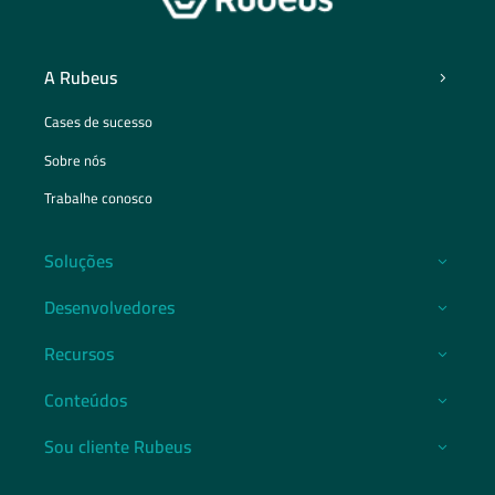
A Rubeus
Cases de sucesso
Sobre nós
Trabalhe conosco
Soluções
Desenvolvedores
Recursos
Conteúdos
Sou cliente Rubeus