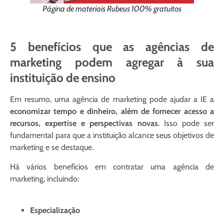
Página de materiais Rubeus 100% gratuitos
5 benefícios que as agências de
marketing podem agregar à sua
instituição de ensino
Em resumo, uma agência de marketing pode ajudar a IE a
economizar tempo e dinheiro, além de fornecer acesso a
recursos, expertise e perspectivas novas
. Isso pode ser
fundamental para que a instituição alcance seus objetivos de
marketing e se destaque.
Há vários benefícios em contratar uma agência de
marketing, incluindo:
Especialização