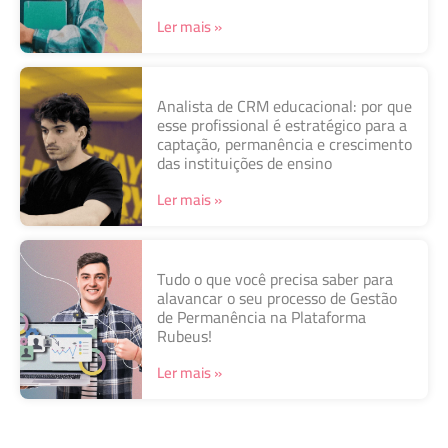
Ler mais »
Analista de CRM educacional: por que
esse profissional é estratégico para a
captação, permanência e crescimento
das instituições de ensino
Ler mais »
Tudo o que você precisa saber para
alavancar o seu processo de Gestão
de Permanência na Plataforma
Rubeus!
Ler mais »