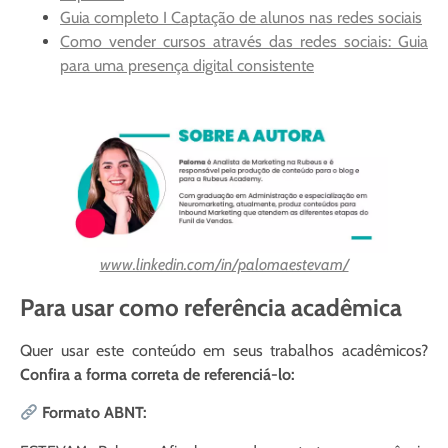
Guia completo I Captação de alunos nas redes sociais
Como vender cursos através das redes sociais: Guia
para uma presença digital consistente
www.linkedin.com/in/palomaestevam/
Para usar como referência acadêmica
Quer usar este conteúdo em seus trabalhos acadêmicos?
Confira a forma correta de referenciá-lo:
Formato ABNT: