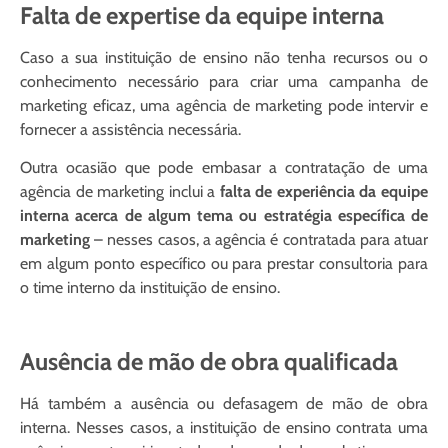
Falta de expertise da equipe interna
Caso a sua instituição de ensino não tenha recursos ou o
conhecimento necessário para criar uma campanha de
marketing eficaz, uma agência de marketing pode intervir e
fornecer a assistência necessária.
Outra ocasião que pode embasar a contratação de uma
agência de marketing inclui a
falta de experiência da equipe
interna acerca de algum tema ou estratégia específica de
marketing
– nesses casos, a agência é contratada para atuar
em algum ponto específico ou para prestar consultoria para
o time interno da instituição de ensino.
Ausência de mão de obra qualificada
Há também a ausência ou defasagem de mão de obra
interna. Nesses casos, a instituição de ensino contrata uma