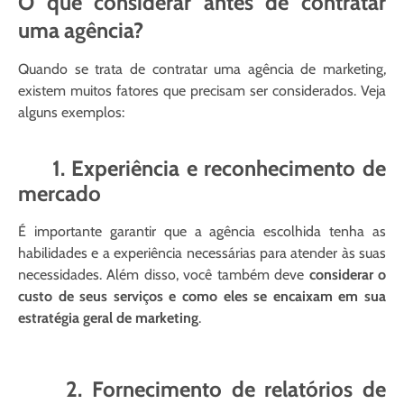
O que considerar antes de contratar
uma agência?
Quando se trata de contratar uma agência de marketing,
existem muitos fatores que precisam ser considerados. Veja
alguns exemplos:
1. Experiência e reconhecimento de
mercado
É importante garantir que a agência escolhida tenha as
habilidades e a experiência necessárias para atender às suas
necessidades. Além disso, você também deve
considerar o
custo de seus serviços e como eles se encaixam em sua
estratégia geral de marketing
.
2. Fornecimento de relatórios de