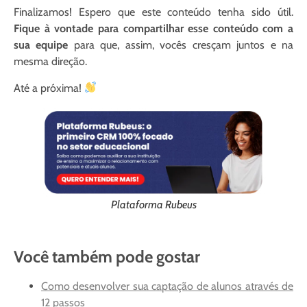
Finalizamos! Espero que este conteúdo tenha sido útil.
Fique à vontade para compartilhar esse conteúdo com a
sua equipe
para que, assim, vocês cresçam juntos e na
mesma direção.
Até a próxima!
Plataforma Rubeus
Você também pode gostar
Como desenvolver sua captação de alunos através de
12 passos