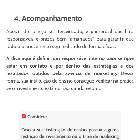
4. Acompanhamento
Apesar do serviço ser terceirizado, é primordial que haja
responsáveis e prazos bem “amarrados” para garantir que
todo o planejamento seja realizado de forma eficaz.
A dica aqui é definir um responsável interno para sempre
estar em contato e por dentro das estratégias e dos
resultados obtidos pela agência de marketing.
Dessa
forma, sua instituição de ensino consegue verificar na prática
se o investimento está ou não dando retorno.
Considere!
Caso a sua instituição de ensino possua alguma
restrição de investimento ou o time de marketing