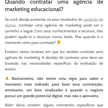
Quando contratar uma agência de
marketing educacional?
Se você deseja aumentar os seus resultados de
captação de
alunos
, contratar uma agência de marketing pode ser o
caminho a seguir. Com seus conhecimentos e recursos, eles
podem ajudá-lo a alcançar novos leads. Mas quando é o
momento certo para contratar?
Existem vários cenários em que faz sentido contratar uma
agência de marketing. A decisão de contratar uma deve ser
baseada nas necessidades específicas da instituição de
ensino.
Basicamente, não existe uma regra para saber o
momento mais indicado para fazer essa contratação,
entretanto, um bom sinalizador é quando o negócio
possui um grande potencial digital, mas não o aproveita.
Além disso, existem alguns momentos específicos que