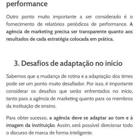
performance
Outro ponto muito importante a ser considerado é o
fornecimento de relatórios periódicos de performance.
A
agência de marketing precisa ser transparente quanto aos
resultados de cada estratégia colocada em prática.
3. Desafios de adaptação no início
Sabemos que a mudança de rotina e a adaptação dos times
pode ser um ponto muito desafiador. Por isso, é importante
considerar os desafios que serão enfrentados no início,
tanto para a agência de marketing quanto para os membros
da instituição de ensino.
Para obter sucesso,
a agência deve se adaptar ao tom e à
imagem da instituição
. Assim, será possível direcionar todo
o discurso de marca de forma inteligente.