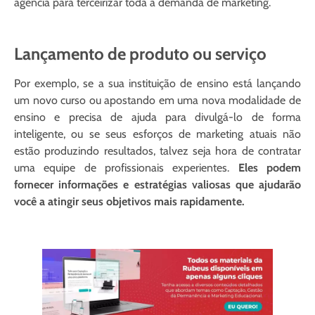
agência para terceirizar toda a demanda de marketing.
Lançamento de produto ou serviço
Por exemplo, se a sua instituição de ensino está lançando
um novo curso ou apostando em uma nova modalidade de
ensino e precisa de ajuda para divulgá-lo de forma
inteligente, ou se seus esforços de marketing atuais não
estão produzindo resultados, talvez seja hora de contratar
uma equipe de profissionais experientes.
Eles podem
fornecer informações e estratégias valiosas que ajudarão
você a atingir seus objetivos mais rapidamente.