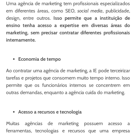
Uma agência de marketing tem profissionais especializados
em diferentes áreas, como SEO,
social media
, publicidade,
design, entre outros.
Isso permite que a instituição de
ensino tenha acesso a expertise em diversas áreas do
marketing, sem precisar contratar diferentes profissionais
internamente.
Economia de tempo
Ao contratar uma agência de marketing, a IE pode terceirizar
tarefas e projetos que consomem muito tempo interno. Isso
permite que os funcionários internos se concentrem em
outras demandas, enquanto a agência cuida do marketing.
Acesso a recursos e tecnologia
Muitas agências de marketing possuem acesso a
ferramentas, tecnologias e recursos que uma empresa