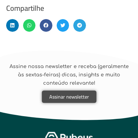
Compartilhe
Assine nossa newsletter e receba (geralmente
às sextas-feiras) dicas, insights e muito
conteúdo relevante!
Assinar newsletter