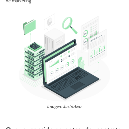
de marketing.
Imagem ilustrativa