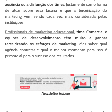
ausência ou a disfunção dos times
. Justamente como forma
de atuar sobre essa lacuna é que a terceirização do
marketing vem sendo cada vez mais considerada pelas
instituições.
Profissionais de marketing educacional
, time Comercial e
equipes de desenvolvimento têm muito a ganhar
terceirizando os esforços de marketing.
Mas saber qual
agência contratar e qual o melhor momento para isso é
primordial para o sucesso dos resultados.
Newsletter Rubeus