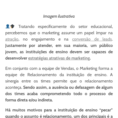
Imagem ilustrativa
Tratando especificamente do setor educacional,
percebemos que o marketing assume um papel ímpar na
atração
, no engajamento e na
conversão de leads
.
Justamente por atender, em sua maioria, um público
jovem, as instituições de ensino devem ser capazes de
desenvolver
estratégias atrativas de marketing
.
Em conjunto com a equipe de Vendas, o Marketing forma a
equipe de Relacionamento da instituição de ensino. A
sinergia entre os times permite que o relacionamento
aconteça.
Sendo assim, a ausência ou defasagem de algum
dos times acaba comprometendo todo o processo de
forma direta e/ou indireta.
Há muitos motivos para a instituição de ensino “pecar”
quando o assunto é relacionamento, um dos principais é a