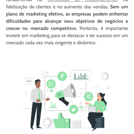
fidelização de clientes e no aumento das vendas.
Sem um
plano de marketing efetivo, as empresas podem enfrentar
dificuldades para alcançar seus objetivos de negócios e
crescer no mercado competitivo.
Portanto, é importante
investir em marketing para se destacar e ter sucesso em um
mercado cada vez mais exigente e dinâmico.