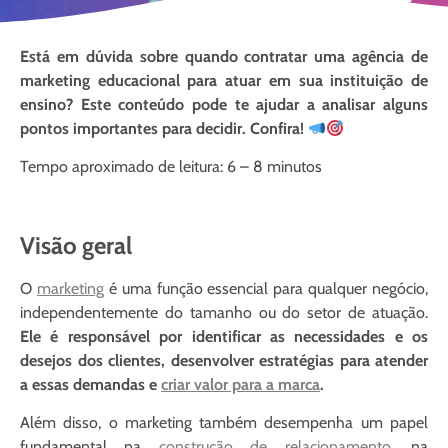
Está em dúvida sobre quando contratar uma agência de
marketing educacional para atuar em sua instituição de
ensino? Este conteúdo pode te ajudar a analisar alguns
pontos importantes para decidir. Confira!
Tempo aproximado de leitura: 6 – 8 minutos
Visão geral
O
marketing
é uma função essencial para qualquer negócio,
independentemente do tamanho ou do setor de atuação.
Ele é responsável por identificar as necessidades e os
desejos dos clientes, desenvolver estratégias para atender
a essas demandas e
criar valor para a marca
.
Além disso, o marketing também desempenha um papel
fundamental na
construção de relacionamento
, na