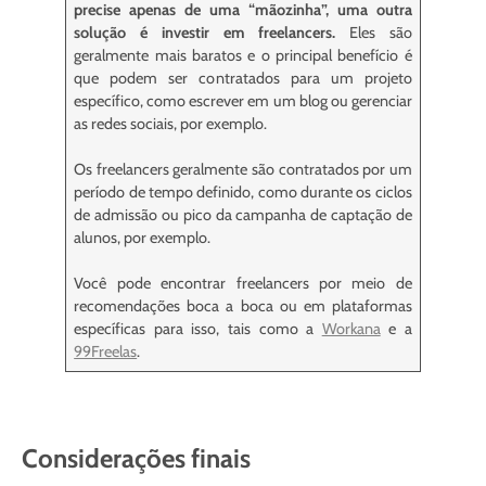
precise apenas de uma “mãozinha”, uma outra
solução é investir em freelancers.
Eles são
geralmente mais baratos e o principal benefício é
que podem ser contratados para um projeto
específico, como escrever em um blog ou gerenciar
as redes sociais, por exemplo.
Os freelancers geralmente são contratados por um
período de tempo definido, como durante os ciclos
de admissão ou pico da campanha de captação de
alunos, por exemplo.
Você pode encontrar freelancers por meio de
recomendações boca a boca ou em plataformas
específicas para isso, tais como a
Workana
e a
99Freelas
.
Considerações finais