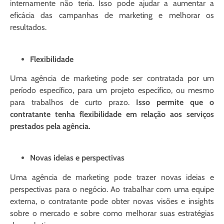
internamente não teria. Isso pode ajudar a aumentar a
eficácia das campanhas de marketing e melhorar os
resultados.
Flexibilidade
Uma agência de marketing pode ser contratada por um
período específico, para um projeto específico, ou mesmo
para trabalhos de curto prazo.
Isso permite que o
contratante tenha flexibilidade em relação aos serviços
prestados pela agência.
Novas ideias e perspectivas
Uma agência de marketing pode trazer novas ideias e
perspectivas para o negócio. Ao trabalhar com uma equipe
externa, o contratante pode obter novas visões e insights
sobre o mercado e sobre como melhorar suas estratégias