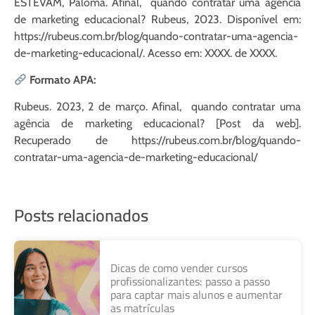
ESTEVAM, Paloma. Afinal, quando contratar uma agência
de marketing educacional? Rubeus, 2023. Disponível em:
https://rubeus.com.br/blog/quando-contratar-uma-agencia-
de-marketing-educacional/. Acesso em: XXXX. de XXXX.
Formato APA:
Rubeus. 2023, 2 de março. Afinal, quando contratar uma
agência de marketing educacional? [Post da web].
Recuperado de https://rubeus.com.br/blog/quando-
contratar-uma-agencia-de-marketing-educacional/
Posts relacionados
Dicas de como vender cursos
profissionalizantes: passo a passo
para captar mais alunos e aumentar
as matrículas