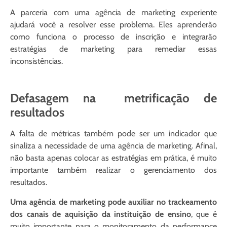
A parceria com uma agência de marketing experiente
ajudará você a resolver esse problema. Eles aprenderão
como funciona o processo de inscrição e integrarão
estratégias de marketing para remediar essas
inconsistências.
Defasagem na metrificação de
resultados
A falta de métricas também pode ser um indicador que
sinaliza a necessidade de uma agência de marketing. Afinal,
não basta apenas colocar as estratégias em prática, é muito
importante também realizar o gerenciamento dos
resultados.
Uma agência de marketing pode auxiliar no trackeamento
dos canais de aquisição da instituição de ensino
, que é
muito importante para o monitoramento da performance