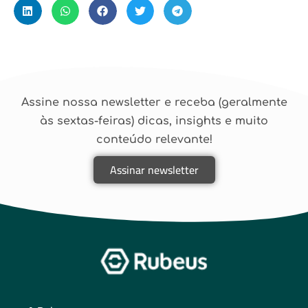
Assine nossa newsletter e receba (geralmente
às sextas-feiras) dicas, insights e muito
conteúdo relevante!
Assinar newsletter