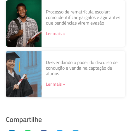
Processo de rematrícula escolar:
como identificar gargalos e agir antes
que pendências virem evasão
Ler mais »
Desvendando o poder do discurso de
condução e venda na captação de
alunos
Ler mais »
Compartilhe