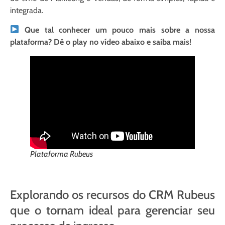
integrada.
Que tal conhecer um pouco mais sobre a nossa
plataforma? Dê o play no vídeo abaixo e saiba mais!
Plataforma Rubeus
Explorando os recursos do CRM Rubeus
que o tornam ideal para gerenciar seu