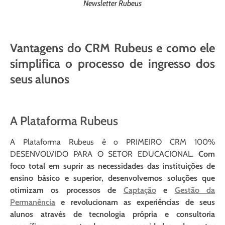
Newsletter Rubeus
Vantagens do CRM Rubeus e como ele
simplifica o processo de ingresso dos
seus alunos
A Plataforma Rubeus
A Plataforma Rubeus é o PRIMEIRO CRM 100%
DESENVOLVIDO PARA O SETOR EDUCACIONAL.
Com
foco total em suprir as necessidades das instituições de
ensino básico e superior, desenvolvemos soluções que
otimizam os processos de
Captação
e
Gestão da
Permanência
e revolucionam as experiências de seus
alunos através de tecnologia própria e consultoria