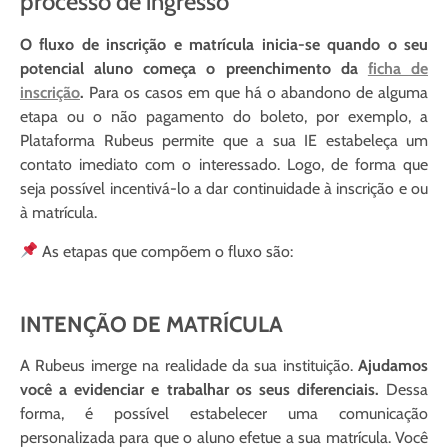
processo de ingresso
O fluxo de inscrição e matrícula inicia-se quando o seu
potencial aluno começa o preenchimento da
ficha de
inscrição
.
Para os casos em que há o abandono de alguma
etapa ou o não pagamento do boleto, por exemplo, a
Plataforma Rubeus permite que a sua IE estabeleça um
contato imediato com o interessado. Logo, de forma que
seja possível incentivá-lo a dar continuidade à inscrição e ou
à matrícula.
As etapas que compõem o fluxo são:
INTENÇÃO DE MATRÍCULA
A Rubeus imerge na realidade da sua instituição.
Ajudamos
você a evidenciar e trabalhar os seus diferenciais.
Dessa
forma, é possível estabelecer uma comunicação
personalizada para que o aluno efetue a sua matrícula. Você