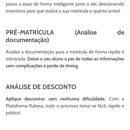
passa a atuar de forma inteligente junto a ele, direcionando
incentivos para que realize a sua matrícula o quanto antes!
PRÉ-MATRÍCULA (Análise de
documentação)
Analise a documentação para a matrícula de forma rápida e
otimizada.
Deixe o seu aluno a par de todas as informações
sem complicações e perda de
timing
.
ANÁLISE DE DESCONTO
Aplique descontos sem nenhuma dificuldade.
Com a
Plataforma Rubeus, todo o processo torna-se fácil, rápido e
prático!