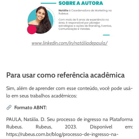
www.linkedin.com/in/natáliadepaula/
Para usar como referência acadêmica
Sim, além de aprender com esse conteúdo, você pode usá-
lo em seus trabalhos acadêmicos:
Formato ABNT:
PAULA, Natália. D. Seu processo de ingresso na Plataforma
Rubeus. Rubeus, 2023. Disponível em:
https://rubeus.com.br/blog/processo-de-ingresso-na-