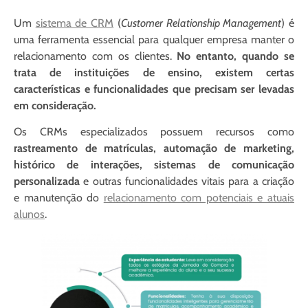
Um
sistema de CRM
(
Customer Relationship Management
) é
uma ferramenta essencial para qualquer empresa manter o
relacionamento com os clientes.
No entanto, quando se
trata de instituições de ensino, existem certas
características e funcionalidades que precisam ser levadas
em consideração.
Os CRMs especializados possuem recursos como
rastreamento de matrículas, automação de marketing,
histórico de interações, sistemas de comunicação
personalizada
e outras funcionalidades vitais para a criação
e manutenção do
relacionamento com potenciais e atuais
alunos
.