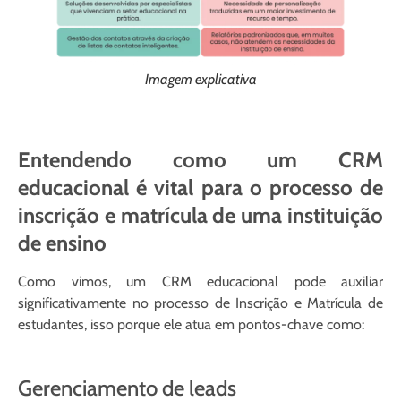
Imagem explicativa
Entendendo como um CRM
educacional é vital para o processo de
inscrição e matrícula de uma instituição
de ensino
Como vimos, um CRM educacional pode auxiliar
significativamente no processo de Inscrição e Matrícula de
estudantes, isso porque ele atua em pontos-chave como:
Gerenciamento de leads