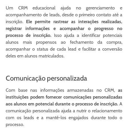
Um CRM educacional ajuda no gerenciamento e
acompanhamento de leads, desde o primeiro contato até a
inscrição.
Ele permite rastrear as interações realizadas,
registrar informações e acompanhar o progresso no
processo de inscrição.
Isso ajuda a identificar potenciais
alunos mais propensos ao fechamento da compra,
acompanhar o status de cada lead e facilitar a conversão
deles em alunos matriculados.
Comunicação personalizada
Com base nas informações armazenadas no CRM,
as
instituições podem fornecer comunicações personalizadas
aos alunos em potencial durante o processo de inscrição.
A
comunicação personalizada ajuda a nutrir o relacionamento
com os leads e a mantê-los engajados durante todo o
processo.