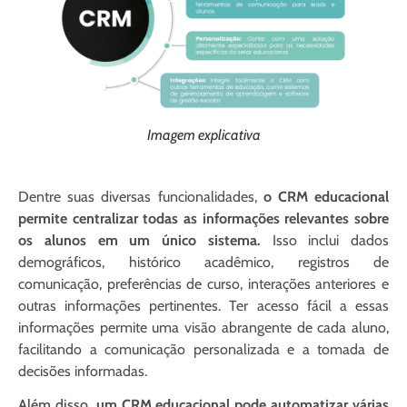
Imagem explicativa
Dentre suas diversas funcionalidades,
o CRM educacional
permite centralizar todas as informações relevantes sobre
os alunos em um único sistema.
Isso inclui dados
demográficos, histórico acadêmico, registros de
comunicação, preferências de curso, interações anteriores e
outras informações pertinentes. Ter acesso fácil a essas
informações permite uma visão abrangente de cada aluno,
facilitando a comunicação personalizada e a tomada de
decisões informadas.
Além disso,
um CRM educacional pode automatizar várias