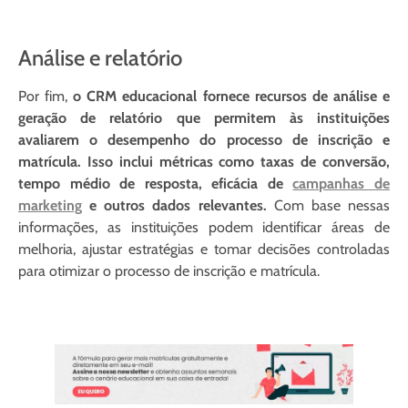
Análise e relatório
Por fim,
o CRM educacional fornece recursos de análise e
geração de relatório que permitem às instituições
avaliarem o desempenho do processo de inscrição e
matrícula. Isso inclui métricas como taxas de conversão,
tempo médio de resposta, eficácia de
campanhas de
marketing
e outros dados relevantes.
Com base nessas
informações, as instituições podem identificar áreas de
melhoria, ajustar estratégias e tomar decisões controladas
para otimizar o processo de inscrição e matrícula.