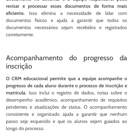
revisar e processar esses documentos de forma mais
eficiente.
Isso elimina a necessidade de lidar com
documentos físicos e ajuda a garantir que todos os
documentos necessários sejam recebidos e registrados
corretamente.
Acompanhamento do progresso da
inscrição
O CRM educacional permite que a equipe acompanhe o
progresso de cada aluno durante o processo de inscrição e
matrícula.
Isso inclui o registro de dados, notas sobre o
desempenho acadêmico, acompanhamento de requisitos
pendentes e atualizações de status. O acompanhamento
consistente e organizado ajuda a garantir que nenhum
passo seja esquecido e que os alunos sejam guiados ao
longo do processo.