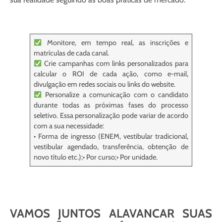
Monitore, em tempo real, as inscrições e
matrículas de cada canal.
Crie campanhas com links personalizados para
calcular o ROI de cada ação, como e-mail,
divulgação em redes sociais ou links do website.
Personalize a comunicação com o candidato
durante todas as próximas fases do processo
seletivo. Essa personalização pode variar de acordo
com a sua necessidade:
• Forma de ingresso (ENEM, vestibular tradicional,
vestibular agendado, transferência, obtenção de
novo título etc.);• Por curso;• Por unidade.
VAMOS JUNTOS ALAVANCAR SUAS