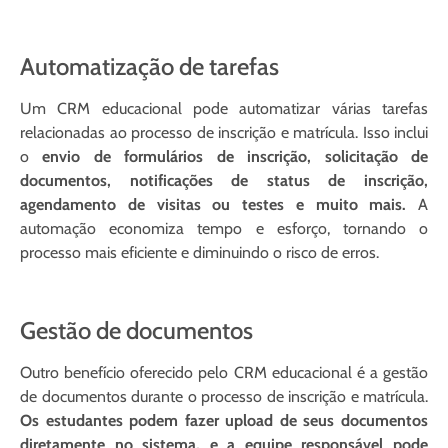
Automatização de tarefas
Um CRM educacional pode automatizar várias tarefas
relacionadas ao processo de inscrição e matrícula. Isso inclui
o
envio de formulários de inscrição, solicitação de
documentos, notificações de status de inscrição,
agendamento de visitas ou testes e muito mais.
A
automação economiza tempo e esforço, tornando o
processo mais eficiente e diminuindo o risco de erros.
Gestão de documentos
Outro benefício oferecido pelo CRM educacional é a gestão
de documentos durante o processo de inscrição e matrícula.
Os estudantes podem fazer upload de seus documentos
diretamente no sistema, e a equipe responsável pode