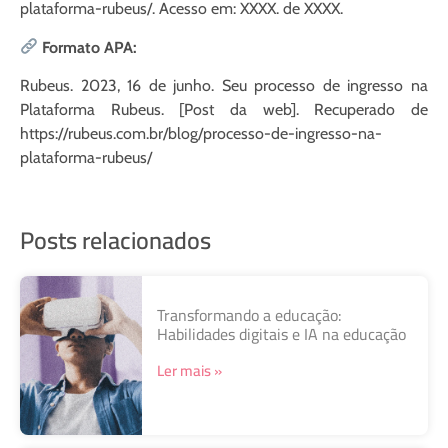
plataforma-rubeus/. Acesso em: XXXX. de XXXX.
Formato APA:
Rubeus. 2023, 16 de junho. Seu processo de ingresso na
Plataforma Rubeus. [Post da web]. Recuperado de
https://rubeus.com.br/blog/processo-de-ingresso-na-
plataforma-rubeus/
Posts relacionados
Transformando a educação:
Habilidades digitais e IA na educação
Ler mais »