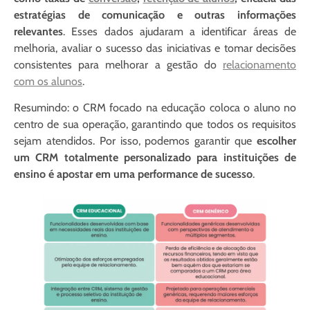
estratégias de comunicação e outras informações
relevantes
. Esses dados ajudaram a identificar áreas de
melhoria, avaliar o sucesso das iniciativas e tomar decisões
consistentes para melhorar a gestão do
relacionamento
com os alunos
.
Resumindo: o CRM focado na educação coloca o aluno no
centro de sua operação, garantindo que todos os requisitos
sejam atendidos. Por isso, podemos garantir que
escolher
um CRM totalmente personalizado para instituições de
ensino é apostar em uma performance de sucesso
.