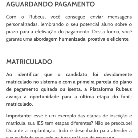
AGUARDANDO PAGAMENTO
Com o Rubeus, você consegue enviar mensagens
personalizadas, lembrando o seu potencial aluno sobre o
prazo para a efetivação do pagamento. Dessa forma, você
garante uma
abordagem humanizada, proativa e eficiente
.
MATRICULADO
Ao identificar que o candidato foi devidamente
matriculado no sistema e com a primeira parcela do plano
de pagamento quitada ou isenta, a Plataforma Rubeus
avança a oportunidade para a última etapa do funil:
matriculado.
Importante:
esse é um exemplo das etapas de inscrição e
matrícula, sua IES tem etapas diferentes? Não se preocupe!
Durante a implantação, tudo é desenhado para atender a
sua realidade seguindo as boas práticas de mercado.