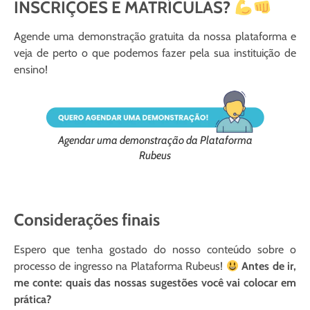
INSCRIÇÕES E MATRÍCULAS?
Agende uma demonstração gratuita da nossa plataforma e
veja de perto o que podemos fazer pela sua instituição de
ensino!
Agendar uma demonstração da Plataforma
Rubeus
Considerações finais
Espero que tenha gostado do nosso conteúdo sobre o
processo de ingresso na Plataforma Rubeus!
Antes de ir,
me conte: quais das nossas sugestões você vai colocar em
prática?