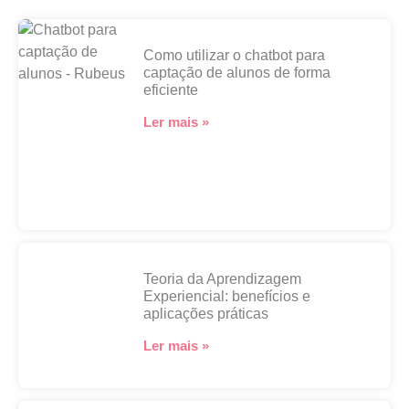
Como utilizar o chatbot para
captação de alunos de forma
eficiente
Ler mais »
Teoria da Aprendizagem
Experiencial: benefícios e
aplicações práticas
Ler mais »