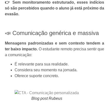
👉 Sem monitoramento estruturado, esses indícios
só são percebidos quando o aluno já está próximo da
evasão.
📣 Comunicação genérica e massiva
Mensagens padronizadas e sem contexto tendem a
ter baixo impacto.
O estudante remoto precisa sentir que
a comunicação:
É relevante para sua realidade.
Considera seu momento na jornada.
Oferece suporte concreto.
Blog post Rubeus