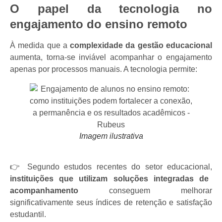
O papel da tecnologia no
engajamento do ensino remoto
À medida que a
complexidade da gestão educacional
aumenta, torna-se inviável acompanhar o engajamento
apenas por processos manuais. A tecnologia permite:
Imagem ilustrativa
👉 Segundo estudos recentes do setor educacional,
instituições que utilizam soluções integradas de
acompanhamento
conseguem melhorar
significativamente seus índices de retenção e satisfação
estudantil.