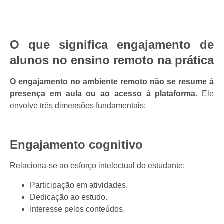
O que significa engajamento de
alunos no ensino remoto na prática
O engajamento no ambiente remoto não se resume à
presença em aula ou ao acesso à plataforma.
Ele
envolve três dimensões fundamentais:
Engajamento cognitivo
Relaciona-se ao esforço intelectual do estudante:
Participação em atividades.
Dedicação ao estudo.
Interesse pelos conteúdos.