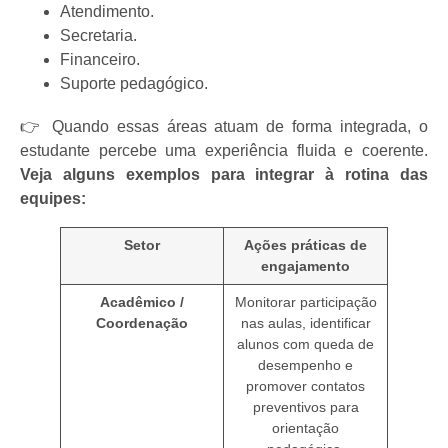
Atendimento.
Secretaria.
Financeiro.
Suporte pedagógico.
👉 Quando essas áreas atuam de forma integrada, o
estudante percebe uma experiência fluida e coerente.
Veja alguns exemplos para integrar à rotina das
equipes:
Setor
Ações práticas de
engajamento
Acadêmico /
Monitorar participação
Coordenação
nas aulas, identificar
alunos com queda de
desempenho e
promover contatos
preventivos para
orientação