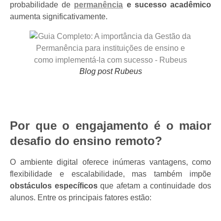
probabilidade de
permanência
e sucesso acadêmico
aumenta significativamente.
Blog post Rubeus
Por que o engajamento é o maior
desafio do ensino remoto?
O ambiente digital oferece inúmeras vantagens, como
flexibilidade e escalabilidade, mas também impõe
obstáculos específicos
que afetam a continuidade dos
alunos. Entre os principais fatores estão: