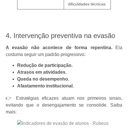
dificuldades técnicas.
4. Intervenção preventiva na evasão
A evasão não acontece de forma repentina.
Ela
costuma seguir um padrão progressivo:
Redução de participação.
Atrasos em atividades.
Queda no desempenho.
Afastamento institucional.
👉 Estratégias eficazes atuam nos primeiros sinais,
evitando que o desengajamento se consolide. Saiba
mais: