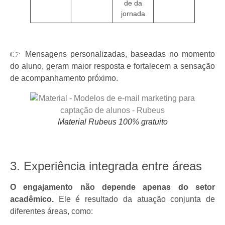
de da
jornada
👉 Mensagens personalizadas, baseadas no momento
do aluno, geram maior resposta e fortalecem a sensação
de acompanhamento próximo.
Material Rubeus 100% gratuito
3. Experiência integrada entre áreas
O engajamento não depende apenas do setor
acadêmico.
Ele é resultado da atuação conjunta de
diferentes áreas, como: