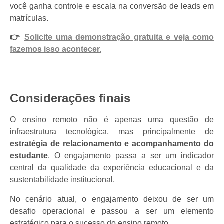
você ganha controle e escala na conversão de leads em
matrículas.
👉
Solicite uma demonstração gratuita e veja como
fazemos isso acontecer.
Considerações finais
O ensino remoto não é apenas uma questão de
infraestrutura tecnológica, mas principalmente de
estratégia de relacionamento e acompanhamento do
estudante
. O engajamento passa a ser um indicador
central da qualidade da experiência educacional e da
sustentabilidade institucional.
No cenário atual, o engajamento deixou de ser um
desafio operacional e passou a ser um elemento
estratégico para o sucesso do ensino remoto.