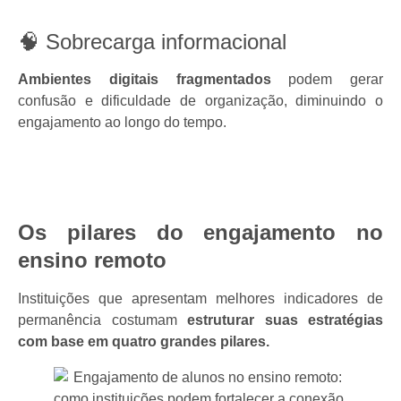
🧠 Sobrecarga informacional
Ambientes digitais fragmentados
podem gerar
confusão e dificuldade de organização, diminuindo o
engajamento ao longo do tempo.
Os pilares do engajamento no
ensino remoto
Instituições que apresentam melhores indicadores de
permanência costumam
estruturar suas estratégias
com base em quatro grandes pilares.