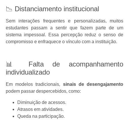
📉 Distanciamento institucional
Sem interações frequentes e personalizadas, muitos
estudantes passam a sentir que fazem parte de um
sistema impessoal. Essa percepção reduz o senso de
compromisso e enfraquece o vínculo com a instituição.
📊 Falta de acompanhamento
individualizado
Em modelos tradicionais,
sinais de desengajamento
podem passar despercebidos, como:
Diminuição de acessos.
Atrasos em atividades.
Queda na participação.