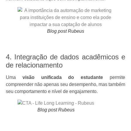
Blog post Rubeus
4. Integração de dados acadêmicos e
de relacionamento
Uma
visão unificada do estudante
permite
compreender não apenas seu desempenho, mas também
seu comportamento e nível de engajamento.
Blog post Rubeus