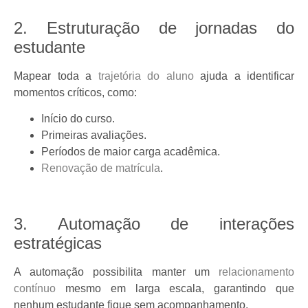
2. Estruturação de jornadas do
estudante
Mapear toda a
trajetória do aluno
ajuda a identificar
momentos críticos, como:
Início do curso.
Primeiras avaliações.
Períodos de maior carga acadêmica.
Renovação de matrícula
.
3. Automação de interações
estratégicas
A automação possibilita manter um
relacionamento
contínuo
mesmo em larga escala, garantindo que
nenhum estudante fique sem acompanhamento.