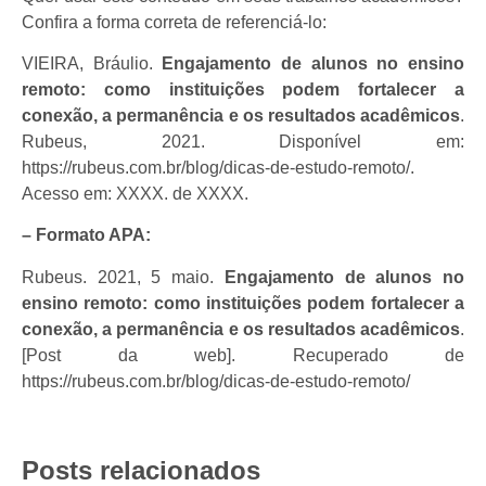
Confira a forma correta de referenciá-lo:
VIEIRA, Bráulio.
Engajamento de alunos no ensino
remoto: como instituições podem fortalecer a
conexão, a permanência e os resultados acadêmicos
.
Rubeus, 2021. Disponível em:
https://rubeus.com.br/blog/dicas-de-estudo-remoto/.
Acesso em: XXXX. de XXXX.
– Formato APA:
Rubeus. 2021, 5 maio.
Engajamento de alunos no
ensino remoto: como instituições podem fortalecer a
conexão, a permanência e os resultados acadêmicos
.
[Post da web]. Recuperado de
https://rubeus.com.br/blog/dicas-de-estudo-remoto/
Posts relacionados