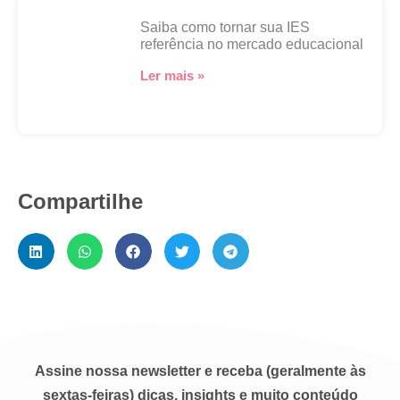
Saiba como tornar sua IES
referência no mercado educacional
Ler mais »
Compartilhe
Assine nossa newsletter e receba (geralmente às
sextas-feiras) dicas, insights e muito conteúdo