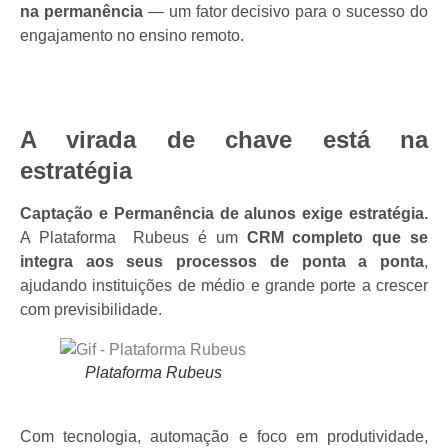
na permanência
— um fator decisivo para o sucesso do
engajamento no ensino remoto.
A virada de chave está na
estratégia
Captação e Permanência de alunos exige estratégia.
A Plataforma Rubeus é um
CRM completo que se
integra aos seus processos de ponta a ponta
,
ajudando instituições de médio e grande porte a crescer
com previsibilidade.
Plataforma Rubeus
Com tecnologia, automação e foco em produtividade,