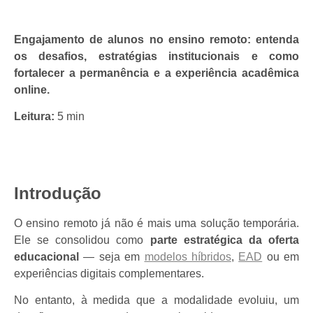
Engajamento de alunos no ensino remoto: entenda
os desafios, estratégias institucionais e como
fortalecer a permanência e a experiência acadêmica
online.
Leitura:
5 min
Introdução
O ensino remoto já não é mais uma solução temporária.
Ele se consolidou como
parte estratégica da oferta
educacional
— seja em
modelos híbridos
,
EAD
ou em
experiências digitais complementares.
No entanto, à medida que a modalidade evoluiu, um