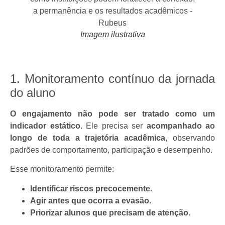
Imagem ilustrativa
1. Monitoramento contínuo da jornada
do aluno
O engajamento não pode ser tratado como um
indicador estático.
Ele precisa ser
acompanhado ao
longo de toda a trajetória acadêmica
, observando
padrões de comportamento, participação e desempenho.
Esse monitoramento permite:
Identificar riscos precocemente.
Agir antes que ocorra a evasão.
Priorizar alunos que precisam de atenção.