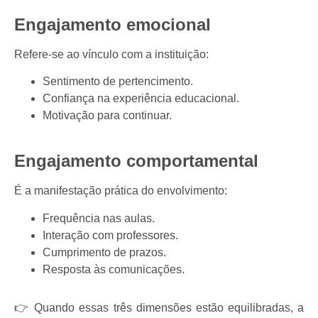
Engajamento emocional
Refere-se ao vínculo com a instituição:
Sentimento de pertencimento.
Confiança na experiência educacional.
Motivação para continuar.
Engajamento comportamental
É a manifestação prática do envolvimento:
Frequência nas aulas.
Interação com professores.
Cumprimento de prazos.
Resposta às comunicações.
👉 Quando essas três dimensões estão equilibradas, a