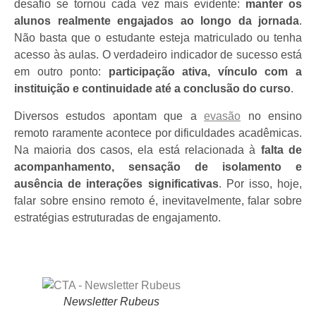
desafio se tornou cada vez mais evidente:
manter os
alunos realmente engajados ao longo da jornada
.
Não basta que o estudante esteja matriculado ou tenha
acesso às aulas. O verdadeiro indicador de sucesso está
em outro ponto:
participação ativa, vínculo com a
instituição e continuidade até a conclusão do curso
.
Diversos estudos apontam que a
evasão
no ensino
remoto raramente acontece por dificuldades acadêmicas.
Na maioria dos casos, ela está relacionada à
falta de
acompanhamento, sensação de isolamento e
ausência de interações significativas
. Por isso, hoje,
falar sobre ensino remoto é, inevitavelmente, falar sobre
estratégias estruturadas de engajamento.
Newsletter Rubeus