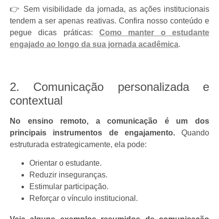
👉 Sem visibilidade da jornada, as ações institucionais
tendem a ser apenas reativas. Confira nosso conteúdo e
pegue dicas práticas:
Como manter o estudante
engajado ao longo da sua jornada acadêmica
.
2. Comunicação personalizada e
contextual
No ensino remoto, a comunicação é um dos
principais instrumentos de engajamento.
Quando
estruturada estrategicamente, ela pode:
Orientar o estudante.
Reduzir inseguranças.
Estimular participação.
Reforçar o vínculo institucional.