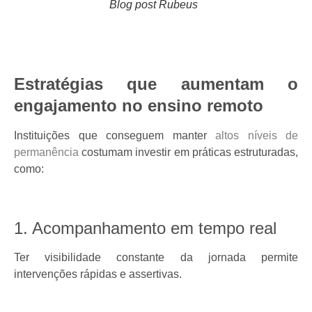
Blog post Rubeus
Estratégias que aumentam o
engajamento no ensino remoto
Instituições que conseguem manter
altos níveis de
permanência
costumam investir em práticas estruturadas,
como:
1. Acompanhamento em tempo real
Ter visibilidade constante da jornada permite
intervenções rápidas e assertivas.