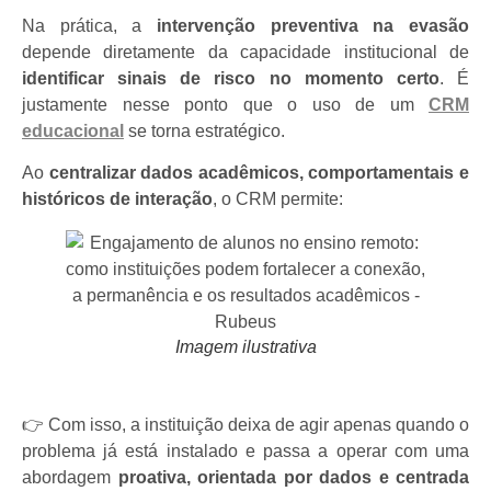
Na prática, a
intervenção preventiva na evasão
depende diretamente da capacidade institucional de
identificar sinais de risco no momento certo
. É
justamente nesse ponto que o uso de um
CRM
educacional
se torna estratégico.
Ao
centralizar dados acadêmicos, comportamentais e
históricos de interação
, o CRM permite:
Imagem ilustrativa
👉 Com isso, a instituição deixa de agir apenas quando o
problema já está instalado e passa a operar com uma
abordagem
proativa, orientada por dados e centrada