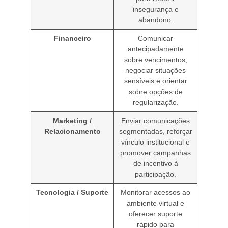
insegurança e
abandono.
Financeiro
Comunicar
antecipadamente
sobre vencimentos,
negociar situações
sensíveis e orientar
sobre opções de
regularização.
Marketing /
Enviar comunicações
Relacionamento
segmentadas, reforçar
vínculo institucional e
promover campanhas
de incentivo à
participação.
Tecnologia / Suporte
Monitorar acessos ao
ambiente virtual e
oferecer suporte
rápido para