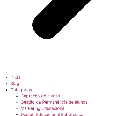
Inicial
Blog
Categorias
Captação de alunos
Gestão da Permanência de alunos
Marketing Educacional
Gestão Educacional Estratégica