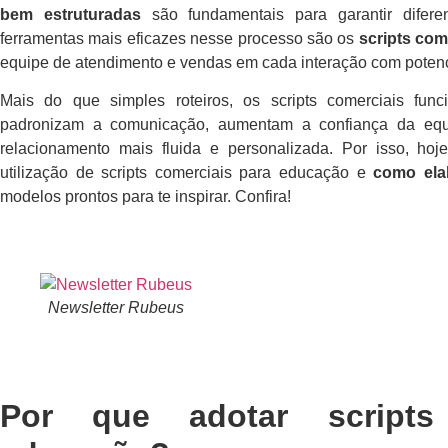
bem estruturadas
são fundamentais para garantir difer
ferramentas mais eficazes nesse processo são os
scripts com
equipe de atendimento e vendas em cada interação com potenc
Mais do que simples roteiros, os scripts comerciais f
padronizam a comunicação, aumentam a confiança da equ
relacionamento mais fluida e personalizada. Por isso, ho
utilização de scripts comerciais para educação e
como ela
modelos prontos para te inspirar. Confira!
Newsletter Rubeus
Por que adotar scripts