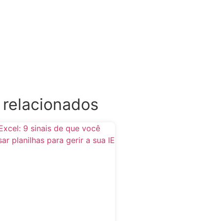
 relacionados