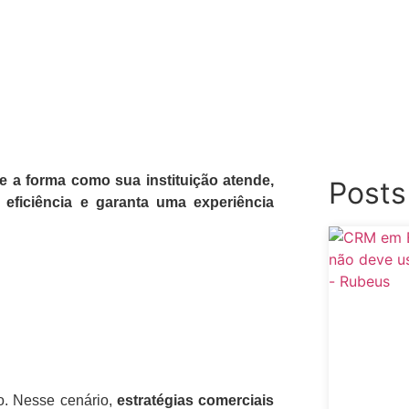
e a forma como sua instituição atende,
Posts
eficiência e garanta uma experiência
o. Nesse cenário,
estratégias comerciais