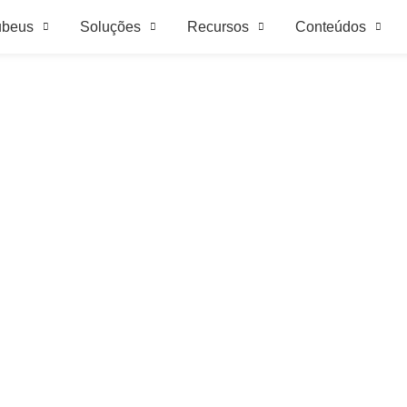
ubeus
Soluções
Recursos
Conteúdos