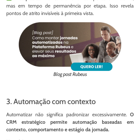
mas em tempo de permanência por etapa. Isso revela
pontos de atrito invisíveis à primeira vista.
Blog post Rubeus
3. Automação com contexto
Automatizar não significa padronizar excessivamente.
O
CRM estratégico permite automação baseadas em
contexto, comportamento e estágio da jornada.