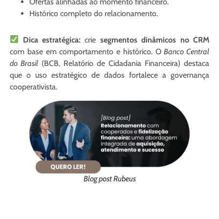
Ofertas alinhadas ao momento financeiro.
Histórico completo do relacionamento.
Dica estratégica:
crie
segmentos dinâmicos no CRM
com base em comportamento e histórico. O
Banco Central
do Brasil
(BCB, Relatório de Cidadania Financeira) destaca
que o uso estratégico de dados fortalece a governança
cooperativista.
Blog post Rubeus