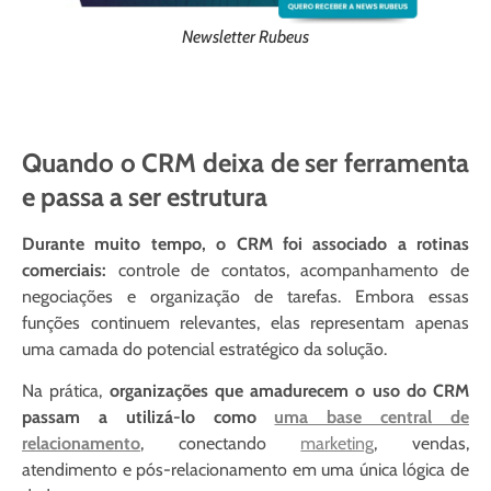
Newsletter Rubeus
Quando o CRM deixa de ser ferramenta
e passa a ser estrutura
Durante muito tempo, o CRM foi associado a rotinas
comerciais:
controle de contatos, acompanhamento de
negociações e organização de tarefas. Embora essas
funções continuem relevantes, elas representam apenas
uma camada do potencial estratégico da solução.
Na prática,
organizações que amadurecem o uso do CRM
passam a utilizá-lo como
uma base central de
relacionamento
, conectando
marketing
, vendas,
atendimento e pós-relacionamento em uma única lógica de