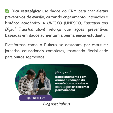
Dica estratégica:
use dados do CRM para criar
alertas
preventivos de evasão
, cruzando engajamento, interações e
histórico acadêmico. A
UNESCO
(UNESCO,
Education and
Digital Transformation
) reforça que
ações preventivas
baseadas em dados aumentam a permanência estudantil
.
Plataformas como o
Rubeus
se destacam por estruturar
jornadas educacionais completas, mantendo flexibilidade
para outros segmentos.
Blog post Rubeus