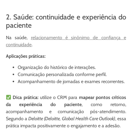
2. Saúde: continuidade e experiência do
paciente
Na saúde,
relacionamento é sinônimo de confiança e
continuidade
.
Aplicações práticas:
Organização do histórico de interações.
Comunicação personalizada conforme perfil.
Acompanhamento de jornadas e exames recorrentes.
Dica prática:
utilize o CRM para
mapear pontos críticos
da experiência do paciente
, como retorno,
acompanhamento e comunicação pós-atendimento.
Segundo a
Deloitte (Deloitte, Global Health Care Outlook)
, essa
prática impacta positivamente o engajamento e a adesão.