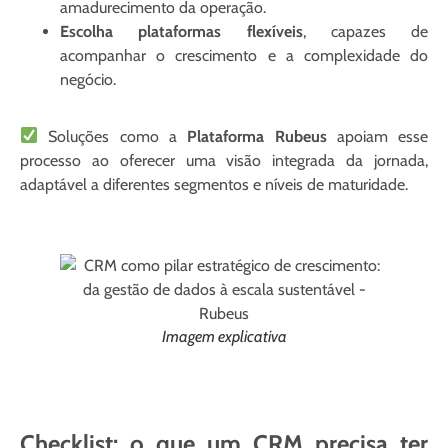
amadurecimento da operação.
Escolha plataformas flexíveis
, capazes de
acompanhar o crescimento e a complexidade do
negócio.
Soluções como a
Plataforma Rubeus
apoiam esse
processo ao oferecer uma visão integrada da jornada,
adaptável a diferentes segmentos e níveis de maturidade.
Imagem explicativa
Checklist: o que um CRM precisa ter