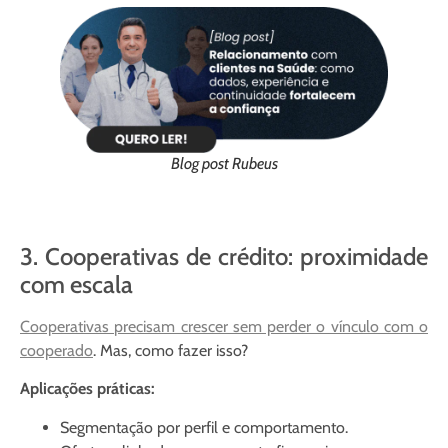
Blog post Rubeus
3. Cooperativas de crédito: proximidade
com escala
Cooperativas precisam crescer sem perder o vínculo com o
cooperado
. Mas, como fazer isso?
Aplicações práticas:
Segmentação por perfil e comportamento.