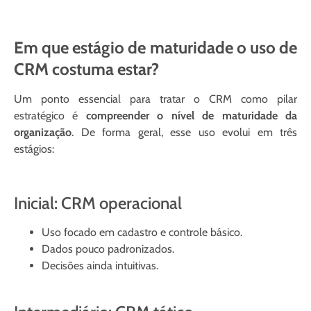
Em que estágio de maturidade o uso de
CRM costuma estar?
Um ponto essencial para tratar o CRM como pilar
estratégico é
compreender o nível de maturidade da
organização
. De forma geral, esse uso evolui em três
estágios:
Inicial: CRM operacional
Uso focado em cadastro e controle básico.
Dados pouco padronizados.
Decisões ainda intuitivas.