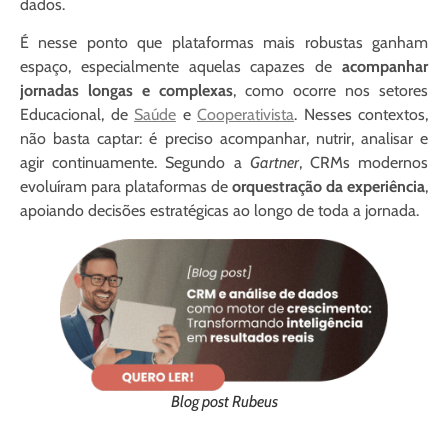
dados.
É nesse ponto que plataformas mais robustas ganham
espaço, especialmente aquelas capazes de
acompanhar
jornadas longas e complexas
, como ocorre nos setores
Educacional, de
Saúde
e
Cooperativista
. Nesses contextos,
não basta captar: é preciso acompanhar, nutrir, analisar e
agir continuamente. Segundo a
Gartner
, CRMs modernos
evoluíram para plataformas de
orquestração da experiência
,
apoiando decisões estratégicas ao longo de toda a jornada.
Blog post Rubeus