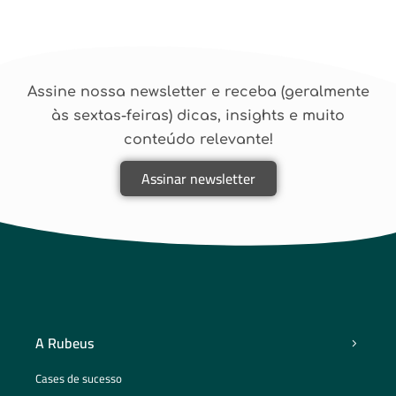
Assine nossa newsletter e receba (geralmente
às sextas-feiras) dicas, insights e muito
conteúdo relevante!
Assinar newsletter
A Rubeus
Cases de sucesso