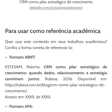
linkedin.com/in/palomaestevam/
Para usar como referência acadêmica
Quer usar este conteúdo em seus trabalhos acadêmicos?
Confira a forma correta de referenciá-lo:
–
Formato ABNT:
ESTEVAM, Paloma.
CRM como pilar estratégico de
crescimento: quando dados, relacionamento e estratégia
caminham juntos
. Rubeus, 2026. Disponível em:
https://rubeus.com.br/blog/crm-como-pilar-estrategico-de-
crescimento/.
Acesso em: XXXX. de XXXX.
–
Formato APA: