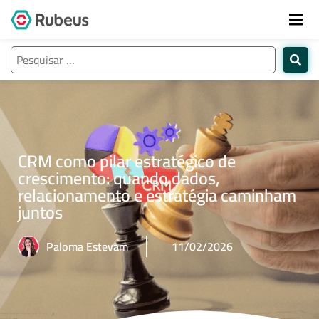
CRM como pilar estratégico de
crescimento: quando dados,
relacionamento e estratégia caminham
juntos
Paloma Estevam
11/02/2026