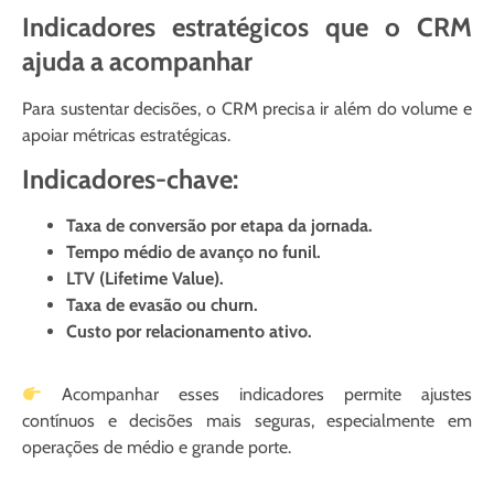
Indicadores estratégicos que o CRM
ajuda a acompanhar
Para sustentar decisões, o CRM precisa ir além do volume e
apoiar métricas estratégicas.
Indicadores-chave:
Taxa de conversão por etapa da jornada.
Tempo médio de avanço no funil.
LTV (Lifetime Value).
Taxa de evasão ou churn.
Custo por relacionamento ativo.
Acompanhar esses indicadores permite ajustes
contínuos e decisões mais seguras, especialmente em
operações de médio e grande porte.