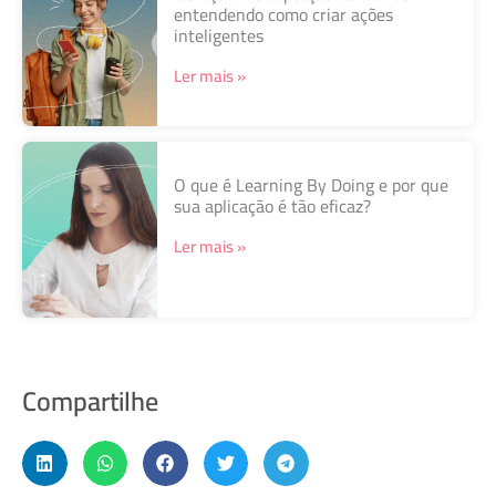
entendendo como criar ações
inteligentes
Ler mais »
O que é Learning By Doing e por que
sua aplicação é tão eficaz?
Ler mais »
Compartilhe