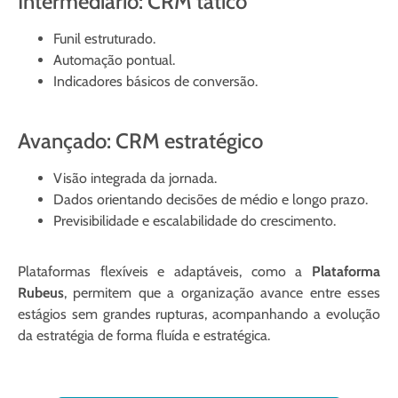
Intermediário: CRM tático
Funil estruturado.
Automação pontual.
Indicadores básicos de conversão.
Avançado: CRM estratégico
Visão integrada da jornada.
Dados orientando decisões de médio e longo prazo.
Previsibilidade e escalabilidade do crescimento.
Plataformas flexíveis e adaptáveis, como a
Plataforma
Rubeus
, permitem que a organização avance entre esses
estágios sem grandes rupturas, acompanhando a evolução
da estratégia de forma fluída e estratégica.