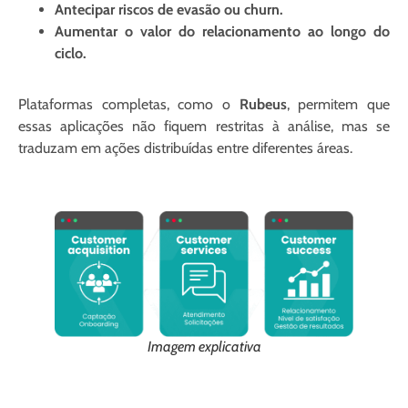
Antecipar riscos de evasão ou churn.
Aumentar o valor do relacionamento ao longo do
ciclo.
Plataformas completas, como o
Rubeus
, permitem que
essas aplicações não fiquem restritas à análise, mas se
traduzam em ações distribuídas entre diferentes áreas.
Imagem explicativa