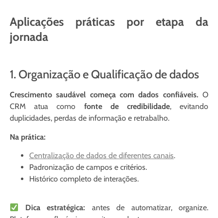
Aplicações práticas por etapa da
jornada
1. Organização e Qualificação de dados
Crescimento saudável começa com dados confiáveis.
O
CRM atua como
fonte de credibilidade
, evitando
duplicidades, perdas de informação e retrabalho.
Na prática:
Centralização de dados de diferentes canais
.
Padronização de campos e critérios.
Histórico completo de interações.
Dica estratégica:
antes de automatizar, organize.