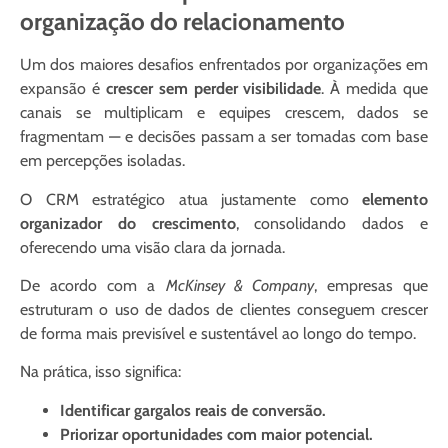
organização do relacionamento
Um dos maiores desafios enfrentados por organizações em
expansão é
crescer sem perder visibilidade
. À medida que
canais se multiplicam e equipes crescem, dados se
fragmentam — e decisões passam a ser tomadas com base
em percepções isoladas.
O CRM estratégico atua justamente como
elemento
organizador do crescimento
, consolidando dados e
oferecendo uma visão clara da jornada.
De acordo com a
McKinsey & Company
, empresas que
estruturam o uso de dados de clientes conseguem crescer
de forma mais previsível e sustentável ao longo do tempo.
Na prática, isso significa:
Identificar gargalos reais de conversão.
Priorizar oportunidades com maior potencial.