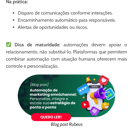
Na prática:
Disparo de comunicações conforme interações.
Encaminhamento automático para responsáveis.
Alertas de oportunidades ou riscos.
Dica de maturidade:
automações devem apoiar o
relacionamento, não substituí-lo. Plataformas que permitem
combinar automação com atuação humana oferecem mais
controle e personalização.
Blog post Rubeus