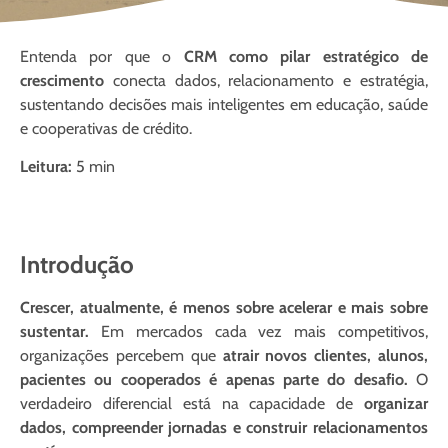
Entenda por que o
CRM como pilar estratégico de
crescimento
conecta dados, relacionamento e estratégia,
sustentando decisões mais inteligentes em educação, saúde
e cooperativas de crédito.
Leitura:
5 min
Introdução
Crescer, atualmente, é menos sobre acelerar e mais sobre
sustentar.
Em mercados cada vez mais competitivos,
organizações percebem que
atrair novos clientes, alunos,
pacientes ou cooperados é apenas parte do desafio.
O
verdadeiro diferencial está na capacidade de
organizar
dados, compreender jornadas e construir relacionamentos