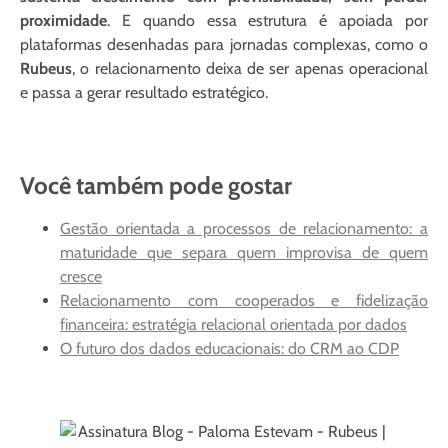
proximidade
. E quando essa estrutura é apoiada por
plataformas desenhadas para jornadas complexas, como o
Rubeus
, o relacionamento deixa de ser apenas operacional
e passa a gerar resultado estratégico.
Você também pode gostar
Gestão orientada a processos de relacionamento: a
maturidade que separa quem improvisa de quem
cresce
Relacionamento com cooperados e fidelização
financeira: estratégia relacional orientada por dados
O futuro dos dados educacionais: do CRM ao CDP