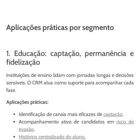
Aplicações práticas por segmento
1. Educação: captação, permanência e
fidelização
Instituições de ensino lidam com jornadas longas e decisões
sensíveis. O CRM atua como suporte para acompanhar cada
fase.
Aplicações práticas:
Identificação de canais mais eficazes de
captação
.
Acompanhamento ativo de candidatos em
risco de
evasão
.
Histórico centralizado do aluno
.