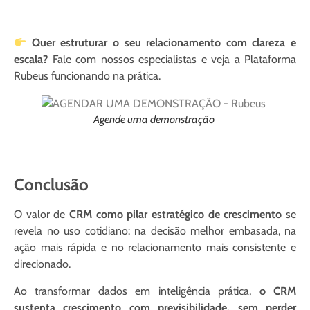
Quer estruturar o seu relacionamento com clareza e
escala?
Fale com nossos especialistas e veja a Plataforma
Rubeus funcionando na prática.
Agende uma demonstração
Conclusão
O valor de
CRM como pilar estratégico de crescimento
se
revela no uso cotidiano: na decisão melhor embasada, na
ação mais rápida e no relacionamento mais consistente e
direcionado.
Ao transformar dados em inteligência prática,
o CRM
sustenta crescimento com previsibilidade, sem perder