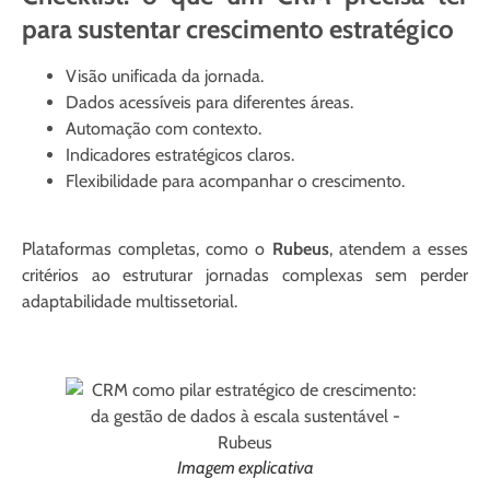
para sustentar crescimento estratégico
Visão unificada da jornada.
Dados acessíveis para diferentes áreas.
Automação com contexto.
Indicadores estratégicos claros.
Flexibilidade para acompanhar o crescimento.
Plataformas completas, como o
Rubeus
, atendem a esses
critérios ao estruturar jornadas complexas sem perder
adaptabilidade multissetorial.
Imagem explicativa