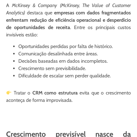
A
McKinsey & Company
(McKinsey, The Value of Customer
Analytics)
destaca que
empresas com dados fragmentados
enfrentam redução de eficiência operacional e desperdício
de oportunidades de receita
. Entre os principais custos
invisíveis estão:
Oportunidades perdidas por falta de histórico.
Comunicação desalinhada entre áreas.
Decisões baseadas em dados incompletos.
Crescimento sem previsibilidade.
Dificuldade de escalar sem perder qualidade.
Tratar o
CRM como estrutura
evita que o crescimento
aconteça de forma improvisada.
Crescimento previsível nasce da