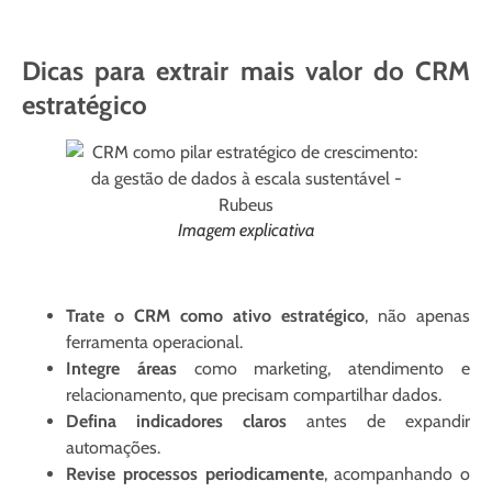
Dicas para extrair mais valor do CRM
estratégico
Imagem explicativa
Trate o CRM como ativo estratégico
, não apenas
ferramenta operacional.
Integre áreas
como marketing, atendimento e
relacionamento, que precisam compartilhar dados.
Defina indicadores claros
antes de expandir
automações.
Revise processos periodicamente
, acompanhando o