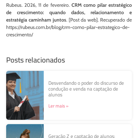
Rubeus. 2026, 11 de fevereiro.
CRM como pilar estratégico
de crescimento: quando dados, relacionamento e
estratégia caminham juntos
. [Post da web]. Recuperado de
https://rubeus.com.br/blog/crm-como-pilar-estrategico-de-
crescimento/
Posts relacionados
Desvendando o poder do discurso de
condução e venda na captação de
alunos
Ler mais »
Geração Z e captação de alunos: