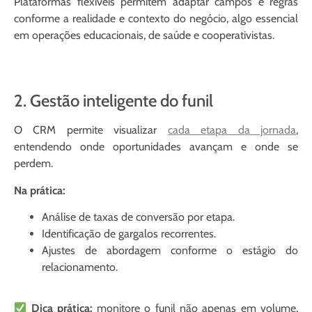
Plataformas flexíveis permitem adaptar campos e regras
conforme a realidade e contexto do negócio, algo essencial
em operações educacionais, de saúde e cooperativistas.
2. Gestão inteligente do funil
O CRM permite visualizar
cada etapa da jornada
,
entendendo onde oportunidades avançam e onde se
perdem.
Na prática:
Análise de taxas de conversão por etapa.
Identificação de gargalos recorrentes.
Ajustes de abordagem conforme o estágio do
relacionamento.
Dica prática:
monitore o funil não apenas em volume,