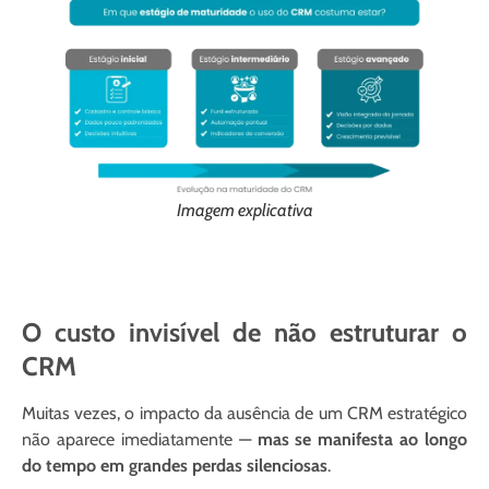
Imagem explicativa
O custo invisível de não estruturar o
CRM
Muitas vezes, o impacto da ausência de um CRM estratégico
não aparece imediatamente —
mas se manifesta ao longo
do tempo em grandes perdas silenciosas
.