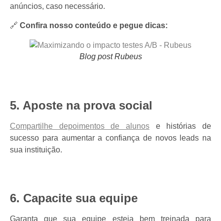
anúncios, caso necessário.
🔗
Confira nosso conteúdo e pegue dicas:
Blog post Rubeus
5. Aposte na prova social
Compartilhe depoimentos de alunos
e histórias de
sucesso para aumentar a confiança de novos leads na
sua instituição.
6. Capacite sua equipe
Garanta que sua equipe esteja bem treinada para