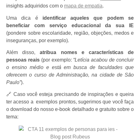
insights adquiridos com o
mapa de empatia
.
Uma dica é
identificar aqueles que podem se
beneficiar com serviço educacional da sua IE
(pondere sobre escolaridade, região, objeções, medos e
inseguranças, por exemplo).
Além disso,
atribua nomes e características de
pessoas reais
(por exemplo:
“Letícia acabou de concluir
o ensino médio e está em busca de faculdades que
oferecem o curso de Administração, na cidade de São
Paulo”
).
🔗 Caso você esteja precisando de inspirações e queira
ter acesso a exemplos prontos, sugerimos que você faça
o download do nosso e-book detalhado e gratuito sobre o
tema: