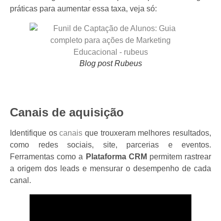
práticas para aumentar essa taxa, veja só:
Blog post Rubeus
Canais de aquisição
Identifique os
canais
que trouxeram melhores resultados,
como redes sociais, site, parcerias e eventos.
Ferramentas como a
Plataforma CRM
permitem rastrear
a origem dos leads e mensurar o desempenho de cada
canal.