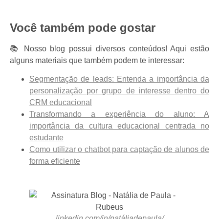
Você também pode gostar
📚 Nosso blog possui diversos conteúdos! Aqui estão
alguns materiais que também podem te interessar:
Segmentação de leads: Entenda a importância da
personalização por grupo de interesse dentro do
CRM educacional
Transformando a experiência do aluno: A
importância da cultura educacional centrada no
estudante
Como utilizar o chatbot para captação de alunos de
forma eficiente
linkedin.com/in/natáliadepaula/