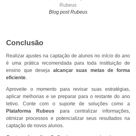
Blog post Rubeus
Conclusão
Realizar ajustes na captação de alunos no início do ano
é uma prática recomendada para toda instituição de
ensino que deseja
alcançar suas metas de forma
eficiente
.
Aproveite o momento para revisar suas estratégias,
aplicar melhorias e se preparar para o restante do ano
letivo. Conte com o suporte de soluções como a
Plataforma Rubeus
para centralizar informações,
otimizar processos e potencializar seus resultados na
captação de novos alunos.