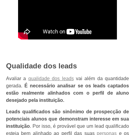
Qualidade dos leads
Avaliar a
qualidade dos leads
vai além da quantidade
gerada.
É necessário analisar se os leads captados
estão realmente alinhados com o perfil de aluno
desejado pela instituição.
Leads qualificados são sinônimo de prospecção de
potenciais alunos que demonstram interesse em sua
instituição
. Por isso, é provável que um lead qualificado
esteja bem alinhado ao perfil das suas
personas
e os