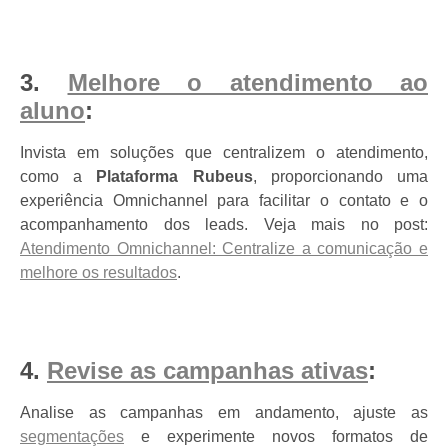
3.
Melhore o atendimento ao
aluno
:
Invista em soluções que centralizem o atendimento,
como a
Plataforma
Rubeus
, proporcionando uma
experiência Omnichannel para facilitar o contato e o
acompanhamento dos leads. Veja mais no post:
Atendimento Omnichannel: Centralize a comunicação e
melhore os resultados
.
4.
Revise as campanhas ativas
:
Analise as campanhas em andamento, ajuste as
segmentações
e experimente novos formatos de