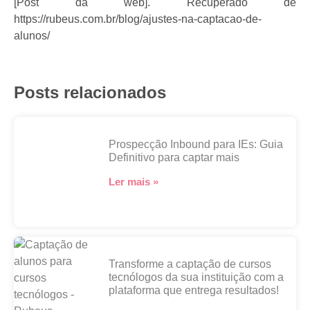
[Post da web]. Recuperado de
https://rubeus.com.br/blog/ajustes-na-captacao-de-
alunos/
Posts relacionados
Prospecção Inbound para IEs: Guia
Definitivo para captar mais
Ler mais »
Transforme a captação de cursos
tecnólogos da sua instituição com a
plataforma que entrega resultados!