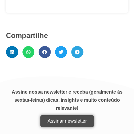
Compartilhe
Assine nossa newsletter e receba (geralmente às
sextas-feiras) dicas, insights e muito conteúdo
relevante!
Assinar newsletter