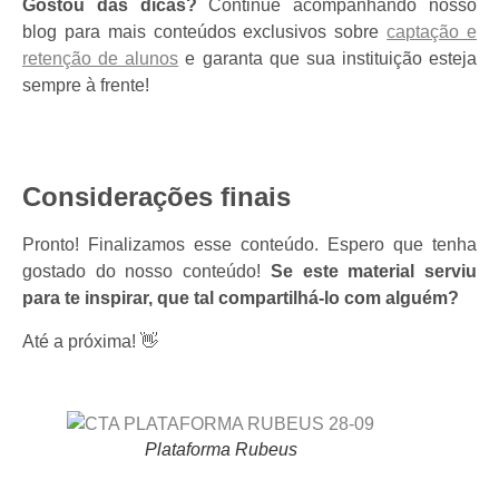
Gostou das dicas?
Continue acompanhando nosso
blog para mais conteúdos exclusivos sobre
captação e
retenção de alunos
e garanta que sua instituição esteja
sempre à frente!
Considerações finais
Pronto! Finalizamos esse conteúdo. Espero que tenha
gostado do nosso conteúdo!
Se este material serviu
para te inspirar, que tal compartilhá-lo com alguém?
Até a próxima! 👋
Plataforma Rubeus