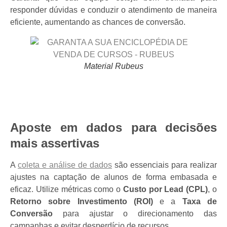
responder dúvidas e conduzir o atendimento de maneira
eficiente, aumentando as chances de conversão.
Material Rubeus
Aposte em dados para decisões
mais assertivas
A
coleta e análise de dados
são essenciais para realizar
ajustes na captação de alunos de forma embasada e
eficaz. Utilize métricas como o
Custo por Lead (CPL)
, o
Retorno sobre Investimento (ROI)
e a
Taxa de
Conversão
para ajustar o direcionamento das
campanhas e evitar desperdício de recursos.