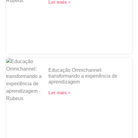
Ler mais »
Educação Omnichannel:
transformando a experiência de
aprendizagem
Ler mais »