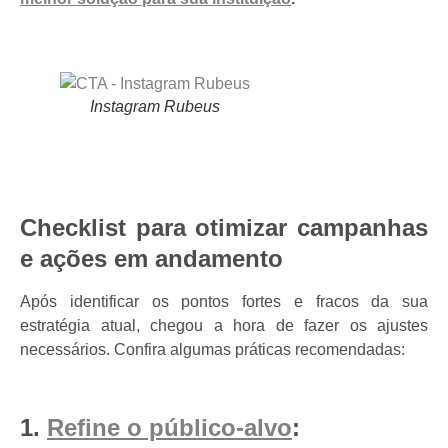
Instagram Rubeus
Checklist para otimizar campanhas
e ações em andamento
Após identificar os pontos fortes e fracos da sua
estratégia atual, chegou a hora de fazer os ajustes
necessários. Confira algumas práticas recomendadas:
1.
Refine o público-alvo
: