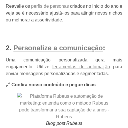
Reavalie os
perfis de personas
criados no início do ano e
veja se é necessário ajustá-los para atingir novos nichos
ou melhorar a assertividade.
2.
Personalize a comunicação
:
Uma comunicação personalizada gera mais
engajamento. Utilize
ferramentas de automação
para
enviar mensagens personalizadas e segmentadas.
🔗
Confira nosso conteúdo e pegue dicas:
Blog post Rubeus