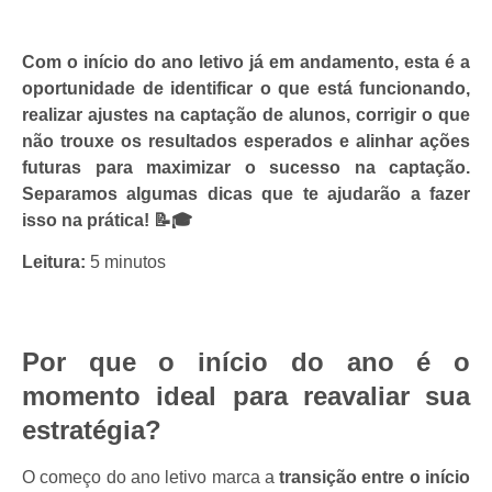
Com o início do ano letivo já em andamento, esta é a
oportunidade de identificar o que está funcionando,
realizar ajustes na captação de alunos, corrigir o que
não trouxe os resultados esperados e alinhar ações
futuras para maximizar o sucesso na captação.
Separamos algumas dicas que te ajudarão a fazer
isso na prática!
📝🎓
Leitura:
5 minutos
Por que o início do ano é o
momento ideal para reavaliar sua
estratégia?
O começo do ano letivo marca a
transição entre o início