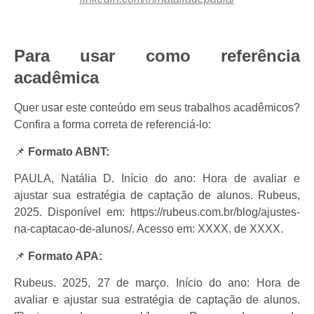
Para usar como referência
acadêmica
Quer usar este conteúdo em seus trabalhos acadêmicos?
Confira a forma correta de referenciá-lo:
📌
Formato ABNT:
PAULA, Natália D. Início do ano: Hora de avaliar e
ajustar sua estratégia de captação de alunos. Rubeus,
2025. Disponível em: https://rubeus.com.br/blog/ajustes-
na-captacao-de-alunos/. Acesso em: XXXX. de XXXX.
📌
Formato APA:
Rubeus. 2025, 27 de março. Início do ano: Hora de
avaliar e ajustar sua estratégia de captação de alunos.