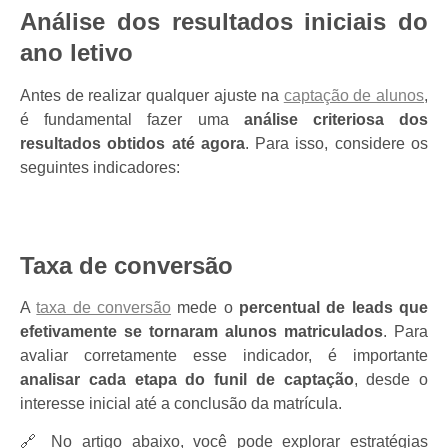
Análise dos resultados iniciais do
ano letivo
Antes de realizar qualquer ajuste na
captação de alunos
,
é fundamental fazer uma
análise criteriosa dos
resultados obtidos até agora
. Para isso, considere os
seguintes indicadores:
Taxa de conversão
A
taxa de conversão
mede o
percentual de leads que
efetivamente se tornaram alunos matriculados
. Para
avaliar corretamente esse indicador, é importante
analisar cada etapa do funil de captação
, desde o
interesse inicial até a conclusão da matrícula.
🔗 No artigo abaixo, você pode explorar estratégias