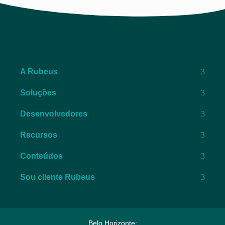
A Rubeus
Soluções
Desenvolvedores
Recursos
Conteúdos
Sou cliente Rubeus
Belo Horizonte: