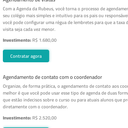
Com a Agenda da Rubeus, você torna o processo de agendament
seu colégio mais simples e intuitivo para os pais ou responsáve
você pode configurar uma régua de lembretes para que a taxa d
visita seja cada vez menor.
Investimento:
R$ 1.680,00
Contratar agora
Agendamento de contato com o coordenador
Organize, de forma prática, o agendamento de contato aos co
melhor é que você pode usar esse tipo de agenda de duas forma
que estão indecisos sobre o curso ou para atuais alunos que pr
diretamente com o coordenador.
Investimento:
R$ 2.520,00