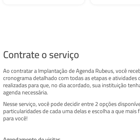
Contrate o serviço
Ao contratar a Implantação de Agenda Rubeus, você rece
cronograma detalhado com todas as etapas e atividades 
realizadas para que, no dia acordado, sua instituição tenh
agenda necessária.
Nesse serviço, você pode decidir entre 2 opções disponív
particularidades de cada uma delas e escolha a que mais 
para você!
Agendamento de visitas