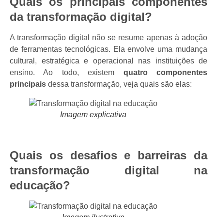
Quais os principais componentes
da transformação digital?
A transformação digital não se resume apenas à adoção
de ferramentas tecnológicas. Ela envolve uma mudança
cultural, estratégica e operacional nas instituições de
ensino. Ao todo, existem
quatro componentes
principais
dessa transformação, veja quais são elas:
Imagem explicativa
Quais os desafios e barreiras da
transformação digital na
educação?