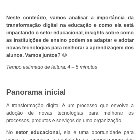
Neste conteúdo, vamos analisar a importância da
transformação digital na educação e como ela está
impactando o setor educacional, insights sobre como
as instituições de ensino podem se adaptar e adotar
novas tecnologias para melhorar a aprendizagem dos
alunos.
Vamos juntos?
😃
Tempo estimado de leitura: 4 – 5 minutos
Panorama inicial
A transformação digital é um processo que envolve a
adoção de novas tecnologias para melhorar os
processos, produtos e serviços de uma organização.
No
setor educacional
, ela é uma oportunidade para
inovar e aprimorar a qualidade da aprendizagem dos