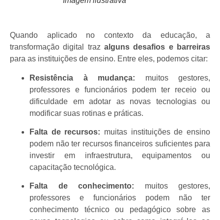
Imagem ilustrativa
Quando aplicado no contexto da educação, a
transformação digital traz
alguns desafios e barreiras
para as instituições de ensino. Entre eles, podemos citar:
Resistência à mudança:
muitos gestores,
professores e funcionários podem ter receio ou
dificuldade em adotar as novas tecnologias ou
modificar suas rotinas e práticas.
Falta de recursos:
muitas instituições de ensino
podem não ter recursos financeiros suficientes para
investir em infraestrutura, equipamentos ou
capacitação tecnológica.
Falta de conhecimento:
muitos gestores,
professores e funcionários podem não ter
conhecimento técnico ou pedagógico sobre as