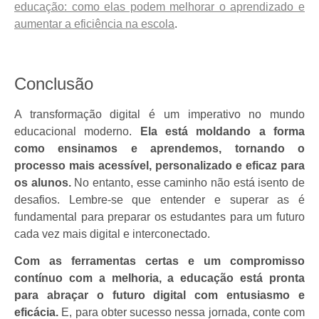
educação: como elas podem melhorar o aprendizado e
aumentar a eficiência na escola
.
Conclusão
A transformação digital é um imperativo no mundo
educacional moderno.
Ela está moldando a forma
como ensinamos e aprendemos, tornando o
processo mais acessível, personalizado e eficaz para
os alunos.
No entanto, esse caminho não está isento de
desafios. Lembre-se que entender e superar as é
fundamental para preparar os estudantes para um futuro
cada vez mais digital e interconectado.
Com as ferramentas certas e um compromisso
contínuo com a melhoria, a educação está pronta
para abraçar o futuro digital com entusiasmo e
eficácia.
E, para obter sucesso nessa jornada, conte com