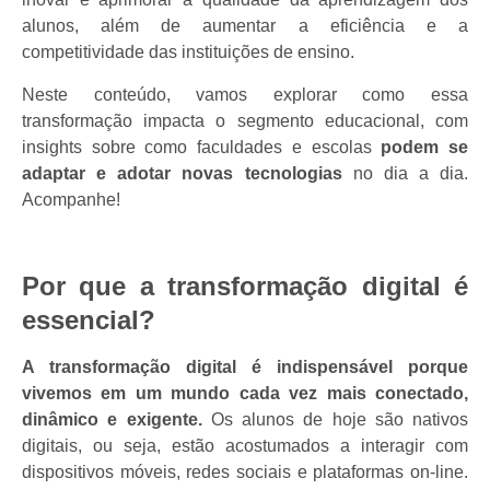
alunos, além de aumentar a eficiência e a
competitividade das instituições de ensino.
Neste conteúdo, vamos explorar como essa
transformação impacta o segmento educacional, com
insights sobre como faculdades e escolas
podem se
adaptar e adotar novas tecnologias
no dia a dia.
Acompanhe!
Por que a transformação digital é
essencial?
A transformação digital é indispensável porque
vivemos em um mundo cada vez mais conectado,
dinâmico e exigente.
Os alunos de hoje são nativos
digitais, ou seja, estão acostumados a interagir com
dispositivos móveis, redes sociais e plataformas on-line.