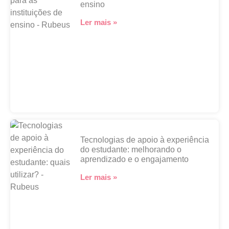
ensino
Ler mais »
Tecnologias de apoio à experiência
do estudante: melhorando o
aprendizado e o engajamento
Ler mais »