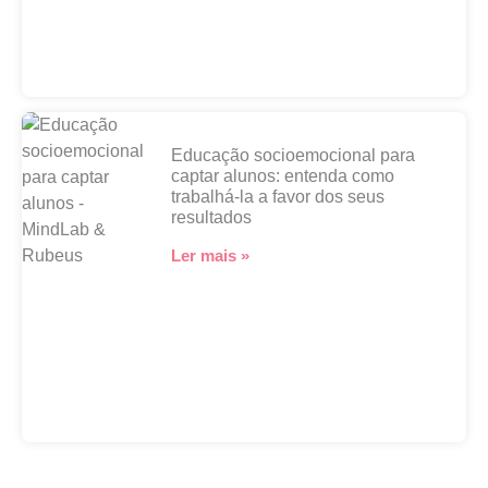
Educação socioemocional para
captar alunos: entenda como
trabalhá-la a favor dos seus
resultados
Ler mais »