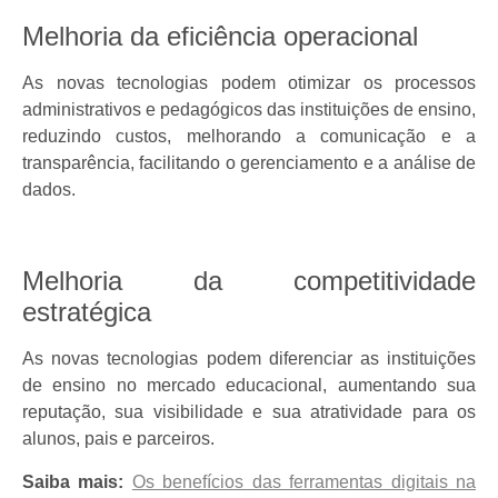
Melhoria da eficiência operacional
As novas tecnologias podem otimizar os processos
administrativos e pedagógicos das instituições de ensino,
reduzindo custos, melhorando a comunicação e a
transparência, facilitando o gerenciamento e a análise de
dados.
Melhoria da competitividade
estratégica
As novas tecnologias podem diferenciar as instituições
de ensino no mercado educacional, aumentando sua
reputação, sua visibilidade e sua atratividade para os
alunos, pais e parceiros.
Saiba mais:
Os benefícios das ferramentas digitais na