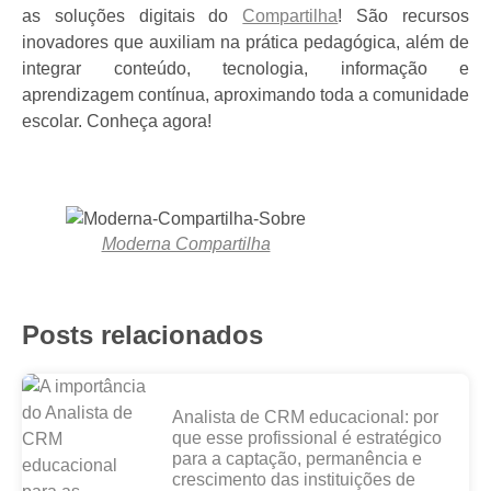
as soluções digitais do
Compartilha
! São recursos
inovadores que auxiliam na prática pedagógica, além de
integrar conteúdo, tecnologia, informação e
aprendizagem contínua, aproximando toda a comunidade
escolar. Conheça agora!
Moderna Compartilha
Posts relacionados
Analista de CRM educacional: por
que esse profissional é estratégico
para a captação, permanência e
crescimento das instituições de