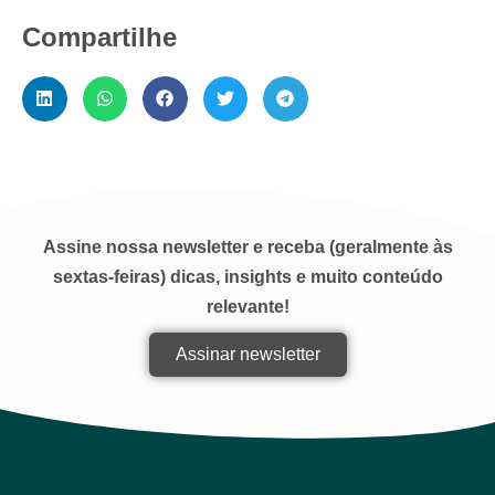
Compartilhe
Assine nossa newsletter e receba (geralmente às
sextas-feiras) dicas, insights e muito conteúdo
relevante!
Assinar newsletter