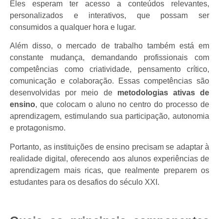
Eles esperam ter acesso a conteúdos relevantes,
personalizados e interativos, que possam ser
consumidos a qualquer hora e lugar.
Além disso, o mercado de trabalho também está em
constante mudança, demandando profissionais com
competências como criatividade, pensamento crítico,
comunicação e colaboração. Essas competências são
desenvolvidas por meio de
metodologias ativas de
ensino
, que colocam o aluno no centro do processo de
aprendizagem, estimulando sua participação, autonomia
e protagonismo.
Portanto, as instituições de ensino precisam se adaptar à
realidade digital, oferecendo aos alunos experiências de
aprendizagem mais ricas, que realmente preparem os
estudantes para os desafios do século XXI.