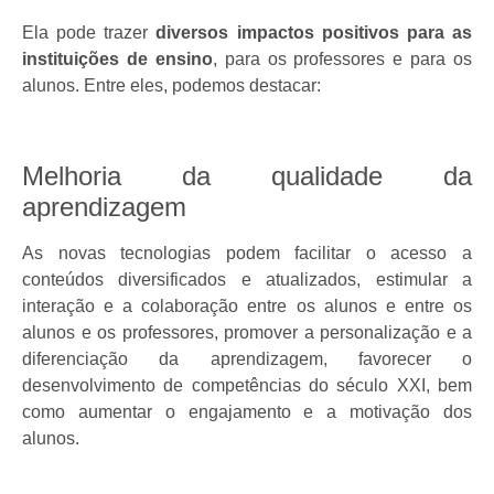
Ela pode trazer
diversos impactos positivos para as
instituições de ensino
, para os professores e para os
alunos. Entre eles, podemos destacar:
Melhoria da qualidade da
aprendizagem
As novas tecnologias podem facilitar o acesso a
conteúdos diversificados e atualizados, estimular a
interação e a colaboração entre os alunos e entre os
alunos e os professores, promover a personalização e a
diferenciação da aprendizagem, favorecer o
desenvolvimento de competências do século XXI, bem
como aumentar o engajamento e a motivação dos
alunos.