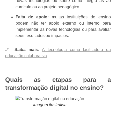
novas tecnologias ou sobre como integrá-las ao
currículo ou ao projeto pedagógico.
Falta de apoio:
muitas instituições de ensino
podem não ter apoio externo ou interno para
implementar as novas tecnologias ou para avaliar
seus resultados ou impactos.
🔗
Saiba mais:
A tecnologia como facilitadora da
educação colaborativa
.
Quais as etapas para a
transformação digital no ensino?
Imagem ilustrativa