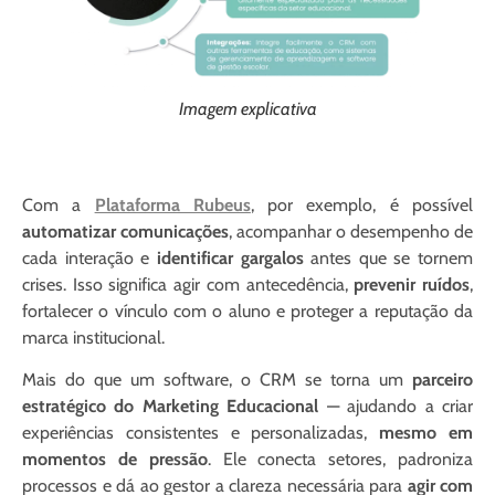
Imagem explicativa
Com a
Plataforma Rubeus
, por exemplo, é possível
automatizar comunicações
, acompanhar o desempenho de
cada interação e
identificar gargalos
antes que se tornem
crises. Isso significa agir com antecedência,
prevenir ruídos
,
fortalecer o vínculo com o aluno e proteger a reputação da
marca institucional.
Mais do que um software, o CRM se torna um
parceiro
estratégico do Marketing Educacional
— ajudando a criar
experiências consistentes e personalizadas,
mesmo em
momentos de pressão
. Ele conecta setores, padroniza
processos e dá ao gestor a clareza necessária para
agir com