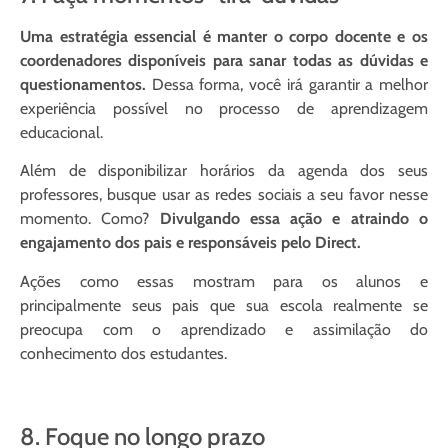
Uma estratégia essencial é manter o corpo docente e os
coordenadores disponíveis para sanar todas as dúvidas e
questionamentos.
Dessa forma, você irá garantir a melhor
experiência possível no processo de aprendizagem
educacional.
Além de disponibilizar horários da agenda dos seus
professores, busque usar as redes sociais a seu favor nesse
momento. Como?
Divulgando essa ação e atraindo o
engajamento dos pais e responsáveis pelo Direct.
Ações como essas mostram para os alunos e
principalmente seus pais que sua escola realmente se
preocupa com o aprendizado e assimilação do
conhecimento dos estudantes.
8. Foque no longo prazo