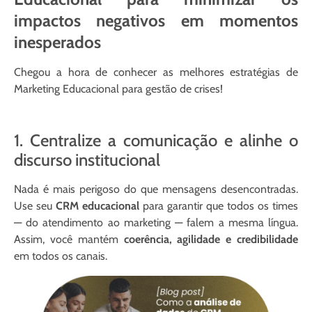
impactos negativos em momentos
inesperados
Chegou a hora de conhecer as melhores estratégias de
Marketing Educacional para gestão de crises!
1. Centralize a comunicação e alinhe o
discurso institucional
Nada é mais perigoso do que mensagens desencontradas.
Use seu
CRM educacional
para garantir que todos os times
— do atendimento ao marketing — falem a mesma língua.
Assim, você mantém
coerência, agilidade e credibilidade
em todos os canais.