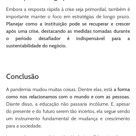
Embora a resposta rápida à crise seja primordial, também é
importante manter o foco em estratégias de longo prazo.
Planejar como a instituição pode se recuperar e crescer
após uma crise, destacando as medidas tomadas durante
o período desafiador é indispensável para a
sustentabilidade do negócio.
Conclusão
A pandemia mudou muitas coisas. Dentre elas, está
a forma
como nos relacionamos com o mundo e com as pessoas
.
Diante disso, a educação não passaria incólume. E, apesar
do presente e do futuro serem tão incertos, ela segue sendo
um instrumento fundamental de mudança e crescimento
para a sociedade.