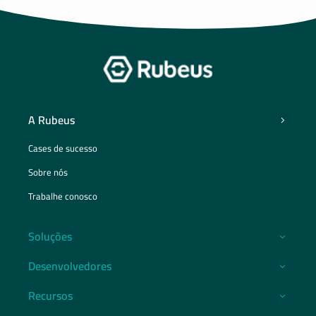
A Rubeus
Cases de sucesso
Sobre nós
Trabalhe conosco
Soluções
Desenvolvedores
Recursos