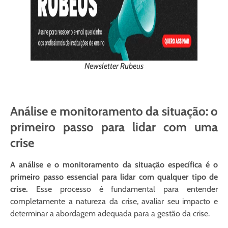
Newsletter Rubeus
Análise e monitoramento da situação: o
primeiro passo para lidar com uma
crise
A análise e o monitoramento da situação específica é o
primeiro passo essencial para lidar com qualquer tipo de
crise.
Esse processo é fundamental para entender
completamente a natureza da crise, avaliar seu impacto e
determinar a abordagem adequada para a gestão da crise.