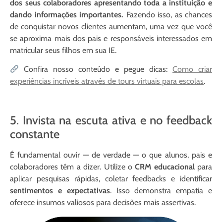
dos seus colaboradores apresentando toda a instituição e
dando informações importantes.
Fazendo isso, as chances
de conquistar novos clientes aumentam, uma vez que você
se aproxima mais dos pais e responsáveis interessados em
matricular seus filhos em sua IE.
Confira nosso conteúdo e pegue dicas:
Como criar
experiências incríveis através de tours virtuais para escolas
.
5. Invista na escuta ativa e no feedback
constante
É fundamental ouvir — de verdade — o que alunos, pais e
colaboradores têm a dizer. Utilize o
CRM educacional
para
aplicar pesquisas rápidas, coletar feedbacks e identificar
sentimentos e expectativas
. Isso demonstra empatia e
oferece insumos valiosos para decisões mais assertivas.