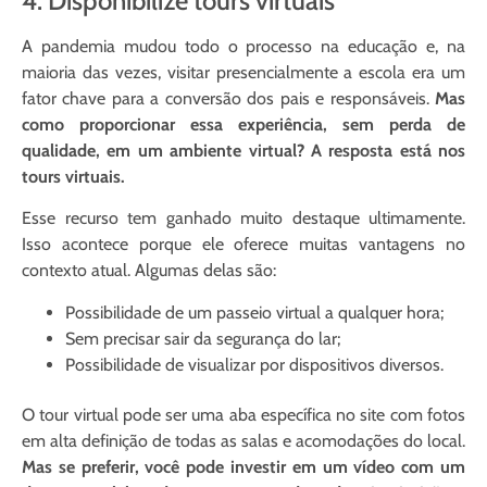
4. Disponibilize tours virtuais
A pandemia mudou todo o processo na educação e, na
maioria das vezes, visitar presencialmente a escola era um
fator chave para a conversão dos pais e responsáveis.
Mas
como proporcionar essa experiência, sem perda de
qualidade, em um ambiente virtual? A resposta está nos
tours virtuais.
Esse recurso tem ganhado muito destaque ultimamente.
Isso acontece porque ele oferece muitas vantagens no
contexto atual. Algumas delas são:
Possibilidade de um passeio virtual a qualquer hora;
Sem precisar sair da segurança do lar;
Possibilidade de visualizar por dispositivos diversos.
O tour virtual pode ser uma aba específica no site com fotos
em alta definição de todas as salas e acomodações do local.
Mas se preferir, você pode investir em um vídeo com um