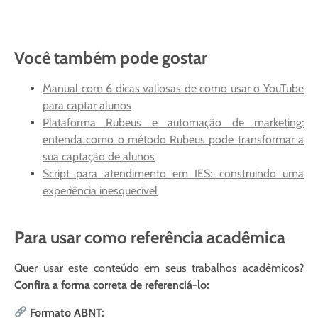
Você também pode gostar
Manual com 6 dicas valiosas de como usar o YouTube
para captar alunos
Plataforma Rubeus e automação de marketing:
entenda como o método Rubeus pode transformar a
sua captação de alunos
Script para atendimento em IES: construindo uma
experiência inesquecível
Para usar como referência acadêmica
Quer usar este conteúdo em seus trabalhos acadêmicos?
Confira a forma correta de referenciá-lo:
Formato ABNT: