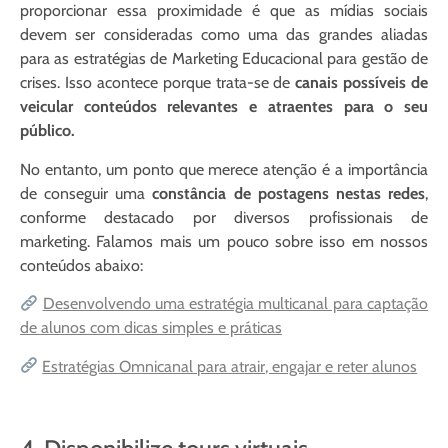
proporcionar essa proximidade é que as mídias sociais
devem ser consideradas como uma das grandes aliadas
para as estratégias de Marketing Educacional para gestão de
crises. Isso acontece porque trata-se de
canais possíveis de
veicular conteúdos relevantes e atraentes para o seu
público.
No entanto, um ponto que merece atenção é a importância
de conseguir uma
constância de postagens nestas redes
,
conforme destacado por diversos profissionais de
marketing. Falamos mais um pouco sobre isso em nossos
conteúdos abaixo:
Desenvolvendo uma estratégia multicanal para captação
de alunos com dicas simples e práticas
Estratégias Omnicanal para atrair, engajar e reter alunos