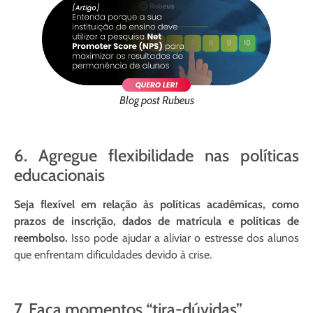
Blog post Rubeus
6. Agregue flexibilidade nas políticas
educacionais
Seja flexível em relação às políticas acadêmicas, como
prazos de inscrição, dados de matrícula e políticas de
reembolso.
Isso pode ajudar a aliviar o estresse dos alunos
que enfrentam dificuldades devido à crise.
7. Faça momentos “tira-dúvidas”