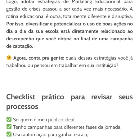
Logo, adotar estratégias de Marketing Educacional para
gestão de crises passou a ser cada vez mais necessário. A
rotina educacional é outra, totalmente diferente e disruptiva.
Por isso, diversificar e potencializar o uso de boas ações no
dia a dia da sua escola está diretamente relacionado ao
desempenho que você obterá no final de uma campanha
de captação.
Agora, conta pra gente:
quais dessas estratégias você já
trabalhou ou pensou em trabalhar em sua instituição?
Checklist prático para revisar seus
processos
Sei quem é meu
público ideal
;
Tenho campanhas para diferentes fases da jornada;
Uso automação para ganhar escala;