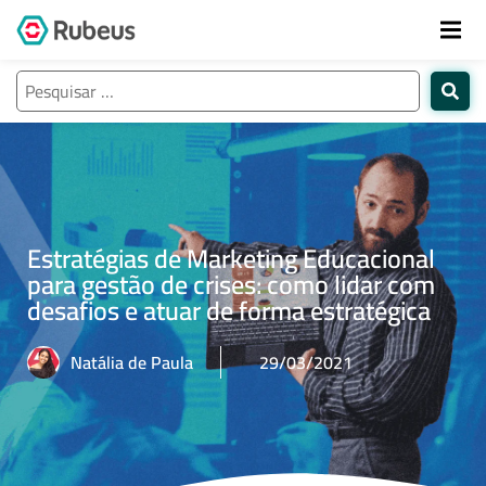
Estratégias de Marketing Educacional
para gestão de crises: como lidar com
desafios e atuar de forma estratégica
Natália de Paula
29/03/2021