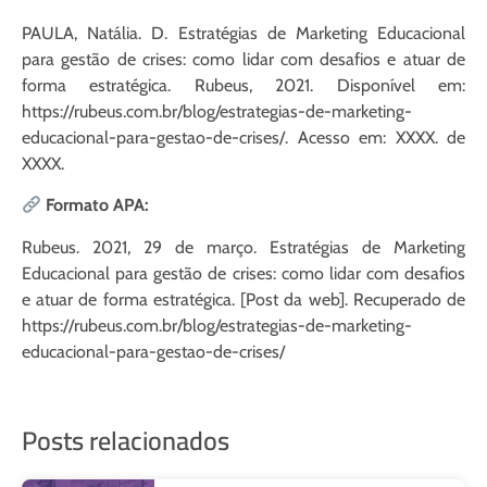
PAULA, Natália. D. Estratégias de Marketing Educacional
para gestão de crises: como lidar com desafios e atuar de
forma estratégica. Rubeus, 2021. Disponível em:
https://rubeus.com.br/blog/estrategias-de-marketing-
educacional-para-gestao-de-crises/. Acesso em: XXXX. de
XXXX.
Formato APA:
Rubeus. 2021, 29 de março. Estratégias de Marketing
Educacional para gestão de crises: como lidar com desafios
e atuar de forma estratégica. [Post da web]. Recuperado de
https://rubeus.com.br/blog/estrategias-de-marketing-
educacional-para-gestao-de-crises/
Posts relacionados