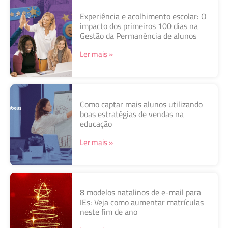
Experiência e acolhimento escolar: O
impacto dos primeiros 100 dias na
Gestão da Permanência de alunos
Ler mais »
Como captar mais alunos utilizando
boas estratégias de vendas na
educação
Ler mais »
8 modelos natalinos de e-mail para
IEs: Veja como aumentar matrículas
neste fim de ano