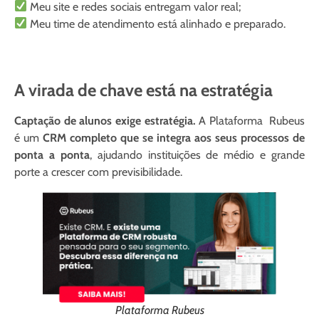
Meu site e redes sociais entregam valor real;
Meu time de atendimento está alinhado e preparado.
A virada de chave está na estratégia
Captação de alunos exige estratégia.
A Plataforma Rubeus
é um
CRM completo que se integra aos seus processos de
ponta a ponta
, ajudando instituições de médio e grande
porte a crescer com previsibilidade.
Plataforma Rubeus