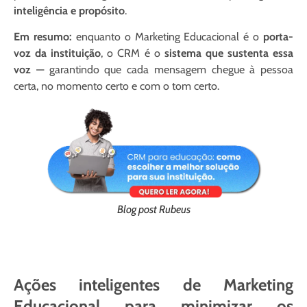
inteligência e propósito
.
Em resumo:
enquanto o Marketing Educacional é o
porta-
voz da instituição
, o CRM é o
sistema que sustenta essa
voz
— garantindo que cada mensagem chegue à pessoa
certa, no momento certo e com o tom certo.
Blog post Rubeus
Ações inteligentes de Marketing
Educacional para minimizar os