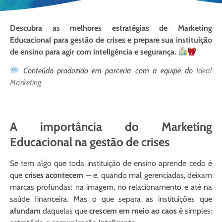
Descubra as melhores estratégias de Marketing
Educacional para gestão de crises e prepare sua instituição
de ensino para agir com inteligência e segurança.
Conteúdo produzido em parceria com a equipe do
Ideal
Marketing
A importância do Marketing
Educacional na gestão de crises
Se tem algo que toda instituição de ensino aprende cedo é
que
crises acontecem
— e, quando mal gerenciadas, deixam
marcas profundas: na imagem, no relacionamento e até na
saúde financeira. Mas o que separa as instituições que
afundam
daquelas que
crescem em meio ao caos
é simples: