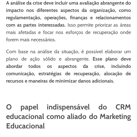
A análise da crise deve incluir uma avaliação abrangente do
impacto nos diferentes aspectos da organização, como
regulamentação, operações, finanças e relacionamentos
com as partes interessadas.
Isso permite priorizar as áreas
mais afetadas e focar nos esforços de recuperação onde
forem mais necessários.
Com base na análise da situação, é possível elaborar um
plano de ação sólido e abrangente.
Esse plano deve
abordar todos os aspectos da crise, incluindo
comunicação, estratégias de recuperação, alocação de
recursos e maneiras de minimizar danos adicionais.
O papel indispensável do CRM
educacional como aliado do Marketing
Educacional