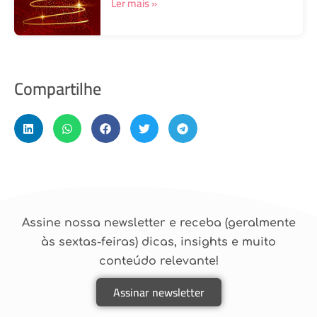
Ler mais »
Compartilhe
Assine nossa newsletter e receba (geralmente
às sextas-feiras) dicas, insights e muito
conteúdo relevante!
Assinar newsletter