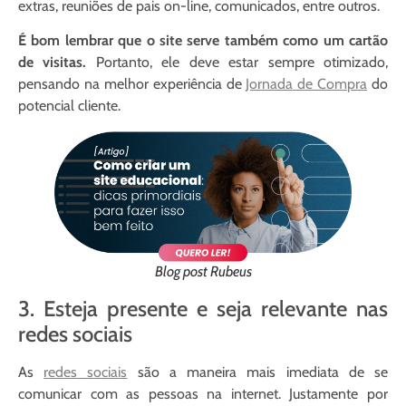
extras, reuniões de pais on-line, comunicados, entre outros.
É bom lembrar que o site serve também como um cartão
de visitas.
Portanto, ele deve estar sempre otimizado,
pensando na melhor experiência de
Jornada de Compra
do
potencial cliente.
Blog post Rubeus
3. Esteja presente e seja relevante nas
redes sociais
As
redes sociais
são a maneira mais imediata de se
comunicar com as pessoas na internet. Justamente por