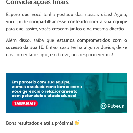
Considerações finais
Espero que você tenha gostado das nossas dicas! Agora,
você pode
compartilhar esse conteúdo com a sua equipe
para que, assim, vocês cresçam juntos e na mesma direção.
Além disso, saiba que
estamos comprometidos com o
sucesso da sua IE
. Então, caso tenha alguma dúvida, deixe
nos comentários que, em breve, nós responderemos!
Bons resultados e até a próxima!