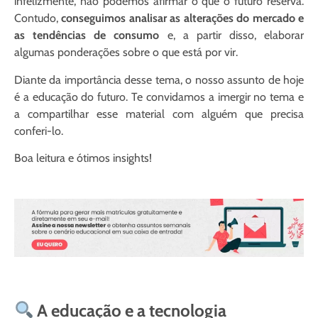
infelizmente, não podemos afirmar o que o futuro reserva.
Contudo,
conseguimos analisar as alterações do mercado e
as tendências de consumo
e, a partir disso, elaborar
algumas ponderações sobre o que está por vir.
Diante da importância desse tema, o nosso assunto de hoje
é
a educação do futuro
.
Te convidamos a imergir no tema e
a compartilhar esse material com alguém que precisa
conferi-lo.
Boa leitura e ótimos insights!
A educação e a tecnologia