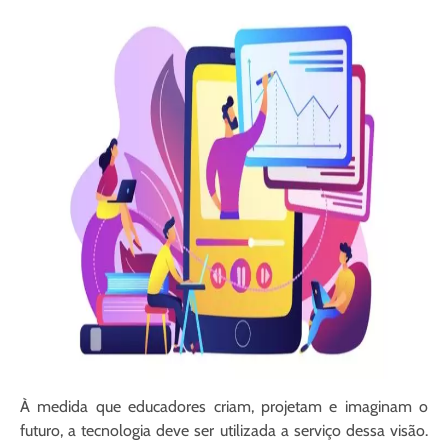
À medida que educadores criam, projetam e imaginam o
futuro, a tecnologia deve ser utilizada a serviço dessa visão.