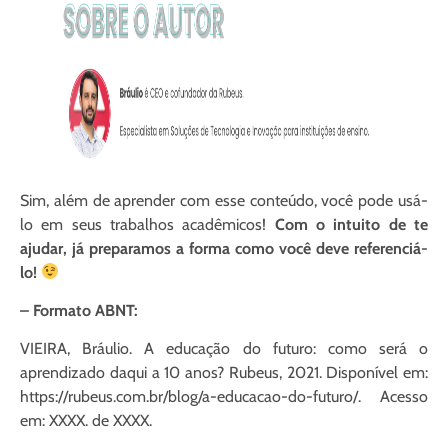
Sim, além de aprender com esse conteúdo, você pode usá-
lo em seus trabalhos acadêmicos!
Com o intuito de te
ajudar, já preparamos a forma como você deve referenciá-
lo!
– Formato ABNT:
VIEIRA, Bráulio. A educação do futuro: como será o
aprendizado daqui a 10 anos? Rubeus, 2021. Disponível em:
https://rubeus.com.br/blog/a-educacao-do-futuro/. Acesso
em: XXXX. de XXXX.