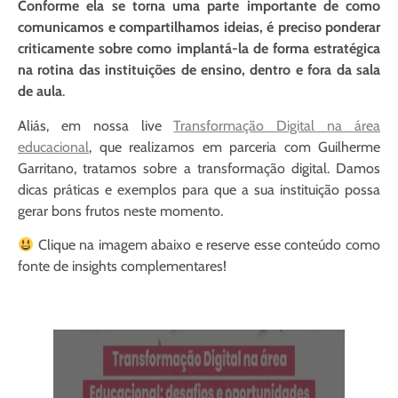
Conforme ela se torna uma parte importante de como
comunicamos e compartilhamos ideias, é preciso ponderar
criticamente sobre como implantá-la de forma estratégica
na rotina das instituições de ensino, dentro e fora da sala
de aula
.
Aliás, em nossa live
Transformação Digital na área
educacional
, que realizamos em parceria com Guilherme
Garritano, tratamos sobre a transformação digital. Damos
dicas práticas e exemplos para que a sua instituição possa
gerar bons frutos neste momento.
Clique na imagem abaixo e reserve esse conteúdo como
fonte de insights complementares!