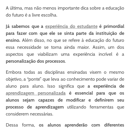
A última, mas não menos importante dica sobre a educação
do futuro é a livre escolha.
Já sabemos que a
experiência do estudante
é primordial
para fazer com que ele se sinta parte da instituição de
ensino.
Além disso, no que se refere à educação do futuro
essa necessidade se torna ainda maior. Assim, um dos
aspectos que viabilizam uma experiência incrível é a
personalização dos processos
.
Embora todas as disciplinas ensinadas visem o mesmo
objetivo, a “ponte” que leva ao conhecimento pode variar de
aluno para aluno. Isso significa que
a experiência de
aprendizagem personalizada
é essencial para que os
alunos sejam capazes de modificar e definirem seu
processo de aprendizagem
utilizando ferramentas que
considerem necessárias.
D
essa forma
,
os alunos aprenderão com diferentes