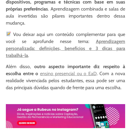
dispositivos, programas e técnicas com base em suas
próprias preferências
.
Aprendizagem combinada e salas de
aula invertidas são pilares importantes dentro dessa
mudança
.
Vou deixar aqui um conteúdo complementar para que
você se aprofunde nesse tema:
Aprendizagem
personalizada: definições, benefícios e 3 dicas para
trabalhá-la
.
Além disso,
outro aspecto importante diz respeito à
escolha entre o
ensino presencial ou o EaD
. Com a nova
realidade vivenciada pelos estudantes, essa pode ser uma
das principais dúvidas quando de frente para uma escolha.