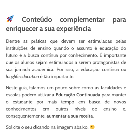
Conteúdo complementar para
enriquecer a sua experiência
Dentre as práticas que devem ser estimuladas pelas
instituições de ensino quando o assunto é educação do
futuro é a busca contínua por conhecimento. É importante
que os alunos sejam estimulados a serem protagonistas de
sua jornada acadêmica. Por isso, a educação contínua ou
longlife education
é tão importante.
Neste guia, falamos um pouco sobre como as faculdades e
escolas podem utilizar a
Educação Continuada
para manter
o estudante por mais tempo em busca de novos
conhecimentos em outros níveis de ensino e,
consequentemente,
aumentar a sua receita
.
Solicite o seu clicando na imagem abaixo.