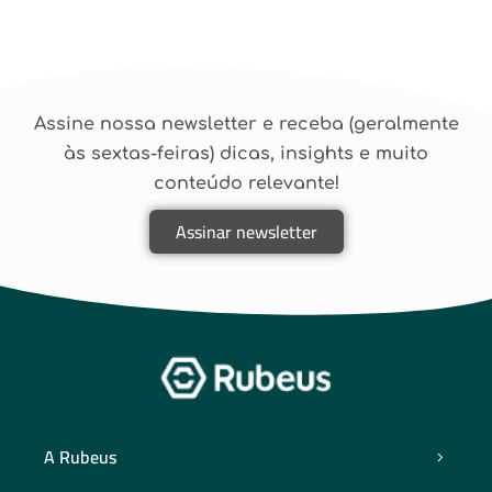
Assine nossa newsletter e receba (geralmente
às sextas-feiras) dicas, insights e muito
conteúdo relevante!
Assinar newsletter
A Rubeus