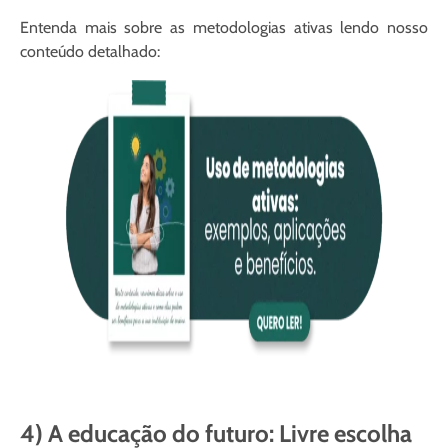
Entenda mais sobre as metodologias ativas lendo nosso
conteúdo detalhado:
4) A educação do futuro: Livre escolha