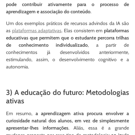
pode contribuir ativamente para o processo de
aprendizagem e associação do conteúdo
.
Um dos exemplos práticos de recursos advindos da IA são
as
plataformas adaptativas
. Elas consistem em
plataformas
educativas que permitem que o estudante percorra trilhas
de conhecimento individualizado
, a partir de
conhecimentos já desenvolvidos anteriormente,
estimulando, assim, o desenvolvimento cognitivo e a
autonomia.
3) A educação do futuro: Metodologias
ativas
Em resumo,
a aprendizagem ativa procura envolver a
curiosidade natural dos alunos, em vez de simplesmente
apresentar-lhes informações
. Aliás, essa é a grande