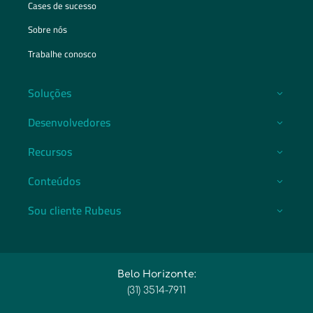
Cases de sucesso
Sobre nós
Trabalhe conosco
Soluções
Desenvolvedores
Recursos
Conteúdos
Sou cliente Rubeus
Belo Horizonte:
(31) 3514-7911​