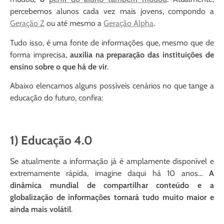
percebemos alunos cada vez mais jovens, compondo a
Geração Z
ou até mesmo a
Geração Alpha
.
Tudo isso, é uma fonte de informações que, mesmo que de
forma imprecisa,
auxilia na preparação das instituições de
ensino sobre o que há de vir
.
Abaixo elencamos alguns possíveis cenários no que tange a
educação do futuro, confira:
1) Educação 4.0
Se atualmente a informação já é amplamente disponível e
extremamente rápida, imagine daqui há 10 anos…
A
dinâmica mundial de compartilhar conteúdo e a
globalização de informações tornará tudo muito maior e
ainda mais volátil
.