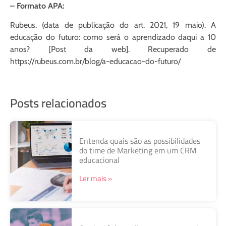
– Formato APA:
Rubeus. (data de publicação do art. 2021, 19 maio). A
educação do futuro: como será o aprendizado daqui a 10
anos? [Post da web]. Recuperado de
https://rubeus.com.br/blog/a-educacao-do-futuro/
Posts relacionados
Entenda quais são as possibilidades
do time de Marketing em um CRM
educacional
Ler mais »