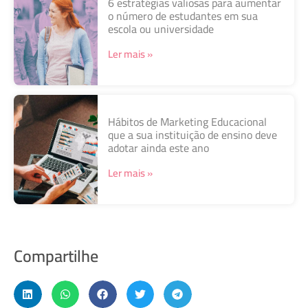
6 estratégias valiosas para aumentar
o número de estudantes em sua
escola ou universidade
Ler mais »
Hábitos de Marketing Educacional
que a sua instituição de ensino deve
adotar ainda este ano
Ler mais »
Compartilhe