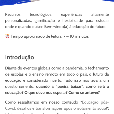
Recursos tecnológicos, experiências altamente
personalizadas, gamificação e flexibilidade para estudar
onde e quando quiser. Bem-vindo(a) à educação do futuro.
Tempo aproximado de leitura: 7 – 10 minutos
Introdução
Diante de eventos globais como a pandemia, o fechamento
de escolas e o ensino remoto em todo o país, o futuro da
educação é considerado incerto. Tudo isso nos leva a um
questionamento:
quando a “poeira baixar”, como será a
educação? O que devemos esperar? Como se antever?
Como ressaltamos em nosso conteúdo “
Educação pós-
Covid: desafios e transformações após o isolamento social
“,