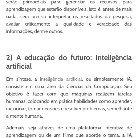
serão primordiais para gerenciar os recursos para
aprendizagem que estarão disponíveis. Isto é, antes de mais
nada,
será preciso interpretar os resultados da pesquisa,
avaliar criticamente a qualidade e veracidade das
informações
, dentre outros.
2) A educação do futuro: Inteligência
artificial
Em síntese, a
inteligência artificia
l
, ou simplesmente IA,
consiste em uma área da Ciências da Computação.
Seu
objetivo é fazer com que máquinas realizem tarefas
humanas
, colocando em prática habilidades como aprender,
raciocinar, tomar decisões e resolver problemas, semelhante
a mente humana.
Ademais, seja através de uma plataforma interativa de
aprendizagem ou de um filme que aborde o tema,
a IA