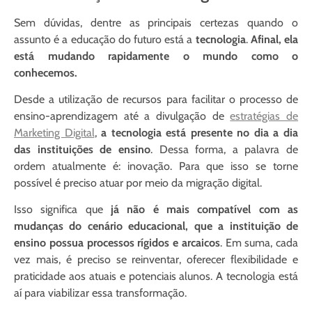
Sem dúvidas, dentre as principais certezas quando o
assunto é a educação do futuro está a
tecnologia
.
Afinal, ela
está mudando rapidamente o mundo como o
conhecemos.
Desde a utilização de recursos para facilitar o processo de
ensino-aprendizagem até a divulgação de
estratégias de
Marketing Digital
,
a tecnologia está presente no dia a dia
das instituições de ensino
. Dessa forma, a palavra de
ordem atualmente é:
inovação
. Para que isso se torne
possível é preciso atuar por meio da
migração digital
.
Isso significa que
já não é mais compatível com as
mudanças do cenário educacional, que a instituição de
ensino possua processos rígidos e arcaicos
. Em suma, cada
vez mais, é preciso se reinventar, oferecer flexibilidade e
praticidade aos atuais e potenciais alunos.
A tecnologia está
aí para viabilizar essa transformação.