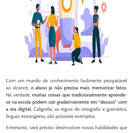
Com um mundo de conhecimento facilmente pesquisável
ao alcance,
o aluno já não precisa mais memorizar fatos
.
Na verdade,
muitas coisas que tradicionalmente aprende-
se na escola podem cair gradativamente em “desuso” com
a era digital
. Caligrafia, as regras de ortografia e gramática,
línguas estrangeiras, são possíveis exemplos.
Entretanto, será preciso desenvolver novas habilidades que