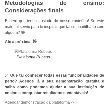
Metodologias de ensino:
Considerações finais
Espero que tenha gostado do nosso conteúdo! Se este
material serviu para te inspirar, que tal compartilhá-lo com
alguém? 😁
Até a próxima! 👋
Plataforma Rubeus
✅ Que tal conhecer todas essas funcionalidades de
perto? Agende já a sua demonstração gratuita e
saiba como podemos ajudar a sua instituição de
ensino a conquistar resultados sustentáveis!
Agendar demonstração da plataforma ->