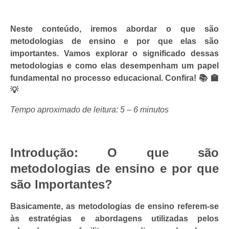
Neste conteúdo, iremos abordar o que são
metodologias de ensino e por que elas são
importantes. Vamos explorar o significado dessas
metodologias e como elas desempenham um papel
fundamental no processo educacional. Confira! 📚 🏫
💡
Tempo aproximado de leitura: 5 – 6 minutos
Introdução: O que são
metodologias de ensino e por que
são Importantes?
Basicamente, as metodologias de ensino referem-se
às estratégias e abordagens utilizadas pelos