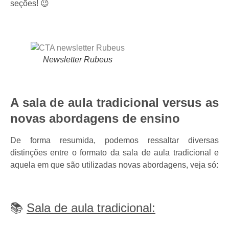
seções! 😉
Newsletter Rubeus
A sala de aula tradicional versus as
novas abordagens de ensino
De forma resumida, podemos ressaltar diversas
distinções entre o formato da sala de aula tradicional e
aquela em que são utilizadas novas abordagens, veja só:
📚
Sala de aula tradicional: