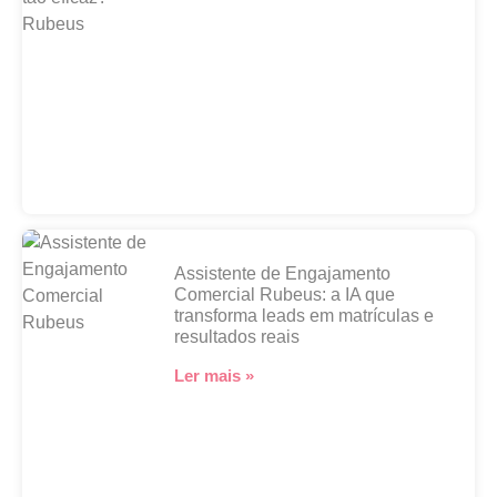
Assistente de Engajamento
Comercial Rubeus: a IA que
transforma leads em matrículas e
resultados reais
Ler mais »