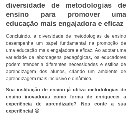
diversidade de metodologias de
ensino para promover uma
educação mais engajadora e eficaz
Concluindo, a diversidade de metodologias de ensino
desempenha um papel fundamental na promoção de
uma educação mais engajadora e eficaz. Ao adotar uma
variedade de abordagens pedagógicas, os educadores
podem atender a diferentes necessidades e estilos de
aprendizagem dos alunos, criando um ambiente de
aprendizagem mais inclusivo e dinâmico.
Sua instituição de ensino já utiliza metodologias de
ensino inovadoras como forma de enriquecer a
experiência de aprendizado? Nos conte a sua
experiência! 😉