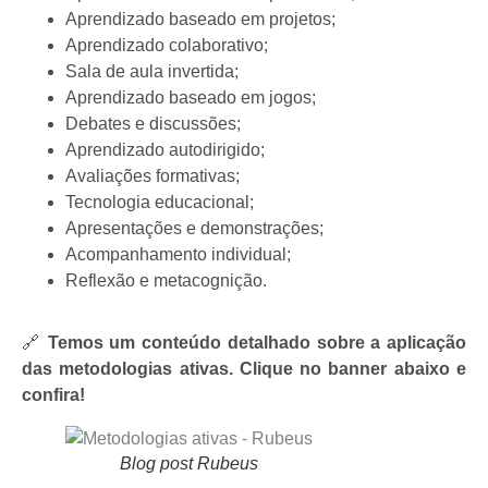
Aprendizado baseado em projetos;
Aprendizado colaborativo;
Sala de aula invertida;
Aprendizado baseado em jogos;
Debates e discussões;
Aprendizado autodirigido;
Avaliações formativas;
Tecnologia educacional;
Apresentações e demonstrações;
Acompanhamento individual;
Reflexão e metacognição.
🔗
Temos um conteúdo detalhado sobre a aplicação
das metodologias ativas. Clique no banner abaixo e
confira!
Blog post Rubeus