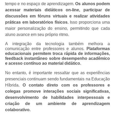
tempo e no espaço de aprendizagem.
Os alunos podem
acessar materiais didáticos on-line, participar de
discussões em fóruns virtuais e realizar atividades
práticas em laboratórios físicos.
Isso proporciona uma
maior personalização do ensino, permitindo que cada
aluno avance em seu próprio ritmo.
A integração da tecnologia também melhora a
comunicação entre professores e alunos.
Plataformas
educacionais permitem troca rápida de informações,
feedback instantâneo sobre desempenho acadêmico
e acesso contínuo ao material didático.
No entanto, é importante ressaltar que as experiências
presenciais continuam sendo fundamentais na Educação
Híbrida.
O contato direto com os professores e
colegas promove interações sociais significativas,
desenvolvimento de habilidades interpessoais e
criação de um ambiente de aprendizagem
colaborativo.