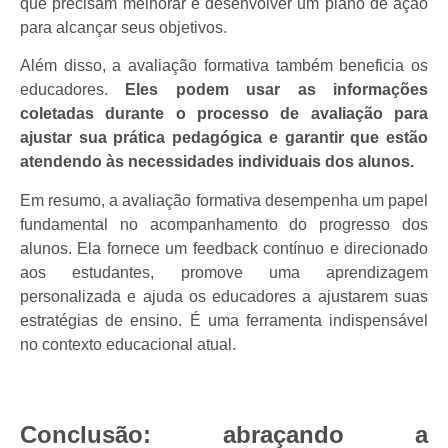
que precisam melhorar e desenvolver um plano de ação
para alcançar seus objetivos.
Além disso, a avaliação formativa também beneficia os
educadores.
Eles podem usar as informações
coletadas durante o processo de avaliação para
ajustar sua prática pedagógica e garantir que estão
atendendo às necessidades individuais dos alunos.
Em resumo, a avaliação formativa desempenha um papel
fundamental no acompanhamento do progresso dos
alunos. Ela fornece um feedback contínuo e direcionado
aos estudantes, promove uma aprendizagem
personalizada e ajuda os educadores a ajustarem suas
estratégias de ensino. É uma ferramenta indispensável
no contexto educacional atual.
Conclusão: abraçando a