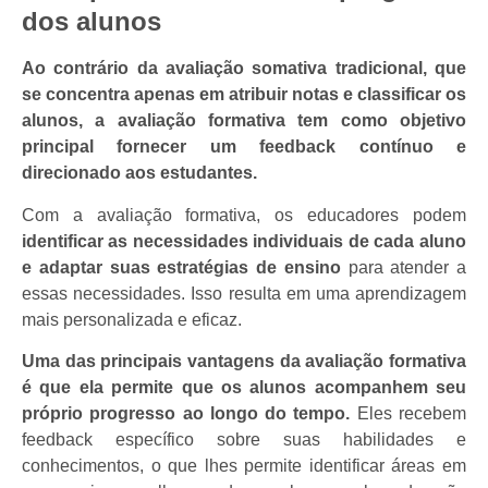
dos alunos
Ao contrário da avaliação somativa tradicional, que
se concentra apenas em atribuir notas e classificar os
alunos, a avaliação formativa tem como objetivo
principal fornecer um feedback contínuo e
direcionado aos estudantes.
Com a avaliação formativa, os educadores podem
identificar as necessidades individuais de cada aluno
e adaptar suas estratégias de ensino
para atender a
essas necessidades. Isso resulta em uma aprendizagem
mais personalizada e eficaz.
Uma das principais vantagens da avaliação formativa
é que ela permite que os alunos acompanhem seu
próprio progresso ao longo do tempo.
Eles recebem
feedback específico sobre suas habilidades e
conhecimentos, o que lhes permite identificar áreas em