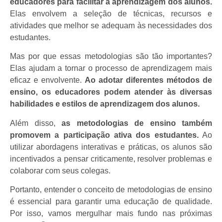
educadores para facilitar a aprendizagem dos alunos.
Elas envolvem a seleção de técnicas, recursos e
atividades que melhor se adequam às necessidades dos
estudantes.
Mas por que essas metodologias são tão importantes?
Elas ajudam a tornar o processo de aprendizagem mais
eficaz e envolvente.
Ao adotar diferentes métodos de
ensino, os educadores podem atender às diversas
habilidades e estilos de aprendizagem dos alunos.
Além disso,
as metodologias de ensino também
promovem a participação ativa dos estudantes.
Ao
utilizar abordagens interativas e práticas, os alunos são
incentivados a pensar criticamente, resolver problemas e
colaborar com seus colegas.
Portanto, entender o conceito de metodologias de ensino
é essencial para garantir uma educação de qualidade.
Por isso, vamos mergulhar mais fundo nas próximas