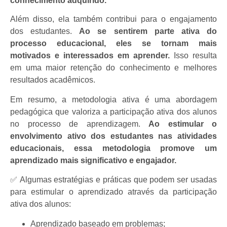
conhecimento adquirido.
Além disso, ela também contribui para o engajamento
dos estudantes.
Ao se sentirem parte ativa do
processo educacional, eles se tornam mais
motivados e interessados em aprender.
Isso resulta
em uma maior retenção do conhecimento e melhores
resultados acadêmicos.
Em resumo, a metodologia ativa é uma abordagem
pedagógica que valoriza a participação ativa dos alunos
no processo de aprendizagem.
Ao estimular o
envolvimento ativo dos estudantes nas atividades
educacionais, essa metodologia promove um
aprendizado mais significativo e engajador.
✅ Algumas estratégias e práticas que podem ser usadas
para estimular o aprendizado através da participação
ativa dos alunos:
Aprendizado baseado em problemas;