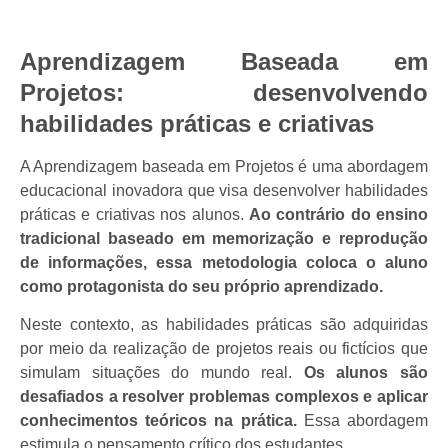
Aprendizagem Baseada em
Projetos: desenvolvendo
habilidades práticas e criativas
A Aprendizagem baseada em Projetos é uma abordagem
educacional inovadora que visa desenvolver habilidades
práticas e criativas nos alunos.
Ao contrário do ensino
tradicional baseado em memorização e reprodução
de informações, essa metodologia coloca o aluno
como protagonista do seu próprio aprendizado.
Neste contexto, as habilidades práticas são adquiridas
por meio da realização de projetos reais ou fictícios que
simulam situações do mundo real.
Os alunos são
desafiados a resolver problemas complexos e aplicar
conhecimentos teóricos na prática.
Essa abordagem
estimula o pensamento crítico dos estudantes.