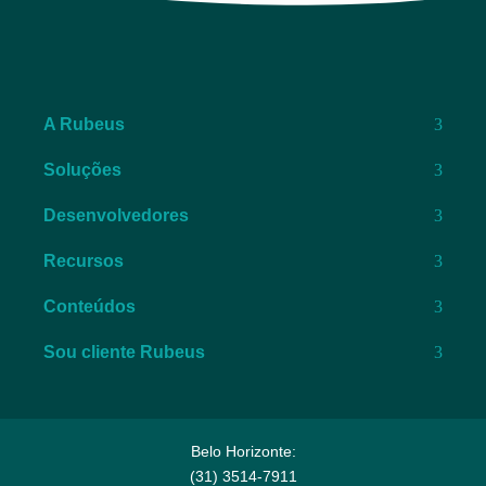
A Rubeus
Soluções
Desenvolvedores
Recursos
Conteúdos
Sou cliente Rubeus
Belo Horizonte:
(31) 3514-7911​