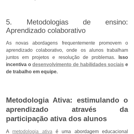
5. Metodologias de ensino:
Aprendizado colaborativo
As novas abordagens frequentemente promovem o
aprendizado colaborativo, onde os alunos trabalham
juntos em projetos e resolução de problemas.
Isso
incentiva o
desenvolvimento de habilidades sociais
e
de trabalho em equipe.
Metodologia Ativa: estimulando o
aprendizado através da
participação ativa dos alunos
A
metodologia ativa
é uma abordagem educacional