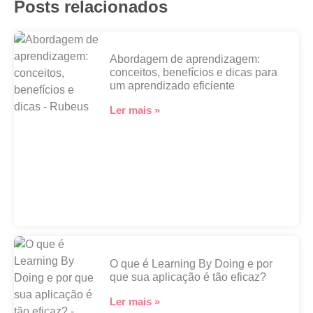
Posts relacionados
Abordagem de aprendizagem:
conceitos, benefícios e dicas para
um aprendizado eficiente
Ler mais »
O que é Learning By Doing e por
que sua aplicação é tão eficaz?
Ler mais »