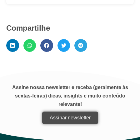
Compartilhe
Assine nossa newsletter e receba (geralmente às
sextas-feiras) dicas, insights e muito conteúdo
relevante!
Assinar newsletter