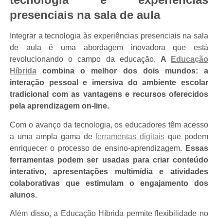
presenciais na sala de aula
Integrar a tecnologia às experiências presenciais na sala
de aula é uma abordagem inovadora que está
revolucionando o campo da educação.
A
Educação
Híbrida
combina o melhor dos dois mundos: a
interação pessoal e imersiva do ambiente escolar
tradicional com as vantagens e recursos oferecidos
pela aprendizagem on-line.
Com o avanço da tecnologia, os educadores têm acesso
a uma ampla gama de
ferramentas digitais
que podem
enriquecer o processo de ensino-aprendizagem.
Essas
ferramentas podem ser usadas para criar conteúdo
interativo, apresentações multimídia e atividades
colaborativas que estimulam o engajamento dos
alunos.
Além disso, a Educação Híbrida permite flexibilidade no