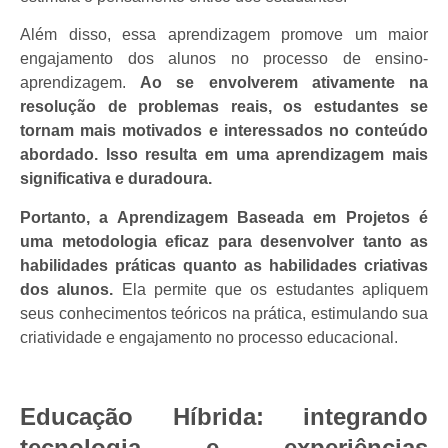
Além disso, essa aprendizagem promove um maior
engajamento dos alunos no processo de ensino-
aprendizagem.
Ao se envolverem ativamente na
resolução de problemas reais, os estudantes se
tornam mais motivados e interessados no conteúdo
abordado. Isso resulta em uma aprendizagem mais
significativa e duradoura.
Portanto, a Aprendizagem Baseada em Projetos é
uma metodologia eficaz para desenvolver tanto as
habilidades práticas quanto as habilidades criativas
dos alunos.
Ela permite que os estudantes apliquem
seus conhecimentos teóricos na prática, estimulando sua
criatividade e engajamento no processo educacional.
Educação Híbrida: integrando
tecnologia e experiências