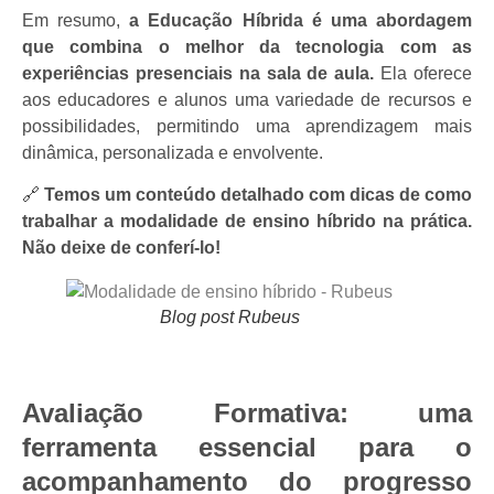
Em resumo,
a Educação Híbrida é uma abordagem
que combina o melhor da tecnologia com as
experiências presenciais na sala de aula.
Ela oferece
aos educadores e alunos uma variedade de recursos e
possibilidades, permitindo uma aprendizagem mais
dinâmica, personalizada e envolvente.
🔗
Temos um conteúdo detalhado com dicas de como
trabalhar a modalidade de ensino híbrido na prática.
Não deixe de conferí-lo!
Blog post Rubeus
Avaliação Formativa: uma
ferramenta essencial para o
acompanhamento do progresso