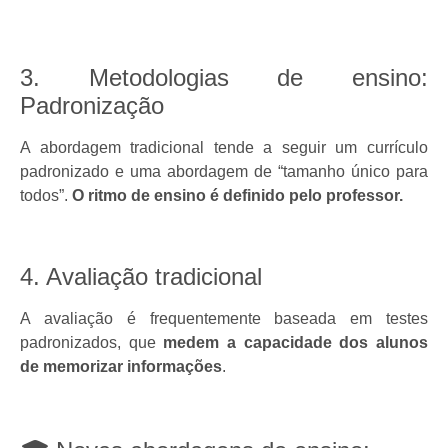
https://www.traditionrolex.com/39
3. Metodologias de ensino:
Padronização
A abordagem tradicional tende a seguir um currículo
padronizado e uma abordagem de “tamanho único para
todos”.
O ritmo de ensino é definido pelo professor.
4. Avaliação tradicional
A avaliação é frequentemente baseada em testes
padronizados, que
medem a capacidade dos alunos
de memorizar informações
.