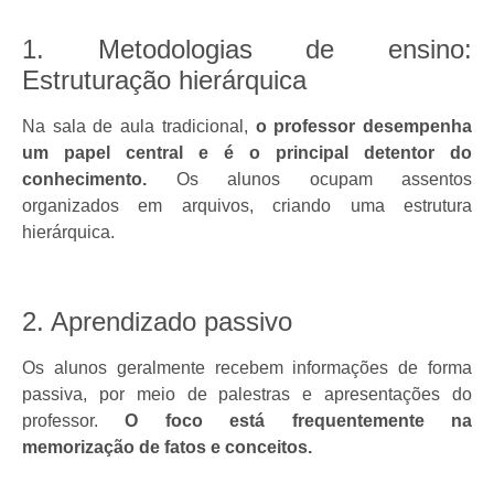
1. Metodologias de ensino:
Estruturação hierárquica
Na sala de aula tradicional,
o professor desempenha
um papel central e é o principal detentor do
conhecimento.
Os alunos ocupam assentos
organizados em arquivos, criando uma estrutura
hierárquica.
2. Aprendizado passivo
Os alunos geralmente recebem informações de forma
passiva, por meio de palestras e apresentações do
professor.
O foco está frequentemente na
memorização de fatos e conceitos.