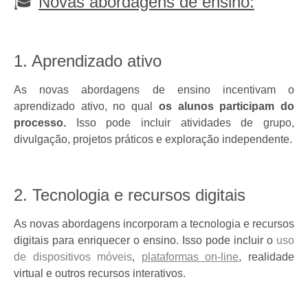
🎓
Novas abordagens de ensino:
1. Aprendizado ativo
As novas abordagens de ensino incentivam o
aprendizado ativo, no qual
os alunos participam do
processo.
Isso pode incluir atividades de grupo,
divulgação, projetos práticos e exploração independente.
2. Tecnologia e recursos digitais
As novas abordagens incorporam a tecnologia e recursos
digitais para enriquecer o ensino. Isso pode incluir o
u
so
de dispositivos móveis
,
plataformas on-line
, realidade
virtual e outros recursos interativos.