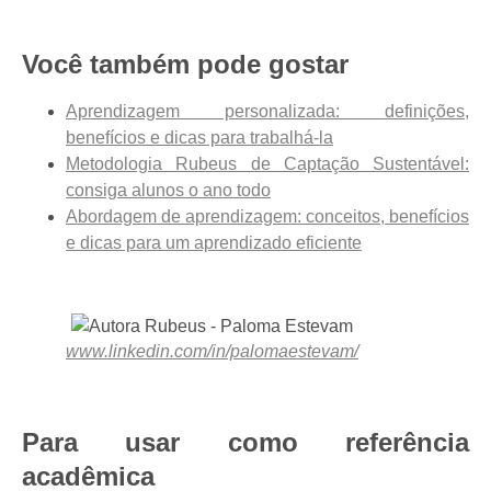
Você também pode gostar
Aprendizagem personalizada: definições,
benefícios e dicas para trabalhá-la
Metodologia Rubeus de Captação Sustentável:
consiga alunos o ano todo
Abordagem de aprendizagem: conceitos, benefícios
e dicas para um aprendizado eficiente
www.linkedin.com/in/palomaestevam/
Para usar como referência
acadêmica