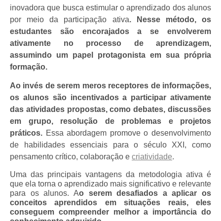
inovadora que busca estimular o aprendizado dos alunos
por meio da participação ativa
. Nesse método, os
estudantes são encorajados a se envolverem
ativamente no processo de aprendizagem,
assumindo um papel protagonista em sua própria
formação.
Ao invés de serem meros receptores de informações,
os alunos são incentivados a participar ativamente
das atividades propostas, como debates, discussões
em grupo, resolução de problemas e projetos
práticos.
Essa abordagem promove o desenvolvimento
de habilidades essenciais para o século XXI, como
pensamento crítico, colaboração e
criatividade
.
Uma das principais vantagens da metodologia ativa é
que ela torna o aprendizado mais significativo e relevante
para os alunos. A
o serem desafiados a aplicar os
conceitos aprendidos em situações reais, eles
conseguem compreender melhor a importância do