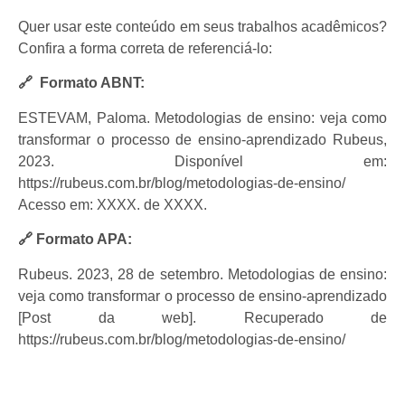
Quer usar este conteúdo em seus trabalhos acadêmicos?
Confira a forma correta de referenciá-lo:
🔗 Formato ABNT:
ESTEVAM, Paloma. Metodologias de ensino: veja como
transformar o processo de ensino-aprendizado Rubeus,
2023. Disponível em:
https://rubeus.com.br/blog/metodologias-de-ensino/
Acesso em: XXXX. de XXXX.
🔗 Formato APA:
Rubeus. 2023, 28 de setembro. Metodologias de ensino:
veja como transformar o processo de ensino-aprendizado
[Post da web]. Recuperado de
https://rubeus.com.br/blog/metodologias-de-ensino/