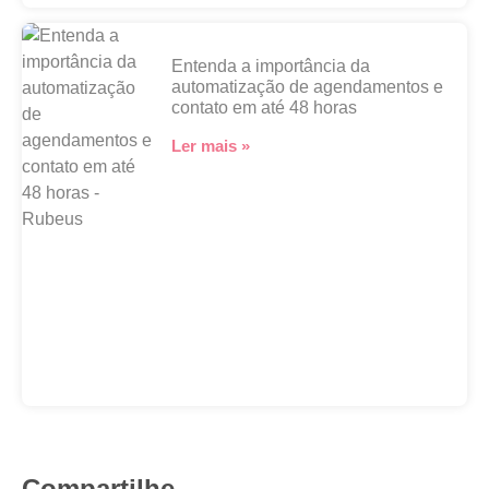
Entenda a importância da
automatização de agendamentos e
contato em até 48 horas
Ler mais »
Compartilhe