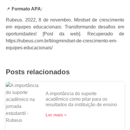
📌
Formato APA:
Rubeus. 2022, 8 de novembro. Mindset de crescimento
em equipes educacionais: Transformando desafios em
oportunidades! [Post da web]. Recuperado de
https://rubeus.com.br/blogmindset-de-crescimento-em-
equipes-educacionais/
Posts relacionados
A importância do suporte
acadêmico como pilar para os
resultados da instituição de ensino
Ler mais »