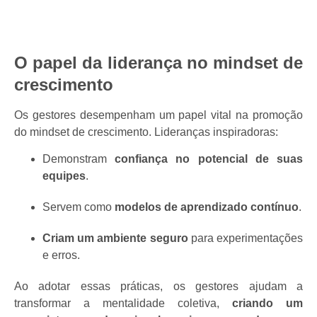
O papel da liderança no mindset de
crescimento
Os gestores desempenham um papel vital na promoção
do mindset de crescimento. Lideranças inspiradoras:
Demonstram
confiança no potencial de suas
equipes
.
Servem como
modelos de aprendizado contínuo
.
Criam um ambiente seguro
para experimentações
e erros.
Ao adotar essas práticas, os gestores ajudam a
transformar a mentalidade coletiva,
criando um