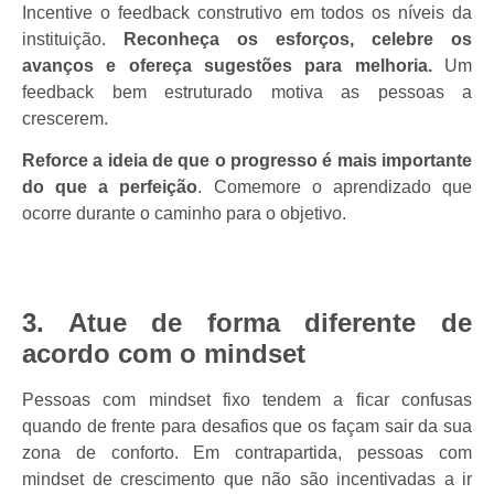
Incentive o feedback construtivo em todos os níveis da
instituição.
Reconheça os esforços, celebre os
avanços e ofereça sugestões para melhoria.
Um
feedback bem estruturado motiva as pessoas a
crescerem.
Reforce a ideia de que o progresso é mais importante
do que a perfeição
. Comemore o aprendizado que
ocorre durante o caminho para o objetivo.
3. Atue de forma diferente de
acordo com o mindset
Pessoas com mindset fixo tendem a ficar confusas
quando de frente para desafios que os façam sair da sua
zona de conforto. Em contrapartida, pessoas com
mindset de crescimento que não são incentivadas a ir