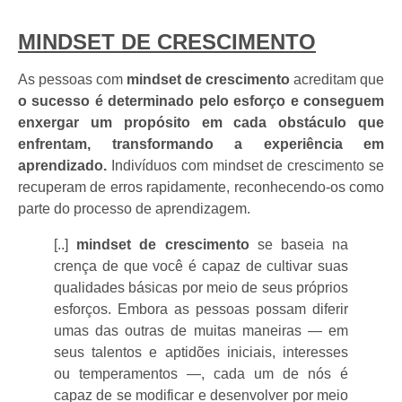
MINDSET DE CRESCIMENTO
As pessoas com
mindset de crescimento
acreditam que
o sucesso é determinado pelo esforço e conseguem
enxergar um propósito em cada obstáculo que
enfrentam, transformando a experiência em
aprendizado.
Indivíduos com mindset de crescimento se
recuperam de erros rapidamente, reconhecendo-os como
parte do processo de aprendizagem.
[..]
mindset de crescimento
se baseia na
crença de que você é capaz de cultivar suas
qualidades básicas por meio de seus próprios
esforços. Embora as pessoas possam diferir
umas das outras de muitas maneiras — em
seus talentos e aptidões iniciais, interesses
ou temperamentos —, cada um de nós é
capaz de se modificar e desenvolver por meio