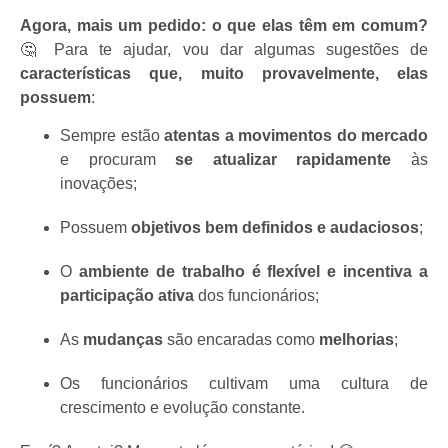
Agora, mais um pedido: o que elas têm em comum?
🤔 Para te ajudar, vou dar algumas sugestões de
características que, muito provavelmente, elas
possuem
:
Sempre estão
atentas a movimentos do mercado
e procuram
se atualizar rapidamente
às
inovações;
Possuem
objetivos bem definidos e audaciosos
;
O
ambiente de trabalho é flexível e incentiva a
participação ativa
dos funcionários;
As
mudanças
são encaradas como
melhorias
;
Os funcionários cultivam uma cultura de
crescimento e evolução constante.