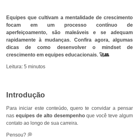
Equipes que cultivam a mentalidade de crescimento
focam em um processo contínuo de
aperfeiçoamento, são maleáveis e se adequam
rapidamente à mudanças. Confira agora, algumas
dicas de como desenvolver o mindset de
crescimento em equipes educacionais. 🚀👥
Leitura: 5 minutos
Introdução
Para iniciar este conteúdo, quero te convidar a pensar
nas
equipes de alto desempenho
que você teve algum
contato ao longo de sua carreira.
Pensou? 💭