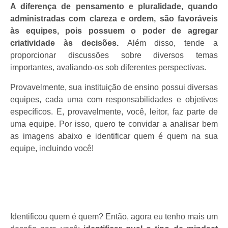
A diferença de pensamento e pluralidade, quando
administradas com clareza e ordem, são favoráveis
às equipes, pois possuem o poder de agregar
criatividade às decisões.
Além disso, tende a
proporcionar discussões sobre diversos temas
importantes, avaliando-os sob diferentes perspectivas.
Provavelmente, sua instituição de ensino possui diversas
equipes, cada uma com responsabilidades e objetivos
específicos. E, provavelmente, você, leitor, faz parte de
uma equipe. Por isso, quero te convidar a analisar bem
as imagens abaixo e identificar quem é quem na sua
equipe, incluindo você!
Identificou quem é quem? Então, agora eu tenho mais um