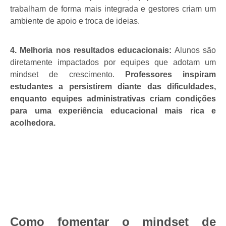
trabalham de forma mais integrada e gestores criam um
ambiente de apoio e troca de ideias.
4. Melhoria nos resultados educacionais:
Alunos são
diretamente impactados por equipes que adotam um
mindset de crescimento.
Professores inspiram
estudantes a persistirem diante das dificuldades,
enquanto equipes administrativas criam condições
para uma experiência educacional mais rica e
acolhedora.
Como fomentar o mindset de