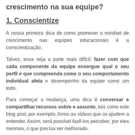
crescimento na sua equipe?
1. Conscientize
A nossa primeira dica de como promover o mindset de
crescimento nas equipes educacionais é a
conscientização.
Talvez, essa seja a parte mais difícil:
fazer com que
cada componente da equipe enxergue qual o seu
perfil e que compreenda como o seu comportamento
individual afeta
o desempenho da equipe como um
todo.
Para começar a mudança, uma dica é
conversar e
compartilhar recursos sobre o assunto
, tais como este
blog post, por exemplo, livros ou vídeos que os ajudem a
entender. Assim, será possível fazê-los perceber, por eles
mesmos, o que precisa ser melhorado.