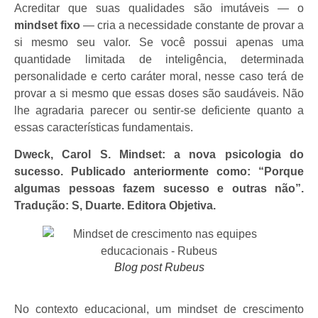
Acreditar que suas qualidades são imutáveis — o
mindset fixo
— cria a necessidade constante de provar a
si mesmo seu valor. Se você possui apenas uma
quantidade limitada de inteligência, determinada
personalidade e certo caráter moral, nesse caso terá de
provar a si mesmo que essas doses são saudáveis. Não
lhe agradaria parecer ou sentir-se deficiente quanto a
essas características fundamentais.
Dweck, Carol S. Mindset: a nova psicologia do
sucesso. Publicado anteriormente como: “Porque
algumas pessoas fazem sucesso e outras não”.
Tradução: S, Duarte. Editora Objetiva.
Blog post Rubeus
No contexto educacional, um mindset de crescimento