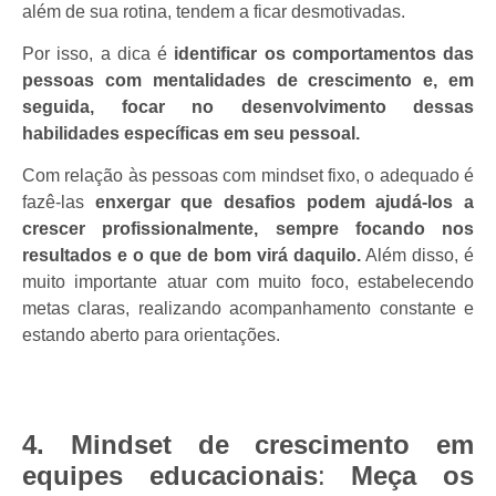
além de sua rotina, tendem a ficar desmotivadas.
Por isso, a dica é
identificar os comportamentos das
pessoas com mentalidades de crescimento e, em
seguida, focar no desenvolvimento dessas
habilidades específicas em seu pessoal.
Com relação às pessoas com mindset fixo, o adequado é
fazê-las
enxergar que desafios podem ajudá-los a
crescer profissionalmente, sempre focando nos
resultados e o que de bom virá daquilo.
Além disso, é
muito importante atuar com muito foco, estabelecendo
metas claras, realizando acompanhamento constante e
estando aberto para orientações.
4. Mindset de crescimento em
equipes educacionais
:
Meça os