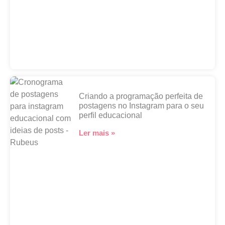
Criando a programação perfeita de
postagens no Instagram para o seu
perfil educacional
Ler mais »