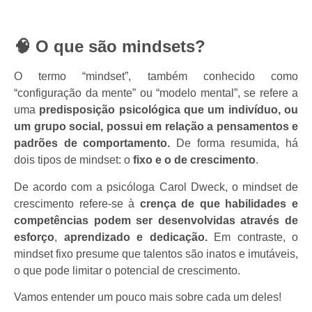
🧠
O que são mindsets?
O termo “mindset”, também conhecido como
“configuração da mente” ou “modelo mental”, se refere a
uma
predisposição psicológica que um indivíduo, ou
um grupo social, possui em relação a pensamentos e
padrões de comportamento.
De forma resumida, há
dois tipos de mindset: o
fixo e o de crescimento
.
De acordo com a psicóloga Carol Dweck, o mindset de
crescimento refere-se à
crença de que habilidades e
competências podem ser desenvolvidas através de
esforço
,
aprendizado e dedicação.
Em contraste, o
mindset fixo presume que talentos são inatos e imutáveis,
o que pode limitar o potencial de crescimento.
Vamos entender um pouco mais sobre cada um deles!