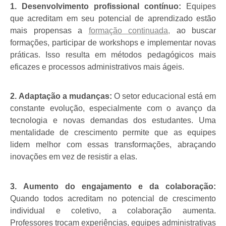
1.
Desenvolvimento profissional contínuo:
Equipes
que acreditam em seu potencial de aprendizado estão
mais propensas a
formação continuada
,
ao buscar
formações, participar de workshops e implementar novas
práticas. Isso resulta em métodos pedagógicos mais
eficazes e processos administrativos mais ágeis.
2.
Adaptação a mudanças:
O setor educacional está em
constante evolução, especialmente com o avanço da
tecnologia e novas demandas dos estudantes. Uma
mentalidade de crescimento permite que as equipes
lidem melhor com essas transformações, abraçando
inovações em vez de resistir a elas.
3.
Aumento do engajamento e da colaboração:
Quando todos acreditam no potencial de crescimento
individual e coletivo, a colaboração aumenta.
Professores trocam experiências, equipes administrativas