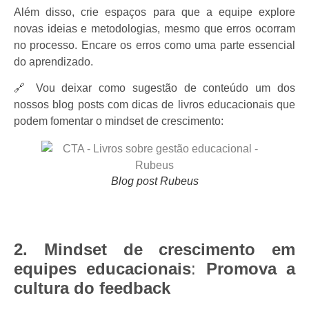
Além disso, crie espaços para que a equipe explore
novas ideias e metodologias, mesmo que erros ocorram
no processo. Encare os erros como uma parte essencial
do aprendizado.
🔗 Vou deixar como sugestão de conteúdo um dos
nossos blog posts com dicas de livros educacionais que
podem fomentar o mindset de crescimento:
Blog post Rubeus
2. Mindset de crescimento em
equipes educacionais
:
Promova a
cultura do feedback