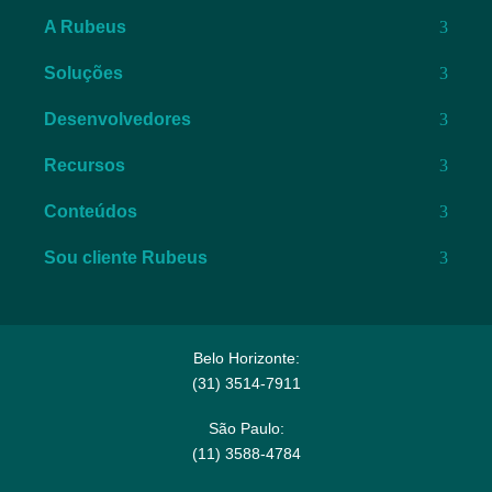
A Rubeus
Soluções
Desenvolvedores
Recursos
Conteúdos
Sou cliente Rubeus
Belo Horizonte:
(31) 3514-7911​
São Paulo:
(11) 3588-4784​