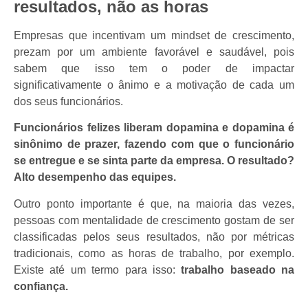
resultados, não as horas
Empresas que incentivam um mindset de crescimento,
prezam por um ambiente favorável e saudável, pois
sabem que isso tem o poder de impactar
significativamente o ânimo e a motivação de cada um
dos seus funcionários.
Funcionários felizes liberam dopamina e dopamina é
sinônimo de prazer, fazendo com que o funcionário
se entregue e se sinta parte da empresa. O resultado?
Alto desempenho das equipes.
Outro ponto importante é que, na maioria das vezes,
pessoas com mentalidade de crescimento gostam de ser
classificadas pelos seus resultados, não por métricas
tradicionais, como as horas de trabalho, por exemplo.
Existe até um termo para isso:
trabalho baseado na
confiança.