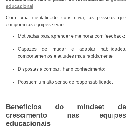
educacional
.
Com uma mentalidade construtiva, as pessoas que
compõem as equipes serão:
Motivadas para aprender e melhorar com feedback;
Capazes de mudar e adaptar habilidades,
comportamentos e atitudes mais rapidamente;
Dispostas a compartilhar o conhecimento;
Possuem um alto senso de responsabilidade.
Benefícios do mindset de
crescimento nas equipes
educacionais