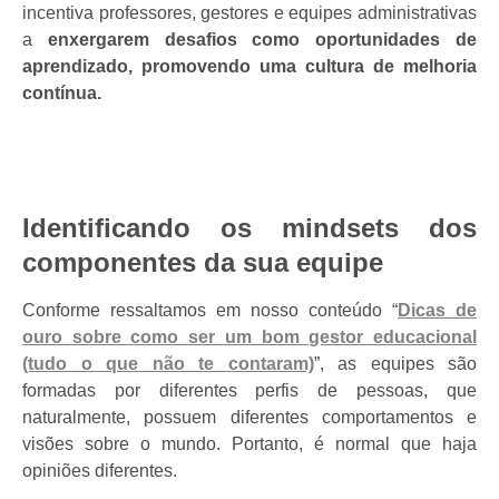
incentiva professores, gestores e equipes administrativas
a
enxergarem desafios como oportunidades de
aprendizado, promovendo uma cultura de melhoria
contínua.
Identificando os mindsets dos
componentes da sua equipe
Conforme ressaltamos em nosso conteúdo “
Dicas de
ouro sobre como ser um bom gestor educacional
(tudo o que não te contaram)
”, as equipes são
formadas por diferentes perfis de pessoas, que
naturalmente, possuem diferentes comportamentos e
visões sobre o mundo. Portanto, é normal que haja
opiniões diferentes.