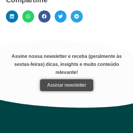
Assine nossa newsletter e receba (geralmente às
sextas-feiras) dicas, insights e muito conteúdo
relevante!
Assinar newsletter