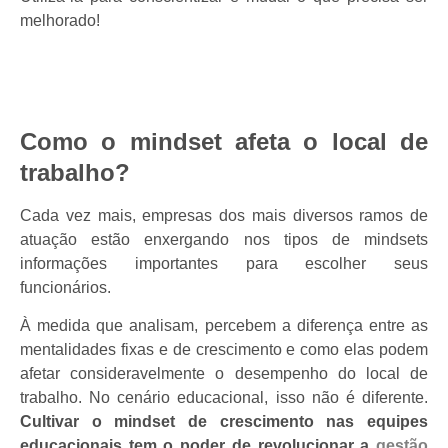
melhorado!
Como o mindset afeta o local de
trabalho?
Cada vez mais, empresas dos mais diversos ramos de
atuação estão enxergando nos tipos de mindsets
informações importantes para escolher seus
funcionários.
À medida que analisam, percebem a diferença entre as
mentalidades fixas e de crescimento e como elas podem
afetar consideravelmente o desempenho do local de
trabalho. No cenário educacional, isso não é diferente.
Cultivar o mindset de crescimento nas equipes
educacionais tem o poder de revolucionar a
gestão