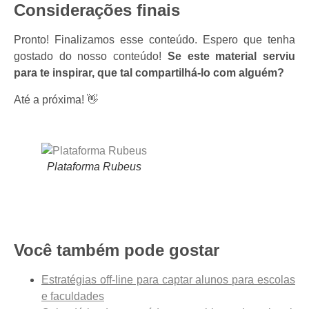
Considerações finais
Pronto! Finalizamos esse conteúdo. Espero que tenha
gostado do nosso conteúdo!
Se este material serviu
para te inspirar, que tal compartilhá-lo com alguém?
Até a próxima! 👋
Plataforma Rubeus
Você também pode gostar
Estratégias off-line para captar alunos para escolas
e faculdades