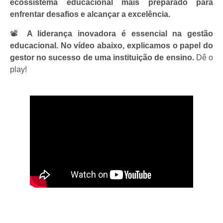
ecossistema educacional mais preparado para
enfrentar desafios e alcançar a excelência.
📽️
A liderança inovadora é essencial na gestão
educacional. No vídeo abaixo, explicamos o papel do
gestor no sucesso de uma instituição de ensino.
Dê o
play!