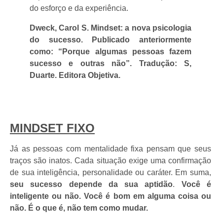
do esforço e da experiência.
Dweck, Carol S. Mindset: a nova psicologia
do sucesso. Publicado anteriormente
como: “Porque algumas pessoas fazem
sucesso e outras não”. Tradução: S,
Duarte. Editora Objetiva.
MINDSET FIXO
Já as pessoas com mentalidade fixa pensam que seus
traços são inatos. Cada situação exige uma confirmação
de sua inteligência, personalidade ou caráter. Em suma,
seu sucesso depende da sua aptidão
.
Você é
inteligente ou não. Você é bom em alguma coisa ou
não. É o que é, não tem como mudar.