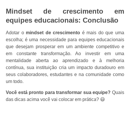
Mindset de crescimento em
equipes educacionais:
Conclusão
Adotar o
mindset de crescimento
é mais do que uma
escolha; é uma necessidade para equipes educacionais
que desejam prosperar em um ambiente competitivo e
em constante transformação. Ao investir em uma
mentalidade aberta ao aprendizado e à melhoria
contínua, sua instituição cria um impacto duradouro em
seus colaboradores, estudantes e na comunidade como
um todo.
Você está pronto para transformar sua equipe?
Quais
das dicas acima você vai colocar em prática? 😃