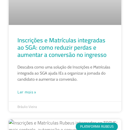
Inscrições e Matrículas integradas
ao SGA: como reduzir perdas e
aumentar a conversão no ingresso
Descubra como uma solução de Inscrições e Matrículas
integrada ao SGA ajuda IEs a organizar a jornada do
candidato e aumentar a conversão.
Ler mais »
Bráulio Vieira
PLATAFORMA RUBEUS