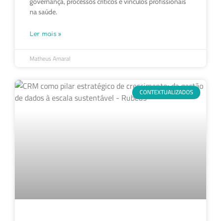
governança, processos críticos e vínculos profissionais
na saúde.
Ler mais »
Matheus Amaral
CONTEXTUALIZADOS