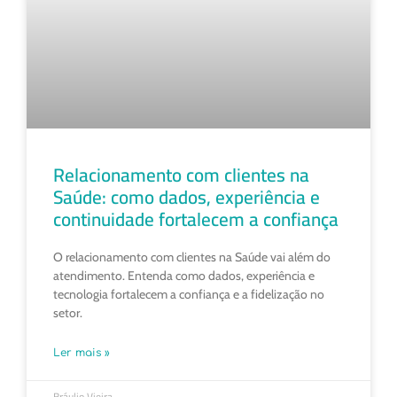
Relacionamento com clientes na
Saúde: como dados, experiência e
continuidade fortalecem a confiança
O relacionamento com clientes na Saúde vai além do
atendimento. Entenda como dados, experiência e
tecnologia fortalecem a confiança e a fidelização no
setor.
Ler mais »
Bráulio Vieira