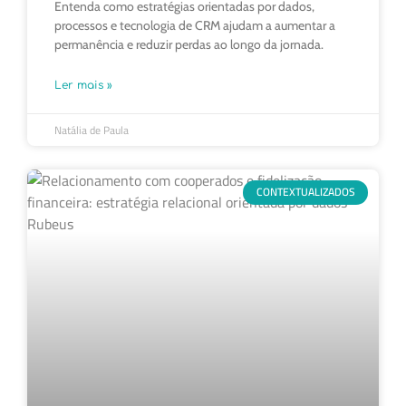
Entenda como estratégias orientadas por dados,
processos e tecnologia de CRM ajudam a aumentar a
permanência e reduzir perdas ao longo da jornada.
Ler mais »
Natália de Paula
CONTEXTUALIZADOS