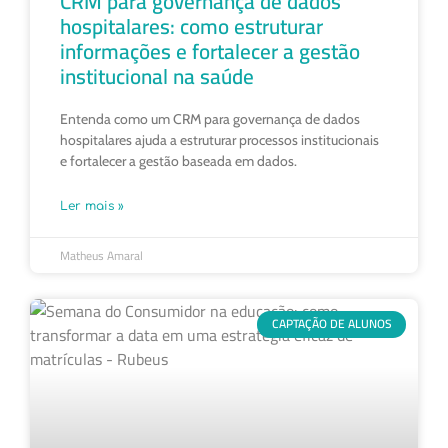
CRM para governança de dados
hospitalares: como estruturar
informações e fortalecer a gestão
institucional na saúde
Entenda como um CRM para governança de dados
hospitalares ajuda a estruturar processos institucionais
e fortalecer a gestão baseada em dados.
Ler mais »
Matheus Amaral
CAPTAÇÃO DE ALUNOS