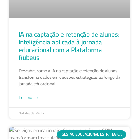
IA na captação e retenção de alunos:
Inteligência aplicada à jornada
educacional com a Plataforma
Rubeus
Descubra como a IA na captação e retenção de alunos
transforma dados em decisões estratégicas ao longo da
jornada educacional.
Ler mais »
Natália de Paula
GESTÃO EDUCACIONAL ESTRATÉGICA