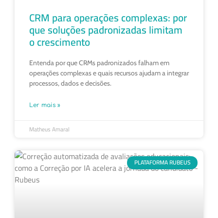
CRM para operações complexas: por
que soluções padronizadas limitam
o crescimento
Entenda por que CRMs padronizados falham em
operações complexas e quais recursos ajudam a integrar
processos, dados e decisões.
Ler mais »
Matheus Amaral
PLATAFORMA RUBEUS