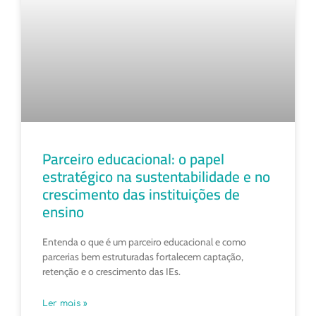
Parceiro educacional: o papel
estratégico na sustentabilidade e no
crescimento das instituições de
ensino
Entenda o que é um parceiro educacional e como
parcerias bem estruturadas fortalecem captação,
retenção e o crescimento das IEs.
Ler mais »