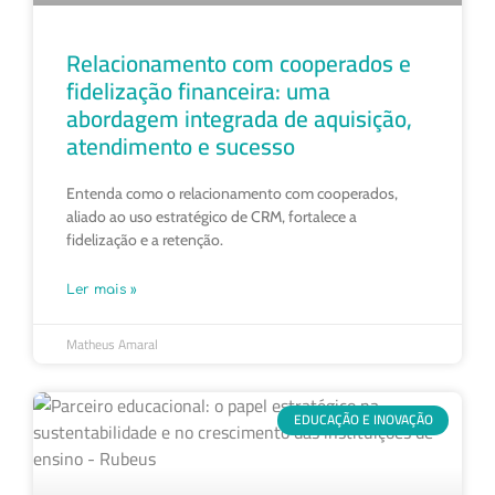
Relacionamento com cooperados e
fidelização financeira: uma
abordagem integrada de aquisição,
atendimento e sucesso
Entenda como o relacionamento com cooperados,
aliado ao uso estratégico de CRM, fortalece a
fidelização e a retenção.
Ler mais »
Matheus Amaral
EDUCAÇÃO E INOVAÇÃO