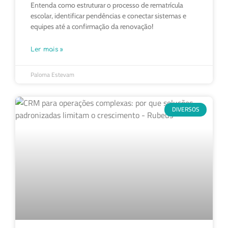
Entenda como estruturar o processo de rematrícula
escolar, identificar pendências e conectar sistemas e
equipes até a confirmação da renovação!
Ler mais »
Paloma Estevam
DIVERSOS