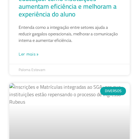
aumentam eficiência e melhoram a
experiência do aluno
Entenda como a integração entre setores ajuda a
reduzir gargalos operacionais, melhorar a comunicação
interna e aumentar eficiência.
Ler mais »
Paloma Estevam
DIVERSOS