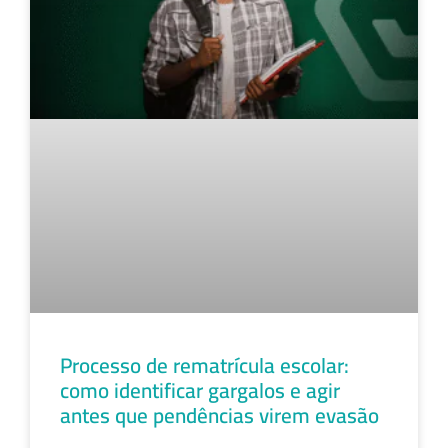
Processo de rematrícula escolar:
como identificar gargalos e agir
antes que pendências virem evasão