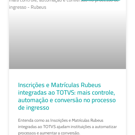
Inscrições e Matrículas Rubeus
integradas ao TOTVS: mais controle,
automação e conversão no processo
de ingresso
Entenda como as Inscrições e Matrículas Rubeus
integradas ao TOTVS ajudam instituições a automatizar
processos e aumentar a conversão.