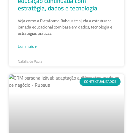
educação continuada com
estratégia, dados e tecnologia
Veja como a Plataforma Rubeus te ajuda a estruturar a
jornada educacional com base em dados, tecnologia e
estratégias práticas.
Ler mais »
Natália de Paula
CONTEXTUALIZADOS