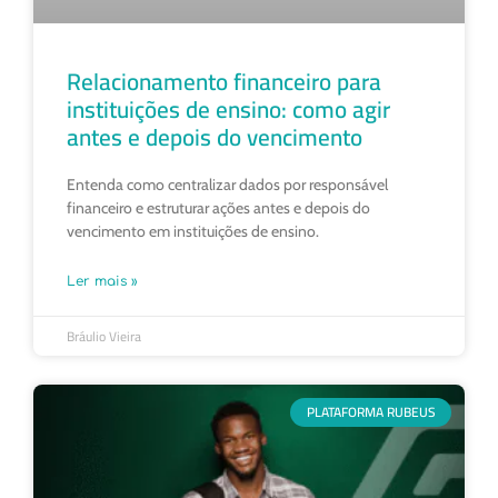
Relacionamento financeiro para
instituições de ensino: como agir
antes e depois do vencimento
Entenda como centralizar dados por responsável
financeiro e estruturar ações antes e depois do
vencimento em instituições de ensino.
Ler mais »
Bráulio Vieira
PLATAFORMA RUBEUS