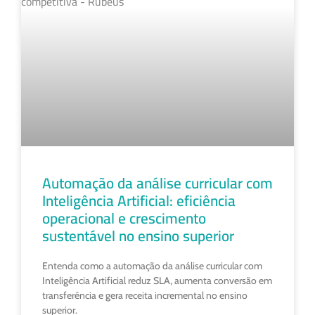
Automação da análise curricular com
Inteligência Artificial: eficiência
operacional e crescimento
sustentável no ensino superior
Entenda como a automação da análise curricular com
Inteligência Artificial reduz SLA, aumenta conversão em
transferência e gera receita incremental no ensino
superior.