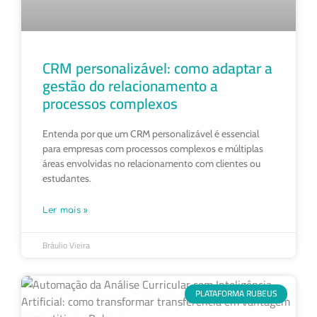
CRM personalizável: como adaptar a
gestão do relacionamento a
processos complexos
Entenda por que um CRM personalizável é essencial
para empresas com processos complexos e múltiplas
áreas envolvidas no relacionamento com clientes ou
estudantes.
Ler mais »
Bráulio Vieira
PLATAFORMA RUBEUS