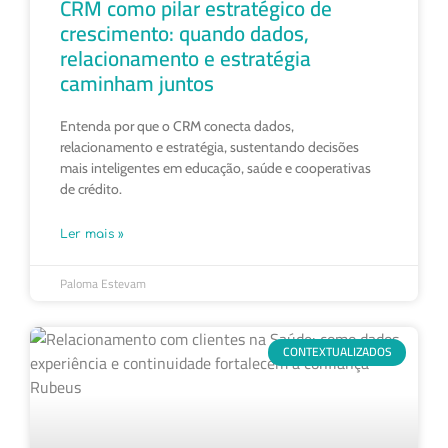
CRM como pilar estratégico de
crescimento: quando dados,
relacionamento e estratégia
caminham juntos
Entenda por que o CRM conecta dados,
relacionamento e estratégia, sustentando decisões
mais inteligentes em educação, saúde e cooperativas
de crédito.
Ler mais »
Paloma Estevam
CONTEXTUALIZADOS