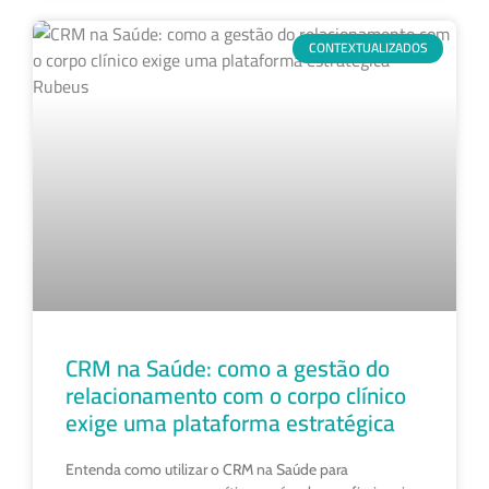
CONTEXTUALIZADOS
CRM na Saúde: como a gestão do
relacionamento com o corpo clínico
exige uma plataforma estratégica
Entenda como utilizar o CRM na Saúde para