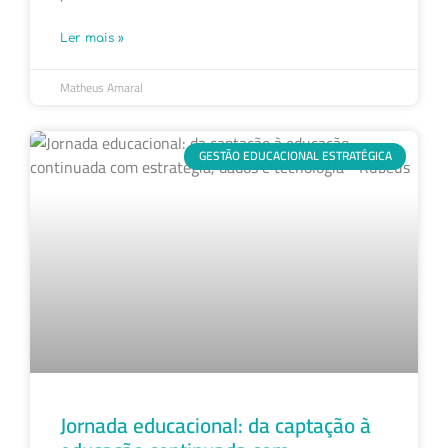
Ler mais »
Matheus Amaral
GESTÃO EDUCACIONAL ESTRATÉGICA
Jornada educacional: da captação à