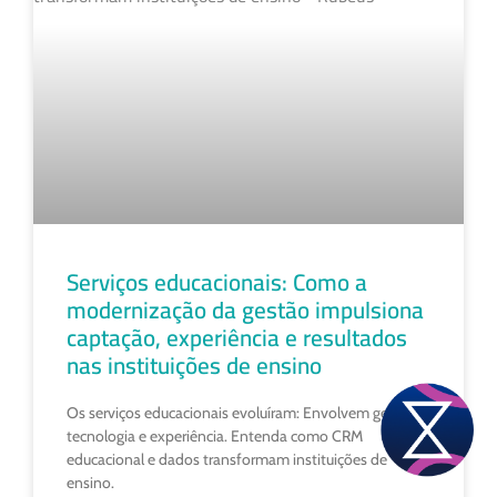
Serviços educacionais: Como a
modernização da gestão impulsiona
captação, experiência e resultados
nas instituições de ensino
Os serviços educacionais evoluíram: Envolvem gestão,
tecnologia e experiência. Entenda como CRM
educacional e dados transformam instituições de
ensino.