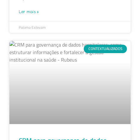
Ler mais »
Paloma Estevam
CONTEXTUALIZADOS