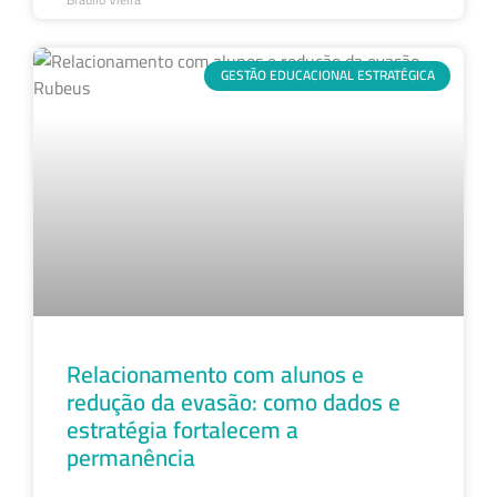
GESTÃO EDUCACIONAL ESTRATÉGICA
Relacionamento com alunos e
redução da evasão: como dados e
estratégia fortalecem a
permanência