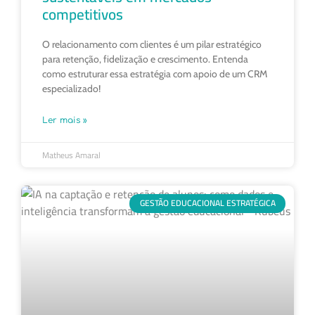
competitivos
O relacionamento com clientes é um pilar estratégico
para retenção, fidelização e crescimento. Entenda
como estruturar essa estratégia com apoio de um CRM
especializado!
Ler mais »
Matheus Amaral
GESTÃO EDUCACIONAL ESTRATÉGICA