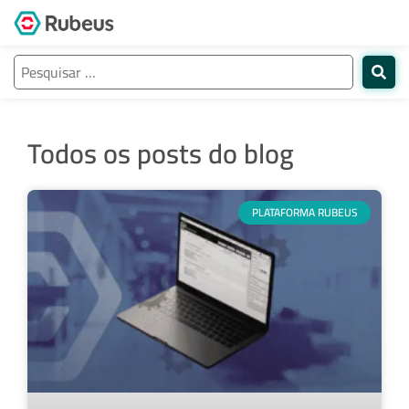
Todos os posts do blog
PLATAFORMA RUBEUS