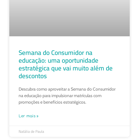
Semana do Consumidor na
educação: uma oportunidade
estratégica que vai muito além de
descontos
Descubra como aproveitar a Semana do Consumidor
na educação para impulsionar matrículas com
promoções e benefícios estratégicos.
Ler mais »
Natália de Paula