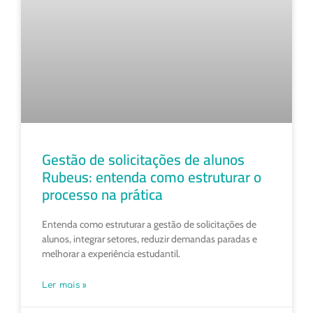
Gestão de solicitações de alunos
Rubeus: entenda como estruturar o
processo na prática
Entenda como estruturar a gestão de solicitações de
alunos, integrar setores, reduzir demandas paradas e
melhorar a experiência estudantil.
Ler mais »