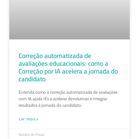
Correção automatizada de
avaliações educacionais: como a
Correção por IA acelera a jornada do
candidato
Entenda como a correção automatizada de avaliações
com IA ajuda IEs a acelerar devolutivas e integrar
resultados à jornada do candidato.
Ler mais »
Natália de Paula